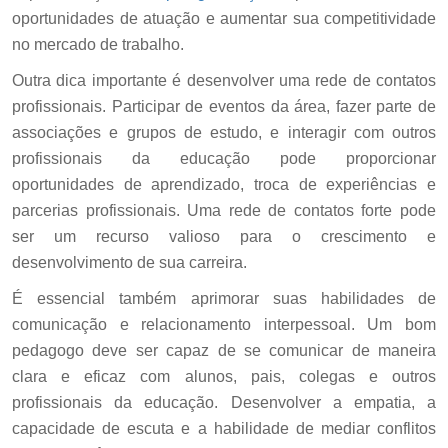
oportunidades de atuação e aumentar sua competitividade
no mercado de trabalho.
Outra dica importante é desenvolver uma rede de contatos
profissionais. Participar de eventos da área, fazer parte de
associações e grupos de estudo, e interagir com outros
profissionais da educação pode proporcionar
oportunidades de aprendizado, troca de experiências e
parcerias profissionais. Uma rede de contatos forte pode
ser um recurso valioso para o crescimento e
desenvolvimento de sua carreira.
É essencial também aprimorar suas habilidades de
comunicação e relacionamento interpessoal. Um bom
pedagogo deve ser capaz de se comunicar de maneira
clara e eficaz com alunos, pais, colegas e outros
profissionais da educação. Desenvolver a empatia, a
capacidade de escuta e a habilidade de mediar conflitos