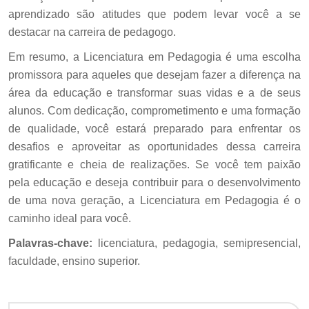
aprendizado são atitudes que podem levar você a se
destacar na carreira de pedagogo.
Em resumo, a Licenciatura em Pedagogia é uma escolha
promissora para aqueles que desejam fazer a diferença na
área da educação e transformar suas vidas e a de seus
alunos. Com dedicação, comprometimento e uma formação
de qualidade, você estará preparado para enfrentar os
desafios e aproveitar as oportunidades dessa carreira
gratificante e cheia de realizações. Se você tem paixão
pela educação e deseja contribuir para o desenvolvimento
de uma nova geração, a Licenciatura em Pedagogia é o
caminho ideal para você.
Palavras-chave:
licenciatura, pedagogia, semipresencial,
faculdade, ensino superior.