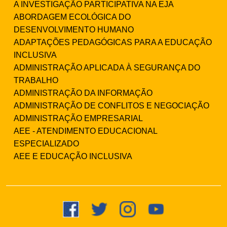
A INVESTIGAÇÃO PARTICIPATIVA NA EJA
ABORDAGEM ECOLÓGICA DO
DESENVOLVIMENTO HUMANO
ADAPTAÇÕES PEDAGÓGICAS PARA A EDUCAÇÃO
INCLUSIVA
ADMINISTRAÇÃO APLICADA À SEGURANÇA DO
TRABALHO
ADMINISTRAÇÃO DA INFORMAÇÃO
ADMINISTRAÇÃO DE CONFLITOS E NEGOCIAÇÃO
ADMINISTRAÇÃO EMPRESARIAL
AEE - ATENDIMENTO EDUCACIONAL
ESPECIALIZADO
AEE E EDUCAÇÃO INCLUSIVA