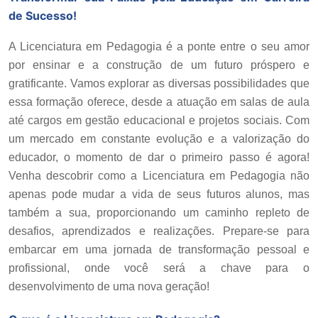
de Sucesso!
A Licenciatura em Pedagogia é a ponte entre o seu amor
por ensinar e a construção de um futuro próspero e
gratificante. Vamos explorar as diversas possibilidades que
essa formação oferece, desde a atuação em salas de aula
até cargos em gestão educacional e projetos sociais. Com
um mercado em constante evolução e a valorização do
educador, o momento de dar o primeiro passo é agora!
Venha descobrir como a Licenciatura em Pedagogia não
apenas pode mudar a vida de seus futuros alunos, mas
também a sua, proporcionando um caminho repleto de
desafios, aprendizados e realizações. Prepare-se para
embarcar em uma jornada de transformação pessoal e
profissional, onde você será a chave para o
desenvolvimento de uma nova geração!