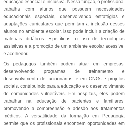
educação especial e inclusiva. Nessa função, o profissional
trabalha com alunos que possuem necessidades
educacionais especiais, desenvolvendo estratégias e
adaptações curriculares que permitam a inclusão desses
alunos no ambiente escolar. Isso pode incluir a criação de
materiais didáticos específicos, o uso de tecnologias
assistivas e a promoção de um ambiente escolar acessível
e acolhedor.
Os pedagogos também podem atuar em empresas,
desenvolvendo programas de treinamento e
desenvolvimento de funcionários, e em ONGs e projetos
sociais, contribuindo para a educação e o desenvolvimento
de comunidades vulneráveis. Em hospitais, eles podem
trabalhar na educação de pacientes e familiares,
promovendo a compreensão e adesão aos tratamentos
médicos. A versatilidade da formação em Pedagogia
permite que os profissionais encontrem oportunidades em