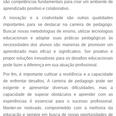
são competências fundamentais para criar um ambiente de
aprendizado positivo e colaborativo.
A inovação e a criatividade são outras qualidades
importantes para se destacar na carreira de pedagogo.
Buscar novas metodologias de ensino, utilizar tecnologias
educacionais e adaptar suas práticas pedagógicas às
necessidades dos alunos são maneiras de promover um
aprendizado mais eficaz e significativo. Ser proativo e
propor soluções inovadoras para os desafios educacionais
pode fazer a diferença em sua atuação profissional.
Por fim, é importante cultivar a resiliência e a capacidade
de enfrentar desafios. A carreira de pedagogo pode ser
exigente e apresentar diversas dificuldades, mas a
capacidade de superar obstáculos e aprender com as
experiências é essencial para o sucesso profissional.
Manter-se motivado, comprometido com a melhoria da
educação e sempre em busca de novas oportunidades de