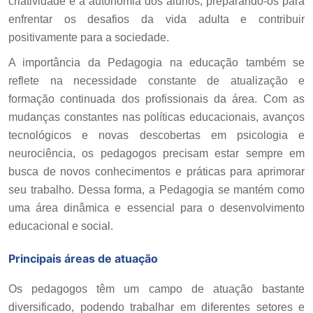
criatividade e a autonomia dos alunos, preparando-os para
enfrentar os desafios da vida adulta e contribuir
positivamente para a sociedade.
A importância da Pedagogia na educação também se
reflete na necessidade constante de atualização e
formação continuada dos profissionais da área. Com as
mudanças constantes nas políticas educacionais, avanços
tecnológicos e novas descobertas em psicologia e
neurociência, os pedagogos precisam estar sempre em
busca de novos conhecimentos e práticas para aprimorar
seu trabalho. Dessa forma, a Pedagogia se mantém como
uma área dinâmica e essencial para o desenvolvimento
educacional e social.
Principais áreas de atuação
Os pedagogos têm um campo de atuação bastante
diversificado, podendo trabalhar em diferentes setores e