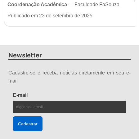
Coordenação Acadêmica
— Faculdade FaSouza
Publicado em 23 de setembro de 2025
Newsletter
Cadastre-se e receba notícias diretamente em seu e-
mail
E-mail