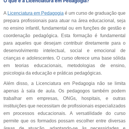
O que é a Licenciatura em Pedagogia?
A
Licenciatura em Pedagogia
é um curso de graduação que
prepara profissionais para atuar na área educacional, seja
no ensino infantil, fundamental ou em funções de gestão e
coordenação pedagógica. Esta formação é fundamental
para aqueles que desejam contribuir diretamente para o
desenvolvimento intelectual, social e emocional de
crianças e adolescentes. O curso oferece uma base sólida
em teorias educacionais, metodologias de ensino,
psicologia da educação e práticas pedagógicas.
Além disso, a Licenciatura em Pedagogia não se limita
apenas à sala de aula. Os pedagogos também podem
trabalhar em empresas, ONGs, hospitais, e outras
instituições que necessitam de profissionais especializados
em processos educacionais. A versatilidade do curso
permite que os formados possam escolher entre diversas
áreas de atuação, adaptando-se às necessidades e