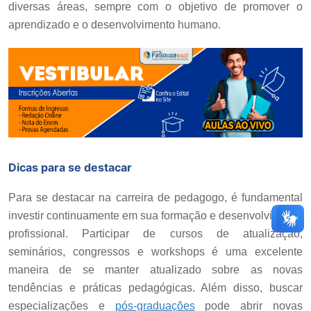
diversas áreas, sempre com o objetivo de promover o
aprendizado e o desenvolvimento humano.
Dicas para se destacar
Para se destacar na carreira de pedagogo, é fundamental
investir continuamente em sua formação e desenvolvimento
profissional. Participar de cursos de atualização,
seminários, congressos e workshops é uma excelente
maneira de se manter atualizado sobre as novas
tendências e práticas pedagógicas. Além disso, buscar
especializações e
pós-graduações
pode abrir novas