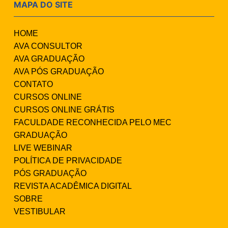
MAPA DO SITE
HOME
AVA CONSULTOR
AVA GRADUAÇÃO
AVA PÓS GRADUAÇÃO
CONTATO
CURSOS ONLINE
CURSOS ONLINE GRÁTIS
FACULDADE RECONHECIDA PELO MEC
GRADUAÇÃO
LIVE WEBINAR
POLÍTICA DE PRIVACIDADE
PÓS GRADUAÇÃO
REVISTA ACADÊMICA DIGITAL
SOBRE
VESTIBULAR