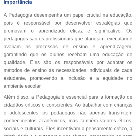
Importância
A Pedagogia desempenha um papel crucial na educação,
pois é responsável por desenvolver estratégias que
promovam o aprendizado eficaz e significativo. Os
pedagogos são os profissionais que planejam, executam e
avaliam os processos de ensino e aprendizagem,
garantindo que os alunos recebam uma educação de
qualidade. Eles são os responsáveis por adaptar os
métodos de ensino às necessidades individuais de cada
estudante, promovendo a inclusão e a equidade no
ambiente escolar.
Além disso, a Pedagogia é essencial para a formação de
cidadãos críticos e conscientes. Ao trabalhar com crianças
e adolescentes, os pedagogos não apenas transmitem
conhecimentos acadêmicos, mas também valores éticos,
sociais e culturais. Eles incentivam o pensamento crítico, a