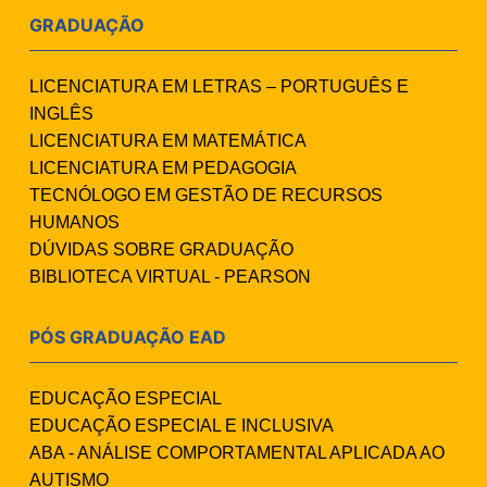
GRADUAÇÃO
LICENCIATURA EM LETRAS – PORTUGUÊS E
INGLÊS
LICENCIATURA EM MATEMÁTICA
LICENCIATURA EM PEDAGOGIA
TECNÓLOGO EM GESTÃO DE RECURSOS
HUMANOS
DÚVIDAS SOBRE GRADUAÇÃO
BIBLIOTECA VIRTUAL - PEARSON
PÓS GRADUAÇÃO EAD
EDUCAÇÃO ESPECIAL
EDUCAÇÃO ESPECIAL E INCLUSIVA
ABA - ANÁLISE COMPORTAMENTAL APLICADA AO
AUTISMO