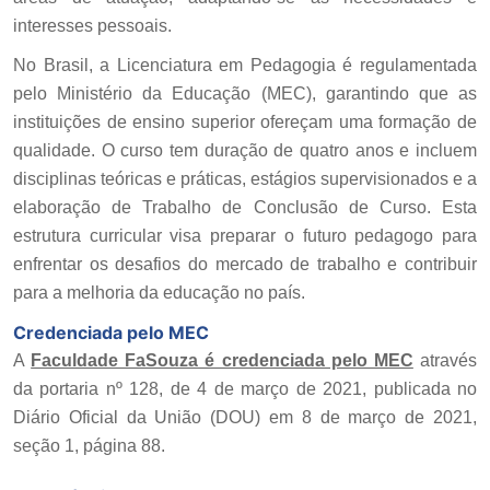
interesses pessoais.
No Brasil, a Licenciatura em Pedagogia é regulamentada
pelo Ministério da Educação (MEC), garantindo que as
instituições de ensino superior ofereçam uma formação de
qualidade. O curso tem duração de quatro anos e incluem
disciplinas teóricas e práticas, estágios supervisionados e a
elaboração de Trabalho de Conclusão de Curso. Esta
estrutura curricular visa preparar o futuro pedagogo para
enfrentar os desafios do mercado de trabalho e contribuir
para a melhoria da educação no país.
Credenciada pelo MEC
A
Faculdade FaSouza é credenciada pelo MEC
através
da portaria nº 128, de 4 de março de 2021, publicada no
Diário Oficial da União (DOU) em 8 de março de 2021,
seção 1, página 88.