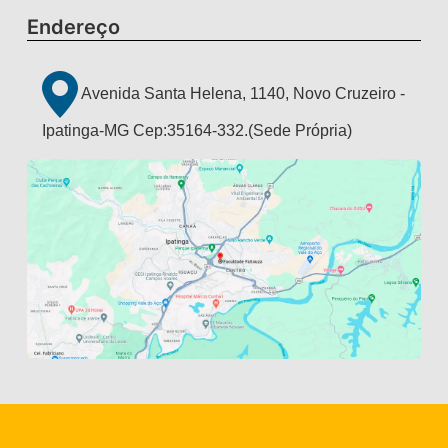
Endereço
Avenida Santa Helena, 1140, Novo Cruzeiro -
Ipatinga-MG Cep:35164-332.(Sede Própria)