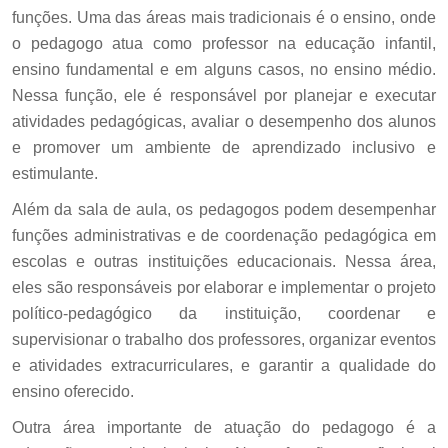
funções. Uma das áreas mais tradicionais é o ensino, onde
o pedagogo atua como professor na educação infantil,
ensino fundamental e em alguns casos, no ensino médio.
Nessa função, ele é responsável por planejar e executar
atividades pedagógicas, avaliar o desempenho dos alunos
e promover um ambiente de aprendizado inclusivo e
estimulante.
Além da sala de aula, os pedagogos podem desempenhar
funções administrativas e de coordenação pedagógica em
escolas e outras instituições educacionais. Nessa área,
eles são responsáveis por elaborar e implementar o projeto
político-pedagógico da instituição, coordenar e
supervisionar o trabalho dos professores, organizar eventos
e atividades extracurriculares, e garantir a qualidade do
ensino oferecido.
Outra área importante de atuação do pedagogo é a