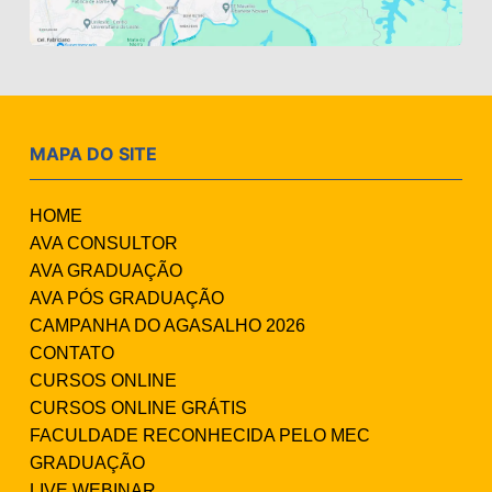
MAPA DO SITE
HOME
AVA CONSULTOR
AVA GRADUAÇÃO
AVA PÓS GRADUAÇÃO
CAMPANHA DO AGASALHO 2026
CONTATO
CURSOS ONLINE
CURSOS ONLINE GRÁTIS
FACULDADE RECONHECIDA PELO MEC
GRADUAÇÃO
LIVE WEBINAR