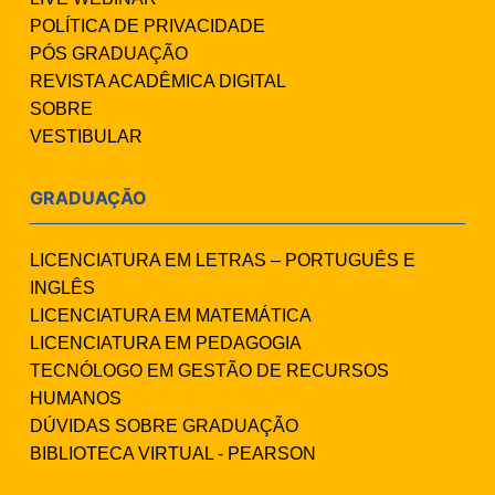
POLÍTICA DE PRIVACIDADE
PÓS GRADUAÇÃO
REVISTA ACADÊMICA DIGITAL
SOBRE
VESTIBULAR
GRADUAÇÃO
LICENCIATURA EM LETRAS – PORTUGUÊS E
INGLÊS
LICENCIATURA EM MATEMÁTICA
LICENCIATURA EM PEDAGOGIA
TECNÓLOGO EM GESTÃO DE RECURSOS
HUMANOS
DÚVIDAS SOBRE GRADUAÇÃO
BIBLIOTECA VIRTUAL - PEARSON