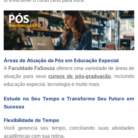
lo a escolher o curso certo para você:
Áreas de Atuação da Pós em Educação Especial
A
Faculdade FaSouza
oferece uma variedade de áreas de
atuação para seus
cursos de pós-graduação
, incluindo
educação especial, tecnologia e muito mais.
Estude no Seu Tempo e Transforme Seu Futuro em
Sucesso
Flexibilidade de Tempo
Você gerencia seu tempo, conciliando suas atividades
acadêmicas com sua rotina.