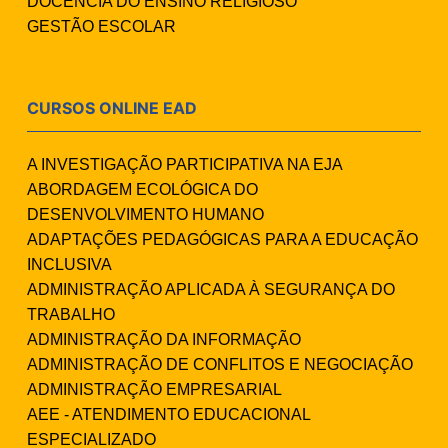
DOCÊNCIA DO ENSINO RELIGIOSO
GESTÃO ESCOLAR
CURSOS ONLINE EAD
A INVESTIGAÇÃO PARTICIPATIVA NA EJA
ABORDAGEM ECOLÓGICA DO
DESENVOLVIMENTO HUMANO
ADAPTAÇÕES PEDAGÓGICAS PARA A EDUCAÇÃO
INCLUSIVA
ADMINISTRAÇÃO APLICADA À SEGURANÇA DO
TRABALHO
ADMINISTRAÇÃO DA INFORMAÇÃO
ADMINISTRAÇÃO DE CONFLITOS E NEGOCIAÇÃO
ADMINISTRAÇÃO EMPRESARIAL
AEE - ATENDIMENTO EDUCACIONAL
ESPECIALIZADO