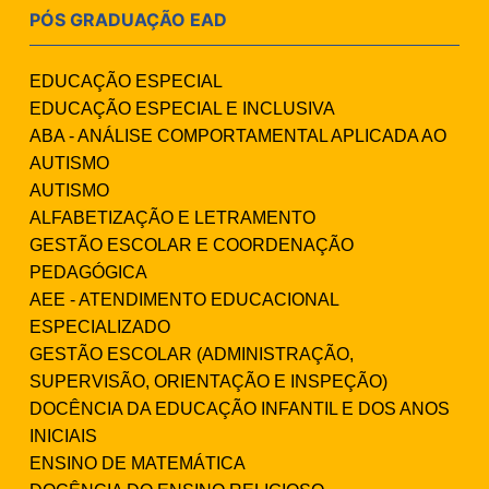
PÓS GRADUAÇÃO EAD
EDUCAÇÃO ESPECIAL
EDUCAÇÃO ESPECIAL E INCLUSIVA
ABA - ANÁLISE COMPORTAMENTAL APLICADA AO
AUTISMO
AUTISMO
ALFABETIZAÇÃO E LETRAMENTO
GESTÃO ESCOLAR E COORDENAÇÃO
PEDAGÓGICA
AEE - ATENDIMENTO EDUCACIONAL
ESPECIALIZADO
GESTÃO ESCOLAR (ADMINISTRAÇÃO,
SUPERVISÃO, ORIENTAÇÃO E INSPEÇÃO)
DOCÊNCIA DA EDUCAÇÃO INFANTIL E DOS ANOS
INICIAIS
ENSINO DE MATEMÁTICA