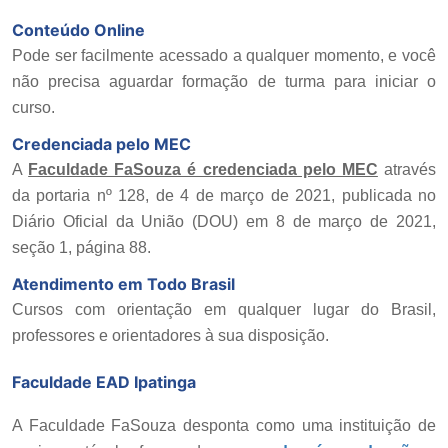
Conteúdo Online
Pode ser facilmente acessado a qualquer momento, e você
não precisa aguardar formação de turma para iniciar o
curso.
Credenciada pelo MEC
A
Faculdade FaSouza é credenciada pelo MEC
através
da portaria nº 128, de 4 de março de 2021, publicada no
Diário Oficial da União (DOU) em 8 de março de 2021,
seção 1, página 88.
Atendimento em Todo Brasil
Cursos com orientação em qualquer lugar do Brasil,
professores e orientadores à sua disposição.
Faculdade EAD Ipatinga
A
Faculdade FaSouza
desponta como uma instituição de