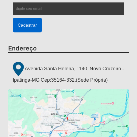
Endereço
Avenida Santa Helena, 1140, Novo Cruzeiro -
Ipatinga-MG Cep:35164-332.(Sede Própria)