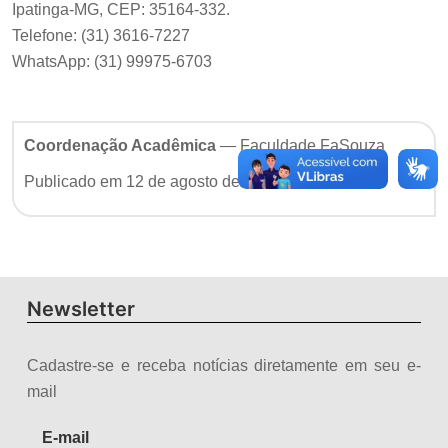
Ipatinga-MG, CEP: 35164-332.
Telefone: (31) 3616-7227
WhatsApp: (31) 99975-6703
Coordenação Acadêmica
— Faculdade FaSouza
Publicado em 12 de agosto de 2024
Newsletter
Cadastre-se e receba notícias diretamente em seu e-
mail
E-mail