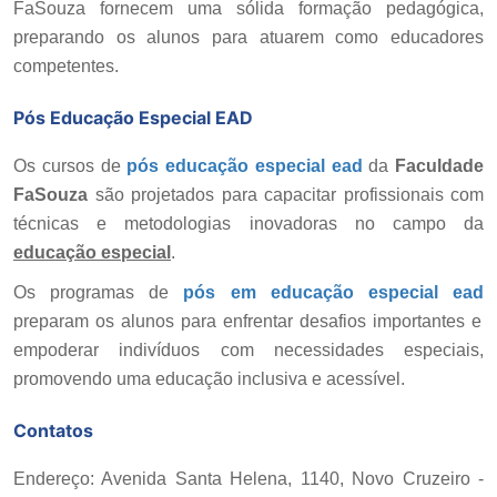
FaSouza
fornecem uma sólida formação pedagógica,
preparando os alunos para atuarem como educadores
competentes.
Pós Educação Especial EAD
Os cursos de
pós educação especial ead
da
Faculdade
FaSouza
são projetados para capacitar profissionais com
técnicas e metodologias inovadoras no campo da
educação especial
.
Os programas de
pós em educação especial ead
preparam os alunos para enfrentar desafios importantes e
empoderar indivíduos com necessidades especiais,
promovendo uma educação inclusiva e acessível.
Contatos
Endereço: Avenida Santa Helena, 1140, Novo Cruzeiro -