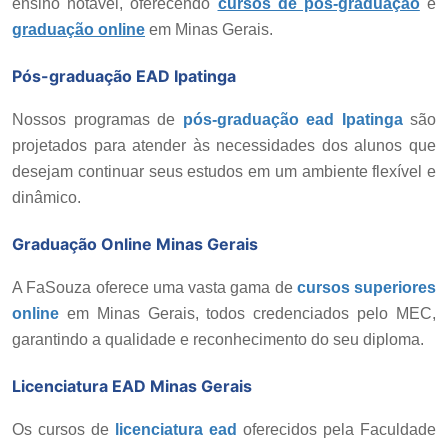
ensino notável, oferecendo
cursos de pós-graduação
e
graduação online
em Minas Gerais.
Pós-graduação EAD Ipatinga
Nossos programas de
pós-graduação ead Ipatinga
são
projetados para atender às necessidades dos alunos que
desejam continuar seus estudos em um ambiente flexível e
dinâmico.
Graduação Online Minas Gerais
A FaSouza oferece uma vasta gama de
cursos superiores
online
em Minas Gerais, todos credenciados pelo MEC,
garantindo a qualidade e reconhecimento do seu diploma.
Licenciatura EAD Minas Gerais
Os cursos de
licenciatura ead
oferecidos pela
Faculdade