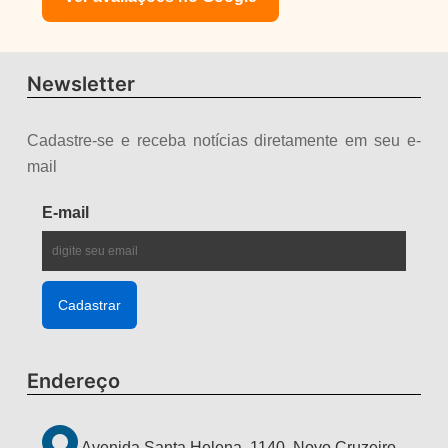
Newsletter
Cadastre-se e receba notícias diretamente em seu e-
mail
E-mail
Endereço
Avenida Santa Helena, 1140, Novo Cruzeiro -