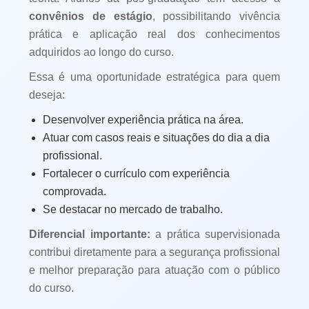
convênios de estágio
, possibilitando vivência
prática e aplicação real dos conhecimentos
adquiridos ao longo do curso.
Essa é uma oportunidade estratégica para quem
deseja:
Desenvolver experiência prática na área.
Atuar com casos reais e situações do dia a dia
profissional.
Fortalecer o currículo com experiência
comprovada.
Se destacar no mercado de trabalho.
Diferencial importante:
a prática supervisionada
contribui diretamente para a segurança profissional
e melhor preparação para atuação com o público
do curso.