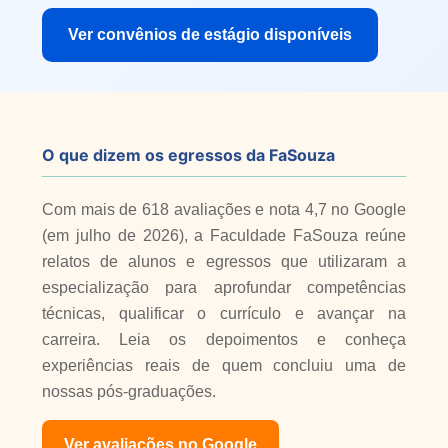
Ver convênios de estágio disponíveis
O que dizem os egressos da FaSouza
Com mais de 618 avaliações e nota 4,7 no Google
(em julho de 2026), a Faculdade FaSouza reúne
relatos de alunos e egressos que utilizaram a
especialização para aprofundar competências
técnicas, qualificar o currículo e avançar na
carreira. Leia os depoimentos e conheça
experiências reais de quem concluiu uma de
nossas pós-graduações.
Ver avaliações no Google