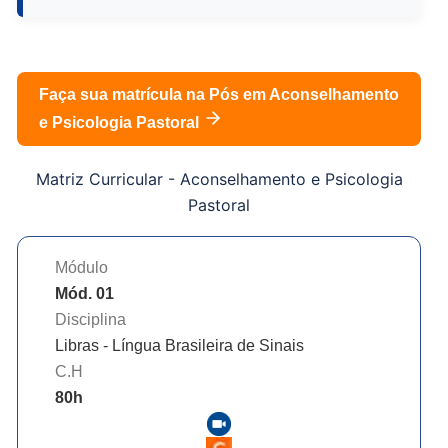
Faça sua matrícula na Pós em
Aconselhamento
e Psicologia Pastoral
Matriz Curricular -
Aconselhamento e Psicologia
Pastoral
Módulo
Mód. 01
Disciplina
Libras - Língua Brasileira de Sinais
C.H
80
h