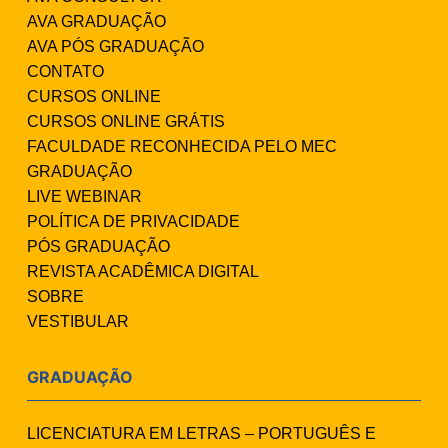
AVA GRADUAÇÃO
AVA PÓS GRADUAÇÃO
CONTATO
CURSOS ONLINE
CURSOS ONLINE GRÁTIS
FACULDADE RECONHECIDA PELO MEC
GRADUAÇÃO
LIVE WEBINAR
POLÍTICA DE PRIVACIDADE
PÓS GRADUAÇÃO
REVISTA ACADÊMICA DIGITAL
SOBRE
VESTIBULAR
GRADUAÇÃO
LICENCIATURA EM LETRAS – PORTUGUÊS E