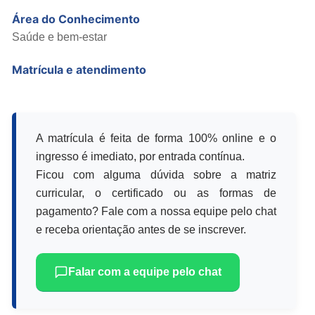
Área do Conhecimento
Saúde e bem-estar
Matrícula e atendimento
A matrícula é feita de forma 100% online e o
ingresso é imediato, por entrada contínua.
Ficou com alguma dúvida sobre a matriz
curricular, o certificado ou as formas de
pagamento? Fale com a nossa equipe pelo chat
e receba orientação antes de se inscrever.
Falar com a equipe pelo chat