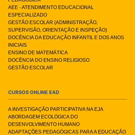
AEE - ATENDIMENTO EDUCACIONAL
ESPECIALIZADO
GESTÃO ESCOLAR (ADMINISTRAÇÃO,
SUPERVISÃO, ORIENTAÇÃO E INSPEÇÃO)
DOCÊNCIA DA EDUCAÇÃO INFANTIL E DOS ANOS
INICIAIS
ENSINO DE MATEMÁTICA
DOCÊNCIA DO ENSINO RELIGIOSO
GESTÃO ESCOLAR
CURSOS ONLINE EAD
A INVESTIGAÇÃO PARTICIPATIVA NA EJA
ABORDAGEM ECOLÓGICA DO
DESENVOLVIMENTO HUMANO
ADAPTAÇÕES PEDAGÓGICAS PARA A EDUCAÇÃO