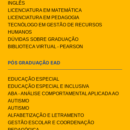
INGLÊS
LICENCIATURA EM MATEMÁTICA
LICENCIATURA EM PEDAGOGIA
TECNÓLOGO EM GESTÃO DE RECURSOS
HUMANOS
DÚVIDAS SOBRE GRADUAÇÃO
BIBLIOTECA VIRTUAL - PEARSON
PÓS GRADUAÇÃO EAD
EDUCAÇÃO ESPECIAL
EDUCAÇÃO ESPECIAL E INCLUSIVA
ABA - ANÁLISE COMPORTAMENTAL APLICADA AO
AUTISMO
AUTISMO
ALFABETIZAÇÃO E LETRAMENTO
GESTÃO ESCOLAR E COORDENAÇÃO
PEDAGÓGICA