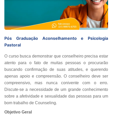
Pós Graduação Aconselhamento e Psicologia
Pastoral
O curso busca demonstrar que conselheiro precisa estar
atento para o fato de muitas pessoas o procurarão
buscando confirmação de suas atitudes, e querendo
apenas apoio e compreensão. O conselheiro deve ser
compreensivo, mas nunca conivente com o erro.
Discute-se a necessidade de um grande conhecimento
sobre a afetividade e sexualidade das pessoas para um
bom trabalho de Counseling.
Objetivo Geral