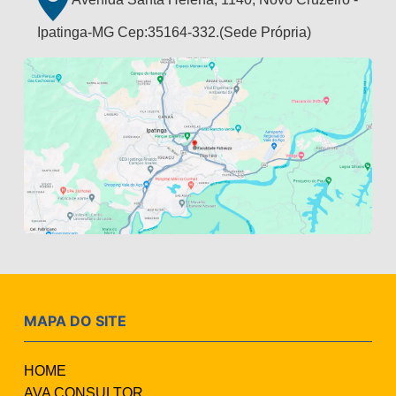
Ipatinga-MG Cep:35164-332.(Sede Própria)
MAPA DO SITE
HOME
AVA CONSULTOR