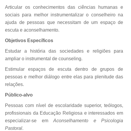
Articular os conhecimentos das ciências humanas e
sociais para melhor instrumentalizar o conselheiro na
ajuda de pessoas que necessitam de um espaço de
escuta e aconselhamento.
Objetivos Específicos
Estudar a história das sociedades e religiões para
ampliar o instrumental de counseling.
Estimular espaços de escuta dentro de grupos de
pessoas e melhor diálogo entre elas para plenitude das
relações.
Público-alvo
Pessoas com nível de escolaridade superior, teólogos,
profissionais da Educação Religiosa e interessados em
especializar-se em
Aconselhamento e Psicologia
Pastoral
.