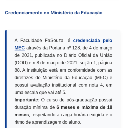
Credenciamento no Ministério da Educação
A Faculdade FaSouza, é
credenciada pelo
MEC
através da Portaria nº 128, de 4 de março
de 2021, publicada no Diário Oficial da União
(DOU) em 8 de março de 2021, seção 1, página
88. A instituição está em conformidade com as
diretrizes do Ministério da Educação (MEC) e
possui avaliação institucional com nota 4, em
uma escala que vai até 5.
Importante:
O curso de pós-graduação possui
duração mínima de
6 meses e máxima de 18
meses
, respeitando a carga horária exigida e o
ritmo de aprendizagem do aluno.