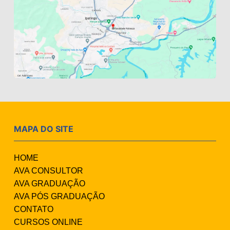
MAPA DO SITE
HOME
AVA CONSULTOR
AVA GRADUAÇÃO
AVA PÓS GRADUAÇÃO
CONTATO
CURSOS ONLINE