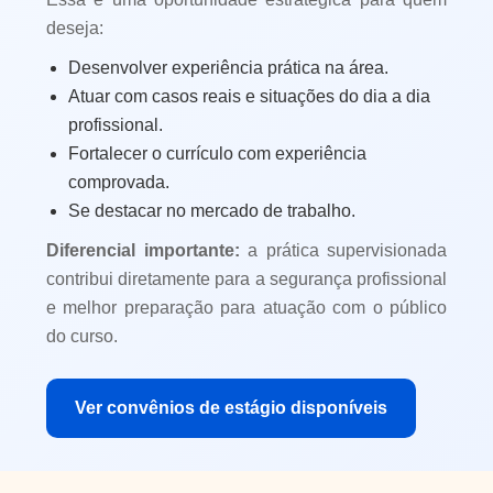
deseja:
Desenvolver experiência prática na área.
Atuar com casos reais e situações do dia a dia
profissional.
Fortalecer o currículo com experiência
comprovada.
Se destacar no mercado de trabalho.
Diferencial importante:
a prática supervisionada
contribui diretamente para a segurança profissional
e melhor preparação para atuação com o público
do curso.
Ver convênios de estágio disponíveis