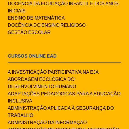
DOCÊNCIA DA EDUCAÇÃO INFANTIL E DOS ANOS
INICIAIS
ENSINO DE MATEMÁTICA
DOCÊNCIA DO ENSINO RELIGIOSO
GESTÃO ESCOLAR
CURSOS ONLINE EAD
A INVESTIGAÇÃO PARTICIPATIVA NA EJA
ABORDAGEM ECOLÓGICA DO
DESENVOLVIMENTO HUMANO
ADAPTAÇÕES PEDAGÓGICAS PARA A EDUCAÇÃO
INCLUSIVA
ADMINISTRAÇÃO APLICADA À SEGURANÇA DO
TRABALHO
ADMINISTRAÇÃO DA INFORMAÇÃO