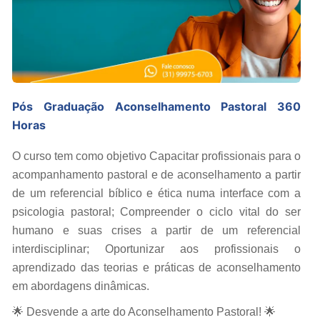
Pós Graduação Aconselhamento Pastoral 360
Horas
O curso tem como objetivo Capacitar profissionais para o
acompanhamento pastoral e de aconselhamento a partir
de um referencial bíblico e ética numa interface com a
psicologia pastoral; Compreender o ciclo vital do ser
humano e suas crises a partir de um referencial
interdisciplinar; Oportunizar aos profissionais o
aprendizado das teorias e práticas de aconselhamento
em abordagens dinâmicas.
🌟 Desvende a arte do Aconselhamento Pastoral! 🌟