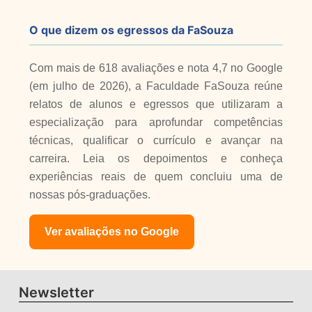
O que dizem os egressos da FaSouza
Com mais de 618 avaliações e nota 4,7 no Google
(em julho de 2026), a Faculdade FaSouza reúne
relatos de alunos e egressos que utilizaram a
especialização para aprofundar competências
técnicas, qualificar o currículo e avançar na
carreira. Leia os depoimentos e conheça
experiências reais de quem concluiu uma de
nossas pós-graduações.
Ver avaliações no Google
Newsletter