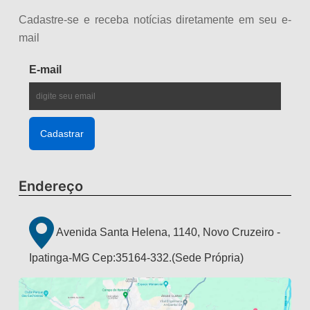
Cadastre-se e receba notícias diretamente em seu e-
mail
E-mail
Endereço
Avenida Santa Helena, 1140, Novo Cruzeiro -
Ipatinga-MG Cep:35164-332.(Sede Própria)