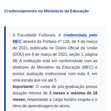
Credenciamento no Ministério da Educação
A Faculdade FaSouza, é
credenciada pelo
MEC
através da Portaria nº 128, de 4 de março
de 2021, publicada no Diário Oficial da União
(DOU) em 8 de março de 2021, seção 1, página
88. A instituição está em conformidade com as
diretrizes do Ministério da Educação (MEC) e
possui avaliação institucional com nota 4, em
uma escala que vai até 5.
Importante:
O curso de pós-graduação possui
duração mínima de
3 meses e máxima de 18
meses
, respeitando a carga horária exigida e o
ritmo de aprendizagem do aluno.