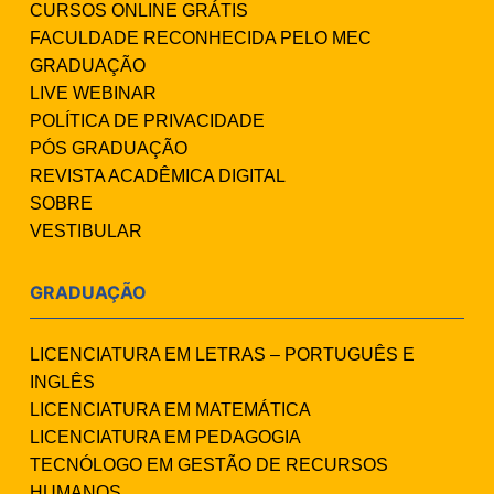
CURSOS ONLINE GRÁTIS
FACULDADE RECONHECIDA PELO MEC
GRADUAÇÃO
LIVE WEBINAR
POLÍTICA DE PRIVACIDADE
PÓS GRADUAÇÃO
REVISTA ACADÊMICA DIGITAL
SOBRE
VESTIBULAR
GRADUAÇÃO
LICENCIATURA EM LETRAS – PORTUGUÊS E
INGLÊS
LICENCIATURA EM MATEMÁTICA
LICENCIATURA EM PEDAGOGIA
TECNÓLOGO EM GESTÃO DE RECURSOS
HUMANOS