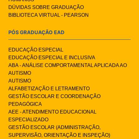
DÚVIDAS SOBRE GRADUAÇÃO
BIBLIOTECA VIRTUAL - PEARSON
PÓS GRADUAÇÃO EAD
EDUCAÇÃO ESPECIAL
EDUCAÇÃO ESPECIAL E INCLUSIVA
ABA - ANÁLISE COMPORTAMENTAL APLICADA AO
AUTISMO
AUTISMO
ALFABETIZAÇÃO E LETRAMENTO
GESTÃO ESCOLAR E COORDENAÇÃO
PEDAGÓGICA
AEE - ATENDIMENTO EDUCACIONAL
ESPECIALIZADO
GESTÃO ESCOLAR (ADMINISTRAÇÃO,
SUPERVISÃO, ORIENTAÇÃO E INSPEÇÃO)