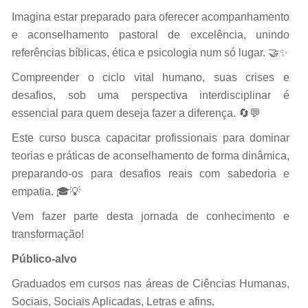
Imagina estar preparado para oferecer acompanhamento
e aconselhamento pastoral de excelência, unindo
referências bíblicas, ética e psicologia num só lugar. 🤝✨
Compreender o ciclo vital humano, suas crises e
desafios, sob uma perspectiva interdisciplinar é
essencial para quem deseja fazer a diferença. 🔄💬
Este curso busca capacitar profissionais para dominar
teorias e práticas de aconselhamento de forma dinâmica,
preparando-os para desafios reais com sabedoria e
empatia. 🎓💡
Vem fazer parte desta jornada de conhecimento e
transformação!
Público-alvo
Graduados em cursos nas áreas de Ciências Humanas,
Sociais, Sociais Aplicadas, Letras e afins.