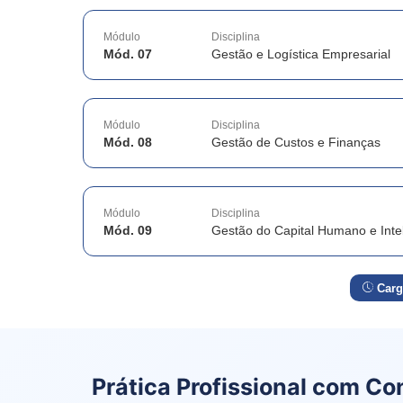
Módulo
Disciplina
Mód. 07
Gestão e Logística Empresarial
Módulo
Disciplina
Mód. 08
Gestão de Custos e Finanças
Módulo
Disciplina
Mód. 09
Gestão do Capital Humano e Intel
Carg
Prática Profissional com Co