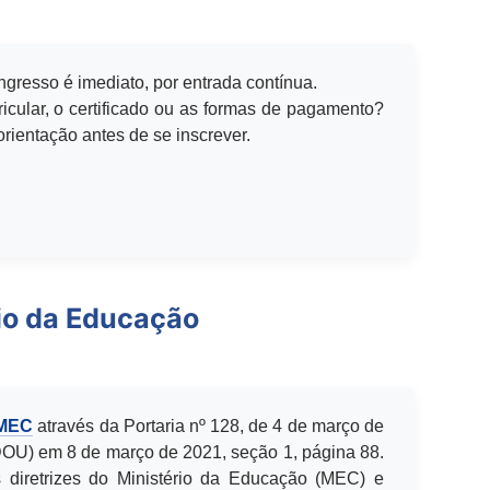
ingresso é imediato, por entrada contínua.
icular, o certificado ou as formas de pagamento?
rientação antes de se inscrever.
io da Educação
 MEC
através da Portaria nº 128, de 4 de março de
(DOU) em 8 de março de 2021, seção 1, página 88.
 diretrizes do Ministério da Educação (MEC) e