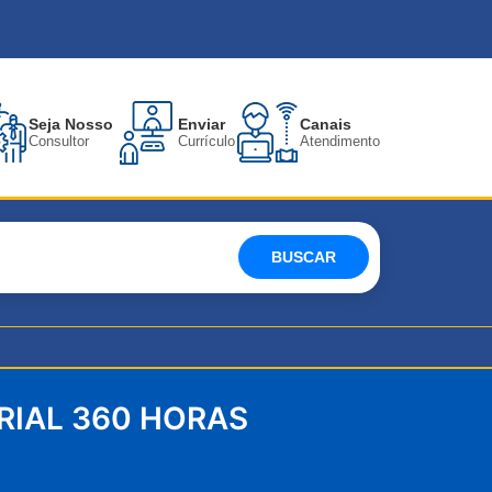
Seja Nosso
Enviar
Canais
Consultor
Currículo
Atendimento
BUSCAR
RIAL 360 HORAS