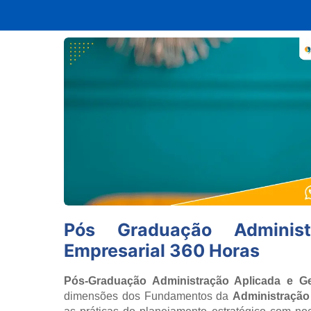
Pós Graduação Adminis
Empresarial 360 Horas
Pós-Graduação Administração Aplicada e Ge
dimensões dos Fundamentos da
Administração