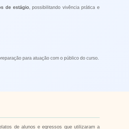
s de estágio
, possibilitando vivência prática e
 preparação para atuação com o público do curso.
latos de alunos e egressos que utilizaram a