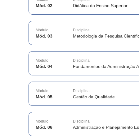
Mód. 02
Didática do Ensino Superior
Módulo
Disciplina
Mód. 03
Metodologia da Pesquisa Científi
Módulo
Disciplina
Mód. 04
Fundamentos da Administração A
Módulo
Disciplina
Mód. 05
Gestão da Qualidade
Módulo
Disciplina
Mód. 06
Administração e Planejamento Es