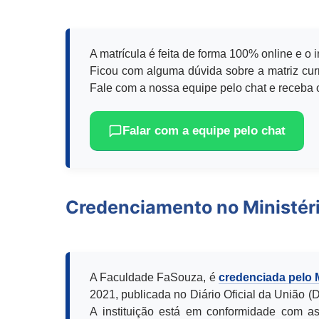
A matrícula é feita de forma 100% online e o 
Ficou com alguma dúvida sobre a matriz curr
Fale com a nossa equipe pelo chat e receba o
Falar com a equipe pelo chat
Credenciamento no Ministér
A Faculdade FaSouza, é
credenciada pelo
2021, publicada no Diário Oficial da União 
A instituição está em conformidade com as