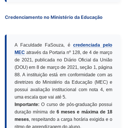
Credenciamento no Ministério da Educação
A Faculdade FaSouza, é
credenciada pelo
MEC
através da Portaria nº 128, de 4 de março
de 2021, publicada no Diário Oficial da União
(DOU) em 8 de março de 2021, seção 1, página
88. A instituição está em conformidade com as
diretrizes do Ministério da Educação (MEC) e
possui avaliação institucional com nota 4, em
uma escala que vai até 5.
Importante:
O curso de pós-graduação possui
duração mínima de
6 meses e máxima de 18
meses
, respeitando a carga horária exigida e o
ritmo de aprendizagem do aluno.