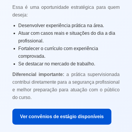
Essa é uma oportunidade estratégica para quem
deseja:
Desenvolver experiência prática na área.
Atuar com casos reais e situações do dia a dia
profissional.
Fortalecer o currículo com experiência
comprovada.
Se destacar no mercado de trabalho.
Diferencial importante:
a prática supervisionada
contribui diretamente para a segurança profissional
e melhor preparação para atuação com o público
do curso.
Ver convênios de estágio disponíveis