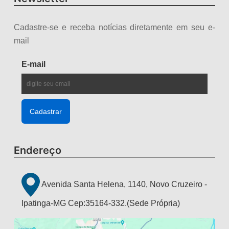
Cadastre-se e receba notícias diretamente em seu e-
mail
E-mail
Endereço
Avenida Santa Helena, 1140, Novo Cruzeiro -
Ipatinga-MG Cep:35164-332.(Sede Própria)