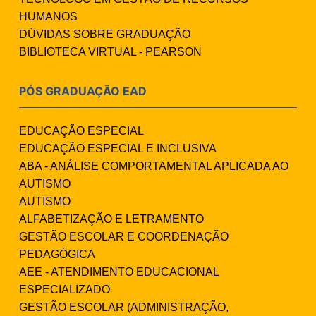
HUMANOS
DÚVIDAS SOBRE GRADUAÇÃO
BIBLIOTECA VIRTUAL - PEARSON
PÓS GRADUAÇÃO EAD
EDUCAÇÃO ESPECIAL
EDUCAÇÃO ESPECIAL E INCLUSIVA
ABA - ANÁLISE COMPORTAMENTAL APLICADA AO
AUTISMO
AUTISMO
ALFABETIZAÇÃO E LETRAMENTO
GESTÃO ESCOLAR E COORDENAÇÃO
PEDAGÓGICA
AEE - ATENDIMENTO EDUCACIONAL
ESPECIALIZADO
GESTÃO ESCOLAR (ADMINISTRAÇÃO,