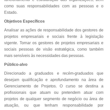
como suas responsabilidades com as pessoas e o
Estado.
Objetivos Específicos
Analisar as ações de responsabilidade dos gestores de
projetos empresariais e sociais frente à legislação
vigente. Tornar os gestores de projetos empresariais e
sociais pessoas de visão estratégica, como também
mais sensíveis às necessidades das pessoas.
Público-alvo
Direcionado a graduados e recém-graduados que
desejam qualificação e aprofundamento na área de
Gerenciamento de Projetos. O curso se destina a
profissionais que atuam ou pretendem atuar com
projetos de qualquer segmento de negócio ou área de
atuação, ou que tenham responsabilidade por