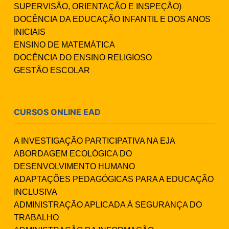
SUPERVISÃO, ORIENTAÇÃO E INSPEÇÃO)
DOCÊNCIA DA EDUCAÇÃO INFANTIL E DOS ANOS
INICIAIS
ENSINO DE MATEMÁTICA
DOCÊNCIA DO ENSINO RELIGIOSO
GESTÃO ESCOLAR
CURSOS ONLINE EAD
A INVESTIGAÇÃO PARTICIPATIVA NA EJA
ABORDAGEM ECOLÓGICA DO
DESENVOLVIMENTO HUMANO
ADAPTAÇÕES PEDAGÓGICAS PARA A EDUCAÇÃO
INCLUSIVA
ADMINISTRAÇÃO APLICADA À SEGURANÇA DO
TRABALHO