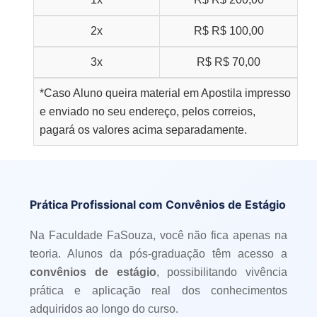
2x
R$
R$ 100,00
3x
R$
R$ 70,00
*Caso Aluno queira material em Apostila impresso
e enviado no seu endereço, pelos correios,
pagará os valores acima separadamente.
Prática Profissional com Convênios de Estágio
Na Faculdade FaSouza, você não fica apenas na
teoria. Alunos da pós-graduação têm acesso a
convênios de estágio
, possibilitando vivência
prática e aplicação real dos conhecimentos
adquiridos ao longo do curso.