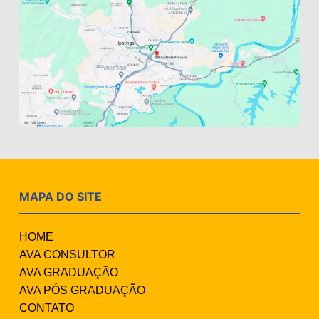
MAPA DO SITE
HOME
AVA CONSULTOR
AVA GRADUAÇÃO
AVA PÓS GRADUAÇÃO
CONTATO