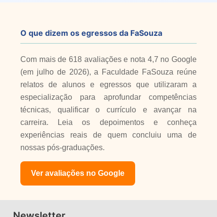
O que dizem os egressos da FaSouza
Com mais de 618 avaliações e nota 4,7 no Google
(em julho de 2026), a Faculdade FaSouza reúne
relatos de alunos e egressos que utilizaram a
especialização para aprofundar competências
técnicas, qualificar o currículo e avançar na
carreira. Leia os depoimentos e conheça
experiências reais de quem concluiu uma de
nossas pós-graduações.
Ver avaliações no Google
Newsletter