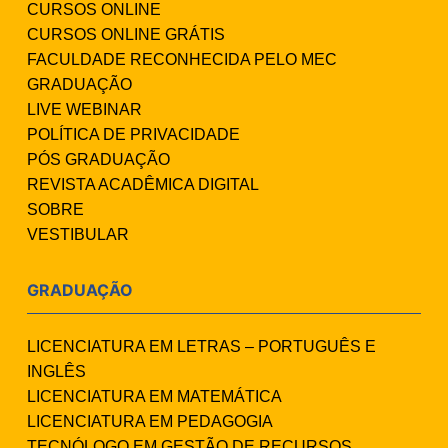
CURSOS ONLINE
CURSOS ONLINE GRÁTIS
FACULDADE RECONHECIDA PELO MEC
GRADUAÇÃO
LIVE WEBINAR
POLÍTICA DE PRIVACIDADE
PÓS GRADUAÇÃO
REVISTA ACADÊMICA DIGITAL
SOBRE
VESTIBULAR
GRADUAÇÃO
LICENCIATURA EM LETRAS – PORTUGUÊS E
INGLÊS
LICENCIATURA EM MATEMÁTICA
LICENCIATURA EM PEDAGOGIA
TECNÓLOGO EM GESTÃO DE RECURSOS