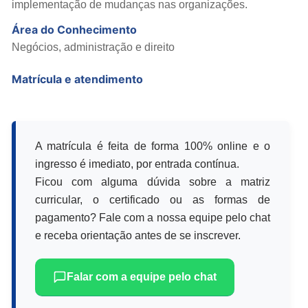
implementação de mudanças nas organizações.
Área do Conhecimento
Negócios, administração e direito
Matrícula e atendimento
A matrícula é feita de forma 100% online e o
ingresso é imediato, por entrada contínua.
Ficou com alguma dúvida sobre a matriz
curricular, o certificado ou as formas de
pagamento? Fale com a nossa equipe pelo chat
e receba orientação antes de se inscrever.
Falar com a equipe pelo chat