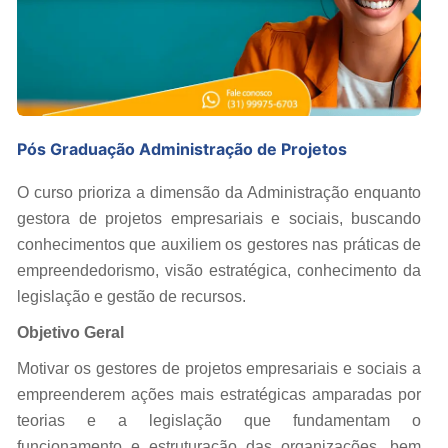
Pós Graduação Administração de Projetos
O curso prioriza a dimensão da Administração enquanto
gestora de projetos empresariais e sociais, buscando
conhecimentos que auxiliem os gestores nas práticas de
empreendedorismo, visão estratégica, conhecimento da
legislação e gestão de recursos.
Objetivo Geral
Motivar os gestores de projetos empresariais e sociais a
empreenderem ações mais estratégicas amparadas por
teorias e a legislação que fundamentam o
funcionamento e estruturação das organizações, bem