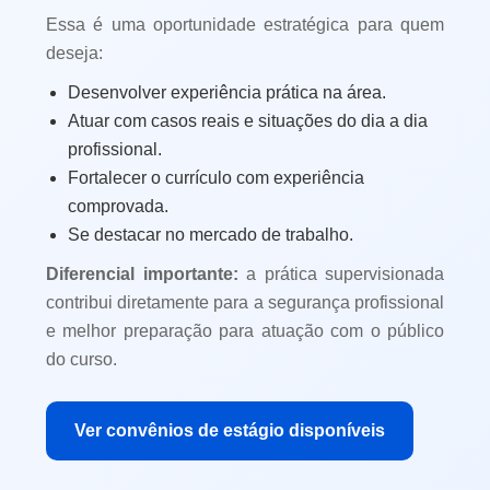
Essa é uma oportunidade estratégica para quem
deseja:
Desenvolver experiência prática na área.
Atuar com casos reais e situações do dia a dia
profissional.
Fortalecer o currículo com experiência
comprovada.
Se destacar no mercado de trabalho.
Diferencial importante:
a prática supervisionada
contribui diretamente para a segurança profissional
e melhor preparação para atuação com o público
do curso.
Ver convênios de estágio disponíveis