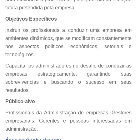
futura pretendida pela empresa.
Objetivos Específicos
Instruir os profissionais a conduzir uma empresa em
ambientes dinâmicos, que se modificam constantemente
nos aspectos políticos, econômicos, setoriais e
tecnológicos.
Capacitar os administradores no desafio de conduzir as
empresas estrategicamente, garantindo suas
sobrevivências e buscando o sucesso em seus
resultados.
Público-alvo
Profissionais da Administração de empresas, Gestores
empresariais, Gerentes e pessoas interessadas em
administração.