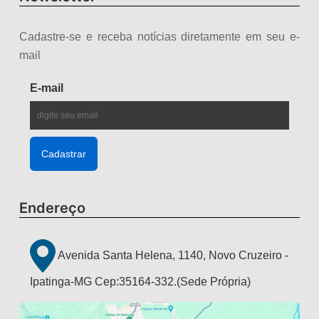
Cadastre-se e receba notícias diretamente em seu e-
mail
E-mail
Endereço
Avenida Santa Helena, 1140, Novo Cruzeiro -
Ipatinga-MG Cep:35164-332.(Sede Própria)