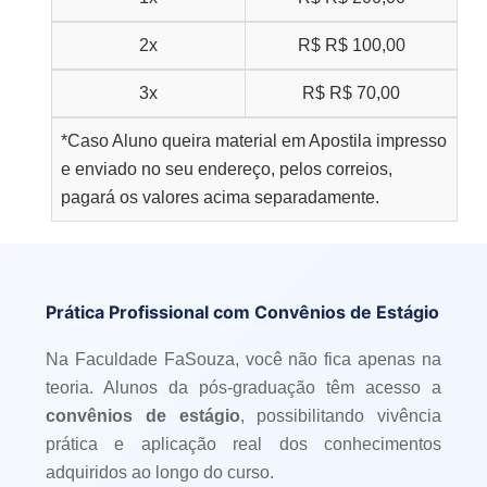
2x
R$
R$ 100,00
3x
R$
R$ 70,00
*Caso Aluno queira material em Apostila impresso
e enviado no seu endereço, pelos correios,
pagará os valores acima separadamente.
Prática Profissional com Convênios de Estágio
Na Faculdade FaSouza, você não fica apenas na
teoria. Alunos da pós-graduação têm acesso a
convênios de estágio
, possibilitando vivência
prática e aplicação real dos conhecimentos
adquiridos ao longo do curso.