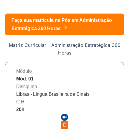
Faça sua matrícula na Pós em
Administração
Estratégica 360 Horas
Matriz Curricular -
Administração Estratégica 360
Horas
Módulo
Mód. 01
Disciplina
Libras - Língua Brasileira de Sinais
C.H
20
h