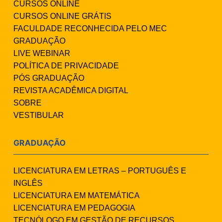
CURSOS ONLINE
CURSOS ONLINE GRÁTIS
FACULDADE RECONHECIDA PELO MEC
GRADUAÇÃO
LIVE WEBINAR
POLÍTICA DE PRIVACIDADE
PÓS GRADUAÇÃO
REVISTA ACADÊMICA DIGITAL
SOBRE
VESTIBULAR
GRADUAÇÃO
LICENCIATURA EM LETRAS – PORTUGUÊS E
INGLÊS
LICENCIATURA EM MATEMÁTICA
LICENCIATURA EM PEDAGOGIA
TECNÓLOGO EM GESTÃO DE RECURSOS