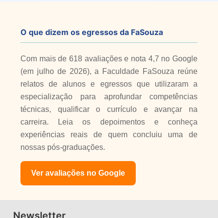
O que dizem os egressos da FaSouza
Com mais de 618 avaliações e nota 4,7 no Google
(em julho de 2026), a Faculdade FaSouza reúne
relatos de alunos e egressos que utilizaram a
especialização para aprofundar competências
técnicas, qualificar o currículo e avançar na
carreira. Leia os depoimentos e conheça
experiências reais de quem concluiu uma de
nossas pós-graduações.
Ver avaliações no Google
Newsletter