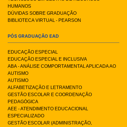
HUMANOS
DÚVIDAS SOBRE GRADUAÇÃO
BIBLIOTECA VIRTUAL - PEARSON
PÓS GRADUAÇÃO EAD
EDUCAÇÃO ESPECIAL
EDUCAÇÃO ESPECIAL E INCLUSIVA
ABA - ANÁLISE COMPORTAMENTAL APLICADA AO
AUTISMO
AUTISMO
ALFABETIZAÇÃO E LETRAMENTO
GESTÃO ESCOLAR E COORDENAÇÃO
PEDAGÓGICA
AEE - ATENDIMENTO EDUCACIONAL
ESPECIALIZADO
GESTÃO ESCOLAR (ADMINISTRAÇÃO,