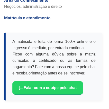
Área do Conhecimento
Negócios, administração e direito
Matrícula e atendimento
A matrícula é feita de forma 100% online e o
ingresso é imediato, por entrada contínua.
Ficou com alguma dúvida sobre a matriz
curricular, o certificado ou as formas de
pagamento? Fale com a nossa equipe pelo chat
e receba orientação antes de se inscrever.
Falar com a equipe pelo chat