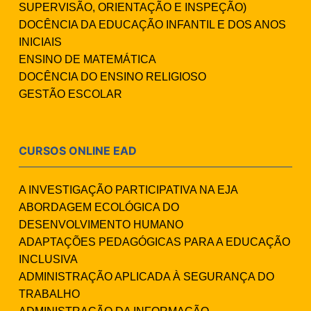
SUPERVISÃO, ORIENTAÇÃO E INSPEÇÃO)
DOCÊNCIA DA EDUCAÇÃO INFANTIL E DOS ANOS
INICIAIS
ENSINO DE MATEMÁTICA
DOCÊNCIA DO ENSINO RELIGIOSO
GESTÃO ESCOLAR
CURSOS ONLINE EAD
A INVESTIGAÇÃO PARTICIPATIVA NA EJA
ABORDAGEM ECOLÓGICA DO
DESENVOLVIMENTO HUMANO
ADAPTAÇÕES PEDAGÓGICAS PARA A EDUCAÇÃO
INCLUSIVA
ADMINISTRAÇÃO APLICADA À SEGURANÇA DO
TRABALHO