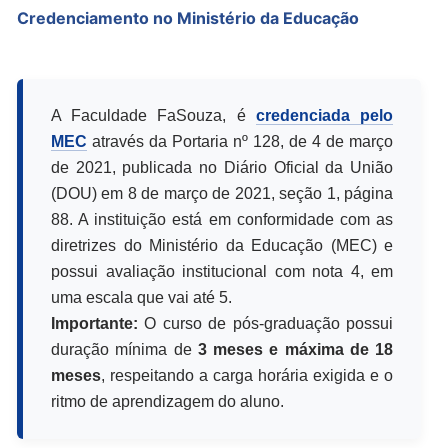
Credenciamento no Ministério da Educação
A Faculdade FaSouza, é
credenciada pelo
MEC
através da Portaria nº 128, de 4 de março
de 2021, publicada no Diário Oficial da União
(DOU) em 8 de março de 2021, seção 1, página
88. A instituição está em conformidade com as
diretrizes do Ministério da Educação (MEC) e
possui avaliação institucional com nota 4, em
uma escala que vai até 5.
Importante:
O curso de pós-graduação possui
duração mínima de
3 meses e máxima de 18
meses
, respeitando a carga horária exigida e o
ritmo de aprendizagem do aluno.