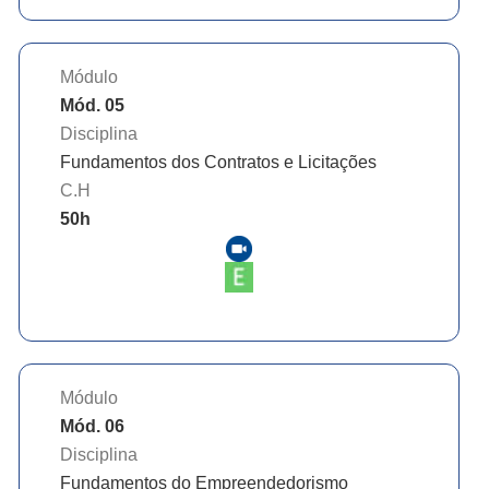
Módulo
Mód. 05
Disciplina
Fundamentos dos Contratos e Licitações
C.H
50
h
Módulo
Mód. 06
Disciplina
Fundamentos do Empreendedorismo