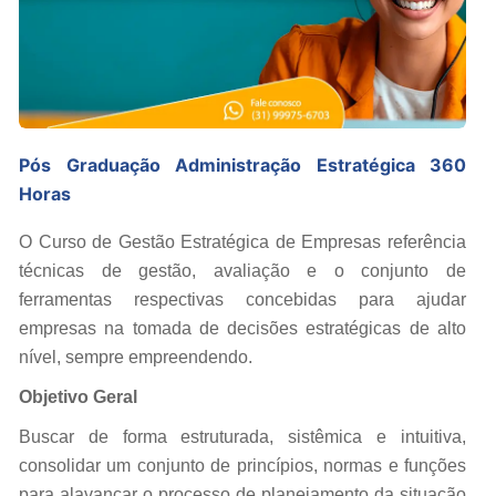
Pós Graduação Administração Estratégica 360
Horas
O Curso de Gestão Estratégica de Empresas referência
técnicas de gestão, avaliação e o conjunto de
ferramentas respectivas concebidas para ajudar
empresas na tomada de decisões estratégicas de alto
nível, sempre empreendendo.
Objetivo Geral
Buscar de forma estruturada, sistêmica e intuitiva,
consolidar um conjunto de princípios, normas e funções
para alavancar o processo de planejamento da situação