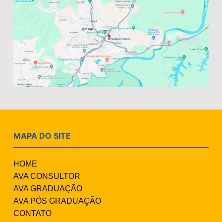
MAPA DO SITE
HOME
AVA CONSULTOR
AVA GRADUAÇÃO
AVA PÓS GRADUAÇÃO
CONTATO