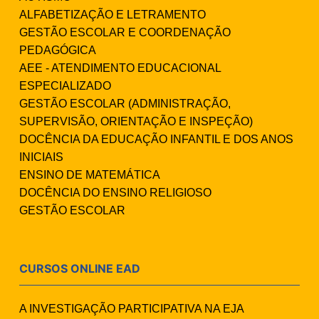
ALFABETIZAÇÃO E LETRAMENTO
GESTÃO ESCOLAR E COORDENAÇÃO
PEDAGÓGICA
AEE - ATENDIMENTO EDUCACIONAL
ESPECIALIZADO
GESTÃO ESCOLAR (ADMINISTRAÇÃO,
SUPERVISÃO, ORIENTAÇÃO E INSPEÇÃO)
DOCÊNCIA DA EDUCAÇÃO INFANTIL E DOS ANOS
INICIAIS
ENSINO DE MATEMÁTICA
DOCÊNCIA DO ENSINO RELIGIOSO
GESTÃO ESCOLAR
CURSOS ONLINE EAD
A INVESTIGAÇÃO PARTICIPATIVA NA EJA