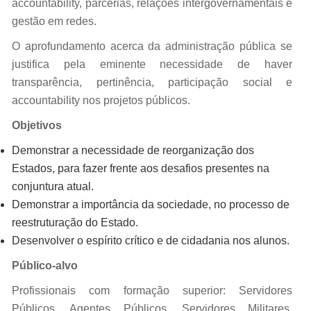
accountability, parcerias, relações intergovernamentais e
gestão em redes.
O aprofundamento acerca da administração pública se
justifica pela eminente necessidade de haver
transparência, pertinência, participação social e
accountability nos projetos públicos.
Objetivos
Demonstrar a necessidade de reorganização dos
Estados, para fazer frente aos desafios presentes na
conjuntura atual.
Demonstrar a importância da sociedade, no processo de
reestruturação do Estado.
Desenvolver o espírito crítico e de cidadania nos alunos.
Público-alvo
Profissionais com formação superior: Servidores
Públicos, Agentes Públicos, Servidores Militares,