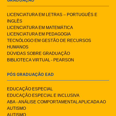
GRADUAÇÃO
LICENCIATURA EM LETRAS – PORTUGUÊS E
INGLÊS
LICENCIATURA EM MATEMÁTICA
LICENCIATURA EM PEDAGOGIA
TECNÓLOGO EM GESTÃO DE RECURSOS
HUMANOS
DÚVIDAS SOBRE GRADUAÇÃO
BIBLIOTECA VIRTUAL - PEARSON
PÓS GRADUAÇÃO EAD
EDUCAÇÃO ESPECIAL
EDUCAÇÃO ESPECIAL E INCLUSIVA
ABA - ANÁLISE COMPORTAMENTAL APLICADA AO
AUTISMO
AUTISMO