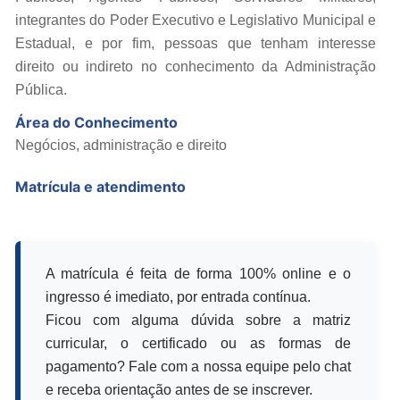
integrantes do Poder Executivo e Legislativo Municipal e
Estadual, e por fim, pessoas que tenham interesse
direito ou indireto no conhecimento da Administração
Pública.
Área do Conhecimento
Negócios, administração e direito
Matrícula e atendimento
A matrícula é feita de forma 100% online e o
ingresso é imediato, por entrada contínua.
Ficou com alguma dúvida sobre a matriz
curricular, o certificado ou as formas de
pagamento? Fale com a nossa equipe pelo chat
e receba orientação antes de se inscrever.