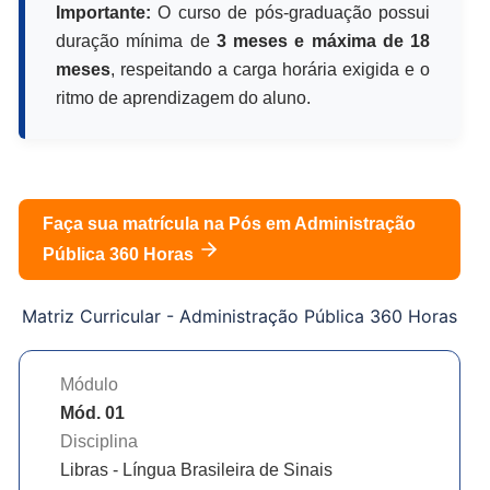
Importante:
O curso de pós-graduação possui
duração mínima de
3 meses e máxima de 18
meses
, respeitando a carga horária exigida e o
ritmo de aprendizagem do aluno.
Faça sua matrícula na Pós em
Administração
Pública 360 Horas
Matriz Curricular -
Administração Pública 360 Horas
Módulo
Mód. 01
Disciplina
Libras - Língua Brasileira de Sinais