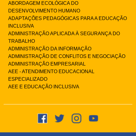
ABORDAGEM ECOLÓGICA DO
DESENVOLVIMENTO HUMANO
ADAPTAÇÕES PEDAGÓGICAS PARA A EDUCAÇÃO
INCLUSIVA
ADMINISTRAÇÃO APLICADA À SEGURANÇA DO
TRABALHO
ADMINISTRAÇÃO DA INFORMAÇÃO
ADMINISTRAÇÃO DE CONFLITOS E NEGOCIAÇÃO
ADMINISTRAÇÃO EMPRESARIAL
AEE - ATENDIMENTO EDUCACIONAL
ESPECIALIZADO
AEE E EDUCAÇÃO INCLUSIVA