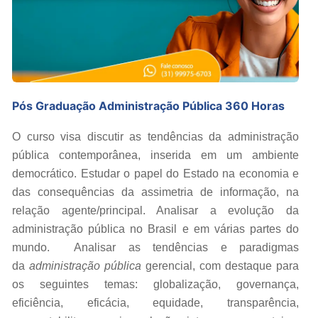
Pós Graduação Administração Pública 360 Horas
O curso visa discutir as tendências da administração
pública contemporânea, inserida em um ambiente
democrático. Estudar o papel do Estado na economia e
das consequências da assimetria de informação, na
relação agente/principal. Analisar a evolução da
administração pública no Brasil e em várias partes do
mundo. Analisar as tendências e paradigmas
da
administração pública
gerencial, com destaque para
os seguintes temas: globalização, governança,
eficiência, eficácia, equidade, transparência,