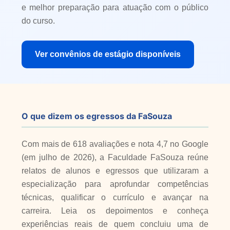
e melhor preparação para atuação com o público
do curso.
Ver convênios de estágio disponíveis
O que dizem os egressos da FaSouza
Com mais de 618 avaliações e nota 4,7 no Google
(em julho de 2026), a Faculdade FaSouza reúne
relatos de alunos e egressos que utilizaram a
especialização para aprofundar competências
técnicas, qualificar o currículo e avançar na
carreira. Leia os depoimentos e conheça
experiências reais de quem concluiu uma de