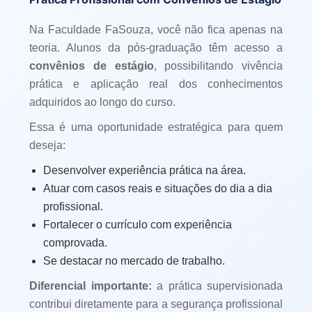
Na Faculdade FaSouza, você não fica apenas na
teoria. Alunos da pós-graduação têm acesso a
convênios de estágio
, possibilitando vivência
prática e aplicação real dos conhecimentos
adquiridos ao longo do curso.
Essa é uma oportunidade estratégica para quem
deseja:
Desenvolver experiência prática na área.
Atuar com casos reais e situações do dia a dia
profissional.
Fortalecer o currículo com experiência
comprovada.
Se destacar no mercado de trabalho.
Diferencial importante:
a prática supervisionada
contribui diretamente para a segurança profissional