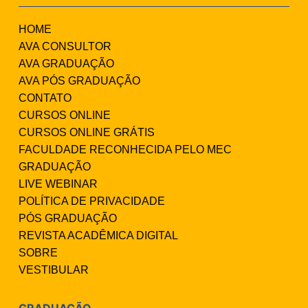
HOME
AVA CONSULTOR
AVA GRADUAÇÃO
AVA PÓS GRADUAÇÃO
CONTATO
CURSOS ONLINE
CURSOS ONLINE GRÁTIS
FACULDADE RECONHECIDA PELO MEC
GRADUAÇÃO
LIVE WEBINAR
POLÍTICA DE PRIVACIDADE
PÓS GRADUAÇÃO
REVISTA ACADÊMICA DIGITAL
SOBRE
VESTIBULAR