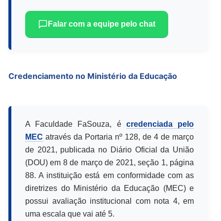
Falar com a equipe pelo chat
Credenciamento no Ministério da Educação
A Faculdade FaSouza, é
credenciada pelo
MEC
através da Portaria nº 128, de 4 de março
de 2021, publicada no Diário Oficial da União
(DOU) em 8 de março de 2021, seção 1, página
88. A instituição está em conformidade com as
diretrizes do Ministério da Educação (MEC) e
possui avaliação institucional com nota 4, em
uma escala que vai até 5.