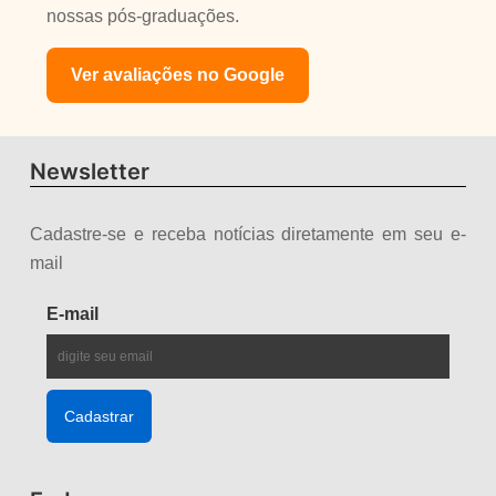
nossas pós-graduações.
Ver avaliações no Google
Newsletter
Cadastre-se e receba notícias diretamente em seu e-
mail
E-mail