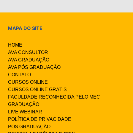
MAPA DO SITE
HOME
AVA CONSULTOR
AVA GRADUAÇÃO
AVA PÓS GRADUAÇÃO
CONTATO
CURSOS ONLINE
CURSOS ONLINE GRÁTIS
FACULDADE RECONHECIDA PELO MEC
GRADUAÇÃO
LIVE WEBINAR
POLÍTICA DE PRIVACIDADE
PÓS GRADUAÇÃO