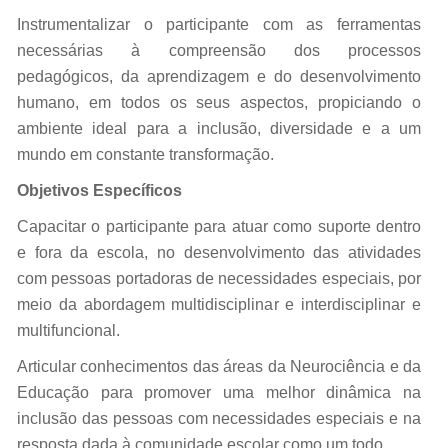
Instrumentalizar o participante com as ferramentas
necessárias à compreensão dos processos
pedagógicos, da aprendizagem e do desenvolvimento
humano, em todos os seus aspectos, propiciando o
ambiente ideal para a inclusão, diversidade e a um
mundo em constante transformação.
Objetivos Específicos
Capacitar o participante para atuar como suporte dentro
e fora da escola, no desenvolvimento das atividades
com pessoas portadoras de necessidades especiais, por
meio da abordagem multidisciplinar e interdisciplinar e
multifuncional.
Articular conhecimentos das áreas da Neurociência e da
Educação para promover uma melhor dinâmica na
inclusão das pessoas com necessidades especiais e na
resposta dada à comunidade escolar como um todo.