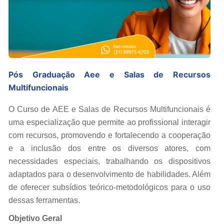
Pós Graduação Aee e Salas de Recursos
Multifuncionais
O Curso de AEE e Salas de Recursos Multifuncionais é
uma especialização que permite ao profissional interagir
com recursos, promovendo e fortalecendo a cooperação
e a inclusão dos entre os diversos atores, com
necessidades especiais, trabalhando os dispositivos
adaptados para o desenvolvimento de habilidades. Além
de oferecer subsídios teórico-metodológicos para o uso
dessas ferramentas.
Objetivo Geral