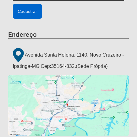
Endereço
Avenida Santa Helena, 1140, Novo Cruzeiro -
Ipatinga-MG Cep:35164-332.(Sede Própria)