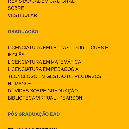
REVISTA ACADÊMICA DIGITAL
SOBRE
VESTIBULAR
GRADUAÇÃO
LICENCIATURA EM LETRAS – PORTUGUÊS E
INGLÊS
LICENCIATURA EM MATEMÁTICA
LICENCIATURA EM PEDAGOGIA
TECNÓLOGO EM GESTÃO DE RECURSOS
HUMANOS
DÚVIDAS SOBRE GRADUAÇÃO
BIBLIOTECA VIRTUAL - PEARSON
PÓS GRADUAÇÃO EAD