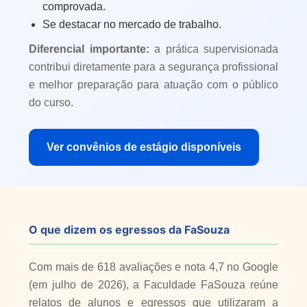
comprovada.
Se destacar no mercado de trabalho.
Diferencial importante:
a prática supervisionada
contribui diretamente para a segurança profissional
e melhor preparação para atuação com o público
do curso.
Ver convênios de estágio disponíveis
O que dizem os egressos da FaSouza
Com mais de 618 avaliações e nota 4,7 no Google
(em julho de 2026), a Faculdade FaSouza reúne
relatos de alunos e egressos que utilizaram a