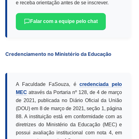
e receba orientação antes de se inscrever.
Falar com a equipe pelo chat
Credenciamento no Ministério da Educação
A Faculdade FaSouza, é
credenciada pelo
MEC
através da Portaria nº 128, de 4 de março
de 2021, publicada no Diário Oficial da União
(DOU) em 8 de março de 2021, seção 1, página
88. A instituição está em conformidade com as
diretrizes do Ministério da Educação (MEC) e
possui avaliação institucional com nota 4, em