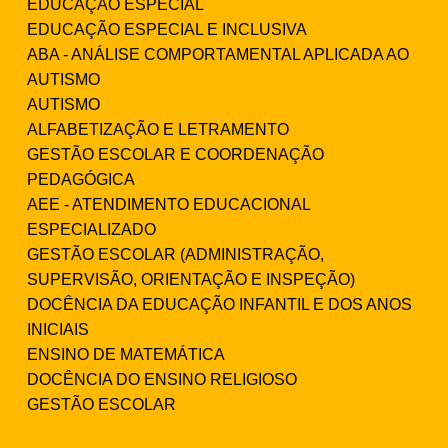
EDUCAÇÃO ESPECIAL
EDUCAÇÃO ESPECIAL E INCLUSIVA
ABA - ANÁLISE COMPORTAMENTAL APLICADA AO
AUTISMO
AUTISMO
ALFABETIZAÇÃO E LETRAMENTO
GESTÃO ESCOLAR E COORDENAÇÃO
PEDAGÓGICA
AEE - ATENDIMENTO EDUCACIONAL
ESPECIALIZADO
GESTÃO ESCOLAR (ADMINISTRAÇÃO,
SUPERVISÃO, ORIENTAÇÃO E INSPEÇÃO)
DOCÊNCIA DA EDUCAÇÃO INFANTIL E DOS ANOS
INICIAIS
ENSINO DE MATEMÁTICA
DOCÊNCIA DO ENSINO RELIGIOSO
GESTÃO ESCOLAR