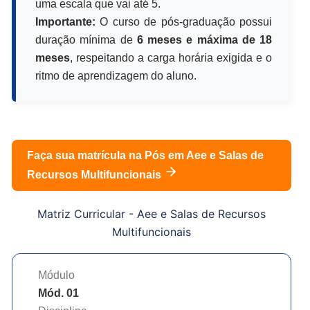
uma escala que vai até 5.
Importante:
O curso de pós-graduação possui
duração mínima de
6 meses e máxima de 18
meses
, respeitando a carga horária exigida e o
ritmo de aprendizagem do aluno.
Faça sua matrícula na Pós em
Aee e Salas de
Recursos Multifuncionais
Matriz Curricular -
Aee e Salas de Recursos
Multifuncionais
Módulo
Mód. 01