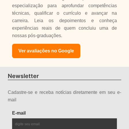
especialização para aprofundar competências
técnicas, qualificar o currículo e avançar na
carreira. Leia os depoimentos e conheça
experiências reais de quem concluiu uma de
nossas pós-graduações.
Ver avaliações no Google
Newsletter
Cadastre-se e receba notícias diretamente em seu e-
mail
E-mail