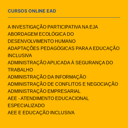
CURSOS ONLINE EAD
A INVESTIGAÇÃO PARTICIPATIVA NA EJA
ABORDAGEM ECOLÓGICA DO
DESENVOLVIMENTO HUMANO
ADAPTAÇÕES PEDAGÓGICAS PARA A EDUCAÇÃO
INCLUSIVA
ADMINISTRAÇÃO APLICADA À SEGURANÇA DO
TRABALHO
ADMINISTRAÇÃO DA INFORMAÇÃO
ADMINISTRAÇÃO DE CONFLITOS E NEGOCIAÇÃO
ADMINISTRAÇÃO EMPRESARIAL
AEE - ATENDIMENTO EDUCACIONAL
ESPECIALIZADO
AEE E EDUCAÇÃO INCLUSIVA