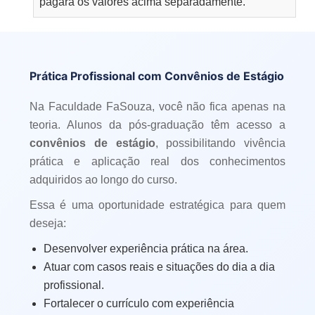
pagará os valores acima separadamente.
Prática Profissional com Convênios de Estágio
Na Faculdade FaSouza, você não fica apenas na
teoria. Alunos da pós-graduação têm acesso a
convênios de estágio
, possibilitando vivência
prática e aplicação real dos conhecimentos
adquiridos ao longo do curso.
Essa é uma oportunidade estratégica para quem
deseja:
Desenvolver experiência prática na área.
Atuar com casos reais e situações do dia a dia
profissional.
Fortalecer o currículo com experiência