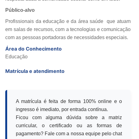
Público-alvo
Profissionais da educação e da área saúde que atuam
em salas de recursos, com a tecnologias e comunicação
com as pessoas portadoras de necessidades especiais.
Área do Conhecimento
Educação
Matrícula e atendimento
A matrícula é feita de forma 100% online e o
ingresso é imediato, por entrada contínua.
Ficou com alguma dúvida sobre a matriz
curricular, o certificado ou as formas de
pagamento? Fale com a nossa equipe pelo chat