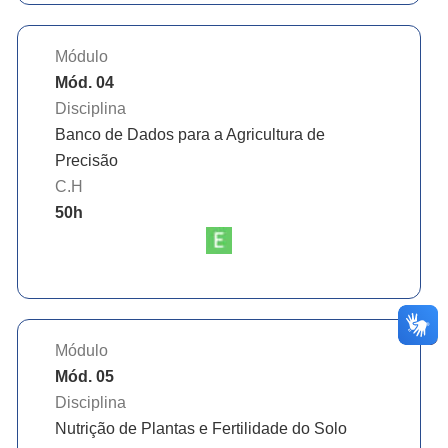
Módulo
Mód. 04
Disciplina
Banco de Dados para a Agricultura de
Precisão
C.H
50
h
Módulo
Mód. 05
Disciplina
Nutrição de Plantas e Fertilidade do Solo