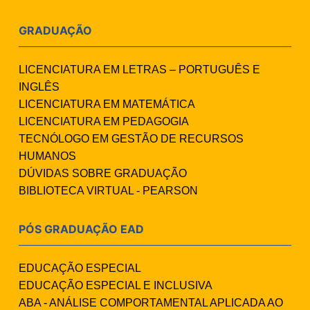
GRADUAÇÃO
LICENCIATURA EM LETRAS – PORTUGUÊS E
INGLÊS
LICENCIATURA EM MATEMÁTICA
LICENCIATURA EM PEDAGOGIA
TECNÓLOGO EM GESTÃO DE RECURSOS
HUMANOS
DÚVIDAS SOBRE GRADUAÇÃO
BIBLIOTECA VIRTUAL - PEARSON
PÓS GRADUAÇÃO EAD
EDUCAÇÃO ESPECIAL
EDUCAÇÃO ESPECIAL E INCLUSIVA
ABA - ANÁLISE COMPORTAMENTAL APLICADA AO