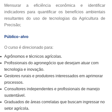
Mensurar a eficiência econômica e identificar
indicadores para quantificar os benefícios ambientais
resultantes do uso de tecnologias da Agricultura de
Precisão;
Público-alvo
O curso é direcionado para:
Agrônomos e técnicos agrícolas.
Profissionais do agronegócio que desejam atuar com
tecnologia e inovação.
Gestores rurais e produtores interessados em aprimorar
processos.
Consultores independentes e profissionais de manejo
sustentável.
Graduados de áreas correlatas que buscam ingressar no
setor agrícola.