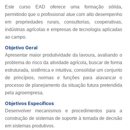
Este curso EAD oferece uma formação sólida,
permitindo que o profissional atue com alto desempenho
em propriedades rurais, consultorias, cooperativas,
indústrias agrícolas e empresas de tecnologia aplicadas
ao campo.
Objetivo Geral
Apresentar maior produtividade da lavoura, avaliando o
problema do risco da atividade agrícola, buscar de forma
estruturada, sistêmica e intuitiva, consolidar um conjunto
de princípios, normas e funções para alavancar o
processo de planejamento da situação futura pretendida
pela agroempresa.
Objetivos Específicos
Desenvolver mecanismos e procedimentos para a
construção de sistemas de suporte à tomada de decisão
em sistemas produtivos.