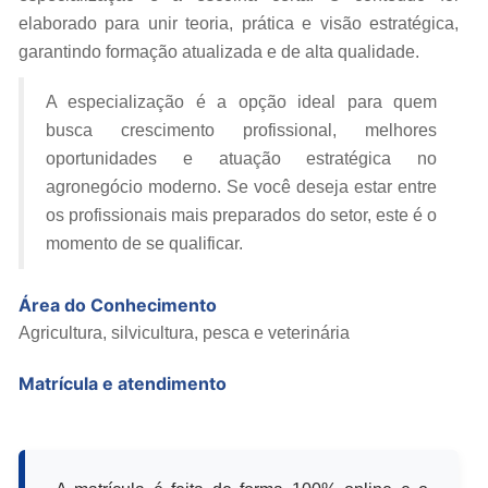
elaborado para unir teoria, prática e visão estratégica,
garantindo formação atualizada e de alta qualidade.
A especialização é a opção ideal para quem
busca crescimento profissional, melhores
oportunidades e atuação estratégica no
agronegócio moderno. Se você deseja estar entre
os profissionais mais preparados do setor, este é o
momento de se qualificar.
Área do Conhecimento
Agricultura, silvicultura, pesca e veterinária
Matrícula e atendimento