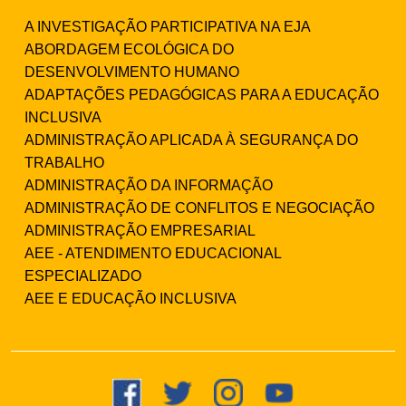
A INVESTIGAÇÃO PARTICIPATIVA NA EJA
ABORDAGEM ECOLÓGICA DO
DESENVOLVIMENTO HUMANO
ADAPTAÇÕES PEDAGÓGICAS PARA A EDUCAÇÃO
INCLUSIVA
ADMINISTRAÇÃO APLICADA À SEGURANÇA DO
TRABALHO
ADMINISTRAÇÃO DA INFORMAÇÃO
ADMINISTRAÇÃO DE CONFLITOS E NEGOCIAÇÃO
ADMINISTRAÇÃO EMPRESARIAL
AEE - ATENDIMENTO EDUCACIONAL
ESPECIALIZADO
AEE E EDUCAÇÃO INCLUSIVA