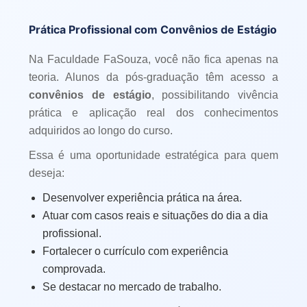
Prática Profissional com Convênios de Estágio
Na Faculdade FaSouza, você não fica apenas na
teoria. Alunos da pós-graduação têm acesso a
convênios de estágio
, possibilitando vivência
prática e aplicação real dos conhecimentos
adquiridos ao longo do curso.
Essa é uma oportunidade estratégica para quem
deseja:
Desenvolver experiência prática na área.
Atuar com casos reais e situações do dia a dia
profissional.
Fortalecer o currículo com experiência
comprovada.
Se destacar no mercado de trabalho.