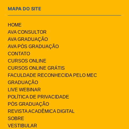
MAPA DO SITE
HOME
AVA CONSULTOR
AVA GRADUAÇÃO
AVA PÓS GRADUAÇÃO
CONTATO
CURSOS ONLINE
CURSOS ONLINE GRÁTIS
FACULDADE RECONHECIDA PELO MEC
GRADUAÇÃO
LIVE WEBINAR
POLÍTICA DE PRIVACIDADE
PÓS GRADUAÇÃO
REVISTA ACADÊMICA DIGITAL
SOBRE
VESTIBULAR