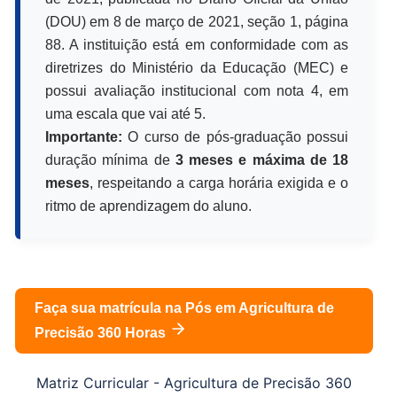
(DOU) em 8 de março de 2021, seção 1, página
88. A instituição está em conformidade com as
diretrizes do Ministério da Educação (MEC) e
possui avaliação institucional com nota 4, em
uma escala que vai até 5.
Importante:
O curso de pós-graduação possui
duração mínima de
3 meses e máxima de 18
meses
, respeitando a carga horária exigida e o
ritmo de aprendizagem do aluno.
Faça sua matrícula na Pós em
Agricultura de
Precisão 360 Horas
Matriz Curricular -
Agricultura de Precisão 360