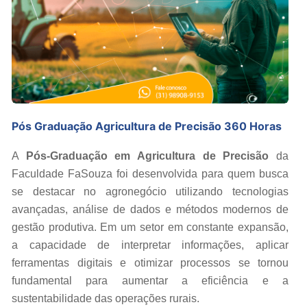
Pós Graduação Agricultura de Precisão 360 Horas
A
Pós-Graduação em Agricultura de Precisão
da
Faculdade FaSouza foi desenvolvida para quem busca
se destacar no agronegócio utilizando tecnologias
avançadas, análise de dados e métodos modernos de
gestão produtiva. Em um setor em constante expansão,
a capacidade de interpretar informações, aplicar
ferramentas digitais e otimizar processos se tornou
fundamental para aumentar a eficiência e a
sustentabilidade das operações rurais.