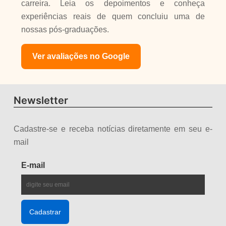
carreira. Leia os depoimentos e conheça
experiências reais de quem concluiu uma de
nossas pós-graduações.
Ver avaliações no Google
Newsletter
Cadastre-se e receba notícias diretamente em seu e-
mail
E-mail