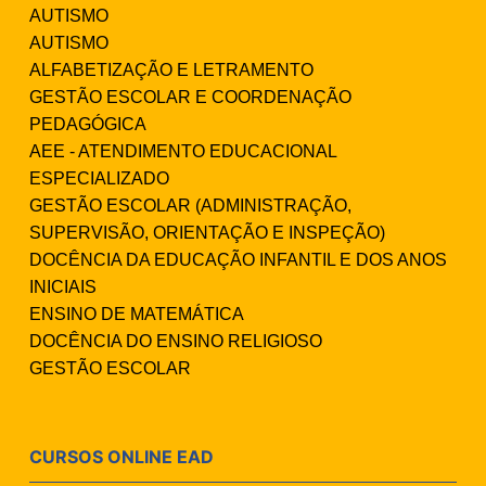
AUTISMO
AUTISMO
ALFABETIZAÇÃO E LETRAMENTO
GESTÃO ESCOLAR E COORDENAÇÃO
PEDAGÓGICA
AEE - ATENDIMENTO EDUCACIONAL
ESPECIALIZADO
GESTÃO ESCOLAR (ADMINISTRAÇÃO,
SUPERVISÃO, ORIENTAÇÃO E INSPEÇÃO)
DOCÊNCIA DA EDUCAÇÃO INFANTIL E DOS ANOS
INICIAIS
ENSINO DE MATEMÁTICA
DOCÊNCIA DO ENSINO RELIGIOSO
GESTÃO ESCOLAR
CURSOS ONLINE EAD