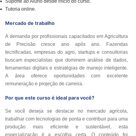
Suporte ao Aluno desde início do curso.
Tutoria online.
Mercado de trabalho
A demanda por profissionais capacitados em Agricultura
de Precisão cresce ano após ano. Fazendas
tecnificadas, empresas do agro, startups e consultorias
buscam especialistas que dominem análise de dados,
ferramentas digitais e estratégias de manejo inteligente.
A área oferece oportunidades com excelente
remuneração e projeção de carreira.
Por que este curso é ideal para você?
Se você deseja se destacar no mercado agrícola,
trabalhar com tecnologias de ponta e contribuir para uma
produção mais eficiente e sustentável, esta
especialização é a escolha certa. O conteúdo foi