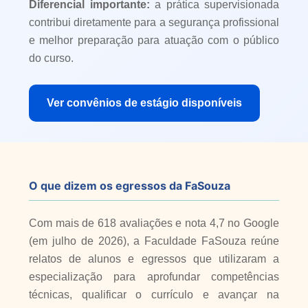
Diferencial importante:
a prática supervisionada
contribui diretamente para a segurança profissional
e melhor preparação para atuação com o público
do curso.
Ver convênios de estágio disponíveis
O que dizem os egressos da FaSouza
Com mais de 618 avaliações e nota 4,7 no Google
(em julho de 2026), a Faculdade FaSouza reúne
relatos de alunos e egressos que utilizaram a
especialização para aprofundar competências
técnicas, qualificar o currículo e avançar na