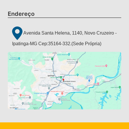
Endereço
Avenida Santa Helena, 1140, Novo Cruzeiro -
Ipatinga-MG Cep:35164-332.(Sede Própria)