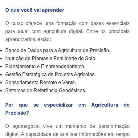
O que você vai aprender
O curso oferece uma formação com bases essenciais
para atuar com agricultura digital. Entre os principais
aprendizados, estão:
Banco de Dados para a Agricultura de Precisão.
Nutrição de Plantas e Fertilidade do Solo.
Planejamento e Empreendedorismo.
Gestão Estratégica de Projetos Agrícolas.
Sensoriamento Remoto e Vants.
Sistemas de Referência Geodésicos.
Por que se especializar em Agricultura de
Precisão?
O agronegócio vive um momento de transformação
digital. A capacidade de analisar informações em tempo