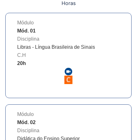
Horas
Módulo
Mód. 01
Disciplina
Libras - Língua Brasileira de Sinais
C.H
20
h
Módulo
Mód. 02
Disciplina
Didática do Ensino Superior