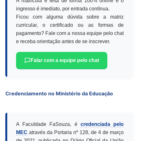
A matrícula é feita de forma 100% online e o
ingresso é imediato, por entrada contínua.
Ficou com alguma dúvida sobre a matriz
curricular, o certificado ou as formas de
pagamento? Fale com a nossa equipe pelo chat
e receba orientação antes de se inscrever.
Falar com a equipe pelo chat
Credenciamento no Ministério da Educação
A Faculdade FaSouza, é
credenciada pelo
MEC
através da Portaria nº 128, de 4 de março
de 2021, publicada no Diário Oficial da União