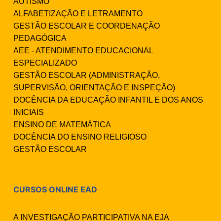
AUTISMO
ALFABETIZAÇÃO E LETRAMENTO
GESTÃO ESCOLAR E COORDENAÇÃO
PEDAGÓGICA
AEE - ATENDIMENTO EDUCACIONAL
ESPECIALIZADO
GESTÃO ESCOLAR (ADMINISTRAÇÃO,
SUPERVISÃO, ORIENTAÇÃO E INSPEÇÃO)
DOCÊNCIA DA EDUCAÇÃO INFANTIL E DOS ANOS
INICIAIS
ENSINO DE MATEMÁTICA
DOCÊNCIA DO ENSINO RELIGIOSO
GESTÃO ESCOLAR
CURSOS ONLINE EAD
A INVESTIGAÇÃO PARTICIPATIVA NA EJA