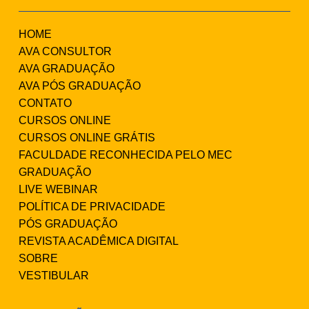
HOME
AVA CONSULTOR
AVA GRADUAÇÃO
AVA PÓS GRADUAÇÃO
CONTATO
CURSOS ONLINE
CURSOS ONLINE GRÁTIS
FACULDADE RECONHECIDA PELO MEC
GRADUAÇÃO
LIVE WEBINAR
POLÍTICA DE PRIVACIDADE
PÓS GRADUAÇÃO
REVISTA ACADÊMICA DIGITAL
SOBRE
VESTIBULAR