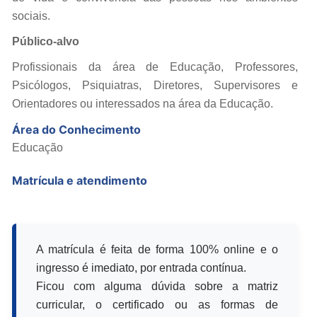
sociais.
Público-alvo
Profissionais da área de Educação, Professores,
Psicólogos, Psiquiatras, Diretores, Supervisores e
Orientadores ou interessados na área da Educação.
Área do Conhecimento
Educação
Matrícula e atendimento
A matrícula é feita de forma 100% online e o
ingresso é imediato, por entrada contínua.
Ficou com alguma dúvida sobre a matriz
curricular, o certificado ou as formas de