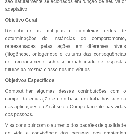
são naturalmente selecionados em função de seu valor
adaptativo.
Objetivo Geral
Reconhecer as múltiplas e complexas redes de
determinações de instâncias de comportamento,
representadas pelas ações em diferentes níveis
(filogênese, ontogênese e cultura) das consequências
do comportamento sobre a probabilidade de respostas
futuras da mesma classe nos indivíduos.
Objetivos Específicos
Compartilhar algumas dessas contribuições com o
campo da educação e com base em trabalhos acerca
das aplicações da Análise do Comportamento nas vidas
das pessoas.
Visa contribuir com o aumento dos padrões de qualidade
de vida e convivência das pessoas nos ambientes