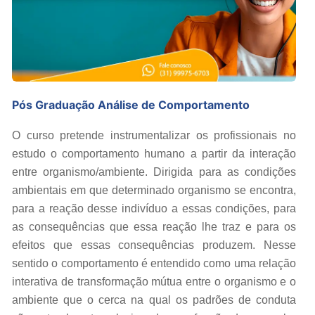
Pós Graduação Análise de Comportamento
O curso pretende instrumentalizar os profissionais no
estudo o comportamento humano a partir da interação
entre organismo/ambiente. Dirigida para as condições
ambientais em que determinado organismo se encontra,
para a reação desse indivíduo a essas condições, para
as consequências que essa reação lhe traz e para os
efeitos que essas consequências produzem. Nesse
sentido o comportamento é entendido como uma relação
interativa de transformação mútua entre o organismo e o
ambiente que o cerca na qual os padrões de conduta