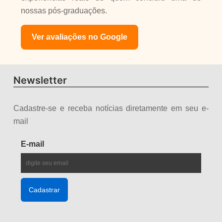
nossas pós-graduações.
Ver avaliações no Google
Newsletter
Cadastre-se e receba notícias diretamente em seu e-
mail
E-mail