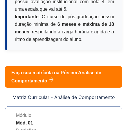
possui avaliação institucional com nota 4, em
uma escala que vai até 5.
Importante:
O curso de pós-graduação possui
duração mínima de
6 meses e máxima de 18
meses
, respeitando a carga horária exigida e o
ritmo de aprendizagem do aluno.
Faça sua matrícula na Pós em
Análise de
Comportamento
Matriz Curricular -
Análise de Comportamento
Módulo
Mód. 01