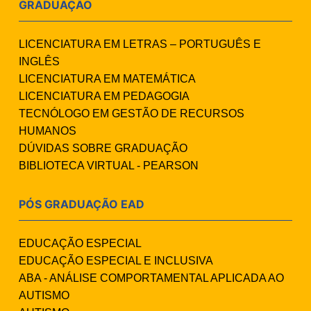
GRADUAÇÃO
LICENCIATURA EM LETRAS – PORTUGUÊS E
INGLÊS
LICENCIATURA EM MATEMÁTICA
LICENCIATURA EM PEDAGOGIA
TECNÓLOGO EM GESTÃO DE RECURSOS
HUMANOS
DÚVIDAS SOBRE GRADUAÇÃO
BIBLIOTECA VIRTUAL - PEARSON
PÓS GRADUAÇÃO EAD
EDUCAÇÃO ESPECIAL
EDUCAÇÃO ESPECIAL E INCLUSIVA
ABA - ANÁLISE COMPORTAMENTAL APLICADA AO
AUTISMO