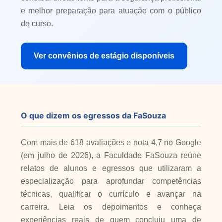
e melhor preparação para atuação com o público
do curso.
Ver convênios de estágio disponíveis
O que dizem os egressos da FaSouza
Com mais de 618 avaliações e nota 4,7 no Google
(em julho de 2026), a Faculdade FaSouza reúne
relatos de alunos e egressos que utilizaram a
especialização para aprofundar competências
técnicas, qualificar o currículo e avançar na
carreira. Leia os depoimentos e conheça
experiências reais de quem concluiu uma de