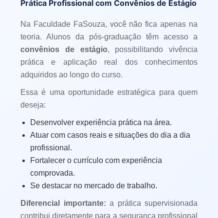
Prática Profissional com Convênios de Estágio
Na Faculdade FaSouza, você não fica apenas na
teoria. Alunos da pós-graduação têm acesso a
convênios de estágio
, possibilitando vivência
prática e aplicação real dos conhecimentos
adquiridos ao longo do curso.
Essa é uma oportunidade estratégica para quem
deseja:
Desenvolver experiência prática na área.
Atuar com casos reais e situações do dia a dia
profissional.
Fortalecer o currículo com experiência
comprovada.
Se destacar no mercado de trabalho.
Diferencial importante:
a prática supervisionada
contribui diretamente para a segurança profissional