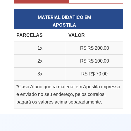
MATERIAL DIDÁTICO EM
APOSTILA
PARCELAS
VALOR
1x
R$
R$ 200,00
2x
R$
R$ 100,00
3x
R$
R$ 70,00
*Caso Aluno queira material em Apostila impresso
e enviado no seu endereço, pelos correios,
pagará os valores acima separadamente.