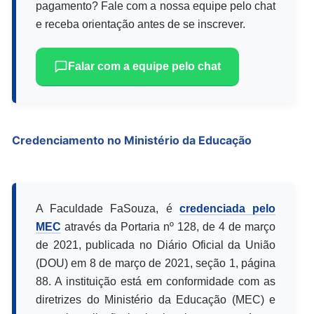
pagamento? Fale com a nossa equipe pelo chat
e receba orientação antes de se inscrever.
Falar com a equipe pelo chat
Credenciamento no Ministério da Educação
A Faculdade FaSouza, é
credenciada pelo
MEC
através da Portaria nº 128, de 4 de março
de 2021, publicada no Diário Oficial da União
(DOU) em 8 de março de 2021, seção 1, página
88. A instituição está em conformidade com as
diretrizes do Ministério da Educação (MEC) e