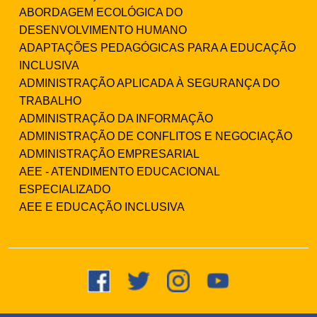
ABORDAGEM ECOLÓGICA DO
DESENVOLVIMENTO HUMANO
ADAPTAÇÕES PEDAGÓGICAS PARA A EDUCAÇÃO
INCLUSIVA
ADMINISTRAÇÃO APLICADA À SEGURANÇA DO
TRABALHO
ADMINISTRAÇÃO DA INFORMAÇÃO
ADMINISTRAÇÃO DE CONFLITOS E NEGOCIAÇÃO
ADMINISTRAÇÃO EMPRESARIAL
AEE - ATENDIMENTO EDUCACIONAL
ESPECIALIZADO
AEE E EDUCAÇÃO INCLUSIVA