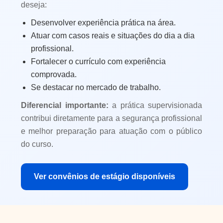
deseja:
Desenvolver experiência prática na área.
Atuar com casos reais e situações do dia a dia
profissional.
Fortalecer o currículo com experiência
comprovada.
Se destacar no mercado de trabalho.
Diferencial importante:
a prática supervisionada
contribui diretamente para a segurança profissional
e melhor preparação para atuação com o público
do curso.
Ver convênios de estágio disponíveis