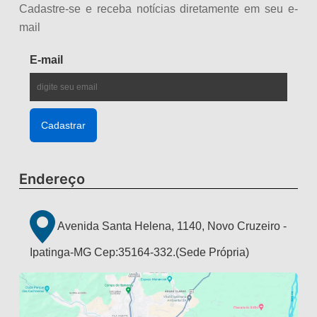
Cadastre-se e receba notícias diretamente em seu e-
mail
E-mail
Endereço
Avenida Santa Helena, 1140, Novo Cruzeiro -
Ipatinga-MG Cep:35164-332.(Sede Própria)