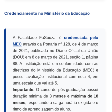
Credenciamento no Ministério da Educação
A Faculdade FaSouza, é
credenciada pelo
MEC
através da Portaria nº 128, de 4 de março
de 2021, publicada no Diário Oficial da União
(DOU) em 8 de março de 2021, seção 1, página
88. A instituição está em conformidade com as
diretrizes do Ministério da Educação (MEC) e
possui avaliação institucional com nota 4, em
uma escala que vai até 5.
Importante:
O curso de pós-graduação possui
duração mínima de
3 meses e máxima de 18
meses
, respeitando a carga horária exigida e o
ritmo de aprendizagem do aluno.