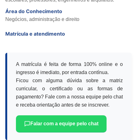
Área do Conhecimento
Negócios, administração e direito
Matrícula e atendimento
A matrícula é feita de forma 100% online e o
ingresso é imediato, por entrada contínua.
Ficou com alguma dúvida sobre a matriz
curricular, o certificado ou as formas de
pagamento? Fale com a nossa equipe pelo chat
e receba orientação antes de se inscrever.
Falar com a equipe pelo chat