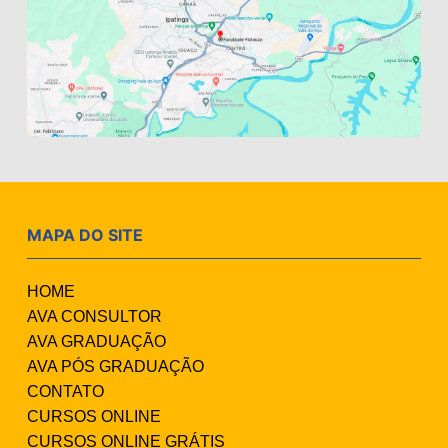
MAPA DO SITE
HOME
AVA CONSULTOR
AVA GRADUAÇÃO
AVA PÓS GRADUAÇÃO
CONTATO
CURSOS ONLINE
CURSOS ONLINE GRÁTIS