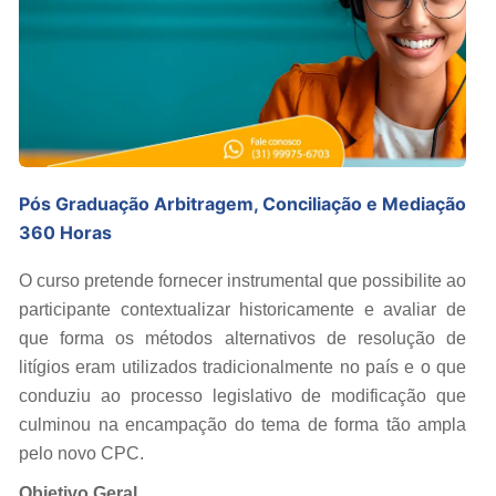
Pós Graduação Arbitragem, Conciliação e Mediação
360 Horas
O curso pretende fornecer instrumental que possibilite ao
participante contextualizar historicamente e avaliar de
que forma os métodos alternativos de resolução de
litígios eram utilizados tradicionalmente no país e o que
conduziu ao processo legislativo de modificação que
culminou na encampação do tema de forma tão ampla
pelo novo CPC.
Objetivo Geral