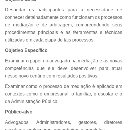
Despertar os participantes para a necessidade de
conhecer detalhadamente como funcionam os processos
de mediação e de arbitragem, compreendendo seus
procedimentos principais e as ferramentas e técnicas
utilizadas em cada etapa de tais processos.
Objetivo Específico
Examinar o papel do advogado na mediação e as novas
competências que ele deve desenvolver para atuar
nesse novo cenário com resultados positivos.
Examinar como o processo de mediação é aplicado em
contextos como o empresarial, o familiar, o escolar e o
da Administração Pública.
Público-alvo
Advogados, Administradores, gestores, diretores
escolares, professores, engenheiros e arquitetos.