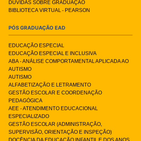
DÚVIDAS SOBRE GRADUAÇÃO
BIBLIOTECA VIRTUAL - PEARSON
PÓS GRADUAÇÃO EAD
EDUCAÇÃO ESPECIAL
EDUCAÇÃO ESPECIAL E INCLUSIVA
ABA - ANÁLISE COMPORTAMENTAL APLICADA AO
AUTISMO
AUTISMO
ALFABETIZAÇÃO E LETRAMENTO
GESTÃO ESCOLAR E COORDENAÇÃO
PEDAGÓGICA
AEE - ATENDIMENTO EDUCACIONAL
ESPECIALIZADO
GESTÃO ESCOLAR (ADMINISTRAÇÃO,
SUPERVISÃO, ORIENTAÇÃO E INSPEÇÃO)
DOCÊNCIA DA EDUCAÇÃO INFANTIL E DOS ANOS