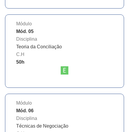
Módulo
Mód. 05
Disciplina
Teoria da Conciliação
C.H
50
h
Módulo
Mód. 06
Disciplina
Técnicas de Negociação