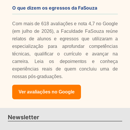
O que dizem os egressos da FaSouza
Com mais de 618 avaliações e nota 4,7 no Google
(em julho de 2026), a Faculdade FaSouza reúne
relatos de alunos e egressos que utilizaram a
especialização para aprofundar competências
técnicas, qualificar o currículo e avançar na
carreira. Leia os depoimentos e conheça
experiências reais de quem concluiu uma de
nossas pós-graduações.
Ver avaliações no Google
Newsletter