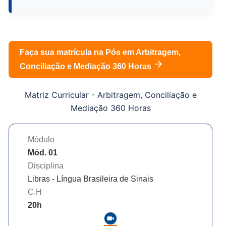
Faça sua matrícula na Pós em
Arbitragem,
Conciliação e Mediação 360 Horas
Matriz Curricular -
Arbitragem, Conciliação e
Mediação 360 Horas
Módulo
Mód. 01
Disciplina
Libras - Língua Brasileira de Sinais
C.H
20
h