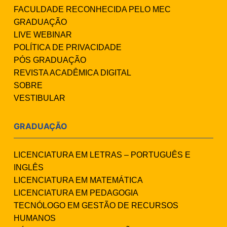
FACULDADE RECONHECIDA PELO MEC
GRADUAÇÃO
LIVE WEBINAR
POLÍTICA DE PRIVACIDADE
PÓS GRADUAÇÃO
REVISTA ACADÊMICA DIGITAL
SOBRE
VESTIBULAR
GRADUAÇÃO
LICENCIATURA EM LETRAS – PORTUGUÊS E
INGLÊS
LICENCIATURA EM MATEMÁTICA
LICENCIATURA EM PEDAGOGIA
TECNÓLOGO EM GESTÃO DE RECURSOS
HUMANOS