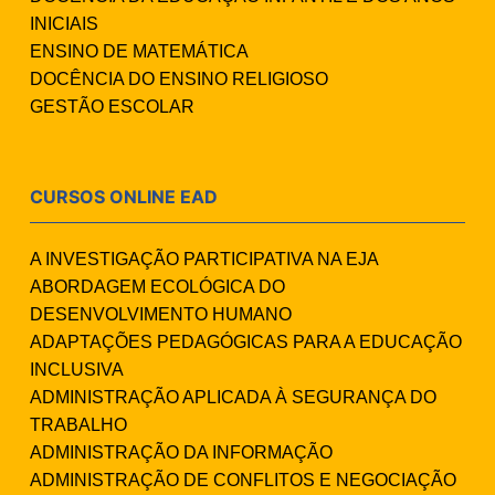
INICIAIS
ENSINO DE MATEMÁTICA
DOCÊNCIA DO ENSINO RELIGIOSO
GESTÃO ESCOLAR
CURSOS ONLINE EAD
A INVESTIGAÇÃO PARTICIPATIVA NA EJA
ABORDAGEM ECOLÓGICA DO
DESENVOLVIMENTO HUMANO
ADAPTAÇÕES PEDAGÓGICAS PARA A EDUCAÇÃO
INCLUSIVA
ADMINISTRAÇÃO APLICADA À SEGURANÇA DO
TRABALHO
ADMINISTRAÇÃO DA INFORMAÇÃO
ADMINISTRAÇÃO DE CONFLITOS E NEGOCIAÇÃO