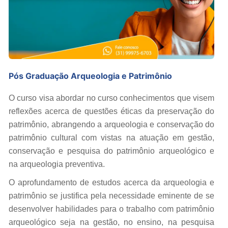
Pós Graduação Arqueologia e Patrimônio
O curso visa abordar no curso conhecimentos que visem
reflexões acerca de questões éticas da preservação do
patrimônio, abrangendo a arqueologia e conservação do
patrimônio cultural com vistas na atuação em gestão,
conservação e pesquisa do patrimônio arqueológico e
na arqueologia preventiva.
O aprofundamento de estudos acerca da arqueologia e
patrimônio se justifica pela necessidade eminente de se
desenvolver habilidades para o trabalho com patrimônio
arqueológico seja na gestão, no ensino, na pesquisa