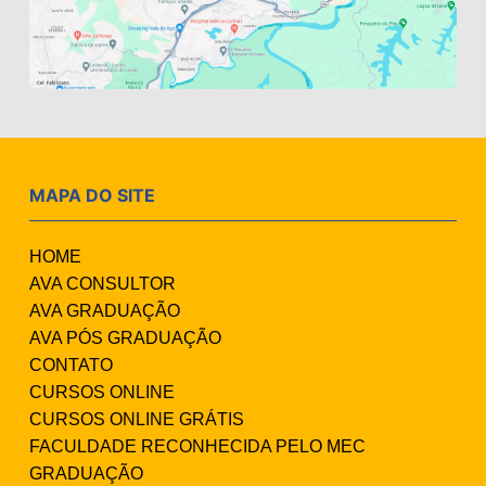
MAPA DO SITE
HOME
AVA CONSULTOR
AVA GRADUAÇÃO
AVA PÓS GRADUAÇÃO
CONTATO
CURSOS ONLINE
CURSOS ONLINE GRÁTIS
FACULDADE RECONHECIDA PELO MEC
GRADUAÇÃO