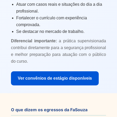
Atuar com casos reais e situações do dia a dia
profissional.
Fortalecer o currículo com experiência
comprovada.
Se destacar no mercado de trabalho.
Diferencial importante:
a prática supervisionada
contribui diretamente para a segurança profissional
e melhor preparação para atuação com o público
do curso.
Ver convênios de estágio disponíveis
O que dizem os egressos da FaSouza