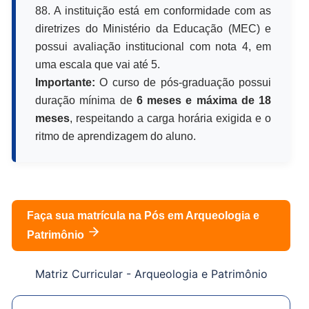
88. A instituição está em conformidade com as
diretrizes do Ministério da Educação (MEC) e
possui avaliação institucional com nota 4, em
uma escala que vai até 5.
Importante:
O curso de pós-graduação possui
duração mínima de
6 meses e máxima de 18
meses
, respeitando a carga horária exigida e o
ritmo de aprendizagem do aluno.
Faça sua matrícula na Pós em
Arqueologia e
Patrimônio
Matriz Curricular -
Arqueologia e Patrimônio