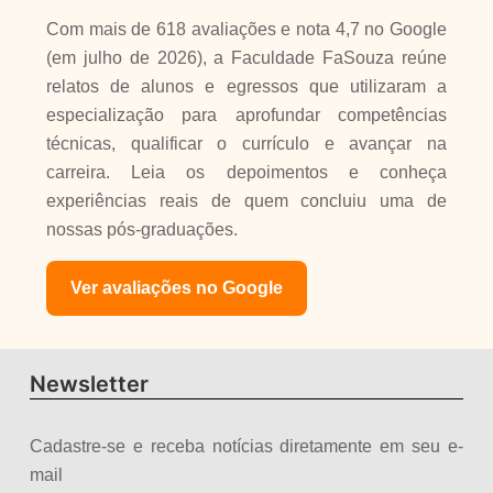
Com mais de 618 avaliações e nota 4,7 no Google
(em julho de 2026), a Faculdade FaSouza reúne
relatos de alunos e egressos que utilizaram a
especialização para aprofundar competências
técnicas, qualificar o currículo e avançar na
carreira. Leia os depoimentos e conheça
experiências reais de quem concluiu uma de
nossas pós-graduações.
Ver avaliações no Google
Newsletter
Cadastre-se e receba notícias diretamente em seu e-
mail