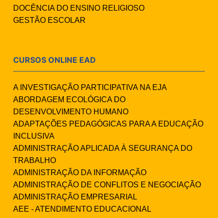
DOCÊNCIA DO ENSINO RELIGIOSO
GESTÃO ESCOLAR
CURSOS ONLINE EAD
A INVESTIGAÇÃO PARTICIPATIVA NA EJA
ABORDAGEM ECOLÓGICA DO
DESENVOLVIMENTO HUMANO
ADAPTAÇÕES PEDAGÓGICAS PARA A EDUCAÇÃO
INCLUSIVA
ADMINISTRAÇÃO APLICADA À SEGURANÇA DO
TRABALHO
ADMINISTRAÇÃO DA INFORMAÇÃO
ADMINISTRAÇÃO DE CONFLITOS E NEGOCIAÇÃO
ADMINISTRAÇÃO EMPRESARIAL
AEE - ATENDIMENTO EDUCACIONAL