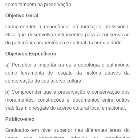
como também na preservação.
Objetivo Geral
Compreender a importância da formação profissional
ética que desenvolva instrumentos para a conservação
do patrimônio arqueológico e cultural da humanidade.
Objetivos Específicos
a) Perceber a importância da arqueologia e patrimônio
como ferramenta de resgate da história através da
conservação do seu acervo cultural.
b) Compreender que a preservação e conservação dos
monumentos, construções e documentos entre outros
viabilizam o resgate do acervo cultural local e nacional.
Público-alvo
Graduados em nível superior nas diferentes áreas do