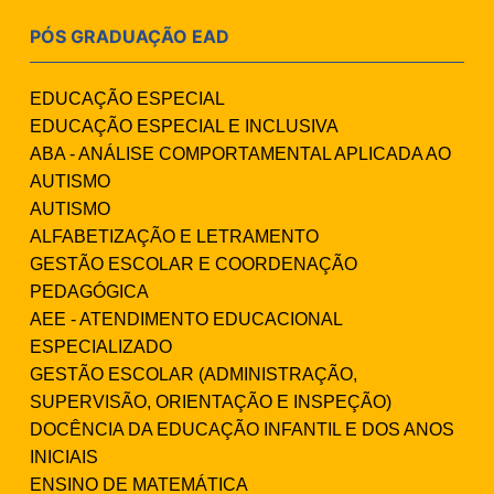
PÓS GRADUAÇÃO EAD
EDUCAÇÃO ESPECIAL
EDUCAÇÃO ESPECIAL E INCLUSIVA
ABA - ANÁLISE COMPORTAMENTAL APLICADA AO
AUTISMO
AUTISMO
ALFABETIZAÇÃO E LETRAMENTO
GESTÃO ESCOLAR E COORDENAÇÃO
PEDAGÓGICA
AEE - ATENDIMENTO EDUCACIONAL
ESPECIALIZADO
GESTÃO ESCOLAR (ADMINISTRAÇÃO,
SUPERVISÃO, ORIENTAÇÃO E INSPEÇÃO)
DOCÊNCIA DA EDUCAÇÃO INFANTIL E DOS ANOS
INICIAIS
ENSINO DE MATEMÁTICA