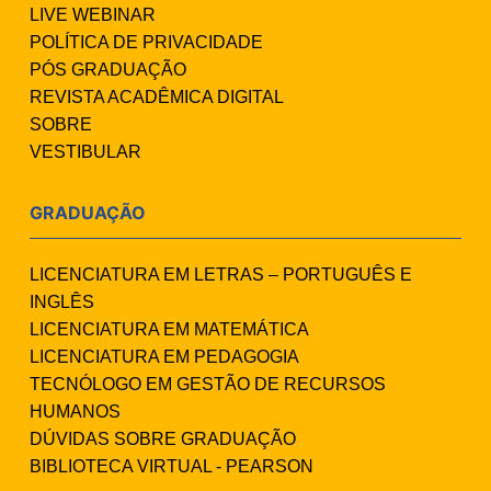
LIVE WEBINAR
POLÍTICA DE PRIVACIDADE
PÓS GRADUAÇÃO
REVISTA ACADÊMICA DIGITAL
SOBRE
VESTIBULAR
GRADUAÇÃO
LICENCIATURA EM LETRAS – PORTUGUÊS E
INGLÊS
LICENCIATURA EM MATEMÁTICA
LICENCIATURA EM PEDAGOGIA
TECNÓLOGO EM GESTÃO DE RECURSOS
HUMANOS
DÚVIDAS SOBRE GRADUAÇÃO
BIBLIOTECA VIRTUAL - PEARSON