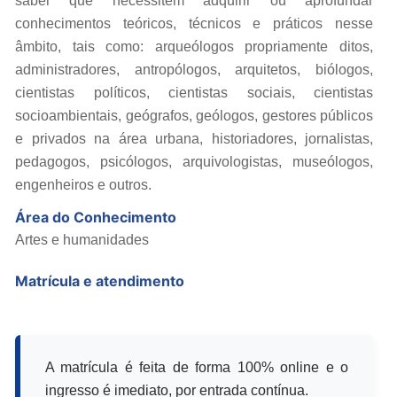
saber que necessitem adquirir ou aprofundar
conhecimentos teóricos, técnicos e práticos nesse
âmbito, tais como: arqueólogos propriamente ditos,
administradores, antropólogos, arquitetos, biólogos,
cientistas políticos, cientistas sociais, cientistas
socioambientais, geógrafos, geólogos, gestores públicos
e privados na área urbana, historiadores, jornalistas,
pedagogos, psicólogos, arquivologistas, museólogos,
engenheiros e outros.
Área do Conhecimento
Artes e humanidades
Matrícula e atendimento
A matrícula é feita de forma 100% online e o
ingresso é imediato, por entrada contínua.