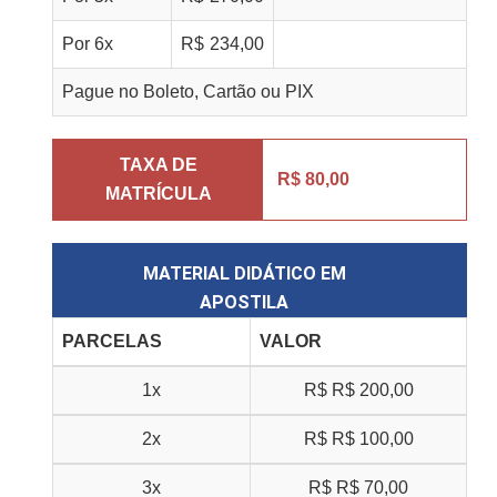
Por
6
x
R$
234,00
Pague no Boleto, Cartão ou PIX
TAXA DE
R$ 80,00
MATRÍCULA
MATERIAL DIDÁTICO EM
APOSTILA
PARCELAS
VALOR
1x
R$
R$ 200,00
2x
R$
R$ 100,00
3x
R$
R$ 70,00