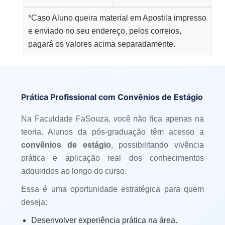
*Caso Aluno queira material em Apostila impresso
e enviado no seu endereço, pelos correios,
pagará os valores acima separadamente.
Prática Profissional com Convênios de Estágio
Na Faculdade FaSouza, você não fica apenas na
teoria. Alunos da pós-graduação têm acesso a
convênios de estágio
, possibilitando vivência
prática e aplicação real dos conhecimentos
adquiridos ao longo do curso.
Essa é uma oportunidade estratégica para quem
deseja:
Desenvolver experiência prática na área.