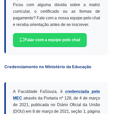
Ficou com alguma dúvida sobre a matriz
curricular, o certificado ou as formas de
pagamento? Fale com a nossa equipe pelo chat
e receba orientação antes de se inscrever.
Falar com a equipe pelo chat
Credenciamento no Ministério da Educação
A Faculdade FaSouza, é
credenciada pelo
MEC
através da Portaria nº 128, de 4 de março
de 2021, publicada no Diário Oficial da União
(DOU) em 8 de março de 2021, seção 1, página