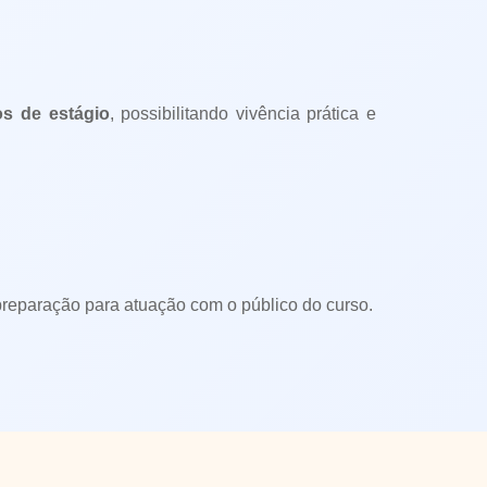
s de estágio
, possibilitando vivência prática e
 preparação para atuação com o público do curso.