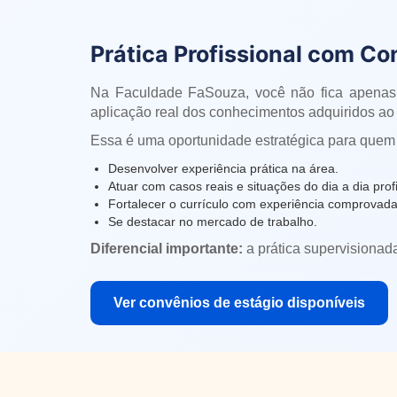
Prática Profissional com Co
Na Faculdade FaSouza, você não fica apenas
aplicação real dos conhecimentos adquiridos ao 
Essa é uma oportunidade estratégica para quem
Desenvolver experiência prática na área.
Atuar com casos reais e situações do dia a dia profi
Fortalecer o currículo com experiência comprovada
Se destacar no mercado de trabalho.
Diferencial importante:
a prática supervisionad
Ver convênios de estágio disponíveis