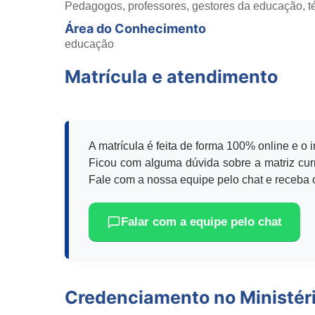
Pedagogos, professores, gestores da educação, té
Área do Conhecimento
educação
Matrícula e atendimento
A matrícula é feita de forma 100% online e o 
Ficou com alguma dúvida sobre a matriz curr
Fale com a nossa equipe pelo chat e receba o
Falar com a equipe pelo chat
Credenciamento no Ministér