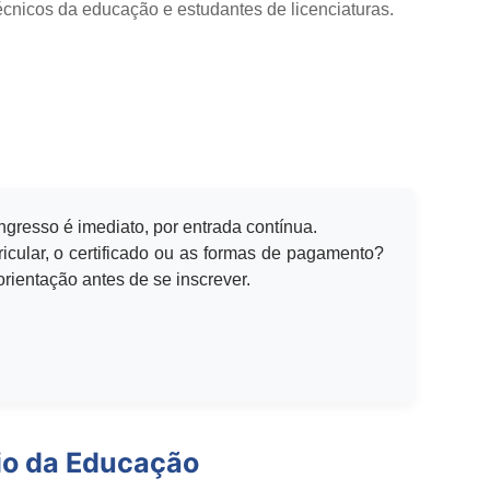
cnicos da educação e estudantes de licenciaturas.
ingresso é imediato, por entrada contínua.
icular, o certificado ou as formas de pagamento?
rientação antes de se inscrever.
io da Educação