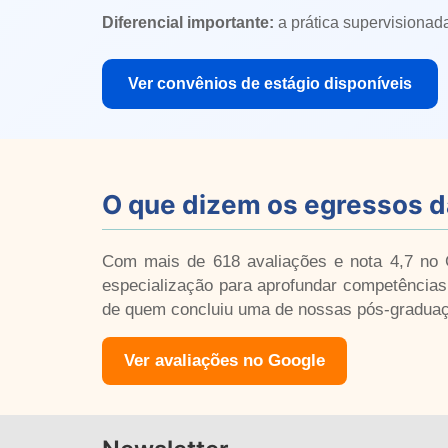
Diferencial importante:
a prática supervisionad
Ver convênios de estágio disponíveis
O que dizem os egressos 
Com mais de 618 avaliações e nota 4,7 no G
especialização para aprofundar competências 
de quem concluiu uma de nossas pós-gradua
Ver avaliações no Google