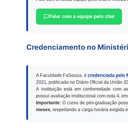
Falar com a equipe pelo chat
Credenciamento no Ministér
A Faculdade FaSouza, é
credenciada pelo
2021, publicada no Diário Oficial da União 
A instituição está em conformidade com as
possui avaliação institucional com nota 4, em
Importante:
O curso de pós-graduação poss
meses
, respeitando a carga horária exigida 