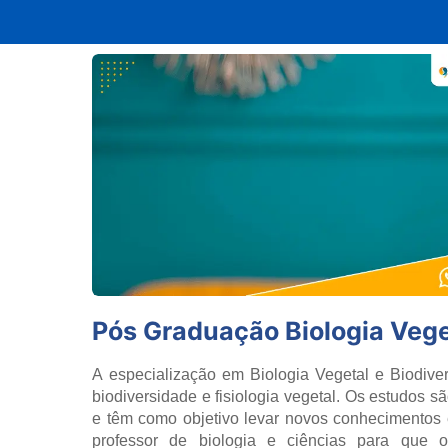
Pós Graduação Biologia Vege
A especialização em Biologia Vegetal e Biodiver
biodiversidade e fisiologia vegetal. Os estudos 
e têm como objetivo levar novos conhecimentos e
professor de biologia e ciências para que o