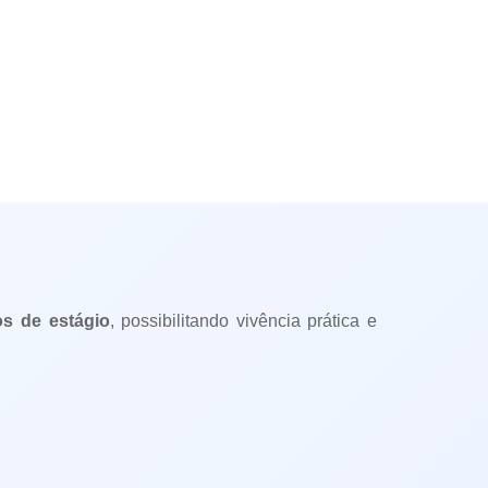
s de estágio
, possibilitando vivência prática e