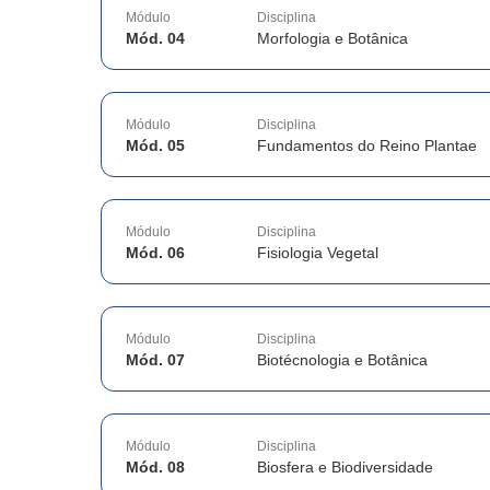
Módulo
Disciplina
Mód. 04
Morfologia e Botânica
Módulo
Disciplina
Mód. 05
Fundamentos do Reino Plantae
Módulo
Disciplina
Mód. 06
Fisiologia Vegetal
Módulo
Disciplina
Mód. 07
Biotécnologia e Botânica
Módulo
Disciplina
Mód. 08
Biosfera e Biodiversidade