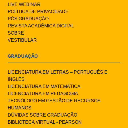
LIVE WEBINAR
POLÍTICA DE PRIVACIDADE
PÓS GRADUAÇÃO
REVISTA ACADÊMICA DIGITAL
SOBRE
VESTIBULAR
GRADUAÇÃO
LICENCIATURA EM LETRAS – PORTUGUÊS E
INGLÊS
LICENCIATURA EM MATEMÁTICA
LICENCIATURA EM PEDAGOGIA
TECNÓLOGO EM GESTÃO DE RECURSOS
HUMANOS
DÚVIDAS SOBRE GRADUAÇÃO
BIBLIOTECA VIRTUAL - PEARSON