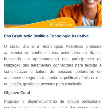
Pós Graduação Braille e Tecnologia Assistiva
O curso Braille e Tecnologias Assistivas pretende
apresentar os conhecimentos pertinentes ao Braille,
buscando um aprimoramento dos participantes na
utilização das ferramentas conhecidas para facilitar a
comunicação e leitura de pessoas portadoras de
amaurose e cegueira e aponta as políticas públicas em
educação, gestão de pessoas para a inclusão.
Objetivo Geral
Propiciar o desenvolvimento de atitude profissional
sensível e crítica sobre a inclusão, das pessoas com