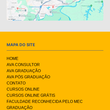
MAPA DO SITE
HOME
AVA CONSULTOR
AVA GRADUAÇÃO
AVA PÓS GRADUAÇÃO
CONTATO
CURSOS ONLINE
CURSOS ONLINE GRÁTIS
FACULDADE RECONHECIDA PELO MEC
GRADUAÇÃO