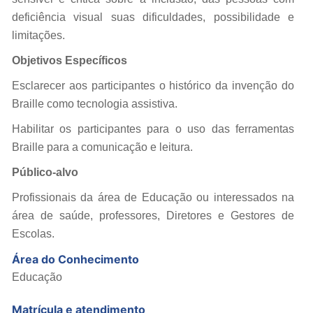
deficiência visual suas dificuldades, possibilidade e
limitações.
Objetivos Específicos
Esclarecer aos participantes o histórico da invenção do
Braille como tecnologia assistiva.
Habilitar os participantes para o uso das ferramentas
Braille para a comunicação e leitura.
Público-alvo
Profissionais da área de Educação ou interessados na
área de saúde, professores, Diretores e Gestores de
Escolas.
Área do Conhecimento
Educação
Matrícula e atendimento