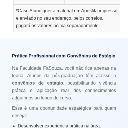
*Caso Aluno queira material em Apostila impresso
e enviado no seu endereço, pelos correios,
pagará os valores acima separadamente.
Prática Profissional com Convênios de Estágio
Na Faculdade FaSouza, você não fica apenas na
teoria. Alunos da pós-graduação têm acesso a
convênios de estágio
, possibilitando vivência
prática e aplicação real dos conhecimentos
adquiridos ao longo do curso.
Essa é uma oportunidade estratégica para quem
deseja:
Desenvolver experiência prática na área.