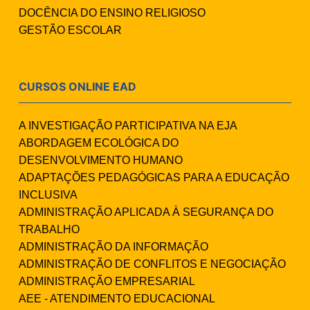
DOCÊNCIA DO ENSINO RELIGIOSO
GESTÃO ESCOLAR
CURSOS ONLINE EAD
A INVESTIGAÇÃO PARTICIPATIVA NA EJA
ABORDAGEM ECOLÓGICA DO
DESENVOLVIMENTO HUMANO
ADAPTAÇÕES PEDAGÓGICAS PARA A EDUCAÇÃO
INCLUSIVA
ADMINISTRAÇÃO APLICADA À SEGURANÇA DO
TRABALHO
ADMINISTRAÇÃO DA INFORMAÇÃO
ADMINISTRAÇÃO DE CONFLITOS E NEGOCIAÇÃO
ADMINISTRAÇÃO EMPRESARIAL
AEE - ATENDIMENTO EDUCACIONAL