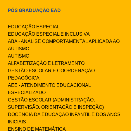
PÓS GRADUAÇÃO EAD
EDUCAÇÃO ESPECIAL
EDUCAÇÃO ESPECIAL E INCLUSIVA
ABA - ANÁLISE COMPORTAMENTAL APLICADA AO
AUTISMO
AUTISMO
ALFABETIZAÇÃO E LETRAMENTO
GESTÃO ESCOLAR E COORDENAÇÃO
PEDAGÓGICA
AEE - ATENDIMENTO EDUCACIONAL
ESPECIALIZADO
GESTÃO ESCOLAR (ADMINISTRAÇÃO,
SUPERVISÃO, ORIENTAÇÃO E INSPEÇÃO)
DOCÊNCIA DA EDUCAÇÃO INFANTIL E DOS ANOS
INICIAIS
ENSINO DE MATEMÁTICA