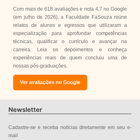
Com mais de 618 avaliações e nota 4,7 no Google
(em julho de 2026), a Faculdade FaSouza reúne
relatos de alunos e egressos que utilizaram a
especialização para aprofundar competências
técnicas, qualificar o currículo e avançar na
carreira. Leia os depoimentos e conheça
experiências reais de quem concluiu uma de
nossas pós-graduações.
Ver avaliações no Google
Newsletter
Cadastre-se e receba notícias diretamente em seu e-
mail