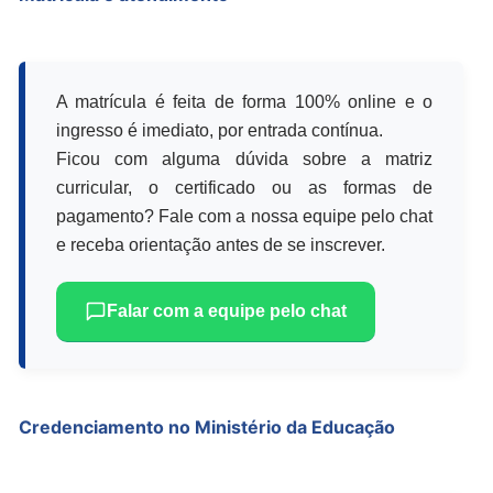
A matrícula é feita de forma 100% online e o
ingresso é imediato, por entrada contínua.
Ficou com alguma dúvida sobre a matriz
curricular, o certificado ou as formas de
pagamento? Fale com a nossa equipe pelo chat
e receba orientação antes de se inscrever.
Falar com a equipe pelo chat
Credenciamento no Ministério da Educação