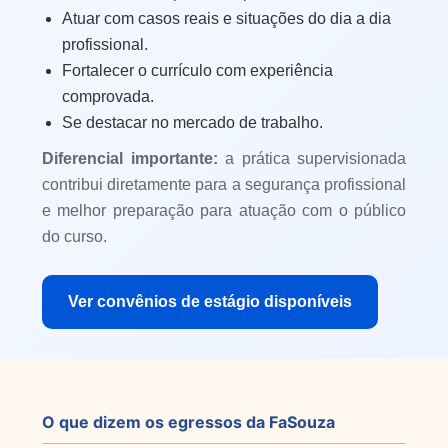
Atuar com casos reais e situações do dia a dia
profissional.
Fortalecer o currículo com experiência
comprovada.
Se destacar no mercado de trabalho.
Diferencial importante:
a prática supervisionada
contribui diretamente para a segurança profissional
e melhor preparação para atuação com o público
do curso.
Ver convênios de estágio disponíveis
O que dizem os egressos da FaSouza