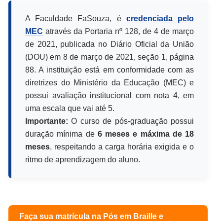
A Faculdade FaSouza, é
credenciada pelo
MEC
através da Portaria nº 128, de 4 de março
de 2021, publicada no Diário Oficial da União
(DOU) em 8 de março de 2021, seção 1, página
88. A instituição está em conformidade com as
diretrizes do Ministério da Educação (MEC) e
possui avaliação institucional com nota 4, em
uma escala que vai até 5.
Importante:
O curso de pós-graduação possui
duração mínima de
6 meses e máxima de 18
meses
, respeitando a carga horária exigida e o
ritmo de aprendizagem do aluno.
Faça sua matrícula na Pós em
Braille e