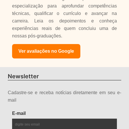
especialização para aprofundar competências
técnicas, qualificar o currículo e avançar na
carreira. Leia os depoimentos e conheça
experiências reais de quem concluiu uma de
nossas pós-graduações.
Ver avaliações no Google
Newsletter
Cadastre-se e receba notícias diretamente em seu e-
mail
E-mail