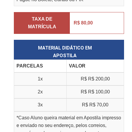
TAXA DE
R$ 80,00
MATRÍCULA
MATERIAL DIDÁTICO EM
APOSTILA
PARCELAS
VALOR
1x
R$
R$ 200,00
2x
R$
R$ 100,00
3x
R$
R$ 70,00
*Caso Aluno queira material em Apostila impresso
e enviado no seu endereço, pelos correios,