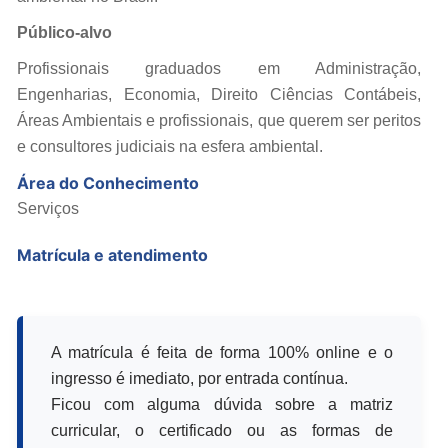
Público-alvo
Profissionais graduados em Administração,
Engenharias, Economia, Direito Ciências Contábeis,
Áreas Ambientais e profissionais, que querem ser peritos
e consultores judiciais na esfera ambiental.
Área do Conhecimento
Serviços
Matrícula e atendimento
A matrícula é feita de forma 100% online e o
ingresso é imediato, por entrada contínua.
Ficou com alguma dúvida sobre a matriz
curricular, o certificado ou as formas de