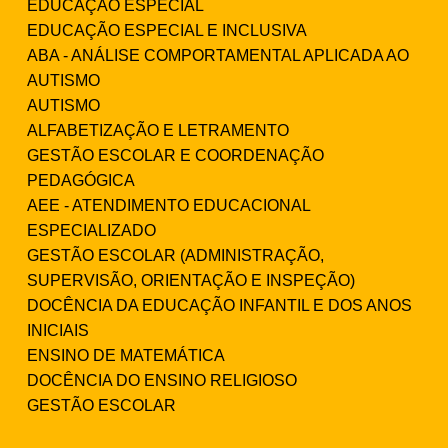
EDUCAÇÃO ESPECIAL
EDUCAÇÃO ESPECIAL E INCLUSIVA
ABA - ANÁLISE COMPORTAMENTAL APLICADA AO
AUTISMO
AUTISMO
ALFABETIZAÇÃO E LETRAMENTO
GESTÃO ESCOLAR E COORDENAÇÃO
PEDAGÓGICA
AEE - ATENDIMENTO EDUCACIONAL
ESPECIALIZADO
GESTÃO ESCOLAR (ADMINISTRAÇÃO,
SUPERVISÃO, ORIENTAÇÃO E INSPEÇÃO)
DOCÊNCIA DA EDUCAÇÃO INFANTIL E DOS ANOS
INICIAIS
ENSINO DE MATEMÁTICA
DOCÊNCIA DO ENSINO RELIGIOSO
GESTÃO ESCOLAR