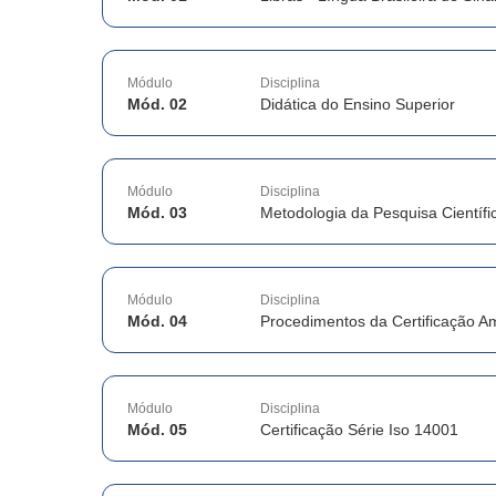
Módulo
Disciplina
Mód. 02
Didática do Ensino Superior
Módulo
Disciplina
Mód. 03
Metodologia da Pesquisa Científi
Módulo
Disciplina
Mód. 04
Procedimentos da Certificação A
Módulo
Disciplina
Mód. 05
Certificação Série Iso 14001