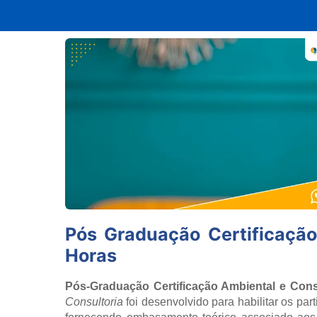
Pós Graduação Certificação
Horas
Pós-Graduação Certificação Ambiental e Cons
Consultoria
foi desenvolvido para habilitar os part