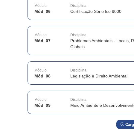
Módulo
Disciplina
Mód. 06
Certificação Série Iso 9000
Módulo
Disciplina
Mód. 07
Problemas Ambientais - Locais, R
Globais
Módulo
Disciplina
Mód. 08
Legislação e Direito Ambiental
Módulo
Disciplina
Mód. 09
Meio Ambiente e Desenvolviment
Carg