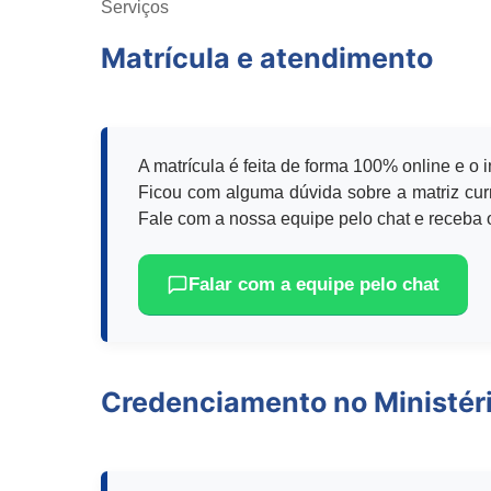
Serviços
Matrícula e atendimento
A matrícula é feita de forma 100% online e o 
Ficou com alguma dúvida sobre a matriz curr
Fale com a nossa equipe pelo chat e receba o
Falar com a equipe pelo chat
Credenciamento no Ministér