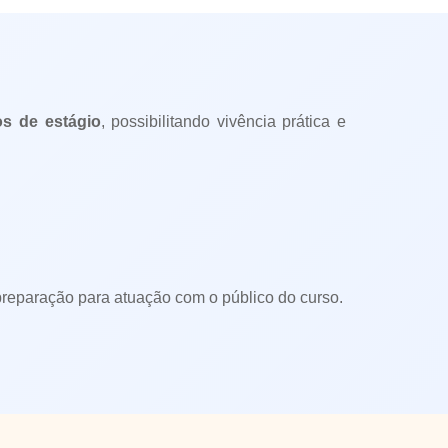
s de estágio
, possibilitando vivência prática e
 preparação para atuação com o público do curso.