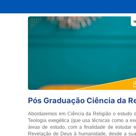
Pós Graduação Ciência da Re
Abordaremos em Ciência da Religião o estudo da
Teologia exegética (que usa técnicas como a exe
áreas de estudo, com a finalidade de estudar e
Revelação de Deus à humanidade, desde a sua