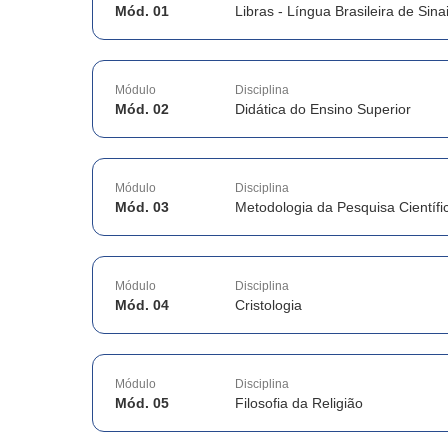
Mód. 01
Libras - Língua Brasileira de Sina
Módulo
Disciplina
Mód. 02
Didática do Ensino Superior
Módulo
Disciplina
Mód. 03
Metodologia da Pesquisa Científi
Módulo
Disciplina
Mód. 04
Cristologia
Módulo
Disciplina
Mód. 05
Filosofia da Religião