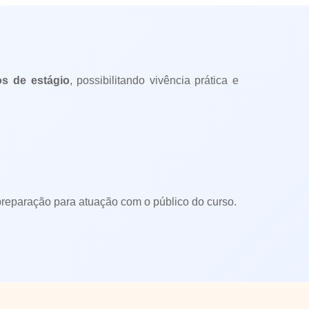
s de estágio
, possibilitando vivência prática e
 preparação para atuação com o público do curso.