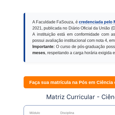
A Faculdade FaSouza, é
credenciada pelo
2021, publicada no Diário Oficial da União 
A instituição está em conformidade com as
possui avaliação institucional com nota 4, em
Importante:
O curso de pós-graduação poss
meses
, respeitando a carga horária exigida 
Faça sua matrícula na Pós em
Ciência 
Matriz Curricular -
Ciên
Módulo
Disciplina