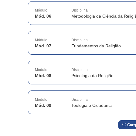
Módulo
Disciplina
Mód. 06
Metodologia da Ciência da Religi
Módulo
Disciplina
Mód. 07
Fundamentos da Religião
Módulo
Disciplina
Mód. 08
Psicologia da Religião
Módulo
Disciplina
Mód. 09
Teologia e Cidadania
Carg