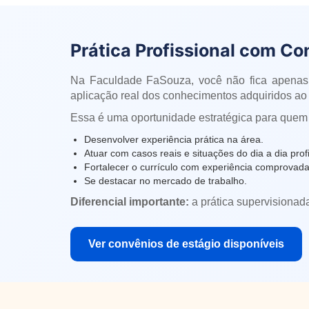
Prática Profissional com Co
Na Faculdade FaSouza, você não fica apenas
aplicação real dos conhecimentos adquiridos ao 
Essa é uma oportunidade estratégica para quem
Desenvolver experiência prática na área.
Atuar com casos reais e situações do dia a dia profi
Fortalecer o currículo com experiência comprovada
Se destacar no mercado de trabalho.
Diferencial importante:
a prática supervisionad
Ver convênios de estágio disponíveis