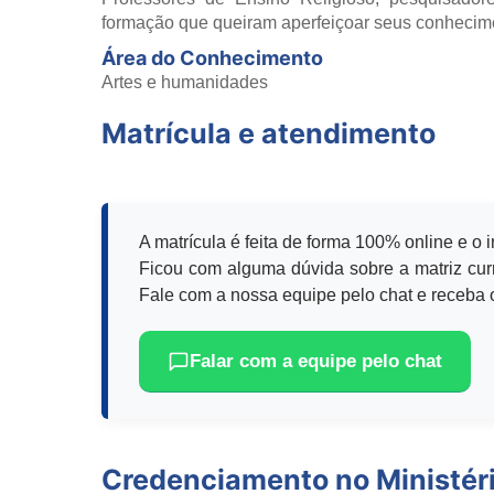
formação que queiram aperfeiçoar seus conhecim
Área do Conhecimento
Artes e humanidades
Matrícula e atendimento
A matrícula é feita de forma 100% online e o 
Ficou com alguma dúvida sobre a matriz curr
Fale com a nossa equipe pelo chat e receba o
Falar com a equipe pelo chat
Credenciamento no Ministér