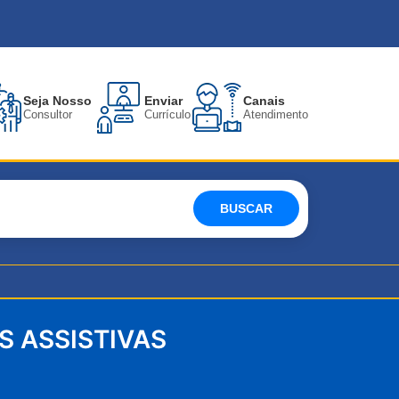
Seja Nosso
Enviar
Canais
Consultor
Currículo
Atendimento
BUSCAR
 ASSISTIVAS