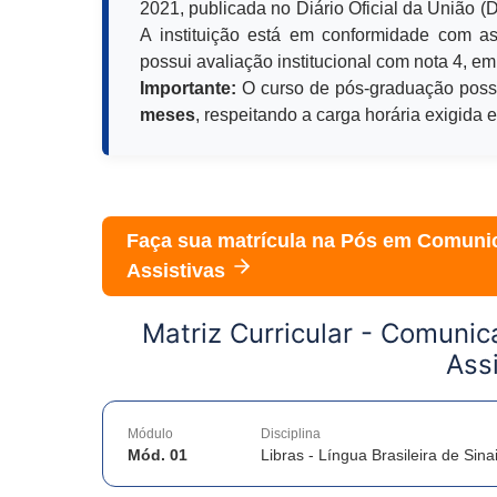
2021, publicada no Diário Oficial da União 
A instituição está em conformidade com as
possui avaliação institucional com nota 4, em
Importante:
O curso de pós-graduação poss
meses
, respeitando a carga horária exigida 
Faça sua matrícula na Pós em
Comunic
Assistivas
Matriz Curricular -
Comunica
Assi
Módulo
Disciplina
Mód. 01
Libras - Língua Brasileira de Sina