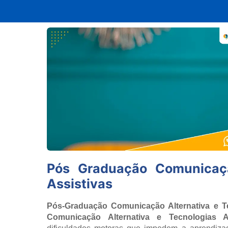
Pós Graduação Comunicaçã
Assistivas
Pós-Graduação Comunicação Alternativa e Te
Comunicação Alternativa e Tecnologias As