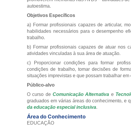
autoestima.
Objetivos Específicos
a) Formar profissionais capazes de articular, m
habilidades necessários para o desempenho efi
trabalho.
b) Formar profissionais capazes de atuar nos 
atividades vinculadas à sua área de atuação.
c) Proporcionar condições para formar profiss
condições de trabalho, tomar decisões de forma
situações imprevistas e que possam trabalhar em 
Público-alvo
O curso de
Comunicação Alternativa
e
Tecnol
graduados em várias áreas do conhecimento, e q
da educação especial inclusiva
.
Área do Conhecimento
EDUCAÇÃO