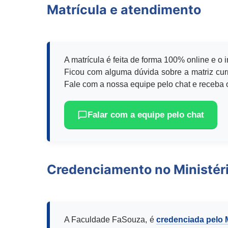
Matrícula e atendimento
A matrícula é feita de forma 100% online e o 
Ficou com alguma dúvida sobre a matriz curr
Fale com a nossa equipe pelo chat e receba o
Falar com a equipe pelo chat
Credenciamento no Ministér
A Faculdade FaSouza, é
credenciada pelo