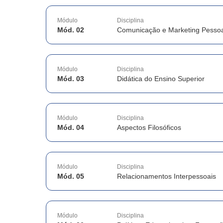
Módulo
Disciplina
Mód. 02
Comunicação e Marketing Pessoa
Módulo
Disciplina
Mód. 03
Didática do Ensino Superior
Módulo
Disciplina
Mód. 04
Aspectos Filosóficos
Módulo
Disciplina
Mód. 05
Relacionamentos Interpessoais
Módulo
Disciplina