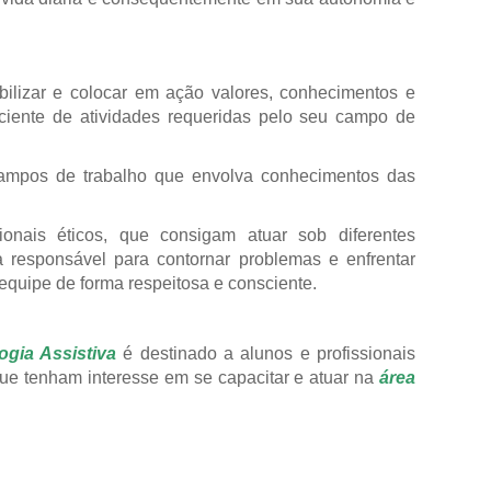
obilizar e colocar em ação valores, conhecimentos e
ciente de atividades requeridas pelo seu campo de
campos de trabalho que envolva conhecimentos das
ionais éticos, que consigam atuar sob diferentes
 responsável para contornar problemas e enfrentar
equipe de forma respeitosa e consciente.
ogia Assistiva
é destinado a alunos e profissionais
ue tenham interesse em se capacitar e atuar na
área