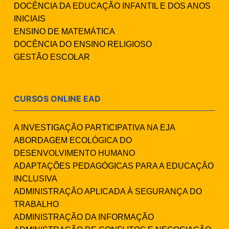
DOCÊNCIA DA EDUCAÇÃO INFANTIL E DOS ANOS
INICIAIS
ENSINO DE MATEMÁTICA
DOCÊNCIA DO ENSINO RELIGIOSO
GESTÃO ESCOLAR
CURSOS ONLINE EAD
A INVESTIGAÇÃO PARTICIPATIVA NA EJA
ABORDAGEM ECOLÓGICA DO
DESENVOLVIMENTO HUMANO
ADAPTAÇÕES PEDAGÓGICAS PARA A EDUCAÇÃO
INCLUSIVA
ADMINISTRAÇÃO APLICADA À SEGURANÇA DO
TRABALHO
ADMINISTRAÇÃO DA INFORMAÇÃO