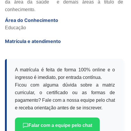
da área da saúde e demais áreas à titulo de
conhecimento.
Área do Conhecimento
Educação
Matrícula e atendimento
A matrícula é feita de forma 100% online e o
ingresso é imediato, por entrada contínua.
Ficou com alguma dúvida sobre a matriz
curricular, o certificado ou as formas de
pagamento? Fale com a nossa equipe pelo chat
e receba orientação antes de se inscrever.
Falar com a equipe pelo chat