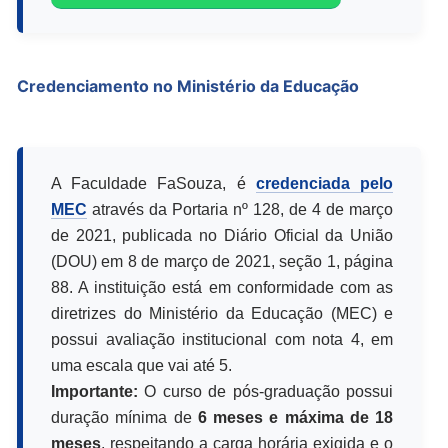
Credenciamento no Ministério da Educação
A Faculdade FaSouza, é
credenciada pelo
MEC
através da Portaria nº 128, de 4 de março
de 2021, publicada no Diário Oficial da União
(DOU) em 8 de março de 2021, seção 1, página
88. A instituição está em conformidade com as
diretrizes do Ministério da Educação (MEC) e
possui avaliação institucional com nota 4, em
uma escala que vai até 5.
Importante:
O curso de pós-graduação possui
duração mínima de
6 meses e máxima de 18
meses
, respeitando a carga horária exigida e o