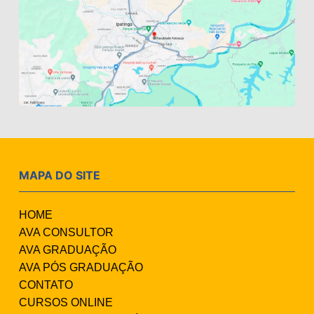
MAPA DO SITE
HOME
AVA CONSULTOR
AVA GRADUAÇÃO
AVA PÓS GRADUAÇÃO
CONTATO
CURSOS ONLINE