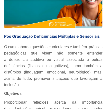
Pós Graduação Deficiências Múltiplas e Sensoriais
O curso aborda questões curriculares e também práticas
pedagógicas que visem não somente entender
a deficiência auditiva ou visual associada a outras
deficiências (físicas ou cognitivas), como também a
distúrbios (linguagem, emocional, neurológico), mas,
acima de tudo, promover situações que favoreçam a
inclusão.
Objetivos
Proporcionar reflexões acerca da importância
das adaptações curriculares e pedagógicas para atender