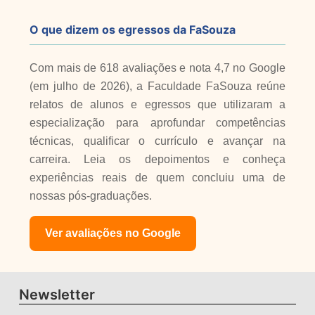
O que dizem os egressos da FaSouza
Com mais de 618 avaliações e nota 4,7 no Google
(em julho de 2026), a Faculdade FaSouza reúne
relatos de alunos e egressos que utilizaram a
especialização para aprofundar competências
técnicas, qualificar o currículo e avançar na
carreira. Leia os depoimentos e conheça
experiências reais de quem concluiu uma de
nossas pós-graduações.
Ver avaliações no Google
Newsletter