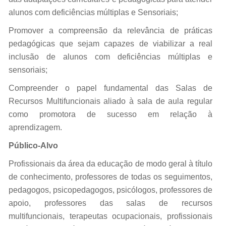
alunos com deficiências múltiplas e Sensoriais;
Promover a compreensão da relevância de práticas
pedagógicas que sejam capazes de viabilizar a real
inclusão de alunos com deficiências múltiplas e
sensoriais;
Compreender o papel fundamental das Salas de
Recursos Multifuncionais aliado à sala de aula regular
como promotora de sucesso em relação à
aprendizagem.
Público-Alvo
Profissionais da área da educação de modo geral à título
de conhecimento, professores de todas os seguimentos,
pedagogos, psicopedagogos, psicólogos, professores de
apoio, professores das salas de recursos
multifuncionais, terapeutas ocupacionais, profissionais