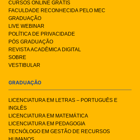
CURSOS ONLINE GRÁTIS
FACULDADE RECONHECIDA PELO MEC
GRADUAÇÃO
LIVE WEBINAR
POLÍTICA DE PRIVACIDADE
PÓS GRADUAÇÃO
REVISTA ACADÊMICA DIGITAL
SOBRE
VESTIBULAR
GRADUAÇÃO
LICENCIATURA EM LETRAS – PORTUGUÊS E
INGLÊS
LICENCIATURA EM MATEMÁTICA
LICENCIATURA EM PEDAGOGIA
TECNÓLOGO EM GESTÃO DE RECURSOS
HUMANOS