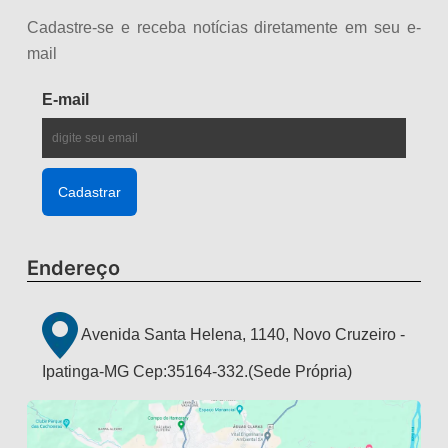
Cadastre-se e receba notícias diretamente em seu e-
mail
E-mail
Endereço
Avenida Santa Helena, 1140, Novo Cruzeiro -
Ipatinga-MG Cep:35164-332.(Sede Própria)