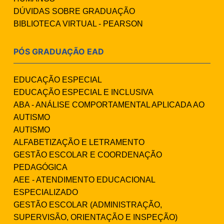
DÚVIDAS SOBRE GRADUAÇÃO
BIBLIOTECA VIRTUAL - PEARSON
PÓS GRADUAÇÃO EAD
EDUCAÇÃO ESPECIAL
EDUCAÇÃO ESPECIAL E INCLUSIVA
ABA - ANÁLISE COMPORTAMENTAL APLICADA AO
AUTISMO
AUTISMO
ALFABETIZAÇÃO E LETRAMENTO
GESTÃO ESCOLAR E COORDENAÇÃO
PEDAGÓGICA
AEE - ATENDIMENTO EDUCACIONAL
ESPECIALIZADO
GESTÃO ESCOLAR (ADMINISTRAÇÃO,
SUPERVISÃO, ORIENTAÇÃO E INSPEÇÃO)