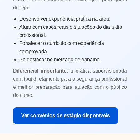
deseja:
Desenvolver experiência prática na área.
Atuar com casos reais e situações do dia a dia
profissional.
Fortalecer o currículo com experiência
comprovada.
Se destacar no mercado de trabalho.
Diferencial importante:
a prática supervisionada
contribui diretamente para a segurança profissional
e melhor preparação para atuação com o público
do curso.
Ver convênios de estágio disponíveis