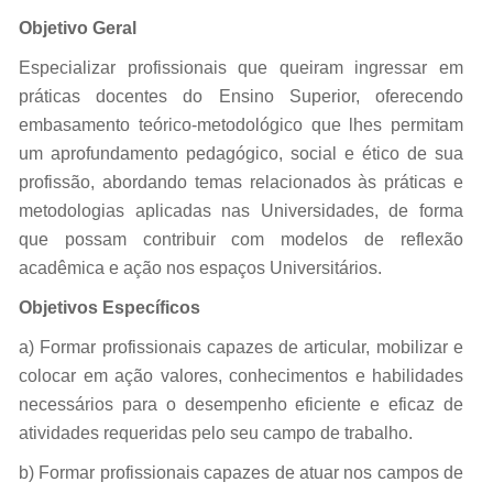
Objetivo Geral
Especializar profissionais que queiram ingressar em
práticas docentes do Ensino Superior, oferecendo
embasamento teórico-metodológico que lhes permitam
um aprofundamento pedagógico, social e ético de sua
profissão, abordando temas relacionados às práticas e
metodologias aplicadas nas Universidades, de forma
que possam contribuir com modelos de reflexão
acadêmica e ação nos espaços Universitários.
Objetivos Específicos
a) Formar profissionais capazes de articular, mobilizar e
colocar em ação valores, conhecimentos e habilidades
necessários para o desempenho eficiente e eficaz de
atividades requeridas pelo seu campo de trabalho.
b) Formar profissionais capazes de atuar nos campos de