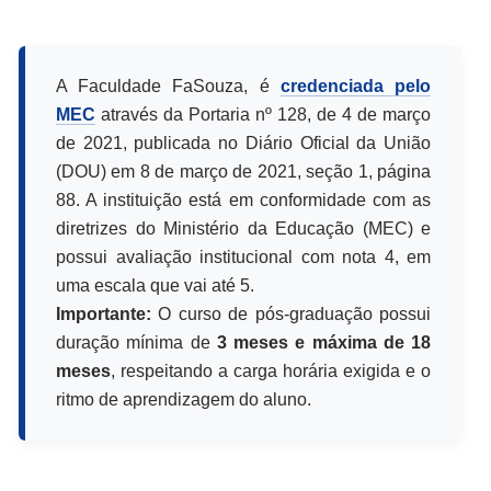
A Faculdade FaSouza, é
credenciada pelo
MEC
através da Portaria nº 128, de 4 de março
de 2021, publicada no Diário Oficial da União
(DOU) em 8 de março de 2021, seção 1, página
88. A instituição está em conformidade com as
diretrizes do Ministério da Educação (MEC) e
possui avaliação institucional com nota 4, em
uma escala que vai até 5.
Importante:
O curso de pós-graduação possui
duração mínima de
3 meses e máxima de 18
meses
, respeitando a carga horária exigida e o
ritmo de aprendizagem do aluno.