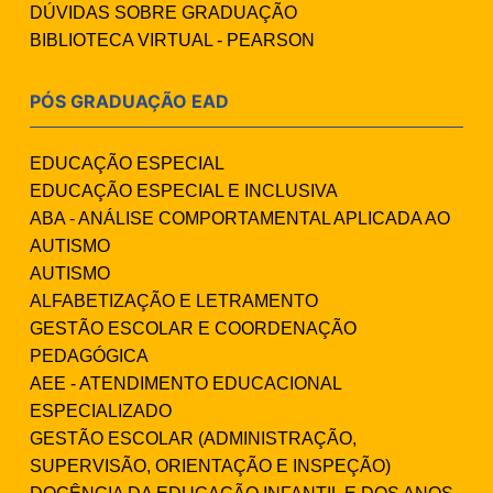
DÚVIDAS SOBRE GRADUAÇÃO
BIBLIOTECA VIRTUAL - PEARSON
PÓS GRADUAÇÃO EAD
EDUCAÇÃO ESPECIAL
EDUCAÇÃO ESPECIAL E INCLUSIVA
ABA - ANÁLISE COMPORTAMENTAL APLICADA AO
AUTISMO
AUTISMO
ALFABETIZAÇÃO E LETRAMENTO
GESTÃO ESCOLAR E COORDENAÇÃO
PEDAGÓGICA
AEE - ATENDIMENTO EDUCACIONAL
ESPECIALIZADO
GESTÃO ESCOLAR (ADMINISTRAÇÃO,
SUPERVISÃO, ORIENTAÇÃO E INSPEÇÃO)