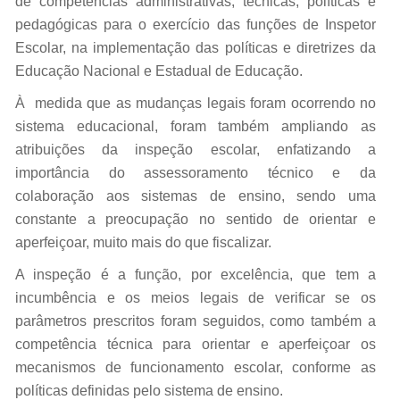
de competências administrativas, técnicas, políticas e
pedagógicas para o exercício das funções de Inspetor
Escolar, na implementação das políticas e diretrizes da
Educação Nacional e Estadual de Educação.
À medida que as mudanças legais foram ocorrendo no
sistema educacional, foram também ampliando as
atribuições da inspeção escolar, enfatizando a
importância do assessoramento técnico e da
colaboração aos sistemas de ensino, sendo uma
constante a preocupação no sentido de orientar e
aperfeiçoar, muito mais do que fiscalizar.
A inspeção é a função, por excelência, que tem a
incumbência e os meios legais de verificar se os
parâmetros prescritos foram seguidos, como também a
competência técnica para orientar e aperfeiçoar os
mecanismos de funcionamento escolar, conforme as
políticas definidas pelo sistema de ensino.