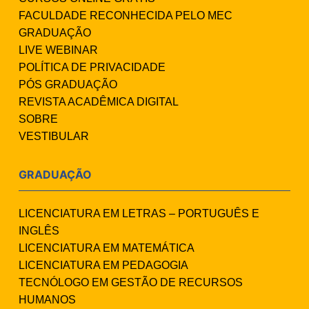
FACULDADE RECONHECIDA PELO MEC
GRADUAÇÃO
LIVE WEBINAR
POLÍTICA DE PRIVACIDADE
PÓS GRADUAÇÃO
REVISTA ACADÊMICA DIGITAL
SOBRE
VESTIBULAR
GRADUAÇÃO
LICENCIATURA EM LETRAS – PORTUGUÊS E
INGLÊS
LICENCIATURA EM MATEMÁTICA
LICENCIATURA EM PEDAGOGIA
TECNÓLOGO EM GESTÃO DE RECURSOS
HUMANOS