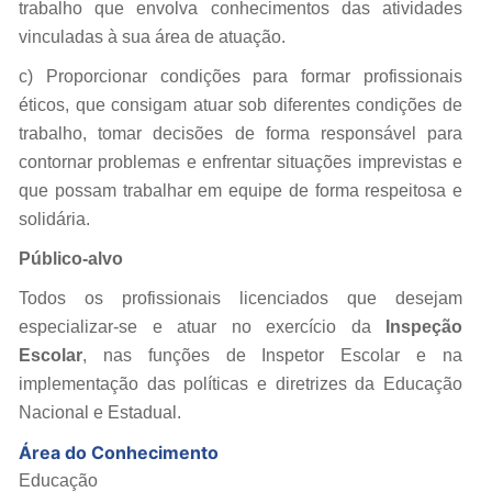
trabalho que envolva conhecimentos das atividades
vinculadas à sua área de atuação.
c) Proporcionar condições para formar profissionais
éticos, que consigam atuar sob diferentes condições de
trabalho, tomar decisões de forma responsável para
contornar problemas e enfrentar situações imprevistas e
que possam trabalhar em equipe de forma respeitosa e
solidária.
Público-alvo
Todos os profissionais licenciados que desejam
especializar-se e atuar no exercício da
Inspeção
Escolar
, nas funções de Inspetor Escolar e na
implementação das políticas e diretrizes da Educação
Nacional e Estadual.
Área do Conhecimento
Educação