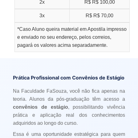
2x
R$
R$ 100,00
3x
R$
R$ 70,00
*Caso Aluno queira material em Apostila impresso
e enviado no seu endereço, pelos correios,
pagará os valores acima separadamente.
Prática Profissional com Convênios de Estágio
Na Faculdade FaSouza, você não fica apenas na
teoria. Alunos da pós-graduação têm acesso a
convênios de estágio
, possibilitando vivência
prática e aplicação real dos conhecimentos
adquiridos ao longo do curso.
Essa é uma oportunidade estratégica para quem