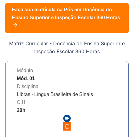
Faça sua matrícula na Pós em
Docência do
Ensino Superior e Inspeção Escolar 360 Horas
Matriz Curricular -
Docência do Ensino Superior e
Inspeção Escolar 360 Horas
Módulo
Mód. 01
Disciplina
Libras - Língua Brasileira de Sinais
C.H
20
h