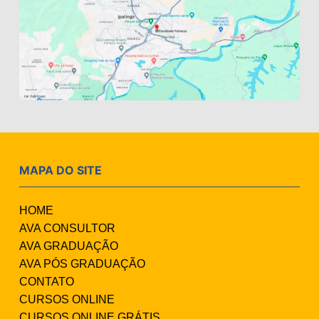
MAPA DO SITE
HOME
AVA CONSULTOR
AVA GRADUAÇÃO
AVA PÓS GRADUAÇÃO
CONTATO
CURSOS ONLINE
CURSOS ONLINE GRÁTIS