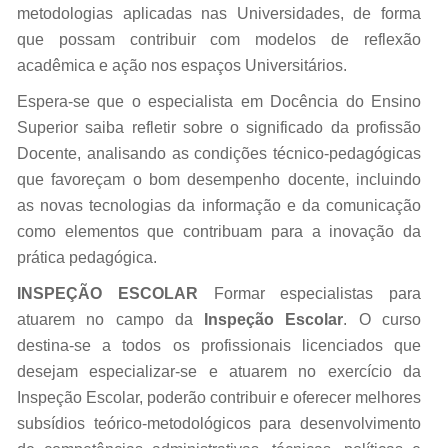
metodologias aplicadas nas Universidades, de forma
que possam contribuir com modelos de reflexão
acadêmica e ação nos espaços Universitários.
Espera-se que o especialista em Docência do Ensino
Superior saiba refletir sobre o significado da profissão
Docente, analisando as condições técnico-pedagógicas
que favoreçam o bom desempenho docente, incluindo
as novas tecnologias da informação e da comunicação
como elementos que contribuam para a inovação da
prática pedagógica.
INSPEÇÃO ESCOLAR
Formar especialistas para
atuarem no campo da
Inspeção Escolar
. O curso
destina-se a todos os profissionais licenciados que
desejam especializar-se e atuarem no exercício da
Inspeção Escolar, poderão contribuir e oferecer melhores
subsídios teórico-metodológicos para desenvolvimento