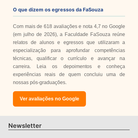
O que dizem os egressos da FaSouza
Com mais de 618 avaliações e nota 4,7 no Google
(em julho de 2026), a Faculdade FaSouza reúne
relatos de alunos e egressos que utilizaram a
especialização para aprofundar competências
técnicas, qualificar o currículo e avançar na
carreira. Leia os depoimentos e conheça
experiências reais de quem concluiu uma de
nossas pós-graduações.
Ver avaliações no Google
Newsletter