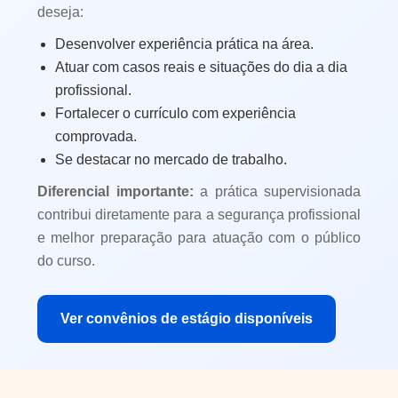
deseja:
Desenvolver experiência prática na área.
Atuar com casos reais e situações do dia a dia
profissional.
Fortalecer o currículo com experiência
comprovada.
Se destacar no mercado de trabalho.
Diferencial importante:
a prática supervisionada
contribui diretamente para a segurança profissional
e melhor preparação para atuação com o público
do curso.
Ver convênios de estágio disponíveis