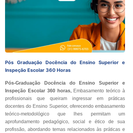
Pós Graduação Docência do Ensino Superior e
Inspeção Escolar 360 Horas
Pós-Graduação Docência do Ensino Superior e
Inspeção Escolar 360 horas,
Embasamento teórico à
profissionais que queiram ingressar em práticas
docentes do Ensino Superior, oferecendo embasamento
teórico-metodológico que lhes permitam um
aprofundamento pedagógico, social e ético de sua
profissão, abordando temas relacionados às práticas e