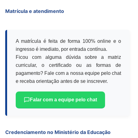
Matrícula e atendimento
A matrícula é feita de forma 100% online e o
ingresso é imediato, por entrada contínua.
Ficou com alguma dúvida sobre a matriz
curricular, o certificado ou as formas de
pagamento? Fale com a nossa equipe pelo chat
e receba orientação antes de se inscrever.
Falar com a equipe pelo chat
Credenciamento no Ministério da Educação