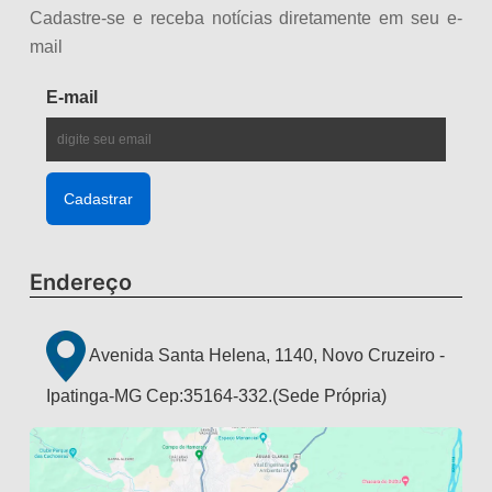
Cadastre-se e receba notícias diretamente em seu e-
mail
E-mail
Endereço
Avenida Santa Helena, 1140, Novo Cruzeiro -
Ipatinga-MG Cep:35164-332.(Sede Própria)