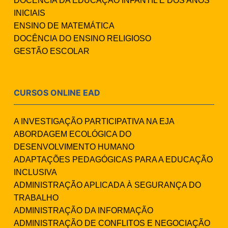
DOCÊNCIA DA EDUCAÇÃO INFANTIL E DOS ANOS
INICIAIS
ENSINO DE MATEMÁTICA
DOCÊNCIA DO ENSINO RELIGIOSO
GESTÃO ESCOLAR
CURSOS ONLINE EAD
A INVESTIGAÇÃO PARTICIPATIVA NA EJA
ABORDAGEM ECOLÓGICA DO
DESENVOLVIMENTO HUMANO
ADAPTAÇÕES PEDAGÓGICAS PARA A EDUCAÇÃO
INCLUSIVA
ADMINISTRAÇÃO APLICADA À SEGURANÇA DO
TRABALHO
ADMINISTRAÇÃO DA INFORMAÇÃO
ADMINISTRAÇÃO DE CONFLITOS E NEGOCIAÇÃO