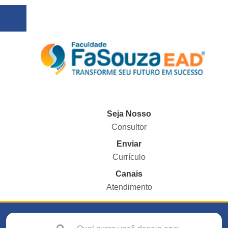
Seja Nosso
Consultor
Enviar
Currículo
Canais
Atendimento