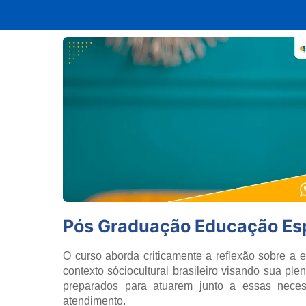
Pós Graduação Educação Es
O curso aborda criticamente a reflexão sobre a
contexto sóciocultural brasileiro visando sua ple
preparados para atuarem junto a essas neces
atendimento.