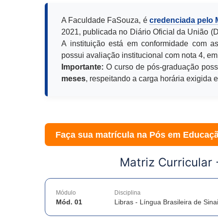
A Faculdade FaSouza, é
credenciada pelo
2021, publicada no Diário Oficial da União 
A instituição está em conformidade com as
possui avaliação institucional com nota 4, em
Importante:
O curso de pós-graduação poss
meses
, respeitando a carga horária exigida 
Faça sua matrícula na Pós em
Educaçã
Matriz Curricular
Módulo
Disciplina
Mód. 01
Libras - Língua Brasileira de Sina