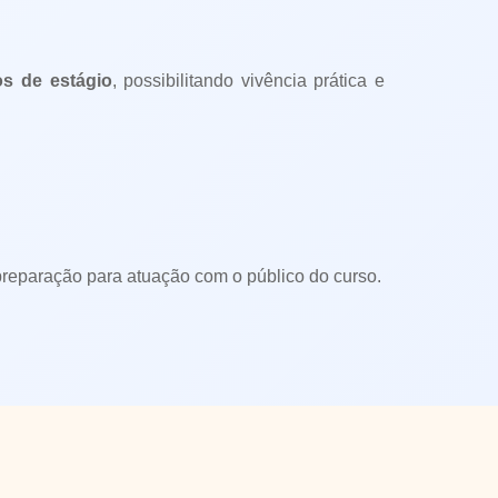
s de estágio
, possibilitando vivência prática e
 preparação para atuação com o público do curso.