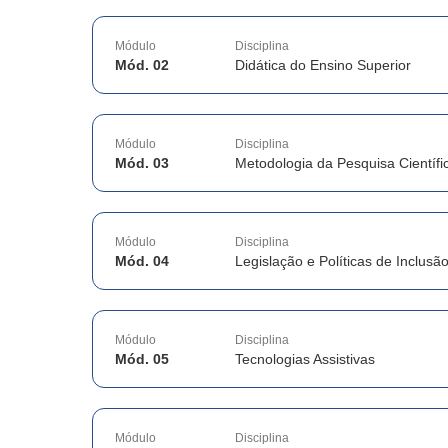
Módulo
Disciplina
Mód. 02
Didática do Ensino Superior
Módulo
Disciplina
Mód. 03
Metodologia da Pesquisa Científi
Módulo
Disciplina
Mód. 04
Legislação e Políticas de Inclusã
Módulo
Disciplina
Mód. 05
Tecnologias Assistivas
Módulo
Disciplina