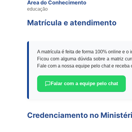
Área do Conhecimento
educação
Matrícula e atendimento
A matrícula é feita de forma 100% online e o 
Ficou com alguma dúvida sobre a matriz curr
Fale com a nossa equipe pelo chat e receba o
Falar com a equipe pelo chat
Credenciamento no Ministér