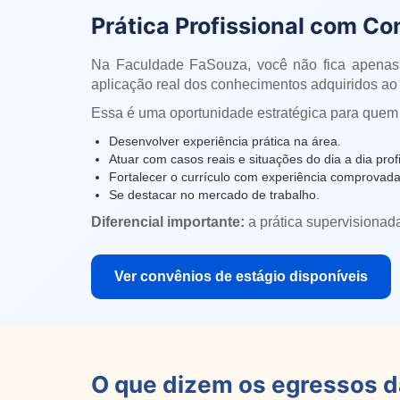
Prática Profissional com Co
Na Faculdade FaSouza, você não fica apenas
aplicação real dos conhecimentos adquiridos ao 
Essa é uma oportunidade estratégica para quem
Desenvolver experiência prática na área.
Atuar com casos reais e situações do dia a dia profi
Fortalecer o currículo com experiência comprovada
Se destacar no mercado de trabalho.
Diferencial importante:
a prática supervisionad
Ver convênios de estágio disponíveis
O que dizem os egressos 