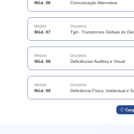
Mód. 06
Comunicação Alternativa
Módulo
Disciplina
Mód. 07
Tgd - Transtornos Globais do De
Módulo
Disciplina
Mód. 08
Deficiências Auditiva e Visual
Módulo
Disciplina
Mód. 09
Deficiência Física, Intelectual e
Carg