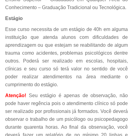
Conhecimento – Graduação Tradicional ou Tecnológica.
Estágio
Esse curso necessita de um estágio de 40h em alguma
instituição que atenda alunos com dificuldades de
aprendizagem ou que estejam se reabilitando de algum
trauma como acidentes, problemas psicológicos dentre
outros. Poderá ser realizado em escolas, hospitais,
clínicas e seu curso só terá valor no sentido de você
poder realizar atendimentos na área mediante o
cumprimento do estágio.
Atenção!
Seu estágio é apenas de observação, não
pode haver regência pois o atendimento clínico só pode
ser realizado por profissionais já formados. Você deverá
observar o trabalho de um psicólogo ou psicopedagogo
durante quarenta horas. Ao final da observação, você
deverá fazer um relatório de no mínimo 20 linhas e