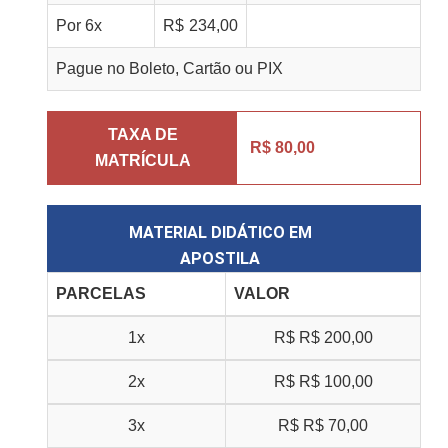
Por
6
x
R$
234,00
Pague no Boleto, Cartão ou PIX
TAXA DE
R$ 80,00
MATRÍCULA
MATERIAL DIDÁTICO EM
APOSTILA
PARCELAS
VALOR
1x
R$
R$ 200,00
2x
R$
R$ 100,00
3x
R$
R$ 70,00