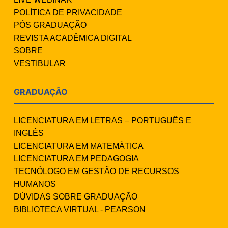
POLÍTICA DE PRIVACIDADE
PÓS GRADUAÇÃO
REVISTA ACADÊMICA DIGITAL
SOBRE
VESTIBULAR
GRADUAÇÃO
LICENCIATURA EM LETRAS – PORTUGUÊS E
INGLÊS
LICENCIATURA EM MATEMÁTICA
LICENCIATURA EM PEDAGOGIA
TECNÓLOGO EM GESTÃO DE RECURSOS
HUMANOS
DÚVIDAS SOBRE GRADUAÇÃO
BIBLIOTECA VIRTUAL - PEARSON