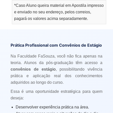
*Caso Aluno queira material em Apostila impresso
e enviado no seu endereço, pelos correios,
pagará os valores acima separadamente.
Prática Profissional com Convênios de Estágio
Na Faculdade FaSouza, você não fica apenas na
teoria. Alunos da pós-graduação têm acesso a
convênios de estágio
, possibilitando vivência
prática e aplicação real dos conhecimentos
adquiridos ao longo do curso.
Essa é uma oportunidade estratégica para quem
deseja:
Desenvolver experiência prática na área.