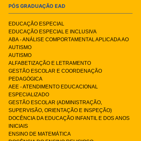
PÓS GRADUAÇÃO EAD
EDUCAÇÃO ESPECIAL
EDUCAÇÃO ESPECIAL E INCLUSIVA
ABA - ANÁLISE COMPORTAMENTAL APLICADA AO
AUTISMO
AUTISMO
ALFABETIZAÇÃO E LETRAMENTO
GESTÃO ESCOLAR E COORDENAÇÃO
PEDAGÓGICA
AEE - ATENDIMENTO EDUCACIONAL
ESPECIALIZADO
GESTÃO ESCOLAR (ADMINISTRAÇÃO,
SUPERVISÃO, ORIENTAÇÃO E INSPEÇÃO)
DOCÊNCIA DA EDUCAÇÃO INFANTIL E DOS ANOS
INICIAIS
ENSINO DE MATEMÁTICA