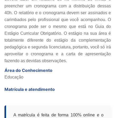
preencher um cronograma com a distribuição dessas
40h. O relatório e o cronograma devem ser assinados e
carimbados pelo profissional que você acompanhou. O
cronograma pode ser o mesmo que está no Guia do
Estágio Curricular Obrigatório. O estágio na sua área é
totalmente diferente do estágio da complementação
pedagógica e segunda licenciatura, portanto, você só irá
aproveitar o cronograma e a carta de apresentação
fazendo as devidas observações.
Área do Conhecimento
Educação
Matrícula e atendimento
A matrícula é feita de forma 100% online e o