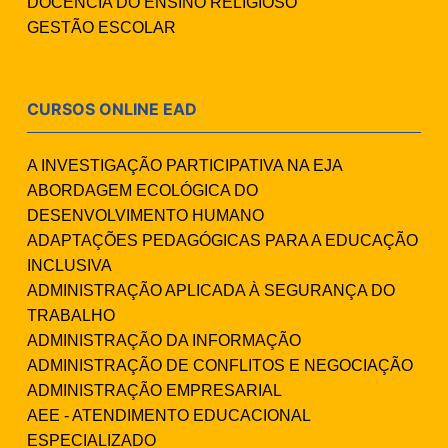
DOCÊNCIA DO ENSINO RELIGIOSO
GESTÃO ESCOLAR
CURSOS ONLINE EAD
A INVESTIGAÇÃO PARTICIPATIVA NA EJA
ABORDAGEM ECOLÓGICA DO
DESENVOLVIMENTO HUMANO
ADAPTAÇÕES PEDAGÓGICAS PARA A EDUCAÇÃO
INCLUSIVA
ADMINISTRAÇÃO APLICADA À SEGURANÇA DO
TRABALHO
ADMINISTRAÇÃO DA INFORMAÇÃO
ADMINISTRAÇÃO DE CONFLITOS E NEGOCIAÇÃO
ADMINISTRAÇÃO EMPRESARIAL
AEE - ATENDIMENTO EDUCACIONAL
ESPECIALIZADO