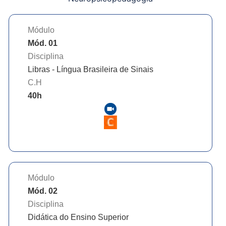
Módulo
Mód. 01
Disciplina
Libras - Língua Brasileira de Sinais
C.H
40
h
Módulo
Mód. 02
Disciplina
Didática do Ensino Superior