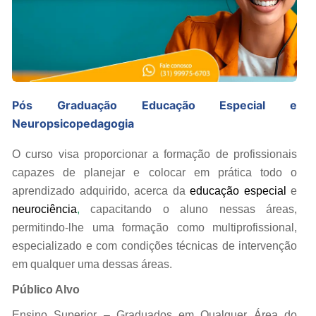
Pós Graduação Educação Especial e
Neuropsicopedagogia
O curso visa proporcionar a formação de profissionais
capazes de planejar e colocar em prática todo o
aprendizado adquirido, acerca da
educação especial
e
neurociência
,
capacitando o aluno nessas áreas,
permitindo-lhe uma formação como multiprofissional,
especializado e com condições técnicas de intervenção
em qualquer uma dessas áreas.
Público Alvo
Ensino Superior – Graduados em Qualquer Área do