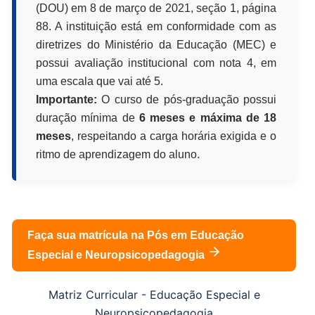
(DOU) em 8 de março de 2021, seção 1, página
88. A instituição está em conformidade com as
diretrizes do Ministério da Educação (MEC) e
possui avaliação institucional com nota 4, em
uma escala que vai até 5.
Importante:
O curso de pós-graduação possui
duração mínima de
6 meses e máxima de 18
meses
, respeitando a carga horária exigida e o
ritmo de aprendizagem do aluno.
Faça sua matrícula na Pós em
Educação
Especial e Neuropsicopedagogia
Matriz Curricular -
Educação Especial e
Neuropsicopedagogia