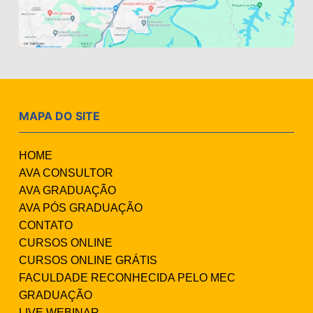
MAPA DO SITE
HOME
AVA CONSULTOR
AVA GRADUAÇÃO
AVA PÓS GRADUAÇÃO
CONTATO
CURSOS ONLINE
CURSOS ONLINE GRÁTIS
FACULDADE RECONHECIDA PELO MEC
GRADUAÇÃO
LIVE WEBINAR