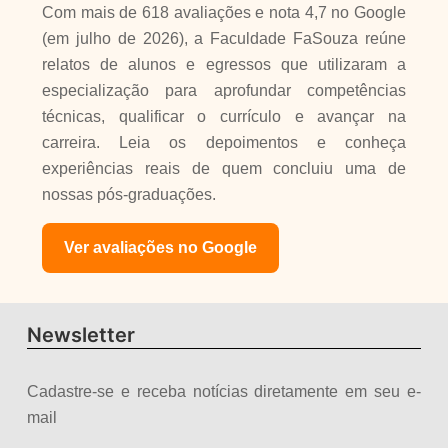
Com mais de 618 avaliações e nota 4,7 no Google
(em julho de 2026), a Faculdade FaSouza reúne
relatos de alunos e egressos que utilizaram a
especialização para aprofundar competências
técnicas, qualificar o currículo e avançar na
carreira. Leia os depoimentos e conheça
experiências reais de quem concluiu uma de
nossas pós-graduações.
Ver avaliações no Google
Newsletter
Cadastre-se e receba notícias diretamente em seu e-
mail