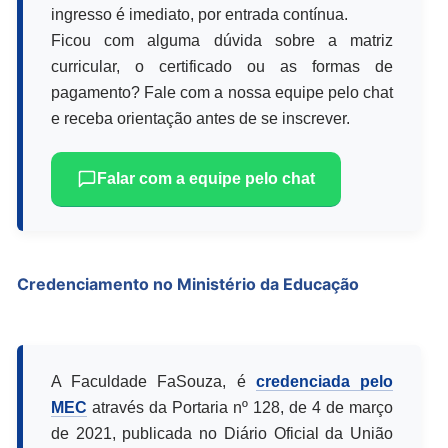
ingresso é imediato, por entrada contínua.
Ficou com alguma dúvida sobre a matriz
curricular, o certificado ou as formas de
pagamento? Fale com a nossa equipe pelo chat
e receba orientação antes de se inscrever.
Falar com a equipe pelo chat
Credenciamento no Ministério da Educação
A Faculdade FaSouza, é
credenciada pelo
MEC
através da Portaria nº 128, de 4 de março
de 2021, publicada no Diário Oficial da União