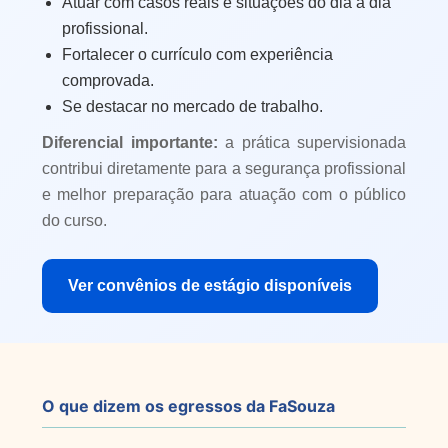
Atuar com casos reais e situações do dia a dia
profissional.
Fortalecer o currículo com experiência
comprovada.
Se destacar no mercado de trabalho.
Diferencial importante:
a prática supervisionada
contribui diretamente para a segurança profissional
e melhor preparação para atuação com o público
do curso.
Ver convênios de estágio disponíveis
O que dizem os egressos da FaSouza