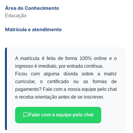
Área do Conhecimento
Educação
Matrícula e atendimento
A matrícula é feita de forma 100% online e o
ingresso é imediato, por entrada contínua.
Ficou com alguma dúvida sobre a matriz
curricular, o certificado ou as formas de
pagamento? Fale com a nossa equipe pelo chat
e receba orientação antes de se inscrever.
Falar com a equipe pelo chat