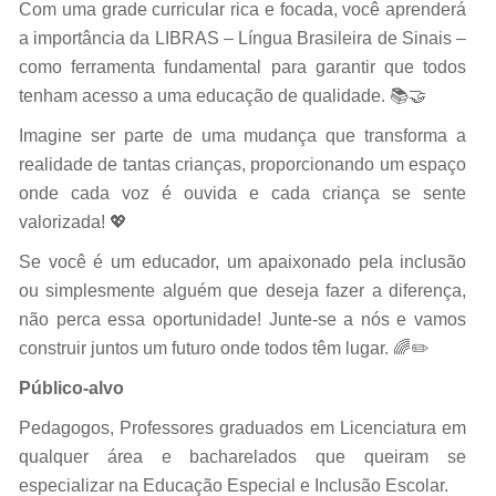
Com uma grade curricular rica e focada, você aprenderá
a importância da LIBRAS – Língua Brasileira de Sinais –
como ferramenta fundamental para garantir que todos
tenham acesso a uma educação de qualidade. 📚🤝
Imagine ser parte de uma mudança que transforma a
realidade de tantas crianças, proporcionando um espaço
onde cada voz é ouvida e cada criança se sente
valorizada! 💖
Se você é um educador, um apaixonado pela inclusão
ou simplesmente alguém que deseja fazer a diferença,
não perca essa oportunidade! Junte-se a nós e vamos
construir juntos um futuro onde todos têm lugar. 🌈✏️
Público-alvo
Pedagogos, Professores graduados em Licenciatura em
qualquer área e bacharelados que queiram se
especializar na Educação Especial e Inclusão Escolar.