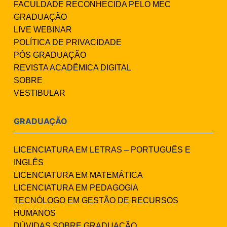
FACULDADE RECONHECIDA PELO MEC
GRADUAÇÃO
LIVE WEBINAR
POLÍTICA DE PRIVACIDADE
PÓS GRADUAÇÃO
REVISTA ACADÊMICA DIGITAL
SOBRE
VESTIBULAR
GRADUAÇÃO
LICENCIATURA EM LETRAS – PORTUGUÊS E
INGLÊS
LICENCIATURA EM MATEMÁTICA
LICENCIATURA EM PEDAGOGIA
TECNÓLOGO EM GESTÃO DE RECURSOS
HUMANOS
DÚVIDAS SOBRE GRADUAÇÃO