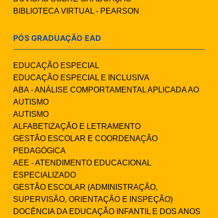
BIBLIOTECA VIRTUAL - PEARSON
PÓS GRADUAÇÃO EAD
EDUCAÇÃO ESPECIAL
EDUCAÇÃO ESPECIAL E INCLUSIVA
ABA - ANÁLISE COMPORTAMENTAL APLICADA AO
AUTISMO
AUTISMO
ALFABETIZAÇÃO E LETRAMENTO
GESTÃO ESCOLAR E COORDENAÇÃO
PEDAGÓGICA
AEE - ATENDIMENTO EDUCACIONAL
ESPECIALIZADO
GESTÃO ESCOLAR (ADMINISTRAÇÃO,
SUPERVISÃO, ORIENTAÇÃO E INSPEÇÃO)
DOCÊNCIA DA EDUCAÇÃO INFANTIL E DOS ANOS