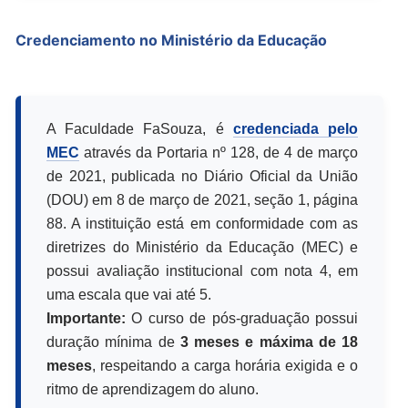
Credenciamento no Ministério da Educação
A Faculdade FaSouza, é
credenciada pelo
MEC
através da Portaria nº 128, de 4 de março
de 2021, publicada no Diário Oficial da União
(DOU) em 8 de março de 2021, seção 1, página
88. A instituição está em conformidade com as
diretrizes do Ministério da Educação (MEC) e
possui avaliação institucional com nota 4, em
uma escala que vai até 5.
Importante:
O curso de pós-graduação possui
duração mínima de
3 meses e máxima de 18
meses
, respeitando a carga horária exigida e o
ritmo de aprendizagem do aluno.