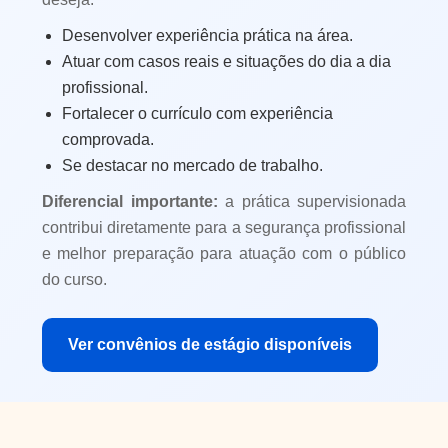
Desenvolver experiência prática na área.
Atuar com casos reais e situações do dia a dia
profissional.
Fortalecer o currículo com experiência
comprovada.
Se destacar no mercado de trabalho.
Diferencial importante:
a prática supervisionada
contribui diretamente para a segurança profissional
e melhor preparação para atuação com o público
do curso.
Ver convênios de estágio disponíveis