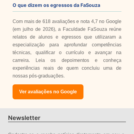
O que dizem os egressos da FaSouza
Com mais de 618 avaliações e nota 4,7 no Google
(em julho de 2026), a Faculdade FaSouza reúne
relatos de alunos e egressos que utilizaram a
especialização para aprofundar competências
técnicas, qualificar o currículo e avançar na
carreira. Leia os depoimentos e conheça
experiências reais de quem concluiu uma de
nossas pós-graduações.
Ver avaliações no Google
Newsletter