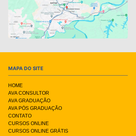
MAPA DO SITE
HOME
AVA CONSULTOR
AVA GRADUAÇÃO
AVA PÓS GRADUAÇÃO
CONTATO
CURSOS ONLINE
CURSOS ONLINE GRÁTIS