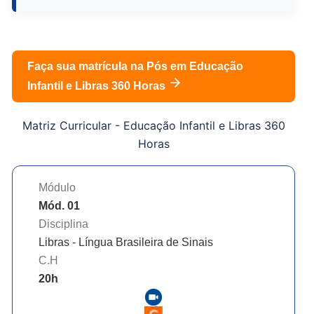
Faça sua matrícula na Pós em
Educação
Infantil e Libras 360 Horas
Matriz Curricular -
Educação Infantil e Libras 360
Horas
Módulo
Mód. 01
Disciplina
Libras - Língua Brasileira de Sinais
C.H
20
h