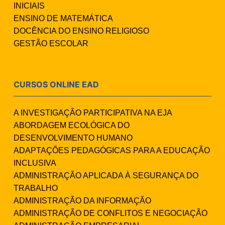
INICIAIS
ENSINO DE MATEMÁTICA
DOCÊNCIA DO ENSINO RELIGIOSO
GESTÃO ESCOLAR
CURSOS ONLINE EAD
A INVESTIGAÇÃO PARTICIPATIVA NA EJA
ABORDAGEM ECOLÓGICA DO
DESENVOLVIMENTO HUMANO
ADAPTAÇÕES PEDAGÓGICAS PARA A EDUCAÇÃO
INCLUSIVA
ADMINISTRAÇÃO APLICADA À SEGURANÇA DO
TRABALHO
ADMINISTRAÇÃO DA INFORMAÇÃO
ADMINISTRAÇÃO DE CONFLITOS E NEGOCIAÇÃO