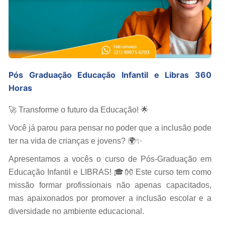
Pós Graduação Educação Infantil e Libras 360
Horas
🚀 Transforme o futuro da Educação! 🌟
Você já parou para pensar no poder que a inclusão pode
ter na vida de crianças e jovens? 🌍✨
Apresentamos a vocês o curso de Pós-Graduação em
Educação Infantil e LIBRAS! 🎓👐 Este curso tem como
missão formar profissionais não apenas capacitados,
mas apaixonados por promover a inclusão escolar e a
diversidade no ambiente educacional.