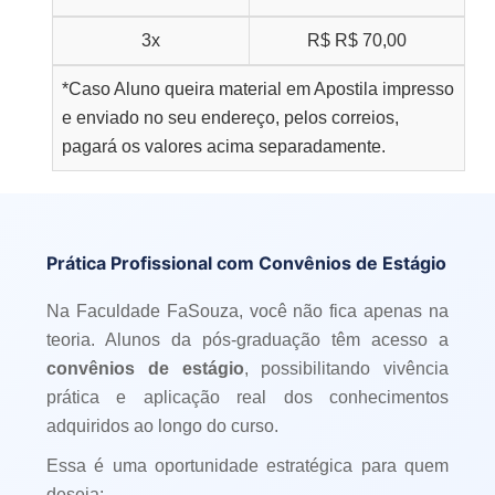
3x
R$
R$ 70,00
*Caso Aluno queira material em Apostila impresso
e enviado no seu endereço, pelos correios,
pagará os valores acima separadamente.
Prática Profissional com Convênios de Estágio
Na Faculdade FaSouza, você não fica apenas na
teoria. Alunos da pós-graduação têm acesso a
convênios de estágio
, possibilitando vivência
prática e aplicação real dos conhecimentos
adquiridos ao longo do curso.
Essa é uma oportunidade estratégica para quem
deseja: