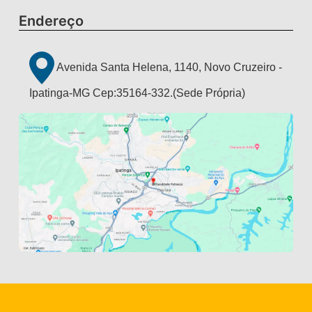
Endereço
Avenida Santa Helena, 1140, Novo Cruzeiro -
Ipatinga-MG Cep:35164-332.(Sede Própria)