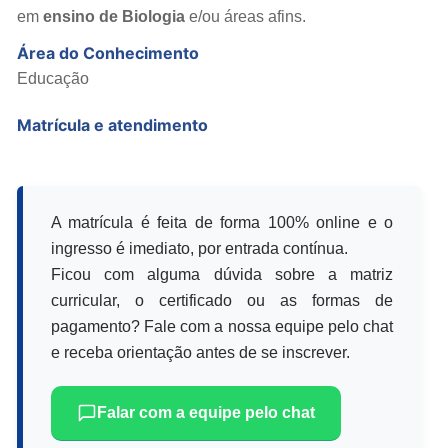
em
ensino de
Biologia
e/ou áreas afins.
Área do Conhecimento
Educação
Matrícula e atendimento
A matrícula é feita de forma 100% online e o
ingresso é imediato, por entrada contínua.
Ficou com alguma dúvida sobre a matriz
curricular, o certificado ou as formas de
pagamento? Fale com a nossa equipe pelo chat
e receba orientação antes de se inscrever.
Falar com a equipe pelo chat