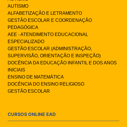
AUTISMO
ALFABETIZAÇÃO E LETRAMENTO
GESTÃO ESCOLAR E COORDENAÇÃO
PEDAGÓGICA
AEE - ATENDIMENTO EDUCACIONAL
ESPECIALIZADO
GESTÃO ESCOLAR (ADMINISTRAÇÃO,
SUPERVISÃO, ORIENTAÇÃO E INSPEÇÃO)
DOCÊNCIA DA EDUCAÇÃO INFANTIL E DOS ANOS
INICIAIS
ENSINO DE MATEMÁTICA
DOCÊNCIA DO ENSINO RELIGIOSO
GESTÃO ESCOLAR
CURSOS ONLINE EAD