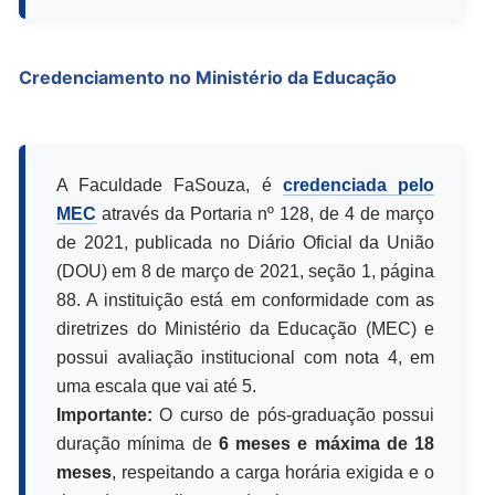
Credenciamento no Ministério da Educação
A Faculdade FaSouza, é
credenciada pelo
MEC
através da Portaria nº 128, de 4 de março
de 2021, publicada no Diário Oficial da União
(DOU) em 8 de março de 2021, seção 1, página
88. A instituição está em conformidade com as
diretrizes do Ministério da Educação (MEC) e
possui avaliação institucional com nota 4, em
uma escala que vai até 5.
Importante:
O curso de pós-graduação possui
duração mínima de
6 meses e máxima de 18
meses
, respeitando a carga horária exigida e o