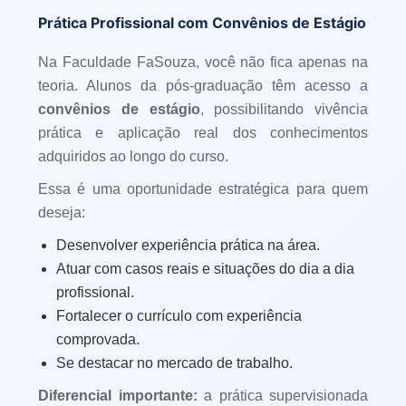
Prática Profissional com Convênios de Estágio
Na Faculdade FaSouza, você não fica apenas na
teoria. Alunos da pós-graduação têm acesso a
convênios de estágio
, possibilitando vivência
prática e aplicação real dos conhecimentos
adquiridos ao longo do curso.
Essa é uma oportunidade estratégica para quem
deseja:
Desenvolver experiência prática na área.
Atuar com casos reais e situações do dia a dia
profissional.
Fortalecer o currículo com experiência
comprovada.
Se destacar no mercado de trabalho.
Diferencial importante:
a prática supervisionada