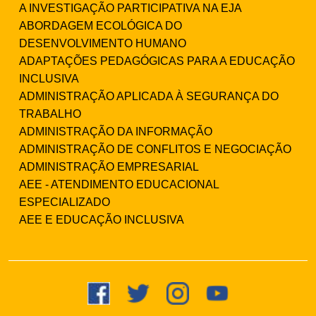
A INVESTIGAÇÃO PARTICIPATIVA NA EJA
ABORDAGEM ECOLÓGICA DO
DESENVOLVIMENTO HUMANO
ADAPTAÇÕES PEDAGÓGICAS PARA A EDUCAÇÃO
INCLUSIVA
ADMINISTRAÇÃO APLICADA À SEGURANÇA DO
TRABALHO
ADMINISTRAÇÃO DA INFORMAÇÃO
ADMINISTRAÇÃO DE CONFLITOS E NEGOCIAÇÃO
ADMINISTRAÇÃO EMPRESARIAL
AEE - ATENDIMENTO EDUCACIONAL
ESPECIALIZADO
AEE E EDUCAÇÃO INCLUSIVA