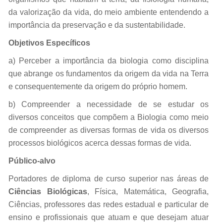
da valorização da vida, do meio ambiente entendendo a
importância da preservação e da sustentabilidade.
Objetivos Específicos
a) Perceber a importância da biologia como disciplina
que abrange os fundamentos da origem da vida na Terra
e consequentemente da origem do próprio homem.
b) Compreender a necessidade de se estudar os
diversos conceitos que compõem a Biologia como meio
de compreender as diversas formas de vida os diversos
processos biológicos acerca dessas formas de vida.
Público-alvo
Portadores de diploma de curso superior nas áreas de
Ciências Biológicas
, Física, Matemática, Geografia,
Ciências, professores das redes estadual e particular de
ensino e profissionais que atuam e que desejam atuar