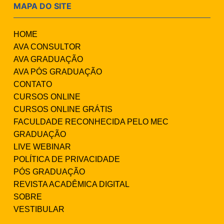
MAPA DO SITE
HOME
AVA CONSULTOR
AVA GRADUAÇÃO
AVA PÓS GRADUAÇÃO
CONTATO
CURSOS ONLINE
CURSOS ONLINE GRÁTIS
FACULDADE RECONHECIDA PELO MEC
GRADUAÇÃO
LIVE WEBINAR
POLÍTICA DE PRIVACIDADE
PÓS GRADUAÇÃO
REVISTA ACADÊMICA DIGITAL
SOBRE
VESTIBULAR