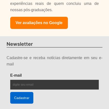
experiências reais de quem concluiu uma de
nossas pós-graduações.
Ver avaliações no Google
Newsletter
Cadastre-se e receba notícias diretamente em seu e-
mail
E-mail