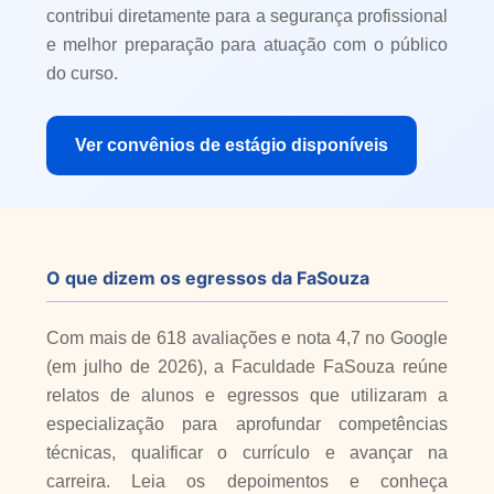
contribui diretamente para a segurança profissional
e melhor preparação para atuação com o público
do curso.
Ver convênios de estágio disponíveis
O que dizem os egressos da FaSouza
Com mais de 618 avaliações e nota 4,7 no Google
(em julho de 2026), a Faculdade FaSouza reúne
relatos de alunos e egressos que utilizaram a
especialização para aprofundar competências
técnicas, qualificar o currículo e avançar na
carreira. Leia os depoimentos e conheça