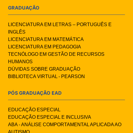
GRADUAÇÃO
LICENCIATURA EM LETRAS – PORTUGUÊS E
INGLÊS
LICENCIATURA EM MATEMÁTICA
LICENCIATURA EM PEDAGOGIA
TECNÓLOGO EM GESTÃO DE RECURSOS
HUMANOS
DÚVIDAS SOBRE GRADUAÇÃO
BIBLIOTECA VIRTUAL - PEARSON
PÓS GRADUAÇÃO EAD
EDUCAÇÃO ESPECIAL
EDUCAÇÃO ESPECIAL E INCLUSIVA
ABA - ANÁLISE COMPORTAMENTAL APLICADA AO
AUTISMO