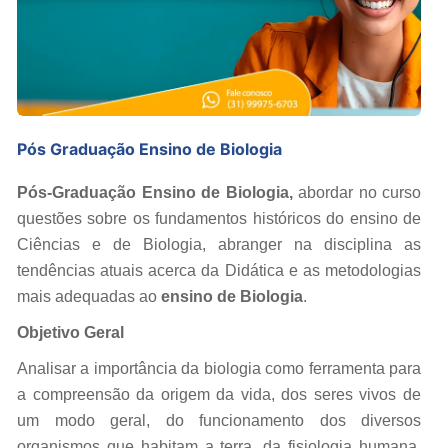
Pós Graduação Ensino de Biologia
Pós-Graduação Ensino de Biologia,
abordar no curso
questões sobre os fundamentos históricos do ensino de
Ciências e de Biologia, abranger na disciplina as
tendências atuais acerca da Didática e as metodologias
mais adequadas ao
ensino de Biologia
.
Objetivo Geral
Analisar a importância da biologia como ferramenta para
a compreensão da origem da vida, dos seres vivos de
um modo geral, do funcionamento dos diversos
organismos que habitam a terra, da fisiologia humana,