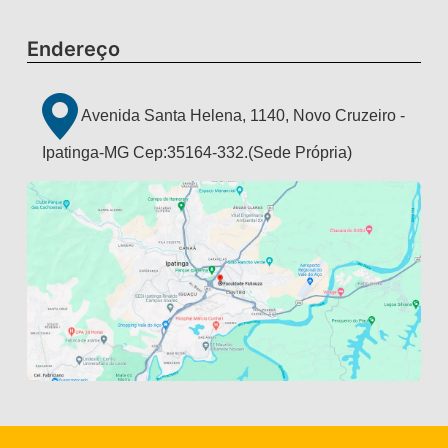
Endereço
Avenida Santa Helena, 1140, Novo Cruzeiro -
Ipatinga-MG Cep:35164-332.(Sede Própria)