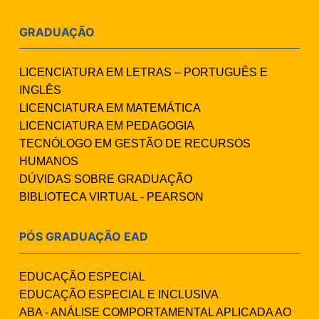
GRADUAÇÃO
LICENCIATURA EM LETRAS – PORTUGUÊS E
INGLÊS
LICENCIATURA EM MATEMÁTICA
LICENCIATURA EM PEDAGOGIA
TECNÓLOGO EM GESTÃO DE RECURSOS
HUMANOS
DÚVIDAS SOBRE GRADUAÇÃO
BIBLIOTECA VIRTUAL - PEARSON
PÓS GRADUAÇÃO EAD
EDUCAÇÃO ESPECIAL
EDUCAÇÃO ESPECIAL E INCLUSIVA
ABA - ANÁLISE COMPORTAMENTAL APLICADA AO