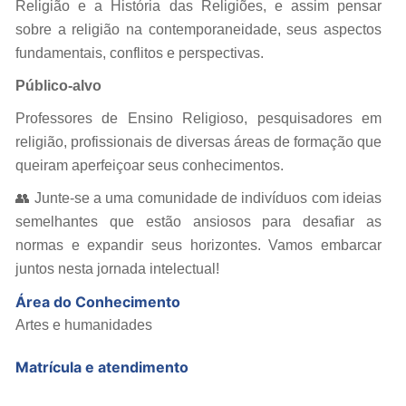
Religião e a História das Religiões, e assim pensar
sobre a religião na contemporaneidade, seus aspectos
fundamentais, conflitos e perspectivas.
Público-alvo
Professores de Ensino Religioso, pesquisadores em
religião, profissionais de diversas áreas de formação que
queiram aperfeiçoar seus conhecimentos.
👥 Junte-se a uma comunidade de indivíduos com ideias
semelhantes que estão ansiosos para desafiar as
normas e expandir seus horizontes. Vamos embarcar
juntos nesta jornada intelectual!
Área do Conhecimento
Artes e humanidades
Matrícula e atendimento