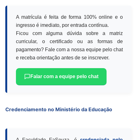
A matrícula é feita de forma 100% online e o
ingresso é imediato, por entrada contínua.
Ficou com alguma dúvida sobre a matriz
curricular, o certificado ou as formas de
pagamento? Fale com a nossa equipe pelo chat
e receba orientação antes de se inscrever.
Falar com a equipe pelo chat
Credenciamento no Ministério da Educação
A Faculdade FaSouza, é
credenciada pelo