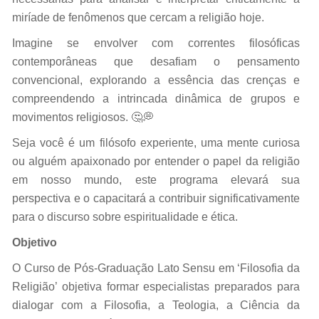
miríade de fenômenos que cercam a religião hoje.
Imagine se envolver com correntes filosóficas
contemporâneas que desafiam o pensamento
convencional, explorando a essência das crenças e
compreendendo a intrincada dinâmica de grupos e
movimentos religiosos. 🤔💭
Seja você é um filósofo experiente, uma mente curiosa
ou alguém apaixonado por entender o papel da religião
em nosso mundo, este programa elevará sua
perspectiva e o capacitará a contribuir significativamente
para o discurso sobre espiritualidade e ética.
Objetivo
O Curso de Pós-Graduação Lato Sensu em ‘Filosofia da
Religião’ objetiva formar especialistas preparados para
dialogar com a Filosofia, a Teologia, a Ciência da