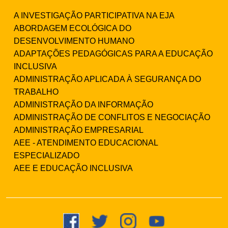
A INVESTIGAÇÃO PARTICIPATIVA NA EJA
ABORDAGEM ECOLÓGICA DO
DESENVOLVIMENTO HUMANO
ADAPTAÇÕES PEDAGÓGICAS PARA A EDUCAÇÃO
INCLUSIVA
ADMINISTRAÇÃO APLICADA À SEGURANÇA DO
TRABALHO
ADMINISTRAÇÃO DA INFORMAÇÃO
ADMINISTRAÇÃO DE CONFLITOS E NEGOCIAÇÃO
ADMINISTRAÇÃO EMPRESARIAL
AEE - ATENDIMENTO EDUCACIONAL
ESPECIALIZADO
AEE E EDUCAÇÃO INCLUSIVA