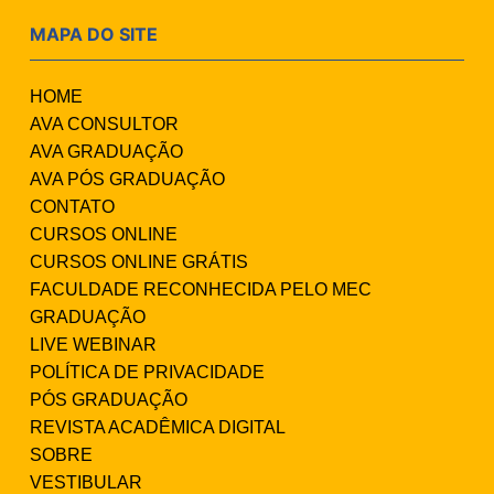
MAPA DO SITE
HOME
AVA CONSULTOR
AVA GRADUAÇÃO
AVA PÓS GRADUAÇÃO
CONTATO
CURSOS ONLINE
CURSOS ONLINE GRÁTIS
FACULDADE RECONHECIDA PELO MEC
GRADUAÇÃO
LIVE WEBINAR
POLÍTICA DE PRIVACIDADE
PÓS GRADUAÇÃO
REVISTA ACADÊMICA DIGITAL
SOBRE
VESTIBULAR