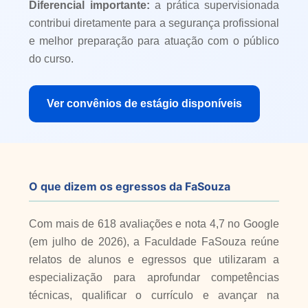
Diferencial importante:
a prática supervisionada
contribui diretamente para a segurança profissional
e melhor preparação para atuação com o público
do curso.
Ver convênios de estágio disponíveis
O que dizem os egressos da FaSouza
Com mais de 618 avaliações e nota 4,7 no Google
(em julho de 2026), a Faculdade FaSouza reúne
relatos de alunos e egressos que utilizaram a
especialização para aprofundar competências
técnicas, qualificar o currículo e avançar na