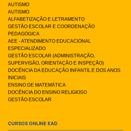
AUTISMO
AUTISMO
ALFABETIZAÇÃO E LETRAMENTO
GESTÃO ESCOLAR E COORDENAÇÃO
PEDAGÓGICA
AEE - ATENDIMENTO EDUCACIONAL
ESPECIALIZADO
GESTÃO ESCOLAR (ADMINISTRAÇÃO,
SUPERVISÃO, ORIENTAÇÃO E INSPEÇÃO)
DOCÊNCIA DA EDUCAÇÃO INFANTIL E DOS ANOS
INICIAIS
ENSINO DE MATEMÁTICA
DOCÊNCIA DO ENSINO RELIGIOSO
GESTÃO ESCOLAR
CURSOS ONLINE EAD