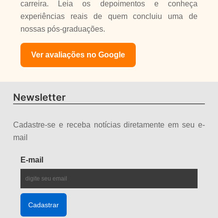
carreira. Leia os depoimentos e conheça
experiências reais de quem concluiu uma de
nossas pós-graduações.
Ver avaliações no Google
Newsletter
Cadastre-se e receba notícias diretamente em seu e-
mail
E-mail