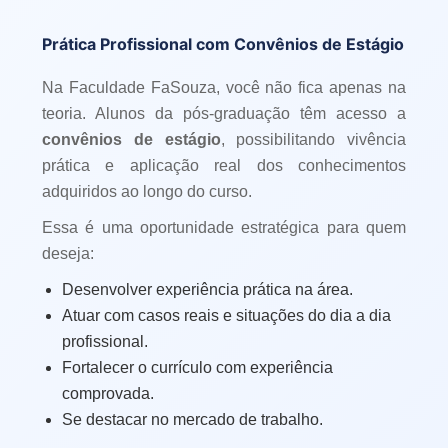
Prática Profissional com Convênios de Estágio
Na Faculdade FaSouza, você não fica apenas na
teoria. Alunos da pós-graduação têm acesso a
convênios de estágio
, possibilitando vivência
prática e aplicação real dos conhecimentos
adquiridos ao longo do curso.
Essa é uma oportunidade estratégica para quem
deseja:
Desenvolver experiência prática na área.
Atuar com casos reais e situações do dia a dia
profissional.
Fortalecer o currículo com experiência
comprovada.
Se destacar no mercado de trabalho.