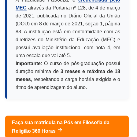
MEC
através da Portaria nº 128, de 4 de março
de 2021, publicada no Diário Oficial da União
(DOU) em 8 de março de 2021, seção 1, página
88. A instituição está em conformidade com as
diretrizes do Ministério da Educação (MEC) e
possui avaliação institucional com nota 4, em
uma escala que vai até 5.
Importante:
O curso de pós-graduação possui
duração mínima de
3 meses e máxima de 18
meses
, respeitando a carga horária exigida e o
ritmo de aprendizagem do aluno.
Faça sua matrícula na Pós em
Filosofia da
Religião 360 Horas