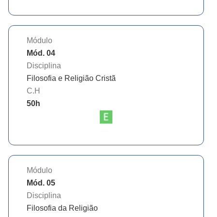
Módulo
Mód. 04
Disciplina
Filosofia e Religião Cristã
C.H
50
h
Módulo
Mód. 05
Disciplina
Filosofia da Religião