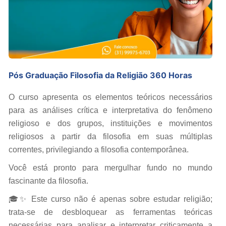
Pós Graduação Filosofia da Religião 360 Horas
O curso apresenta os elementos teóricos necessários
para as análises crítica e interpretativa do fenômeno
religioso e dos grupos, instituições e movimentos
religiosos a partir da filosofia em suas múltiplas
correntes, privilegiando a filosofia contemporânea.
Você está pronto para mergulhar fundo no mundo
fascinante da filosofia.
🎓✨ Este curso não é apenas sobre estudar religião;
trata-se de desbloquear as ferramentas teóricas
necessárias para analisar e interpretar criticamente a