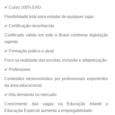
✔ Curso 100% EAD
Flexibilidade total para estudar de qualquer lugar.
✔ Certificação reconhecida
Certificado válido em todo o Brasil conforme legislação
vigente.
✔ Formação prática e atual
Foco na realidade das escolas, inclusão e alfabetização.
✔ Professores
Conteúdos desenvolvidos por profissionais experientes
da área educacional.
✔ Alta demanda no mercado
Crescimento das vagas na Educação Infantil e
Educação Especial aumenta a empregabilidade.