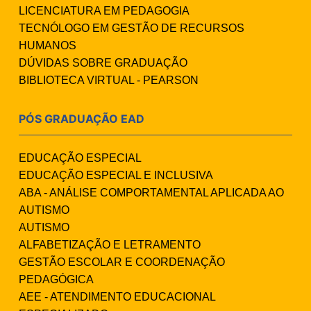
LICENCIATURA EM PEDAGOGIA
TECNÓLOGO EM GESTÃO DE RECURSOS
HUMANOS
DÚVIDAS SOBRE GRADUAÇÃO
BIBLIOTECA VIRTUAL - PEARSON
PÓS GRADUAÇÃO EAD
EDUCAÇÃO ESPECIAL
EDUCAÇÃO ESPECIAL E INCLUSIVA
ABA - ANÁLISE COMPORTAMENTAL APLICADA AO
AUTISMO
AUTISMO
ALFABETIZAÇÃO E LETRAMENTO
GESTÃO ESCOLAR E COORDENAÇÃO
PEDAGÓGICA
AEE - ATENDIMENTO EDUCACIONAL