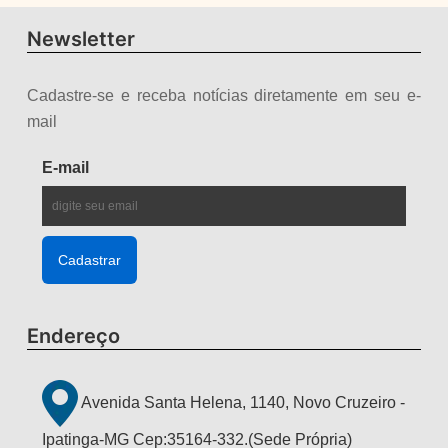
Newsletter
Cadastre-se e receba notícias diretamente em seu e-
mail
E-mail
Endereço
Avenida Santa Helena, 1140, Novo Cruzeiro -
Ipatinga-MG Cep:35164-332.(Sede Própria)