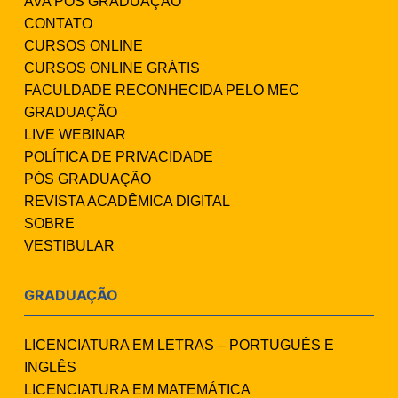
AVA PÓS GRADUAÇÃO
CONTATO
CURSOS ONLINE
CURSOS ONLINE GRÁTIS
FACULDADE RECONHECIDA PELO MEC
GRADUAÇÃO
LIVE WEBINAR
POLÍTICA DE PRIVACIDADE
PÓS GRADUAÇÃO
REVISTA ACADÊMICA DIGITAL
SOBRE
VESTIBULAR
GRADUAÇÃO
LICENCIATURA EM LETRAS – PORTUGUÊS E
INGLÊS
LICENCIATURA EM MATEMÁTICA