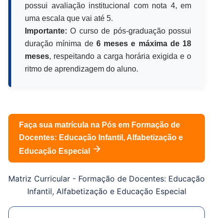
possui avaliação institucional com nota 4, em
uma escala que vai até 5.
Importante:
O curso de pós-graduação possui
duração mínima de
6 meses e máxima de 18
meses
, respeitando a carga horária exigida e o
ritmo de aprendizagem do aluno.
Faça sua matrícula na Pós em
Formação de
Docentes: Educação Infantil, Alfabetização e
Educação Especial
Matriz Curricular -
Formação de Docentes: Educação
Infantil, Alfabetização e Educação Especial