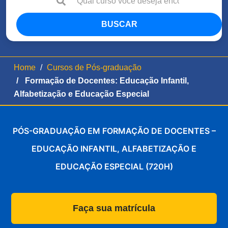
BUSCAR
Home
Cursos de Pós-graduação
Formação de Docentes: Educação Infantil,
Alfabetização e Educação Especial
PÓS-GRADUAÇÃO EM FORMAÇÃO DE DOCENTES –
EDUCAÇÃO INFANTIL, ALFABETIZAÇÃO E
EDUCAÇÃO ESPECIAL (720H)
Faça sua matrícula