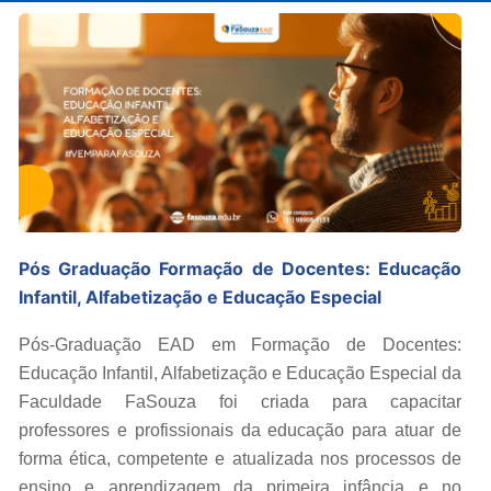
Pós Graduação Formação de Docentes: Educação
Infantil, Alfabetização e Educação Especial
Pós-Graduação EAD em Formação de Docentes:
Educação Infantil, Alfabetização e Educação Especial da
Faculdade FaSouza foi criada para capacitar
professores e profissionais da educação para atuar de
forma ética, competente e atualizada nos processos de
ensino e aprendizagem da primeira infância e no