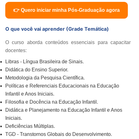
👉 Quero iniciar minha Pós-Graduação agora
O que você vai aprender (Grade Temática)
O curso aborda conteúdos essenciais para capacitar
docentes:
Libras - Língua Brasileira de Sinais.
Didática do Ensino Superior.
Metodologia da Pesquisa Científica.
Políticas e Referenciais Educacionais na Educação
Infantil e Anos Iniciais.
Filosofia e Docência na Educação Infantil.
Didática e Planejamento na Educação Infantil e Anos
Iniciais.
Deficiências Múltiplas.
TGD - Transtornos Globais do Desenvolvimento.