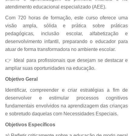
atendimento educacional especializado (AEE).
Com 720 horas de formação, este curso oferece uma
visão ampla, sólida e prática sobre práticas
pedagógicas, inclusão escolar, alfabetização e
desenvolvimento infantil, preparando o educador para
atuar de forma transformadora no ambiente escolar.
👉 Ideal para profissionais que desejam se destacar e
ampliar suas oportunidades na educação.
Objetivo Geral
Identificar, compreender e criar estratégias a fim de
desenvolver e estimular processos cognitivos
fundamentais envolvidos na aprendizagem das crianças
e sobretudo daquelas com Necessidades Especiais.
Objetivos Específicos
a) Refletir criticamente sobre a educação de modo geral