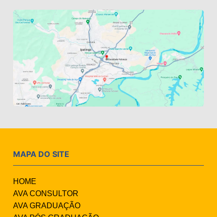
MAPA DO SITE
HOME
AVA CONSULTOR
AVA GRADUAÇÃO