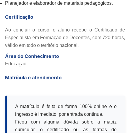
Planejador e elaborador de materiais pedagógicos.
Certificação
Ao concluir o curso, o aluno recebe o Certificado de
Especialista em Formação de Docentes, com 720 horas,
válido em todo o território nacional.
Área do Conhecimento
Educação
Matrícula e atendimento
A matrícula é feita de forma 100% online e o
ingresso é imediato, por entrada contínua.
Ficou com alguma dúvida sobre a matriz
curricular, o certificado ou as formas de