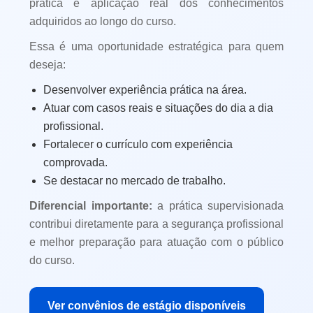
prática e aplicação real dos conhecimentos
adquiridos ao longo do curso.
Essa é uma oportunidade estratégica para quem
deseja:
Desenvolver experiência prática na área.
Atuar com casos reais e situações do dia a dia
profissional.
Fortalecer o currículo com experiência
comprovada.
Se destacar no mercado de trabalho.
Diferencial importante:
a prática supervisionada
contribui diretamente para a segurança profissional
e melhor preparação para atuação com o público
do curso.
Ver convênios de estágio disponíveis