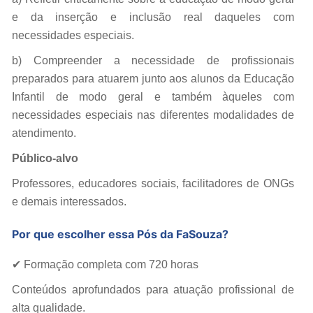
e da inserção e inclusão real daqueles com
necessidades especiais.
b) Compreender a necessidade de profissionais
preparados para atuarem junto aos alunos da Educação
Infantil de modo geral e também àqueles com
necessidades especiais nas diferentes modalidades de
atendimento.
Público-alvo
Professores, educadores sociais, facilitadores de ONGs
e demais interessados.
Por que escolher essa Pós da FaSouza?
✔ Formação completa com 720 horas
Conteúdos aprofundados para atuação profissional de
alta qualidade.