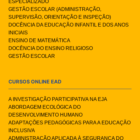
ESPECIALIZADO
GESTÃO ESCOLAR (ADMINISTRAÇÃO,
SUPERVISÃO, ORIENTAÇÃO E INSPEÇÃO)
DOCÊNCIA DA EDUCAÇÃO INFANTIL E DOS ANOS
INICIAIS
ENSINO DE MATEMÁTICA
DOCÊNCIA DO ENSINO RELIGIOSO
GESTÃO ESCOLAR
CURSOS ONLINE EAD
A INVESTIGAÇÃO PARTICIPATIVA NA EJA
ABORDAGEM ECOLÓGICA DO
DESENVOLVIMENTO HUMANO
ADAPTAÇÕES PEDAGÓGICAS PARA A EDUCAÇÃO
INCLUSIVA
ADMINISTRAÇÃO APLICADA À SEGURANÇA DO