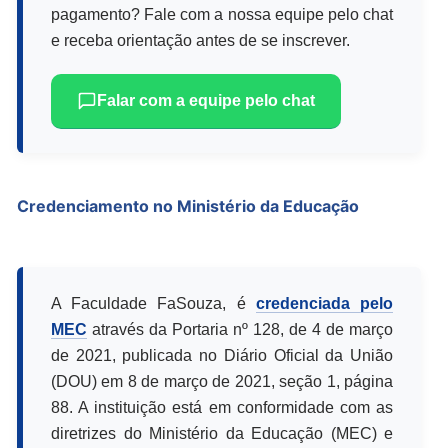
pagamento? Fale com a nossa equipe pelo chat
e receba orientação antes de se inscrever.
Falar com a equipe pelo chat
Credenciamento no Ministério da Educação
A Faculdade FaSouza, é
credenciada pelo
MEC
através da Portaria nº 128, de 4 de março
de 2021, publicada no Diário Oficial da União
(DOU) em 8 de março de 2021, seção 1, página
88. A instituição está em conformidade com as
diretrizes do Ministério da Educação (MEC) e