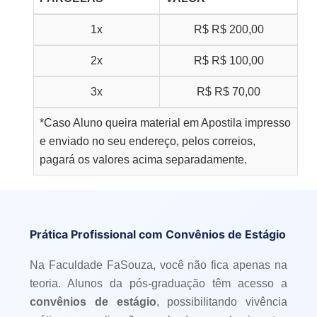
1x
R$
R$ 200,00
2x
R$
R$ 100,00
3x
R$
R$ 70,00
*Caso Aluno queira material em Apostila impresso
e enviado no seu endereço, pelos correios,
pagará os valores acima separadamente.
Prática Profissional com Convênios de Estágio
Na Faculdade FaSouza, você não fica apenas na
teoria. Alunos da pós-graduação têm acesso a
convênios de estágio
, possibilitando vivência