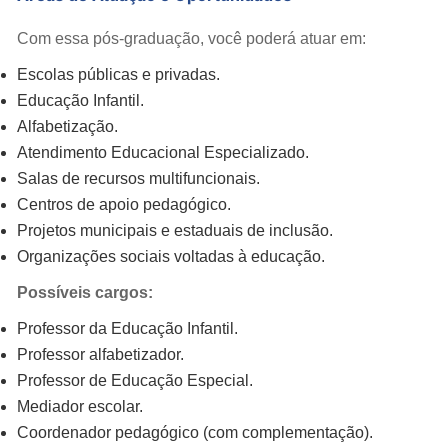
Com essa pós-graduação, você poderá atuar em:
Escolas públicas e privadas.
Educação Infantil.
Alfabetização.
Atendimento Educacional Especializado.
Salas de recursos multifuncionais.
Centros de apoio pedagógico.
Projetos municipais e estaduais de inclusão.
Organizações sociais voltadas à educação.
Possíveis cargos:
Professor da Educação Infantil.
Professor alfabetizador.
Professor de Educação Especial.
Mediador escolar.
Coordenador pedagógico (com complementação).