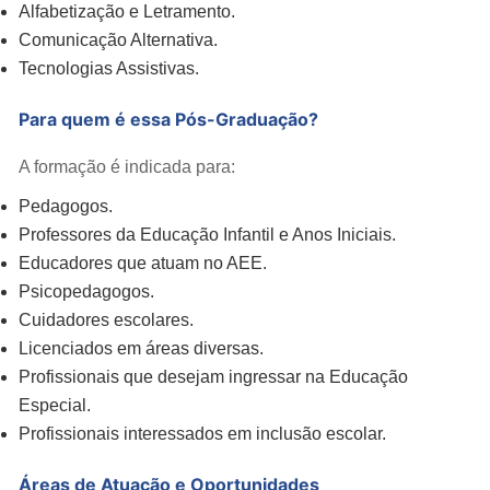
Alfabetização e Letramento.
Comunicação Alternativa.
Tecnologias Assistivas.
Para quem é essa Pós-Graduação?
A formação é indicada para:
Pedagogos.
Professores da Educação Infantil e Anos Iniciais.
Educadores que atuam no AEE.
Psicopedagogos.
Cuidadores escolares.
Licenciados em áreas diversas.
Profissionais que desejam ingressar na Educação
Especial.
Profissionais interessados em inclusão escolar.
Áreas de Atuação e Oportunidades