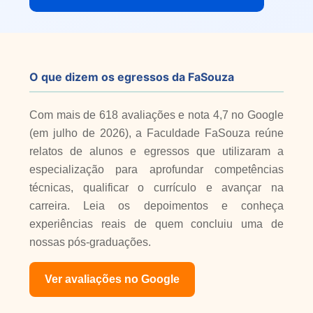
O que dizem os egressos da FaSouza
Com mais de 618 avaliações e nota 4,7 no Google
(em julho de 2026), a Faculdade FaSouza reúne
relatos de alunos e egressos que utilizaram a
especialização para aprofundar competências
técnicas, qualificar o currículo e avançar na
carreira. Leia os depoimentos e conheça
experiências reais de quem concluiu uma de
nossas pós-graduações.
Ver avaliações no Google