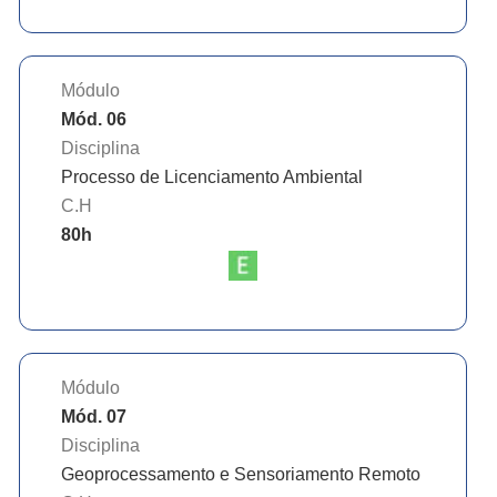
Módulo
Mód. 06
Disciplina
Processo de Licenciamento Ambiental
C.H
80
h
Módulo
Mód. 07
Disciplina
Geoprocessamento e Sensoriamento Remoto