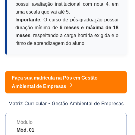
possui avaliação institucional com nota 4, em
uma escala que vai até 5.
Importante:
O curso de pós-graduação possui
duração mínima de
6 meses e máxima de 18
meses
, respeitando a carga horária exigida e o
ritmo de aprendizagem do aluno.
Faça sua matrícula na Pós em
Gestão
Ambiental de Empresas
Matriz Curricular -
Gestão Ambiental de Empresas
Módulo
Mód. 01