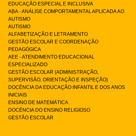
EDUCAÇÃO ESPECIAL E INCLUSIVA
ABA - ANÁLISE COMPORTAMENTAL APLICADA AO
AUTISMO
AUTISMO
ALFABETIZAÇÃO E LETRAMENTO
GESTÃO ESCOLAR E COORDENAÇÃO
PEDAGÓGICA
AEE - ATENDIMENTO EDUCACIONAL
ESPECIALIZADO
GESTÃO ESCOLAR (ADMINISTRAÇÃO,
SUPERVISÃO, ORIENTAÇÃO E INSPEÇÃO)
DOCÊNCIA DA EDUCAÇÃO INFANTIL E DOS ANOS
INICIAIS
ENSINO DE MATEMÁTICA
DOCÊNCIA DO ENSINO RELIGIOSO
GESTÃO ESCOLAR