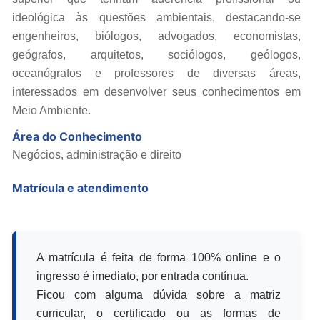
ideológica às questões ambientais, destacando-se
engenheiros, biólogos, advogados, economistas,
geógrafos, arquitetos, sociólogos, geólogos,
oceanógrafos e professores de diversas áreas,
interessados em desenvolver seus conhecimentos em
Meio Ambiente.
Área do Conhecimento
Negócios, administração e direito
Matrícula e atendimento
A matrícula é feita de forma 100% online e o
ingresso é imediato, por entrada contínua.
Ficou com alguma dúvida sobre a matriz
curricular, o certificado ou as formas de