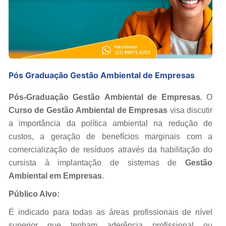
Pós Graduação Gestão Ambiental de Empresas
Pós-Graduação Gestão Ambiental de Empresas
.
O
Curso de Gestão Ambiental de Empresas
visa discutir
a importância da política ambiental na redução de
custos, a geração de benefícios marginais com a
comercialização de resíduos através da habilitação do
cursista à implantação de sistemas de
Gestão
Ambiental em Empresas
.
Público Alvo:
É indicado para todas as áreas profissionais de nível
superior que tenham aderência profissional ou