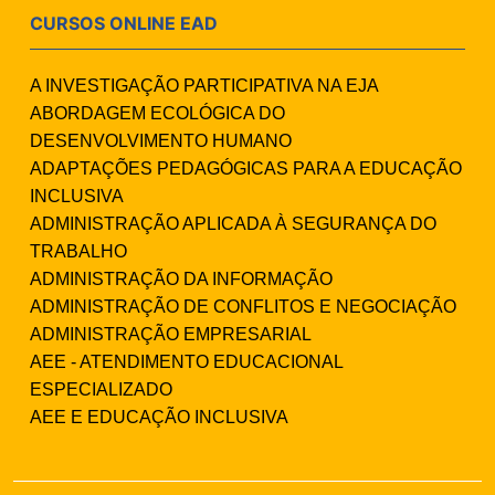
CURSOS ONLINE EAD
A INVESTIGAÇÃO PARTICIPATIVA NA EJA
ABORDAGEM ECOLÓGICA DO
DESENVOLVIMENTO HUMANO
ADAPTAÇÕES PEDAGÓGICAS PARA A EDUCAÇÃO
INCLUSIVA
ADMINISTRAÇÃO APLICADA À SEGURANÇA DO
TRABALHO
ADMINISTRAÇÃO DA INFORMAÇÃO
ADMINISTRAÇÃO DE CONFLITOS E NEGOCIAÇÃO
ADMINISTRAÇÃO EMPRESARIAL
AEE - ATENDIMENTO EDUCACIONAL
ESPECIALIZADO
AEE E EDUCAÇÃO INCLUSIVA