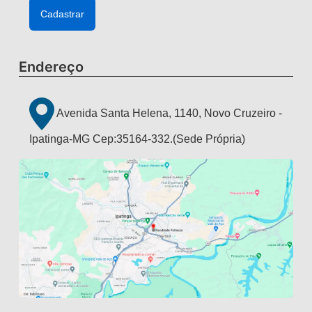
Endereço
Avenida Santa Helena, 1140, Novo Cruzeiro -
Ipatinga-MG Cep:35164-332.(Sede Própria)