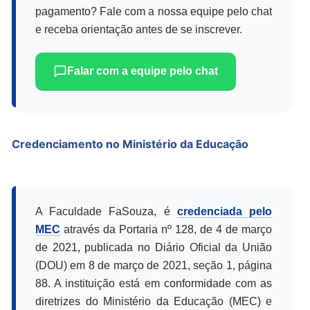
pagamento? Fale com a nossa equipe pelo chat
e receba orientação antes de se inscrever.
Falar com a equipe pelo chat
Credenciamento no Ministério da Educação
A Faculdade FaSouza, é
credenciada pelo
MEC
através da Portaria nº 128, de 4 de março
de 2021, publicada no Diário Oficial da União
(DOU) em 8 de março de 2021, seção 1, página
88. A instituição está em conformidade com as
diretrizes do Ministério da Educação (MEC) e