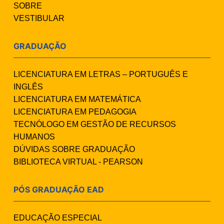
SOBRE
VESTIBULAR
GRADUAÇÃO
LICENCIATURA EM LETRAS – PORTUGUÊS E
INGLÊS
LICENCIATURA EM MATEMÁTICA
LICENCIATURA EM PEDAGOGIA
TECNÓLOGO EM GESTÃO DE RECURSOS
HUMANOS
DÚVIDAS SOBRE GRADUAÇÃO
BIBLIOTECA VIRTUAL - PEARSON
PÓS GRADUAÇÃO EAD
EDUCAÇÃO ESPECIAL