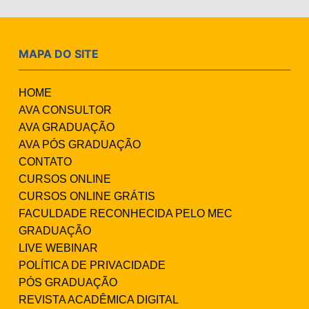
MAPA DO SITE
HOME
AVA CONSULTOR
AVA GRADUAÇÃO
AVA PÓS GRADUAÇÃO
CONTATO
CURSOS ONLINE
CURSOS ONLINE GRÁTIS
FACULDADE RECONHECIDA PELO MEC
GRADUAÇÃO
LIVE WEBINAR
POLÍTICA DE PRIVACIDADE
PÓS GRADUAÇÃO
REVISTA ACADÊMICA DIGITAL