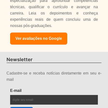
especialização para aprofundar competências
técnicas, qualificar o currículo e avançar na
carreira. Leia os depoimentos e conheça
experiências reais de quem concluiu uma de
nossas pós-graduações.
Ver avaliações no Google
Newsletter
Cadastre-se e receba notícias diretamente em seu e-
mail
E-mail