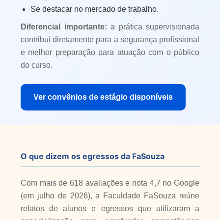
Se destacar no mercado de trabalho.
Diferencial importante:
a prática supervisionada
contribui diretamente para a segurança profissional
e melhor preparação para atuação com o público
do curso.
Ver convênios de estágio disponíveis
O que dizem os egressos da FaSouza
Com mais de 618 avaliações e nota 4,7 no Google
(em julho de 2026), a Faculdade FaSouza reúne
relatos de alunos e egressos que utilizaram a