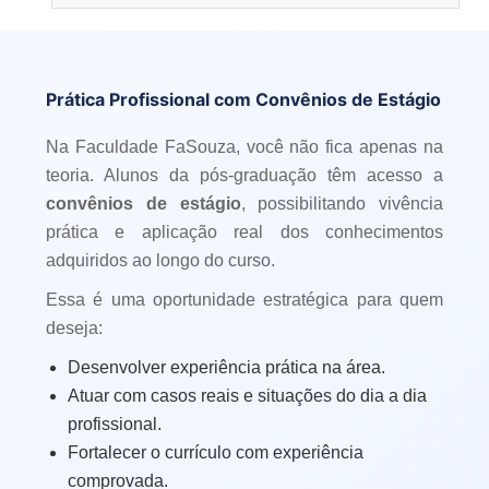
Prática Profissional com Convênios de Estágio
Na Faculdade FaSouza, você não fica apenas na
teoria. Alunos da pós-graduação têm acesso a
convênios de estágio
, possibilitando vivência
prática e aplicação real dos conhecimentos
adquiridos ao longo do curso.
Essa é uma oportunidade estratégica para quem
deseja:
Desenvolver experiência prática na área.
Atuar com casos reais e situações do dia a dia
profissional.
Fortalecer o currículo com experiência
comprovada.