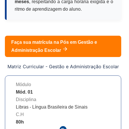
meses
, respeitando a carga horária exigida e o
ritmo de aprendizagem do aluno.
Faça sua matrícula na Pós em
Gestão e
Administração Escolar
Matriz Curricular -
Gestão e Administração Escolar
Módulo
Mód. 01
Disciplina
Libras - Língua Brasileira de Sinais
C.H
80
h