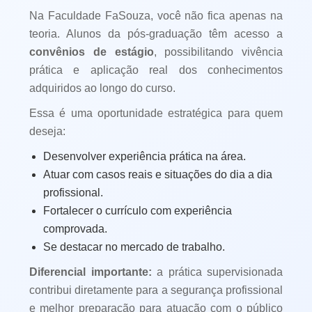
Na Faculdade FaSouza, você não fica apenas na
teoria. Alunos da pós-graduação têm acesso a
convênios de estágio
, possibilitando vivência
prática e aplicação real dos conhecimentos
adquiridos ao longo do curso.
Essa é uma oportunidade estratégica para quem
deseja:
Desenvolver experiência prática na área.
Atuar com casos reais e situações do dia a dia
profissional.
Fortalecer o currículo com experiência
comprovada.
Se destacar no mercado de trabalho.
Diferencial importante:
a prática supervisionada
contribui diretamente para a segurança profissional
e melhor preparação para atuação com o público