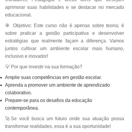
aprimorar suas habilidades e se destacar no mercado
educacional.
🎯 Objetivo: Este curso não é apenas sobre teoria; é
sobre praticar a gestão participativa e desenvolver
estratégias que realmente façam a diferença. Vamos
juntos cultivar um ambiente escolar mais humano,
inclusivo e inovador!
💡 Por que investir na sua formação?
Amplie suas competências em gestão escolar.
Aprenda a promover um ambiente de aprendizado
colaborativo.
Prepare-se para os desafios da educação
contemporânea.
🚀Se você busca um futuro onde sua atuação possa
transformar realidades, essa é a sua oportunidade!