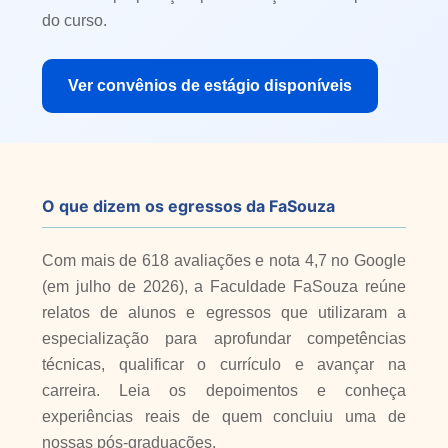
do curso.
Ver convênios de estágio disponíveis
O que dizem os egressos da FaSouza
Com mais de 618 avaliações e nota 4,7 no Google
(em julho de 2026), a Faculdade FaSouza reúne
relatos de alunos e egressos que utilizaram a
especialização para aprofundar competências
técnicas, qualificar o currículo e avançar na
carreira. Leia os depoimentos e conheça
experiências reais de quem concluiu uma de
nossas pós-graduações.