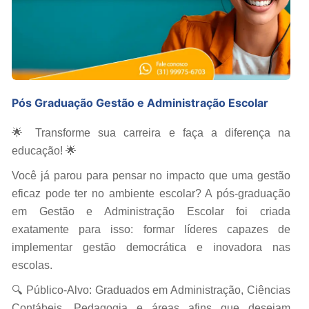
Pós Graduação Gestão e Administração Escolar
🌟 Transforme sua carreira e faça a diferença na
educação! 🌟
Você já parou para pensar no impacto que uma gestão
eficaz pode ter no ambiente escolar? A pós-graduação
em Gestão e Administração Escolar foi criada
exatamente para isso: formar líderes capazes de
implementar gestão democrática e inovadora nas
escolas.
🔍 Público-Alvo: Graduados em Administração, Ciências
Contábeis, Pedagogia e áreas afins que desejam