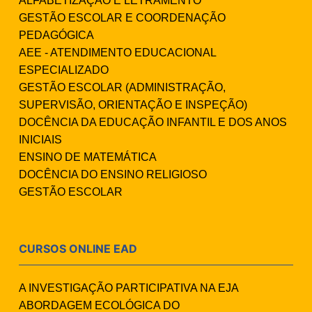
ALFABETIZAÇÃO E LETRAMENTO
GESTÃO ESCOLAR E COORDENAÇÃO
PEDAGÓGICA
AEE - ATENDIMENTO EDUCACIONAL
ESPECIALIZADO
GESTÃO ESCOLAR (ADMINISTRAÇÃO,
SUPERVISÃO, ORIENTAÇÃO E INSPEÇÃO)
DOCÊNCIA DA EDUCAÇÃO INFANTIL E DOS ANOS
INICIAIS
ENSINO DE MATEMÁTICA
DOCÊNCIA DO ENSINO RELIGIOSO
GESTÃO ESCOLAR
CURSOS ONLINE EAD
A INVESTIGAÇÃO PARTICIPATIVA NA EJA
ABORDAGEM ECOLÓGICA DO