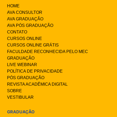
HOME
AVA CONSULTOR
AVA GRADUAÇÃO
AVA PÓS GRADUAÇÃO
CONTATO
CURSOS ONLINE
CURSOS ONLINE GRÁTIS
FACULDADE RECONHECIDA PELO MEC
GRADUAÇÃO
LIVE WEBINAR
POLÍTICA DE PRIVACIDADE
PÓS GRADUAÇÃO
REVISTA ACADÊMICA DIGITAL
SOBRE
VESTIBULAR
GRADUAÇÃO