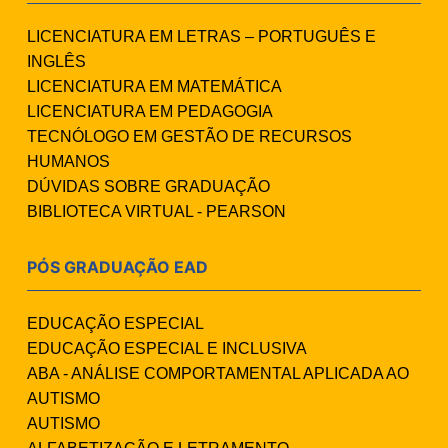
LICENCIATURA EM LETRAS – PORTUGUÊS E
INGLÊS
LICENCIATURA EM MATEMÁTICA
LICENCIATURA EM PEDAGOGIA
TECNÓLOGO EM GESTÃO DE RECURSOS
HUMANOS
DÚVIDAS SOBRE GRADUAÇÃO
BIBLIOTECA VIRTUAL - PEARSON
PÓS GRADUAÇÃO EAD
EDUCAÇÃO ESPECIAL
EDUCAÇÃO ESPECIAL E INCLUSIVA
ABA - ANÁLISE COMPORTAMENTAL APLICADA AO
AUTISMO
AUTISMO