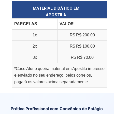
MATERIAL DIDÁTICO EM
APOSTILA
PARCELAS
VALOR
1x
R$
R$ 200,00
2x
R$
R$ 100,00
3x
R$
R$ 70,00
*Caso Aluno queira material em Apostila impresso
e enviado no seu endereço, pelos correios,
pagará os valores acima separadamente.
Prática Profissional com Convênios de Estágio