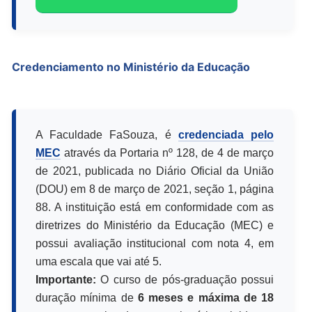
Credenciamento no Ministério da Educação
A Faculdade FaSouza, é
credenciada pelo
MEC
através da Portaria nº 128, de 4 de março
de 2021, publicada no Diário Oficial da União
(DOU) em 8 de março de 2021, seção 1, página
88. A instituição está em conformidade com as
diretrizes do Ministério da Educação (MEC) e
possui avaliação institucional com nota 4, em
uma escala que vai até 5.
Importante:
O curso de pós-graduação possui
duração mínima de
6 meses e máxima de 18