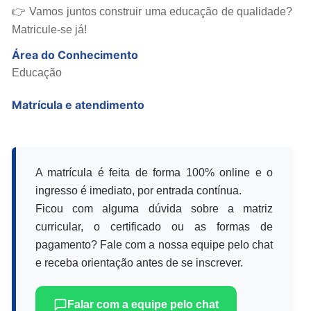
👉 Vamos juntos construir uma educação de qualidade?
Matricule-se já!
Área do Conhecimento
Educação
Matrícula e atendimento
A matrícula é feita de forma 100% online e o
ingresso é imediato, por entrada contínua.
Ficou com alguma dúvida sobre a matriz
curricular, o certificado ou as formas de
pagamento? Fale com a nossa equipe pelo chat
e receba orientação antes de se inscrever.
Falar com a equipe pelo chat