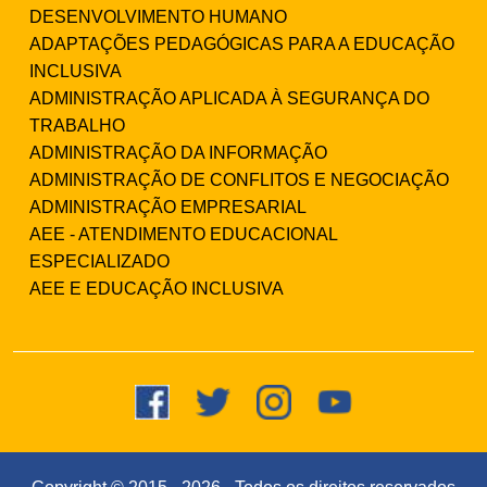
DESENVOLVIMENTO HUMANO
ADAPTAÇÕES PEDAGÓGICAS PARA A EDUCAÇÃO
INCLUSIVA
ADMINISTRAÇÃO APLICADA À SEGURANÇA DO
TRABALHO
ADMINISTRAÇÃO DA INFORMAÇÃO
ADMINISTRAÇÃO DE CONFLITOS E NEGOCIAÇÃO
ADMINISTRAÇÃO EMPRESARIAL
AEE - ATENDIMENTO EDUCACIONAL
ESPECIALIZADO
AEE E EDUCAÇÃO INCLUSIVA