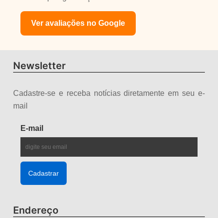
Ver avaliações no Google
Newsletter
Cadastre-se e receba notícias diretamente em seu e-
mail
E-mail
Endereço