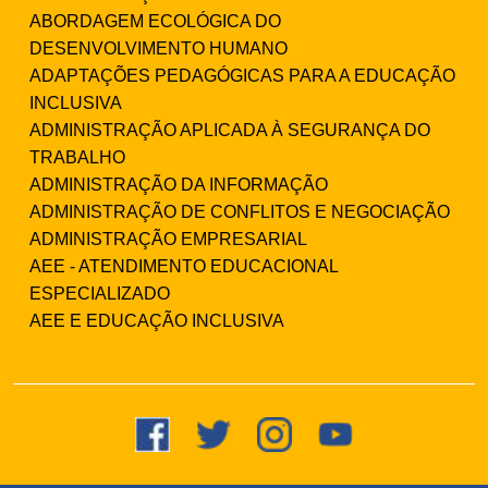
ABORDAGEM ECOLÓGICA DO
DESENVOLVIMENTO HUMANO
ADAPTAÇÕES PEDAGÓGICAS PARA A EDUCAÇÃO
INCLUSIVA
ADMINISTRAÇÃO APLICADA À SEGURANÇA DO
TRABALHO
ADMINISTRAÇÃO DA INFORMAÇÃO
ADMINISTRAÇÃO DE CONFLITOS E NEGOCIAÇÃO
ADMINISTRAÇÃO EMPRESARIAL
AEE - ATENDIMENTO EDUCACIONAL
ESPECIALIZADO
AEE E EDUCAÇÃO INCLUSIVA