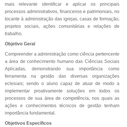
mais relevante identificar e aplicar os principais
processos administrativos, financeiros e patrimoniais, no
tocante à administração das igrejas, casas de formação,
projetos sociais, ações comunitárias e relações de
trabalho.
Objetivo Geral
Compreender a administração como ciência pertencente
a área de conhecimento humano das Ciências Sociais
Aplicadas, demonstrando sua importância como
ferramenta na gestão das diversas organizações
eclesiais; sendo o aluno capaz de atuar de modo a
implementar proativamente soluções em todos os
processos de sua área de competência, nos quais as
ações e conhecimentos técnicos de gestão tenham
importância fundamental.
Objetivos Específicos