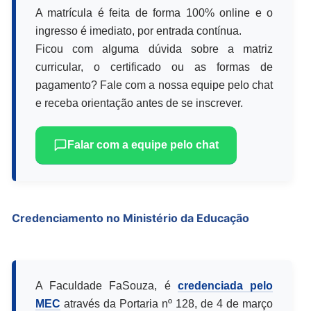
A matrícula é feita de forma 100% online e o
ingresso é imediato, por entrada contínua.
Ficou com alguma dúvida sobre a matriz
curricular, o certificado ou as formas de
pagamento? Fale com a nossa equipe pelo chat
e receba orientação antes de se inscrever.
Falar com a equipe pelo chat
Credenciamento no Ministério da Educação
A Faculdade FaSouza, é
credenciada pelo
MEC
através da Portaria nº 128, de 4 de março