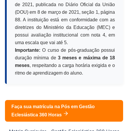
de 2021, publicada no Diário Oficial da União
(DOU) em 8 de março de 2021, seção 1, página
88. A instituição está em conformidade com as
diretrizes do Ministério da Educação (MEC) e
possui avaliação institucional com nota 4, em
uma escala que vai até 5.
Importante:
O curso de pós-graduação possui
duração mínima de
3 meses e máxima de 18
meses
, respeitando a carga horária exigida e o
ritmo de aprendizagem do aluno.
Faça sua matrícula na Pós em
Gestão
Eclesiástica 360 Horas