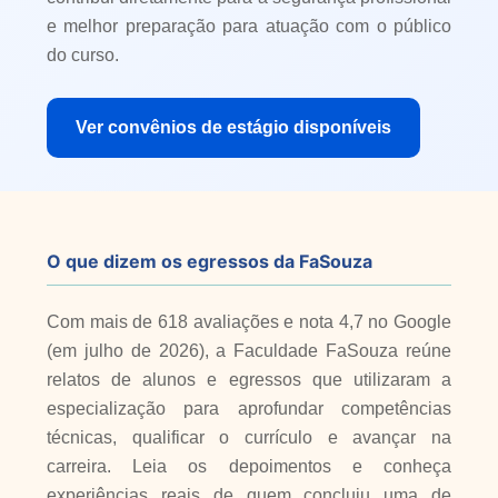
e melhor preparação para atuação com o público
do curso.
Ver convênios de estágio disponíveis
O que dizem os egressos da FaSouza
Com mais de 618 avaliações e nota 4,7 no Google
(em julho de 2026), a Faculdade FaSouza reúne
relatos de alunos e egressos que utilizaram a
especialização para aprofundar competências
técnicas, qualificar o currículo e avançar na
carreira. Leia os depoimentos e conheça
experiências reais de quem concluiu uma de