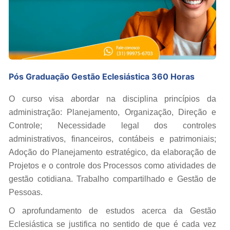
Pós Graduação Gestão Eclesiástica 360 Horas
O curso visa
a
bordar na disciplina princípios da
administração: Planejamento, Organização, Direção e
Controle; Necessidade legal dos controles
administrativos, financeiros, contábeis e patrimoniais;
Adoção do Planejamento estratégico, da elaboração de
Projetos e o controle dos Processos como atividades de
gestão cotidiana. Trabalho compartilhado e Gestão de
Pessoas.
O aprofundamento de estudos acerca da Gestão
Eclesiástica se justifica no sentido de que é cada vez