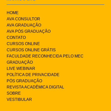
HOME
AVA CONSULTOR
AVA GRADUAÇÃO
AVA PÓS GRADUAÇÃO
CONTATO
CURSOS ONLINE
CURSOS ONLINE GRÁTIS
FACULDADE RECONHECIDA PELO MEC
GRADUAÇÃO
LIVE WEBINAR
POLÍTICA DE PRIVACIDADE
PÓS GRADUAÇÃO
REVISTA ACADÊMICA DIGITAL
SOBRE
VESTIBULAR