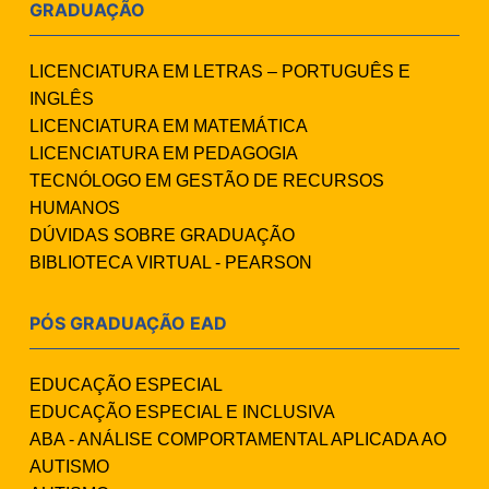
GRADUAÇÃO
LICENCIATURA EM LETRAS – PORTUGUÊS E
INGLÊS
LICENCIATURA EM MATEMÁTICA
LICENCIATURA EM PEDAGOGIA
TECNÓLOGO EM GESTÃO DE RECURSOS
HUMANOS
DÚVIDAS SOBRE GRADUAÇÃO
BIBLIOTECA VIRTUAL - PEARSON
PÓS GRADUAÇÃO EAD
EDUCAÇÃO ESPECIAL
EDUCAÇÃO ESPECIAL E INCLUSIVA
ABA - ANÁLISE COMPORTAMENTAL APLICADA AO
AUTISMO