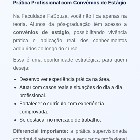
Prática Profissional com Convênios de Estágio
Na Faculdade FaSouza, você não fica apenas na
teoria. Alunos da pós-graduação têm acesso a
convênios de estágio
, possibilitando vivência
prática e aplicação real dos conhecimentos
adquiridos ao longo do curso.
Essa é uma oportunidade estratégica para quem
deseja:
Desenvolver experiência prática na área.
Atuar com casos reais e situações do dia a dia
profissional.
Fortalecer o currículo com experiência
comprovada.
Se destacar no mercado de trabalho.
Diferencial importante:
a prática supervisionada
contribui diretamente para a segurança profissional