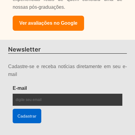
nossas pós-graduações.
Ver avaliações no Google
Newsletter
Cadastre-se e receba notícias diretamente em seu e-
mail
E-mail