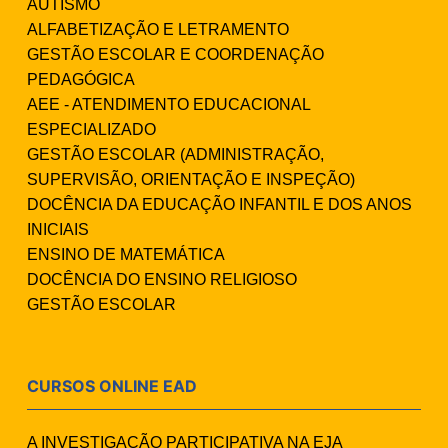
AUTISMO
ALFABETIZAÇÃO E LETRAMENTO
GESTÃO ESCOLAR E COORDENAÇÃO
PEDAGÓGICA
AEE - ATENDIMENTO EDUCACIONAL
ESPECIALIZADO
GESTÃO ESCOLAR (ADMINISTRAÇÃO,
SUPERVISÃO, ORIENTAÇÃO E INSPEÇÃO)
DOCÊNCIA DA EDUCAÇÃO INFANTIL E DOS ANOS
INICIAIS
ENSINO DE MATEMÁTICA
DOCÊNCIA DO ENSINO RELIGIOSO
GESTÃO ESCOLAR
CURSOS ONLINE EAD
A INVESTIGAÇÃO PARTICIPATIVA NA EJA