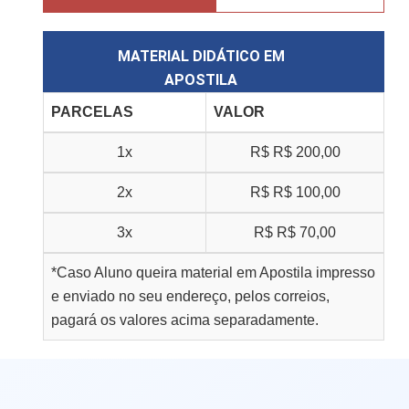
MATERIAL DIDÁTICO EM
APOSTILA
PARCELAS
VALOR
1x
R$
R$ 200,00
2x
R$
R$ 100,00
3x
R$
R$ 70,00
*Caso Aluno queira material em Apostila impresso
e enviado no seu endereço, pelos correios,
pagará os valores acima separadamente.