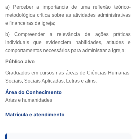
a) Perceber a importância de uma reflexão teórico-
metodológica crítica sobre as atividades administrativas
e financeiras da igreja;
b) Compreender a relevância de ações práticas
individuais que evidenciem habilidades, atitudes e
comportamentos necessários para administrar a igreja;
Público-alvo
Graduados em cursos nas áreas de Ciências Humanas,
Sociais, Sociais Aplicadas, Letras e afins.
Área do Conhecimento
Artes e humanidades
Matrícula e atendimento