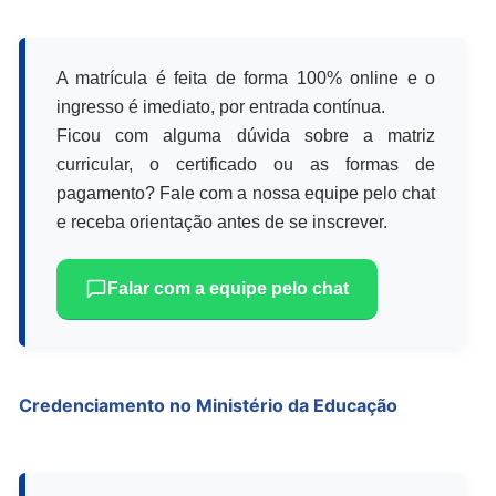
A matrícula é feita de forma 100% online e o
ingresso é imediato, por entrada contínua.
Ficou com alguma dúvida sobre a matriz
curricular, o certificado ou as formas de
pagamento? Fale com a nossa equipe pelo chat
e receba orientação antes de se inscrever.
Falar com a equipe pelo chat
Credenciamento no Ministério da Educação