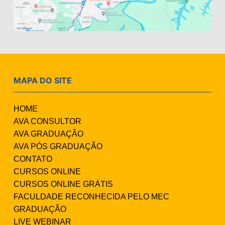
MAPA DO SITE
HOME
AVA CONSULTOR
AVA GRADUAÇÃO
AVA PÓS GRADUAÇÃO
CONTATO
CURSOS ONLINE
CURSOS ONLINE GRÁTIS
FACULDADE RECONHECIDA PELO MEC
GRADUAÇÃO
LIVE WEBINAR