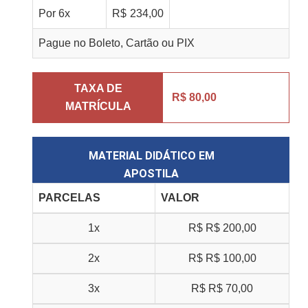
Por
6
x
R$
234,00
Pague no Boleto, Cartão ou PIX
TAXA DE
R$ 80,00
MATRÍCULA
MATERIAL DIDÁTICO EM
APOSTILA
PARCELAS
VALOR
1x
R$
R$ 200,00
2x
R$
R$ 100,00
3x
R$
R$ 70,00