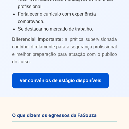
profissional.
Fortalecer o currículo com experiência
comprovada.
Se destacar no mercado de trabalho.
Diferencial importante:
a prática supervisionada
contribui diretamente para a segurança profissional
e melhor preparação para atuação com o público
do curso.
Ver convênios de estágio disponíveis
O que dizem os egressos da FaSouza