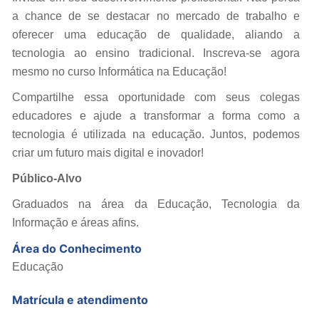
a chance de se destacar no mercado de trabalho e
oferecer uma educação de qualidade, aliando a
tecnologia ao ensino tradicional. Inscreva-se agora
mesmo no curso Informática na Educação!
Compartilhe essa oportunidade com seus colegas
educadores e ajude a transformar a forma como a
tecnologia é utilizada na educação. Juntos, podemos
criar um futuro mais digital e inovador!
Público-Alvo
Graduados na área da Educação, Tecnologia da
Informação e áreas afins.
Área do Conhecimento
Educação
Matrícula e atendimento