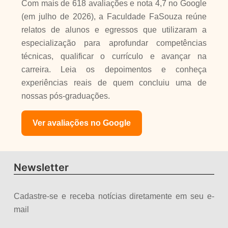
Com mais de 618 avaliações e nota 4,7 no Google
(em julho de 2026), a Faculdade FaSouza reúne
relatos de alunos e egressos que utilizaram a
especialização para aprofundar competências
técnicas, qualificar o currículo e avançar na
carreira. Leia os depoimentos e conheça
experiências reais de quem concluiu uma de
nossas pós-graduações.
Ver avaliações no Google
Newsletter
Cadastre-se e receba notícias diretamente em seu e-
mail