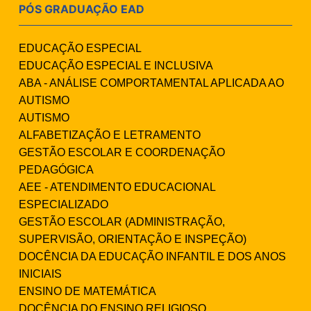
PÓS GRADUAÇÃO EAD
EDUCAÇÃO ESPECIAL
EDUCAÇÃO ESPECIAL E INCLUSIVA
ABA - ANÁLISE COMPORTAMENTAL APLICADA AO
AUTISMO
AUTISMO
ALFABETIZAÇÃO E LETRAMENTO
GESTÃO ESCOLAR E COORDENAÇÃO
PEDAGÓGICA
AEE - ATENDIMENTO EDUCACIONAL
ESPECIALIZADO
GESTÃO ESCOLAR (ADMINISTRAÇÃO,
SUPERVISÃO, ORIENTAÇÃO E INSPEÇÃO)
DOCÊNCIA DA EDUCAÇÃO INFANTIL E DOS ANOS
INICIAIS
ENSINO DE MATEMÁTICA
DOCÊNCIA DO ENSINO RELIGIOSO