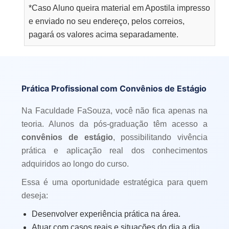
*Caso Aluno queira material em Apostila impresso
e enviado no seu endereço, pelos correios,
pagará os valores acima separadamente.
Prática Profissional com Convênios de Estágio
Na Faculdade FaSouza, você não fica apenas na
teoria. Alunos da pós-graduação têm acesso a
convênios de estágio
, possibilitando vivência
prática e aplicação real dos conhecimentos
adquiridos ao longo do curso.
Essa é uma oportunidade estratégica para quem
deseja:
Desenvolver experiência prática na área.
Atuar com casos reais e situações do dia a dia