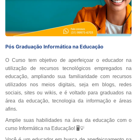
Pós Graduação Informática na Educação
O Curso tem objetivo de aperfeiçoar o educador na
utilização de recursos tecnológicos empregados na
educação, ampliando sua familiaridade com recursos
utilizados nos meios digitais, seja em blogs, redes
sociais, sites ou wikis, e é voltado para graduados na
área da educação, tecnologia da informação e áreas
afins.
Amplie suas habilidades na área da educação com o
curso Informática na Educação! 🖥️💡
Você é um educador em busca de aperfeiçoamento na