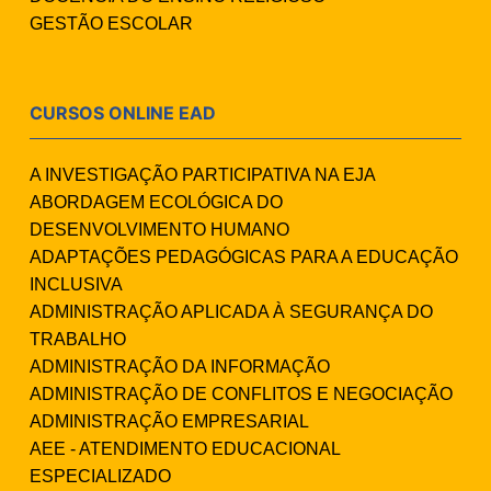
GESTÃO ESCOLAR
CURSOS ONLINE EAD
A INVESTIGAÇÃO PARTICIPATIVA NA EJA
ABORDAGEM ECOLÓGICA DO
DESENVOLVIMENTO HUMANO
ADAPTAÇÕES PEDAGÓGICAS PARA A EDUCAÇÃO
INCLUSIVA
ADMINISTRAÇÃO APLICADA À SEGURANÇA DO
TRABALHO
ADMINISTRAÇÃO DA INFORMAÇÃO
ADMINISTRAÇÃO DE CONFLITOS E NEGOCIAÇÃO
ADMINISTRAÇÃO EMPRESARIAL
AEE - ATENDIMENTO EDUCACIONAL
ESPECIALIZADO