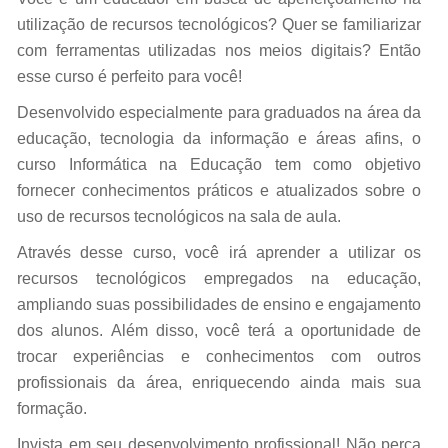
utilização de recursos tecnológicos? Quer se familiarizar
com ferramentas utilizadas nos meios digitais? Então
esse curso é perfeito para você!
Desenvolvido especialmente para graduados na área da
educação, tecnologia da informação e áreas afins, o
curso Informática na Educação tem como objetivo
fornecer conhecimentos práticos e atualizados sobre o
uso de recursos tecnológicos na sala de aula.
Através desse curso, você irá aprender a utilizar os
recursos tecnológicos empregados na educação,
ampliando suas possibilidades de ensino e engajamento
dos alunos. Além disso, você terá a oportunidade de
trocar experiências e conhecimentos com outros
profissionais da área, enriquecendo ainda mais sua
formação.
Invista em seu desenvolvimento profissional! Não perca