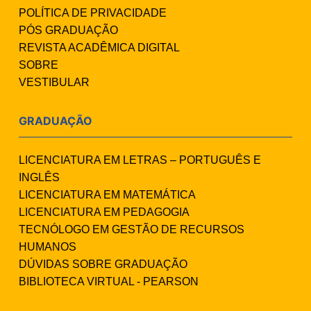
POLÍTICA DE PRIVACIDADE
PÓS GRADUAÇÃO
REVISTA ACADÊMICA DIGITAL
SOBRE
VESTIBULAR
GRADUAÇÃO
LICENCIATURA EM LETRAS – PORTUGUÊS E
INGLÊS
LICENCIATURA EM MATEMÁTICA
LICENCIATURA EM PEDAGOGIA
TECNÓLOGO EM GESTÃO DE RECURSOS
HUMANOS
DÚVIDAS SOBRE GRADUAÇÃO
BIBLIOTECA VIRTUAL - PEARSON