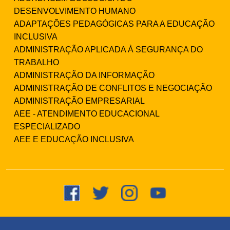
DESENVOLVIMENTO HUMANO
ADAPTAÇÕES PEDAGÓGICAS PARA A EDUCAÇÃO
INCLUSIVA
ADMINISTRAÇÃO APLICADA À SEGURANÇA DO
TRABALHO
ADMINISTRAÇÃO DA INFORMAÇÃO
ADMINISTRAÇÃO DE CONFLITOS E NEGOCIAÇÃO
ADMINISTRAÇÃO EMPRESARIAL
AEE - ATENDIMENTO EDUCACIONAL
ESPECIALIZADO
AEE E EDUCAÇÃO INCLUSIVA