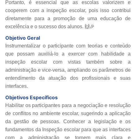
Portanto, é essencial que as escolas valorizem e
cooperem com a inspeção escolar, pois isso contribui
diretamente para a promoção de uma educação de
excelência e o sucesso dos alunos. 🙌🎉
Objetivo Geral
Instrumentalizar o participante com teorias e conteúdo
que possam auxiliá-lo a exercer com habilidade a
inspeção escolar com vistas também sobre a
administração e vice-versa, ampliando os parâmetros de
entendimento da atuação dos profissionais e suas
interfaces.
Objetivos Específicos
Habilitar os participantes para a negociação e resolução
de conflitos no ambiente escolar, sugerindo a aplicação
da gestão de pessoas. Conhecer a legislação e os
fundamentos da Inspeção escolar para que as interfaces
com a administração se tornem mais clara e