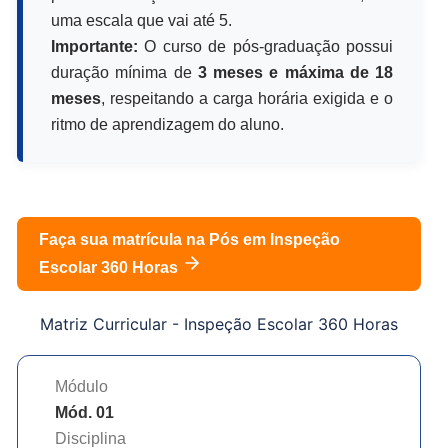
uma escala que vai até 5.
Importante:
O curso de pós-graduação possui
duração mínima de
3 meses e máxima de 18
meses
, respeitando a carga horária exigida e o
ritmo de aprendizagem do aluno.
Faça sua matrícula na Pós em
Inspeção
Escolar 360 Horas
Matriz Curricular -
Inspeção Escolar 360 Horas
Módulo
Mód. 01
Disciplina