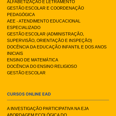
ALFABETIZAÇÃO E LETRAMENTO
GESTÃO ESCOLAR E COORDENAÇÃO
PEDAGÓGICA
AEE - ATENDIMENTO EDUCACIONAL
ESPECIALIZADO
GESTÃO ESCOLAR (ADMINISTRAÇÃO,
SUPERVISÃO, ORIENTAÇÃO E INSPEÇÃO)
DOCÊNCIA DA EDUCAÇÃO INFANTIL E DOS ANOS
INICIAIS
ENSINO DE MATEMÁTICA
DOCÊNCIA DO ENSINO RELIGIOSO
GESTÃO ESCOLAR
CURSOS ONLINE EAD
A INVESTIGAÇÃO PARTICIPATIVA NA EJA
ABORDAGEM ECOLÓGICA DO