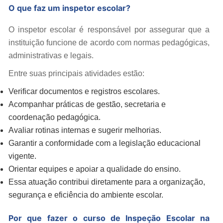
O que faz um inspetor escolar?
O inspetor escolar é responsável por assegurar que a
instituição funcione de acordo com normas pedagógicas,
administrativas e legais.
Entre suas principais atividades estão:
Verificar documentos e registros escolares.
Acompanhar práticas de gestão, secretaria e
coordenação pedagógica.
Avaliar rotinas internas e sugerir melhorias.
Garantir a conformidade com a legislação educacional
vigente.
Orientar equipes e apoiar a qualidade do ensino.
Essa atuação contribui diretamente para a organização,
segurança e eficiência do ambiente escolar.
Por que fazer o curso de Inspeção Escolar na