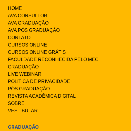
HOME
AVA CONSULTOR
AVA GRADUAÇÃO
AVA PÓS GRADUAÇÃO
CONTATO
CURSOS ONLINE
CURSOS ONLINE GRÁTIS
FACULDADE RECONHECIDA PELO MEC
GRADUAÇÃO
LIVE WEBINAR
POLÍTICA DE PRIVACIDADE
PÓS GRADUAÇÃO
REVISTA ACADÊMICA DIGITAL
SOBRE
VESTIBULAR
GRADUAÇÃO