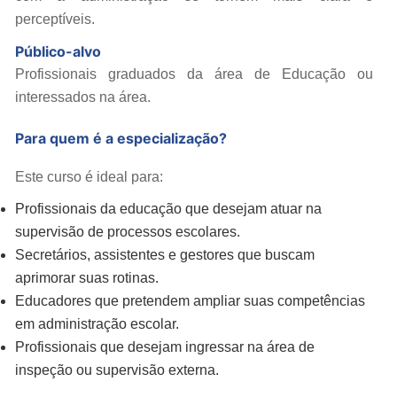
perceptíveis.
Público-alvo
Profissionais graduados da área de Educação ou
interessados na área.
Para quem é a especialização?
Este curso é ideal para:
Profissionais da educação que desejam atuar na
supervisão de processos escolares.
Secretários, assistentes e gestores que buscam
aprimorar suas rotinas.
Educadores que pretendem ampliar suas competências
em administração escolar.
Profissionais que desejam ingressar na área de
inspeção ou supervisão externa.