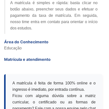
A matrícula é simples e rápida: basta clicar no
botão abaixo, preencher seus dados e efetuar o
pagamento da taxa de matrícula. Em seguida,
nosso time entra em contato para orientar o início
dos estudos.
Área do Conhecimento
Educação
Matrícula e atendimento
A matrícula é feita de forma 100% online e o
ingresso é imediato, por entrada contínua.
Ficou com alguma dúvida sobre a matriz
curricular, o certificado ou as formas de
pagamento? Fale com a nossa equipe pelo chat