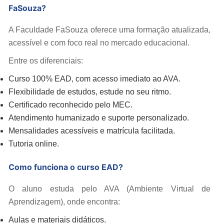
FaSouza?
A Faculdade FaSouza oferece uma formação atualizada,
acessível e com foco real no mercado educacional.
Entre os diferenciais:
Curso 100% EAD, com acesso imediato ao AVA.
Flexibilidade de estudos, estude no seu ritmo.
Certificado reconhecido pelo MEC.
Atendimento humanizado e suporte personalizado.
Mensalidades acessíveis e matrícula facilitada.
Tutoria online.
Como funciona o curso EAD?
O aluno estuda pelo AVA (Ambiente Virtual de
Aprendizagem), onde encontra:
Aulas e materiais didáticos.