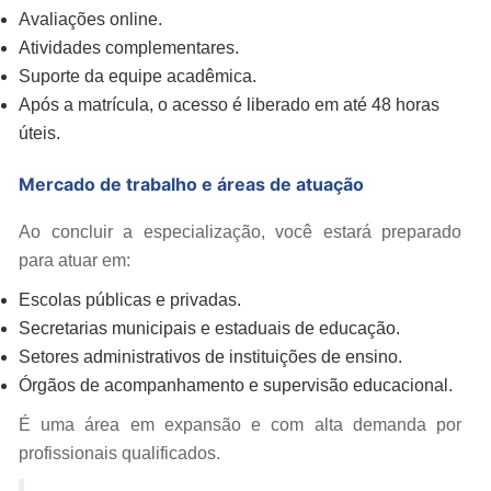
Avaliações online.
Atividades complementares.
Suporte da equipe acadêmica.
Após a matrícula, o acesso é liberado em até 48 horas
úteis.
Mercado de trabalho e áreas de atuação
Ao concluir a especialização, você estará preparado
para atuar em:
Escolas públicas e privadas.
Secretarias municipais e estaduais de educação.
Setores administrativos de instituições de ensino.
Órgãos de acompanhamento e supervisão educacional.
É uma área em expansão e com alta demanda por
profissionais qualificados.