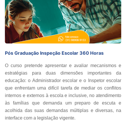
Pós Graduação Inspeção Escolar 360 Horas
O curso pretende apresentar e avaliar mecanismos e
estratégias para duas dimensões importantes da
educação: o Administrador escolar e o Inspetor escolar
que enfrentam uma difícil tarefa de mediar os conflitos
internos e externos à escola e inclusive, no atendimento
às famílias que demanda um preparo de escuta e
acolhida das suas demandas múltiplas e diversas, na
interface com a legislação vigente.