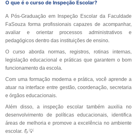
O que é o curso de Inspeção Escolar?
A Pós-Graduação em Inspeção Escolar da Faculdade
FaSouza forma profissionais capazes de acompanhar,
avaliar e orientar processos administrativos e
pedagógicos dentro das instituições de ensino.
O curso aborda normas, registros, rotinas internas,
legislação educacional e práticas que garantem o bom
funcionamento da escola.
Com uma formação moderna e prática, você aprende a
atuar na interface entre gestão, coordenação, secretaria
e órgãos educacionais.
Além disso, a inspeção escolar também auxilia no
desenvolvimento de políticas educacionais, identifica
áreas de melhoria e promove a excelência no ambiente
escolar. 💪💡