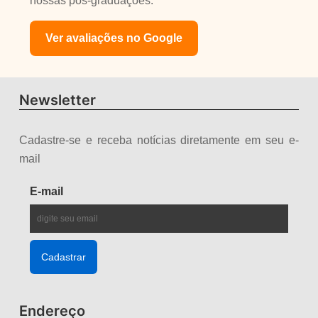
nossas pós-graduações.
Ver avaliações no Google
Newsletter
Cadastre-se e receba notícias diretamente em seu e-
mail
E-mail
Endereço