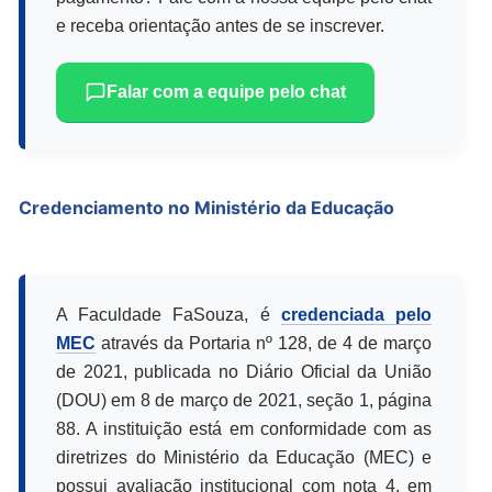
e receba orientação antes de se inscrever.
Falar com a equipe pelo chat
Credenciamento no Ministério da Educação
A Faculdade FaSouza, é
credenciada pelo
MEC
através da Portaria nº 128, de 4 de março
de 2021, publicada no Diário Oficial da União
(DOU) em 8 de março de 2021, seção 1, página
88. A instituição está em conformidade com as
diretrizes do Ministério da Educação (MEC) e
possui avaliação institucional com nota 4, em