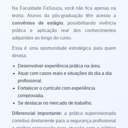
Na Faculdade FaSouza, você não fica apenas na
teoria. Alunos da pós-graduação têm acesso a
convênios de estágio
, possibilitando vivência
prática e aplicação real dos conhecimentos
adquiridos ao longo do curso.
Essa é uma oportunidade estratégica para quem
deseja:
Desenvolver experiência prática na área.
Atuar com casos reais e situações do dia a dia
profissional.
Fortalecer o currículo com experiência
comprovada.
Se destacar no mercado de trabalho.
Diferencial importante:
a prática supervisionada
contribui diretamente para a segurança profissional