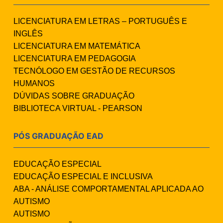
LICENCIATURA EM LETRAS – PORTUGUÊS E
INGLÊS
LICENCIATURA EM MATEMÁTICA
LICENCIATURA EM PEDAGOGIA
TECNÓLOGO EM GESTÃO DE RECURSOS
HUMANOS
DÚVIDAS SOBRE GRADUAÇÃO
BIBLIOTECA VIRTUAL - PEARSON
PÓS GRADUAÇÃO EAD
EDUCAÇÃO ESPECIAL
EDUCAÇÃO ESPECIAL E INCLUSIVA
ABA - ANÁLISE COMPORTAMENTAL APLICADA AO
AUTISMO
AUTISMO