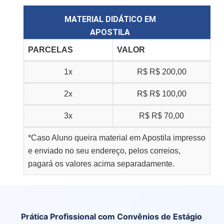
MATERIAL DIDÁTICO EM
APOSTILA
PARCELAS
VALOR
1x
R$
R$ 200,00
2x
R$
R$ 100,00
3x
R$
R$ 70,00
*Caso Aluno queira material em Apostila impresso
e enviado no seu endereço, pelos correios,
pagará os valores acima separadamente.
Prática Profissional com Convênios de Estágio