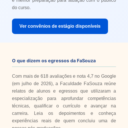
e melhor preparação para atuação com o público
do curso.
Ver convênios de estágio disponíveis
O que dizem os egressos da FaSouza
Com mais de 618 avaliações e nota 4,7 no Google
(em julho de 2026), a Faculdade FaSouza reúne
relatos de alunos e egressos que utilizaram a
especialização para aprofundar competências
técnicas, qualificar o currículo e avançar na
carreira. Leia os depoimentos e conheça
experiências reais de quem concluiu uma de