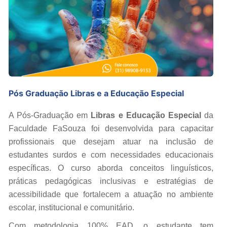
Pós Graduação Libras e a Educação Especial
A Pós-Graduação em
Libras e Educação Especial
da
Faculdade FaSouza foi desenvolvida para capacitar
profissionais que desejam atuar na inclusão de
estudantes surdos e com necessidades educacionais
específicas. O curso aborda conceitos linguísticos,
práticas pedagógicas inclusivas e estratégias de
acessibilidade que fortalecem a atuação no ambiente
escolar, institucional e comunitário.
Com metodologia 100% EAD, o estudante tem