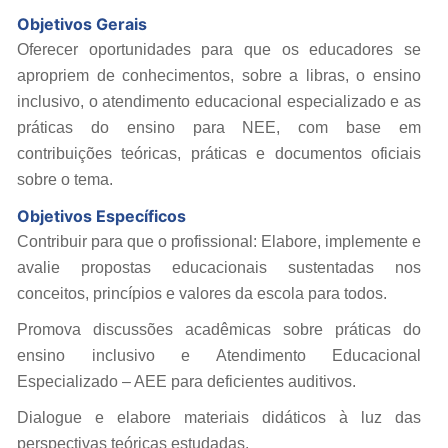
Objetivos Gerais
Oferecer oportunidades para que os educadores se
apropriem de conhecimentos, sobre a libras, o ensino
inclusivo, o atendimento educacional especializado e as
práticas do ensino para NEE, com base em
contribuições teóricas, práticas e documentos oficiais
sobre o tema.
Objetivos Específicos
Contribuir para que o profissional: Elabore, implemente e
avalie propostas educacionais sustentadas nos
conceitos, princípios e valores da escola para todos.
Promova discussões acadêmicas sobre práticas do
ensino inclusivo e Atendimento Educacional
Especializado – AEE para deficientes auditivos.
Dialogue e elabore materiais didáticos à luz das
perspectivas teóricas estudadas.