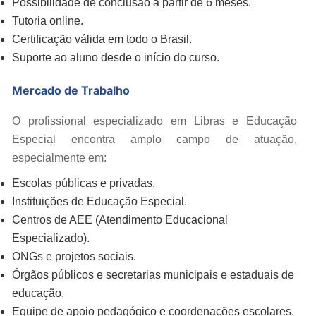
Possibilidade de conclusão a partir de 6 meses.
Tutoria online.
Certificação válida em todo o Brasil.
Suporte ao aluno desde o início do curso.
Mercado de Trabalho
O profissional especializado em Libras e Educação
Especial encontra amplo campo de atuação,
especialmente em:
Escolas públicas e privadas.
Instituições de Educação Especial.
Centros de AEE (Atendimento Educacional
Especializado).
ONGs e projetos sociais.
Órgãos públicos e secretarias municipais e estaduais de
educação.
Equipe de apoio pedagógico e coordenações escolares.