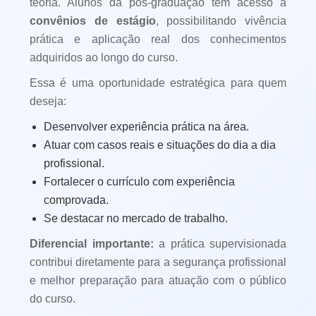
teoria. Alunos da pós-graduação têm acesso a
convênios de estágio
, possibilitando vivência
prática e aplicação real dos conhecimentos
adquiridos ao longo do curso.
Essa é uma oportunidade estratégica para quem
deseja:
Desenvolver experiência prática na área.
Atuar com casos reais e situações do dia a dia
profissional.
Fortalecer o currículo com experiência
comprovada.
Se destacar no mercado de trabalho.
Diferencial importante:
a prática supervisionada
contribui diretamente para a segurança profissional
e melhor preparação para atuação com o público
do curso.