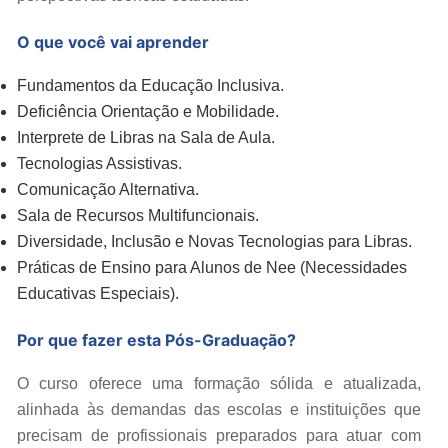
O que você vai aprender
Fundamentos da Educação Inclusiva.
Deficiência Orientação e Mobilidade.
Interprete de Libras na Sala de Aula.
Tecnologias Assistivas.
Comunicação Alternativa.
Sala de Recursos Multifuncionais.
Diversidade, Inclusão e Novas Tecnologias para Libras.
Práticas de Ensino para Alunos de Nee (Necessidades
Educativas Especiais).
Por que fazer esta Pós-Graduação?
O curso oferece uma formação sólida e atualizada,
alinhada às demandas das escolas e instituições que
precisam de profissionais preparados para atuar com