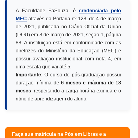
A Faculdade FaSouza, é
credenciada pelo
MEC
através da Portaria nº 128, de 4 de março
de 2021, publicada no Diário Oficial da União
(DOU) em 8 de março de 2021, seção 1, página
88. A instituição está em conformidade com as
diretrizes do Ministério da Educação (MEC) e
possui avaliação institucional com nota 4, em
uma escala que vai até 5.
Importante:
O curso de pós-graduação possui
duração mínima de
6 meses e máxima de 18
meses
, respeitando a carga horária exigida e o
ritmo de aprendizagem do aluno.
Faça sua matrícula na Pós em
Libras e a