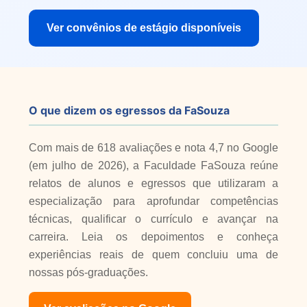
Ver convênios de estágio disponíveis
O que dizem os egressos da FaSouza
Com mais de 618 avaliações e nota 4,7 no Google
(em julho de 2026), a Faculdade FaSouza reúne
relatos de alunos e egressos que utilizaram a
especialização para aprofundar competências
técnicas, qualificar o currículo e avançar na
carreira. Leia os depoimentos e conheça
experiências reais de quem concluiu uma de
nossas pós-graduações.