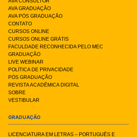
AVA CONSULTOR
AVA GRADUAÇÃO
AVA PÓS GRADUAÇÃO
CONTATO
CURSOS ONLINE
CURSOS ONLINE GRÁTIS
FACULDADE RECONHECIDA PELO MEC
GRADUAÇÃO
LIVE WEBINAR
POLÍTICA DE PRIVACIDADE
PÓS GRADUAÇÃO
REVISTA ACADÊMICA DIGITAL
SOBRE
VESTIBULAR
GRADUAÇÃO
LICENCIATURA EM LETRAS – PORTUGUÊS E