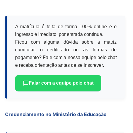
A matrícula é feita de forma 100% online e o
ingresso é imediato, por entrada contínua.
Ficou com alguma dúvida sobre a matriz
curricular, o certificado ou as formas de
pagamento? Fale com a nossa equipe pelo chat
e receba orientação antes de se inscrever.
Falar com a equipe pelo chat
Credenciamento no Ministério da Educação