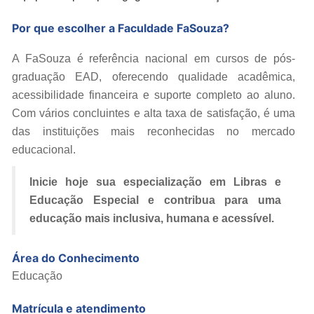
Por que escolher a Faculdade FaSouza?
A FaSouza é referência nacional em cursos de pós-
graduação EAD, oferecendo qualidade acadêmica,
acessibilidade financeira e suporte completo ao aluno.
Com vários concluintes e alta taxa de satisfação, é uma
das instituições mais reconhecidas no mercado
educacional.
Inicie hoje sua especialização em Libras e
Educação Especial e contribua para uma
educação mais inclusiva, humana e acessível.
Área do Conhecimento
Educação
Matrícula e atendimento