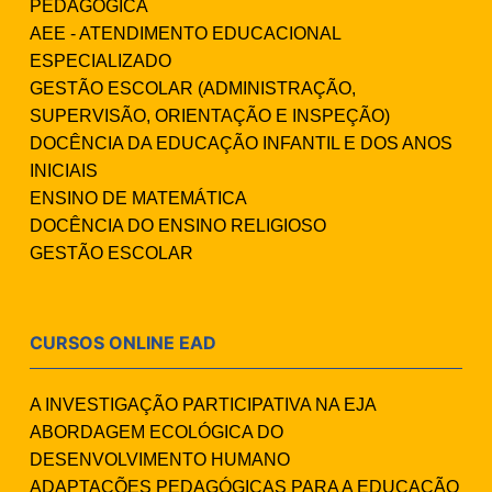
PEDAGÓGICA
AEE - ATENDIMENTO EDUCACIONAL
ESPECIALIZADO
GESTÃO ESCOLAR (ADMINISTRAÇÃO,
SUPERVISÃO, ORIENTAÇÃO E INSPEÇÃO)
DOCÊNCIA DA EDUCAÇÃO INFANTIL E DOS ANOS
INICIAIS
ENSINO DE MATEMÁTICA
DOCÊNCIA DO ENSINO RELIGIOSO
GESTÃO ESCOLAR
CURSOS ONLINE EAD
A INVESTIGAÇÃO PARTICIPATIVA NA EJA
ABORDAGEM ECOLÓGICA DO
DESENVOLVIMENTO HUMANO
ADAPTAÇÕES PEDAGÓGICAS PARA A EDUCAÇÃO