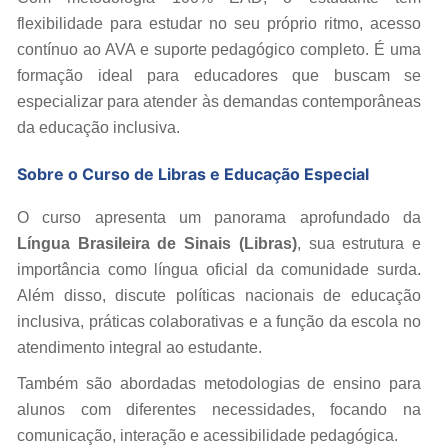
flexibilidade para estudar no seu próprio ritmo, acesso
contínuo ao AVA e suporte pedagógico completo. É uma
formação ideal para educadores que buscam se
especializar para atender às demandas contemporâneas
da educação inclusiva.
Sobre o Curso de Libras e Educação Especial
O curso apresenta um panorama aprofundado da
Língua Brasileira de Sinais (Libras)
, sua estrutura e
importância como língua oficial da comunidade surda.
Além disso, discute políticas nacionais de educação
inclusiva, práticas colaborativas e a função da escola no
atendimento integral ao estudante.
Também são abordadas metodologias de ensino para
alunos com diferentes necessidades, focando na
comunicação, interação e acessibilidade pedagógica.