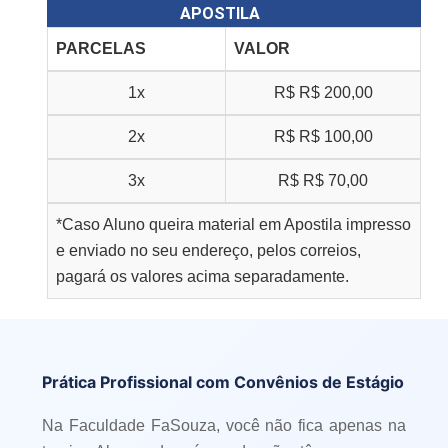
APOSTILA
PARCELAS
VALOR
1x
R$
R$ 200,00
2x
R$
R$ 100,00
3x
R$
R$ 70,00
*Caso Aluno queira material em Apostila impresso
e enviado no seu endereço, pelos correios,
pagará os valores acima separadamente.
Prática Profissional com Convênios de Estágio
Na Faculdade FaSouza, você não fica apenas na