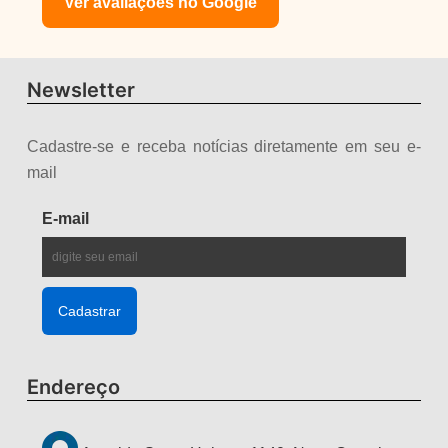
Ver avaliações no Google
Newsletter
Cadastre-se e receba notícias diretamente em seu e-
mail
E-mail
Endereço