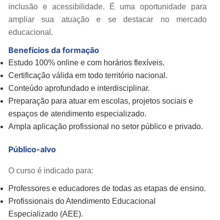
inclusão e acessibilidade. É uma oportunidade para
ampliar sua atuação e se destacar no mercado
educacional.
Benefícios da formação
Estudo 100% online e com horários flexíveis.
Certificação válida em todo território nacional.
Conteúdo aprofundado e interdisciplinar.
Preparação para atuar em escolas, projetos sociais e
espaços de atendimento especializado.
Ampla aplicação profissional no setor público e privado.
Público-alvo
O curso é indicado para:
Professores e educadores de todas as etapas de ensino.
Profissionais do Atendimento Educacional
Especializado (AEE).