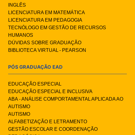
INGLÊS
LICENCIATURA EM MATEMÁTICA
LICENCIATURA EM PEDAGOGIA
TECNÓLOGO EM GESTÃO DE RECURSOS
HUMANOS
DÚVIDAS SOBRE GRADUAÇÃO
BIBLIOTECA VIRTUAL - PEARSON
PÓS GRADUAÇÃO EAD
EDUCAÇÃO ESPECIAL
EDUCAÇÃO ESPECIAL E INCLUSIVA
ABA - ANÁLISE COMPORTAMENTAL APLICADA AO
AUTISMO
AUTISMO
ALFABETIZAÇÃO E LETRAMENTO
GESTÃO ESCOLAR E COORDENAÇÃO