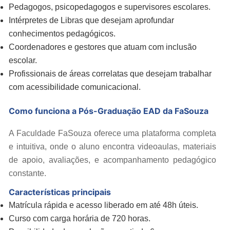
Pedagogos, psicopedagogos e supervisores escolares.
Intérpretes de Libras que desejam aprofundar
conhecimentos pedagógicos.
Coordenadores e gestores que atuam com inclusão
escolar.
Profissionais de áreas correlatas que desejam trabalhar
com acessibilidade comunicacional.
Como funciona a Pós-Graduação EAD da FaSouza
A Faculdade FaSouza oferece uma plataforma completa
e intuitiva, onde o aluno encontra videoaulas, materiais
de apoio, avaliações, e acompanhamento pedagógico
constante.
Características principais
Matrícula rápida e acesso liberado em até 48h úteis.
Curso com carga horária de 720 horas.