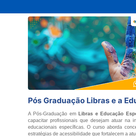
Pós Graduação Libras e a Ed
A Pós-Graduação em
Libras e Educação Espe
capacitar profissionais que desejam atuar na 
educacionais específicas. O curso aborda concei
estratégias de acessibilidade que fortalecem a atu