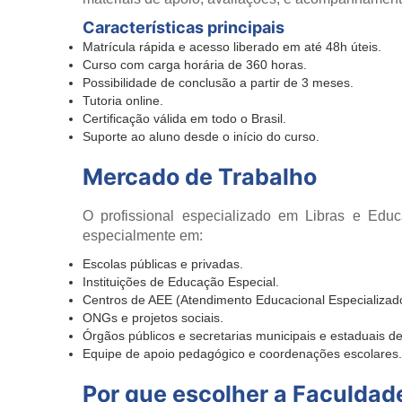
Características principais
Matrícula rápida e acesso liberado em até 48h úteis.
Curso com carga horária de 360 horas.
Possibilidade de conclusão a partir de 3 meses.
Tutoria online.
Certificação válida em todo o Brasil.
Suporte ao aluno desde o início do curso.
Mercado de Trabalho
O profissional especializado em Libras e Edu
especialmente em:
Escolas públicas e privadas.
Instituições de Educação Especial.
Centros de AEE (Atendimento Educacional Especializad
ONGs e projetos sociais.
Órgãos públicos e secretarias municipais e estaduais d
Equipe de apoio pedagógico e coordenações escolares.
Por que escolher a Faculda