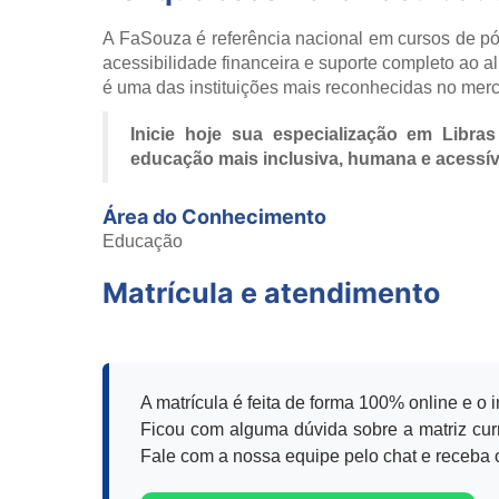
A FaSouza é referência nacional em cursos de p
acessibilidade financeira e suporte completo ao al
é uma das instituições mais reconhecidas no mer
Inicie hoje sua especialização em Libr
educação mais inclusiva, humana e acessív
Área do Conhecimento
Educação
Matrícula e atendimento
A matrícula é feita de forma 100% online e o 
Ficou com alguma dúvida sobre a matriz curr
Fale com a nossa equipe pelo chat e receba o