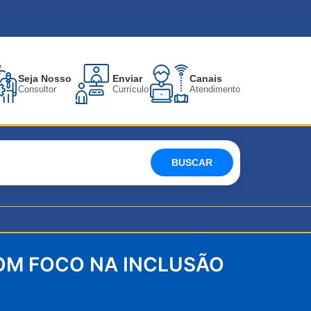
Seja Nosso
Enviar
Canais
Consultor
Currículo
Atendimento
BUSCAR
COM FOCO NA INCLUSÃO