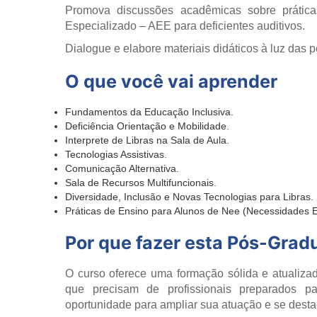
Promova discussões acadêmicas sobre prática
Especializado – AEE para deficientes auditivos.
Dialogue e elabore materiais didáticos à luz das 
O que você vai aprender
Fundamentos da Educação Inclusiva.
Deficiência Orientação e Mobilidade.
Interprete de Libras na Sala de Aula.
Tecnologias Assistivas.
Comunicação Alternativa.
Sala de Recursos Multifuncionais.
Diversidade, Inclusão e Novas Tecnologias para Libras.
Práticas de Ensino para Alunos de Nee (Necessidades E
Por que fazer esta Pós-Gra
O curso oferece uma formação sólida e atualiza
que precisam de profissionais preparados p
oportunidade para ampliar sua atuação e se dest