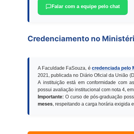
Falar com a equipe pelo chat
Credenciamento no Ministér
A Faculdade FaSouza, é
credenciada pelo
2021, publicada no Diário Oficial da União 
A instituição está em conformidade com as
possui avaliação institucional com nota 4, em
Importante:
O curso de pós-graduação poss
meses
, respeitando a carga horária exigida 