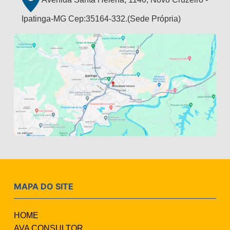
Ipatinga-MG Cep:35164-332.(Sede Própria)
MAPA DO SITE
HOME
AVA CONSULTOR