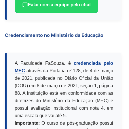
Falar com a equipe pelo chat
Credenciamento no Ministério da Educação
A Faculdade FaSouza, é
credenciada pelo
MEC
através da Portaria nº 128, de 4 de março
de 2021, publicada no Diário Oficial da União
(DOU) em 8 de março de 2021, seção 1, página
88. A instituição está em conformidade com as
diretrizes do Ministério da Educação (MEC) e
possui avaliação institucional com nota 4, em
uma escala que vai até 5.
Importante:
O curso de pós-graduação possui