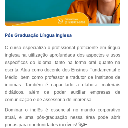
Pós Graduação Língua Inglesa
O curso especializa o profissional proficiente em língua
inglesa na utilização aprofundada dos aspectos e usos
específicos do idioma, tanto na forma oral quanto na
escrita. Atua como docente dos Ensinos Fundamental e
Médio, bem como professor e tradutor de institutos de
idiomas. Também é capacitado a elaborar materiais
didáticos, além de poder auxiliar empresas de
comunicação e de assessoria de imprensa.
Dominar o inglês é essencial no mundo corporativo
atual, e uma pós-graduação nessa área pode abrir
portas para oportunidades incríveis! 🚀🔑