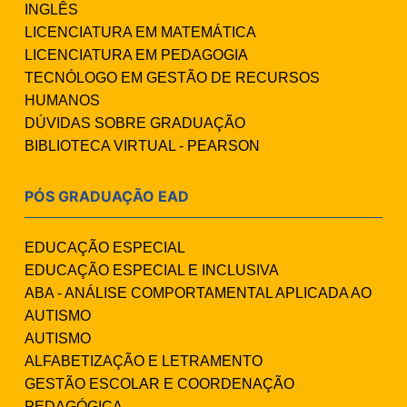
INGLÊS
LICENCIATURA EM MATEMÁTICA
LICENCIATURA EM PEDAGOGIA
TECNÓLOGO EM GESTÃO DE RECURSOS
HUMANOS
DÚVIDAS SOBRE GRADUAÇÃO
BIBLIOTECA VIRTUAL - PEARSON
PÓS GRADUAÇÃO EAD
EDUCAÇÃO ESPECIAL
EDUCAÇÃO ESPECIAL E INCLUSIVA
ABA - ANÁLISE COMPORTAMENTAL APLICADA AO
AUTISMO
AUTISMO
ALFABETIZAÇÃO E LETRAMENTO
GESTÃO ESCOLAR E COORDENAÇÃO
PEDAGÓGICA