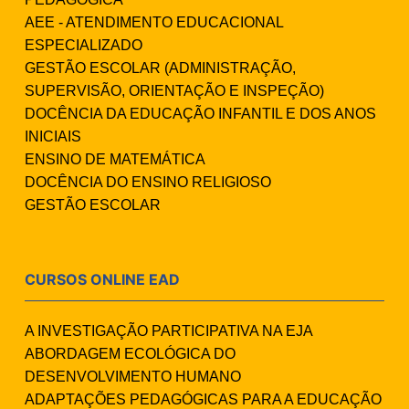
AEE - ATENDIMENTO EDUCACIONAL
ESPECIALIZADO
GESTÃO ESCOLAR (ADMINISTRAÇÃO,
SUPERVISÃO, ORIENTAÇÃO E INSPEÇÃO)
DOCÊNCIA DA EDUCAÇÃO INFANTIL E DOS ANOS
INICIAIS
ENSINO DE MATEMÁTICA
DOCÊNCIA DO ENSINO RELIGIOSO
GESTÃO ESCOLAR
CURSOS ONLINE EAD
A INVESTIGAÇÃO PARTICIPATIVA NA EJA
ABORDAGEM ECOLÓGICA DO
DESENVOLVIMENTO HUMANO
ADAPTAÇÕES PEDAGÓGICAS PARA A EDUCAÇÃO