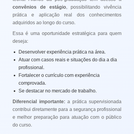
convênios de estágio
, possibilitando vivência
prática e aplicação real dos conhecimentos
adquiridos ao longo do curso.
Essa é uma oportunidade estratégica para quem
deseja:
Desenvolver experiência prática na área.
Atuar com casos reais e situações do dia a dia
profissional.
Fortalecer o currículo com experiência
comprovada.
Se destacar no mercado de trabalho.
Diferencial importante:
a prática supervisionada
contribui diretamente para a segurança profissional
e melhor preparação para atuação com o público
do curso.