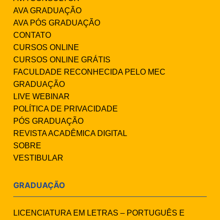
AVA GRADUAÇÃO
AVA PÓS GRADUAÇÃO
CONTATO
CURSOS ONLINE
CURSOS ONLINE GRÁTIS
FACULDADE RECONHECIDA PELO MEC
GRADUAÇÃO
LIVE WEBINAR
POLÍTICA DE PRIVACIDADE
PÓS GRADUAÇÃO
REVISTA ACADÊMICA DIGITAL
SOBRE
VESTIBULAR
GRADUAÇÃO
LICENCIATURA EM LETRAS – PORTUGUÊS E