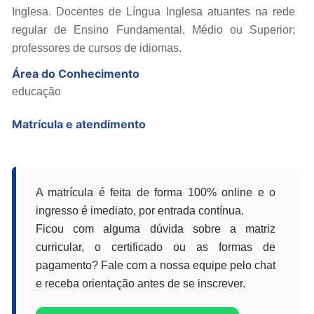
Inglesa. Docentes de Língua Inglesa atuantes na rede
regular de Ensino Fundamental, Médio ou Superior;
professores de cursos de idiomas.
Área do Conhecimento
educação
Matrícula e atendimento
A matrícula é feita de forma 100% online e o
ingresso é imediato, por entrada contínua.
Ficou com alguma dúvida sobre a matriz
curricular, o certificado ou as formas de
pagamento? Fale com a nossa equipe pelo chat
e receba orientação antes de se inscrever.