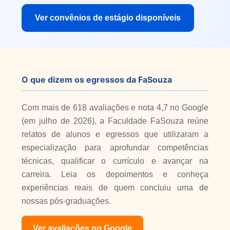
Ver convênios de estágio disponíveis
O que dizem os egressos da FaSouza
Com mais de 618 avaliações e nota 4,7 no Google
(em julho de 2026), a Faculdade FaSouza reúne
relatos de alunos e egressos que utilizaram a
especialização para aprofundar competências
técnicas, qualificar o currículo e avançar na
carreira. Leia os depoimentos e conheça
experiências reais de quem concluiu uma de
nossas pós-graduações.
Ver avaliações no Google