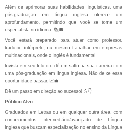
Além de aprimorar suas habilidades linguísticas, uma
pós-graduação em língua inglesa oferece um
aprofundamento, permitindo que você se torne um
especialista no idioma. 📚🎓
Você estará preparado para atuar como professor,
tradutor, intérprete, ou mesmo trabalhar em empresas
multinacionais, onde o inglês é fundamental.
Invista em seu futuro e dê um salto na sua carreira com
uma pós-graduação em língua inglesa. Não deixe essa
oportunidade passar. 📈💼
Dê um passo em direção ao sucesso! 💪👇
Público Alvo
Graduados em Letras ou em qualquer outra área, com
conhecimentos intermediário/avançado de Língua
Inglesa que buscam especialização no ensino da Língua