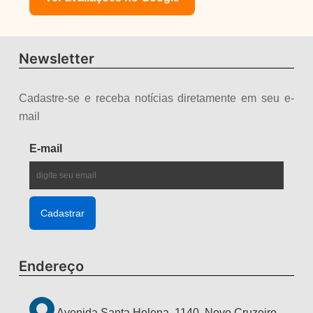
Newsletter
Cadastre-se e receba notícias diretamente em seu e-
mail
E-mail
Endereço
Avenida Santa Helena, 1140, Novo Cruzeiro -