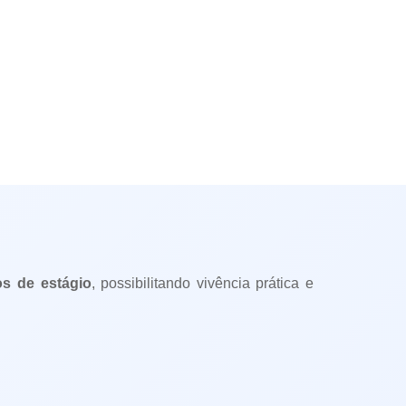
s de estágio
, possibilitando vivência prática e