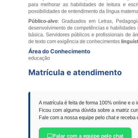
para melhorar as habilidades de leitura e escr
possibilidades de entendimento da língua materna
Público-alvo
: Graduados em Letras, Pedagogi
desenvolvimento de competências e habilidades 
básica. Servidores públicos e profissionais de 
de texto com exigência de conhecimentos
linguís
Área do Conhecimento
educação
Matrícula e atendimento
A matrícula é feita de forma 100% online e o 
Ficou com alguma dúvida sobre a matriz curr
Fale com a nossa equipe pelo chat e receba o
Falar com a equipe pelo chat