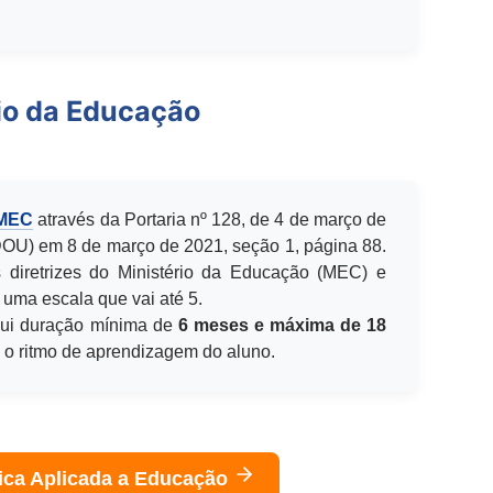
io da Educação
 MEC
através da Portaria nº 128, de 4 de março de
(DOU) em 8 de março de 2021, seção 1, página 88.
 diretrizes do Ministério da Educação (MEC) e
 uma escala que vai até 5.
ui duração mínima de
6 meses e máxima de 18
e o ritmo de aprendizagem do aluno.
ica Aplicada a Educação