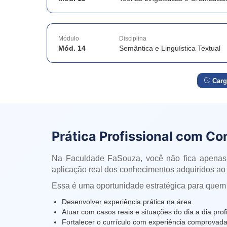
Módulo
Disciplina
Mód. 14
Semântica e Linguística Textual
Carg
Prática Profissional com Co
Na Faculdade FaSouza, você não fica apenas
aplicação real dos conhecimentos adquiridos ao 
Essa é uma oportunidade estratégica para quem
Desenvolver experiência prática na área.
Atuar com casos reais e situações do dia a dia profi
Fortalecer o currículo com experiência comprovada