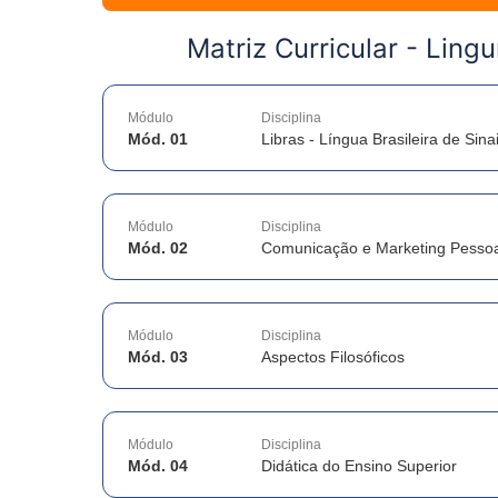
Matriz Curricular -
Lingu
Módulo
Disciplina
Mód. 01
Libras - Língua Brasileira de Sina
Módulo
Disciplina
Mód. 02
Comunicação e Marketing Pessoa
Módulo
Disciplina
Mód. 03
Aspectos Filosóficos
Módulo
Disciplina
Mód. 04
Didática do Ensino Superior