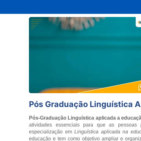
Pós Graduação Linguística 
Pós-Graduação Linguística aplicada a educaç
atividades essenciais para que as pessoas
especialização em
Linguística aplicada na edu
educação e tem como objetivo ampliar e organiz