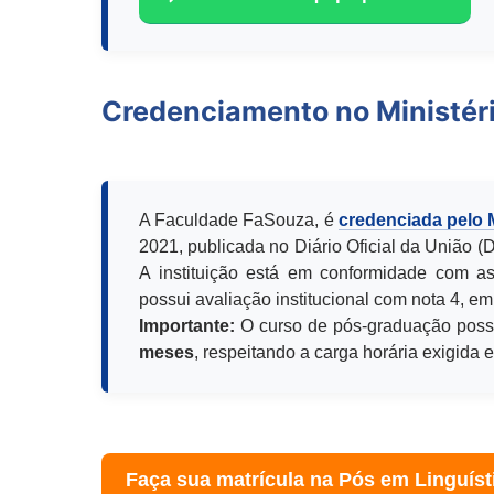
Credenciamento no Ministér
A Faculdade FaSouza, é
credenciada pelo
2021, publicada no Diário Oficial da União 
A instituição está em conformidade com as
possui avaliação institucional com nota 4, em
Importante:
O curso de pós-graduação poss
meses
, respeitando a carga horária exigida 
Faça sua matrícula na Pós em
Linguíst