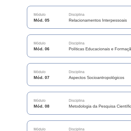
Módulo
Disciplina
Mód. 05
Relacionamentos Interpessoais
Módulo
Disciplina
Mód. 06
Políticas Educacionais e Formaç
Módulo
Disciplina
Mód. 07
Aspectos Socioantropológicos
Módulo
Disciplina
Mód. 08
Metodologia da Pesquisa Científi
Módulo
Disciplina