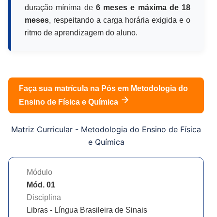
duração mínima de
6 meses e máxima de 18
meses
, respeitando a carga horária exigida e o
ritmo de aprendizagem do aluno.
Faça sua matrícula na Pós em
Metodologia do
Ensino de Física e Química
Matriz Curricular -
Metodologia do Ensino de Física
e Química
Módulo
Mód. 01
Disciplina
Libras - Língua Brasileira de Sinais