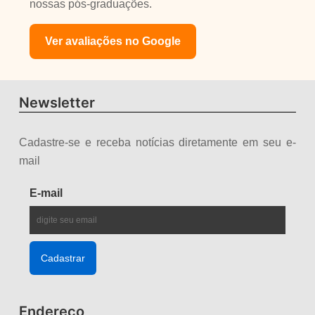
nossas pós-graduações.
Ver avaliações no Google
Newsletter
Cadastre-se e receba notícias diretamente em seu e-
mail
E-mail
Endereço