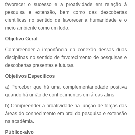
favorecer o sucesso e a proatividade em relação à
pesquisa e extensão, bem como das descobertas
científicas no sentido de favorecer a humanidade e o
meio ambiente como um todo.
Objetivo Geral
Compreender a importância da conexão dessas duas
disciplinas no sentido de favorecimento de pesquisas e
descobertas presentes e futuras.
Objetivos Específicos
a) Perceber que há uma complementariedade positiva
quando há união de conhecimentos em áreas afins;
b) Compreender a proatividade na junção de forças das
áreas do conhecimento em prol da pesquisa e extensão
na acadêmia.
Público-alvo