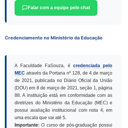
Falar com a equipe pelo chat
Credenciamento no Ministério da Educação
A Faculdade FaSouza, é
credenciada pelo
MEC
através da Portaria nº 128, de 4 de março
de 2021, publicada no Diário Oficial da União
(DOU) em 8 de março de 2021, seção 1, página
88. A instituição está em conformidade com as
diretrizes do Ministério da Educação (MEC) e
possui avaliação institucional com nota 4, em
uma escala que vai até 5.
Importante:
O curso de pós-graduação possui