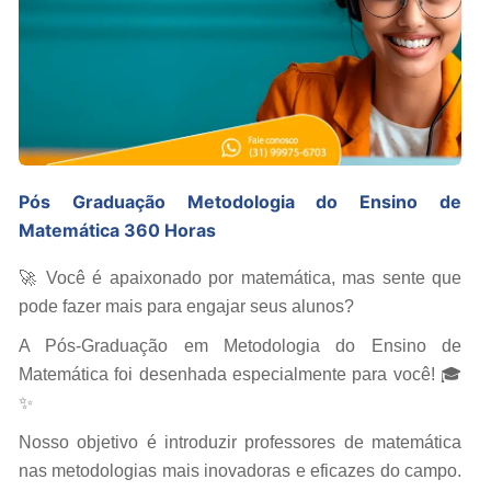
Pós Graduação Metodologia do Ensino de
Matemática 360 Horas
🚀 Você é apaixonado por matemática, mas sente que
pode fazer mais para engajar seus alunos?
A Pós-Graduação em Metodologia do Ensino de
Matemática foi desenhada especialmente para você! 🎓
✨
Nosso objetivo é introduzir professores de matemática
nas metodologias mais inovadoras e eficazes do campo.