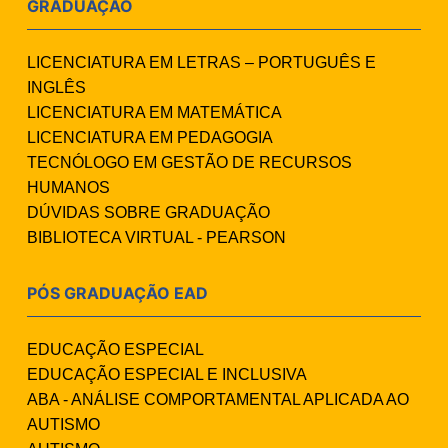
GRADUAÇÃO
LICENCIATURA EM LETRAS – PORTUGUÊS E
INGLÊS
LICENCIATURA EM MATEMÁTICA
LICENCIATURA EM PEDAGOGIA
TECNÓLOGO EM GESTÃO DE RECURSOS
HUMANOS
DÚVIDAS SOBRE GRADUAÇÃO
BIBLIOTECA VIRTUAL - PEARSON
PÓS GRADUAÇÃO EAD
EDUCAÇÃO ESPECIAL
EDUCAÇÃO ESPECIAL E INCLUSIVA
ABA - ANÁLISE COMPORTAMENTAL APLICADA AO
AUTISMO