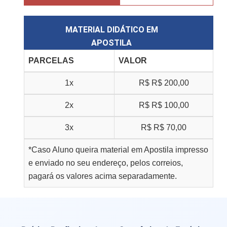
MATERIAL DIDÁTICO EM
APOSTILA
PARCELAS
VALOR
1x
R$
R$ 200,00
2x
R$
R$ 100,00
3x
R$
R$ 70,00
*Caso Aluno queira material em Apostila impresso
e enviado no seu endereço, pelos correios,
pagará os valores acima separadamente.