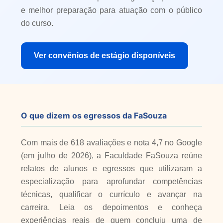
e melhor preparação para atuação com o público
do curso.
Ver convênios de estágio disponíveis
O que dizem os egressos da FaSouza
Com mais de 618 avaliações e nota 4,7 no Google
(em julho de 2026), a Faculdade FaSouza reúne
relatos de alunos e egressos que utilizaram a
especialização para aprofundar competências
técnicas, qualificar o currículo e avançar na
carreira. Leia os depoimentos e conheça
experiências reais de quem concluiu uma de