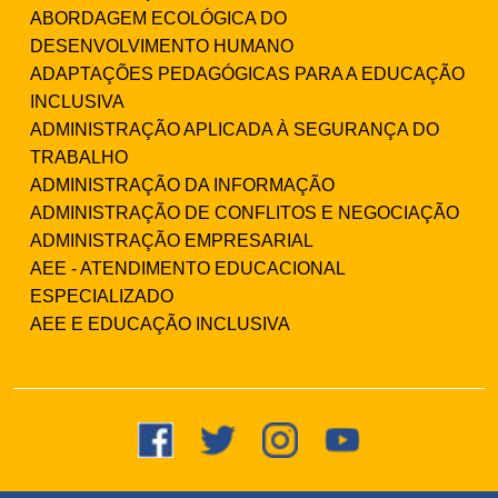
ABORDAGEM ECOLÓGICA DO
DESENVOLVIMENTO HUMANO
ADAPTAÇÕES PEDAGÓGICAS PARA A EDUCAÇÃO
INCLUSIVA
ADMINISTRAÇÃO APLICADA À SEGURANÇA DO
TRABALHO
ADMINISTRAÇÃO DA INFORMAÇÃO
ADMINISTRAÇÃO DE CONFLITOS E NEGOCIAÇÃO
ADMINISTRAÇÃO EMPRESARIAL
AEE - ATENDIMENTO EDUCACIONAL
ESPECIALIZADO
AEE E EDUCAÇÃO INCLUSIVA