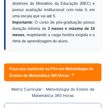
diretrizes do Ministério da Educação (MEC) e
possui avaliação institucional com nota 4, em
uma escala que vai até 5.
Importante:
O curso de pós-graduação possui
duração mínima de
3 meses e máxima de 18
meses
, respeitando a carga horária exigida e o
ritmo de aprendizagem do aluno.
Faça sua matrícula na Pós em
Metodologia do
Ensino de Matemática 360 Horas
Matriz Curricular -
Metodologia do Ensino de
Matemática 360 Horas