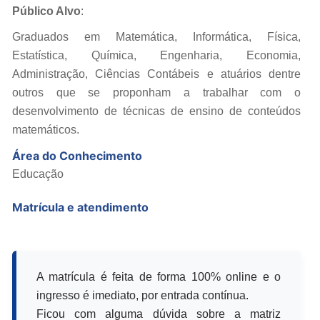
Público Alvo
:
Graduados em Matemática, Informática, Física,
Estatística, Química, Engenharia, Economia,
Administração, Ciências Contábeis e atuários dentre
outros que se proponham a trabalhar com o
desenvolvimento de técnicas de ensino de conteúdos
matemáticos.
Área do Conhecimento
Educação
Matrícula e atendimento
A matrícula é feita de forma 100% online e o
ingresso é imediato, por entrada contínua.
Ficou com alguma dúvida sobre a matriz