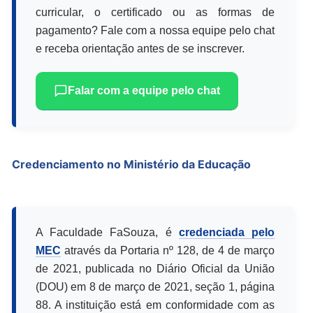
curricular, o certificado ou as formas de
pagamento? Fale com a nossa equipe pelo chat
e receba orientação antes de se inscrever.
Falar com a equipe pelo chat
Credenciamento no Ministério da Educação
A Faculdade FaSouza, é
credenciada pelo
MEC
através da Portaria nº 128, de 4 de março
de 2021, publicada no Diário Oficial da União
(DOU) em 8 de março de 2021, seção 1, página
88. A instituição está em conformidade com as