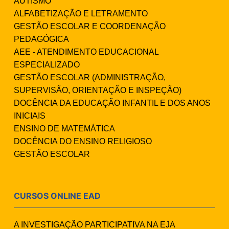
AUTISMO
ALFABETIZAÇÃO E LETRAMENTO
GESTÃO ESCOLAR E COORDENAÇÃO
PEDAGÓGICA
AEE - ATENDIMENTO EDUCACIONAL
ESPECIALIZADO
GESTÃO ESCOLAR (ADMINISTRAÇÃO,
SUPERVISÃO, ORIENTAÇÃO E INSPEÇÃO)
DOCÊNCIA DA EDUCAÇÃO INFANTIL E DOS ANOS
INICIAIS
ENSINO DE MATEMÁTICA
DOCÊNCIA DO ENSINO RELIGIOSO
GESTÃO ESCOLAR
CURSOS ONLINE EAD
A INVESTIGAÇÃO PARTICIPATIVA NA EJA