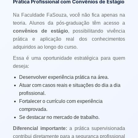
Prática Profissional com Convênios de Estágio
Na Faculdade FaSouza, você não fica apenas na
teoria. Alunos da pós-graduação têm acesso a
convênios de estágio
, possibilitando vivência
prática e aplicação real dos conhecimentos
adquiridos ao longo do curso.
Essa é uma oportunidade estratégica para quem
deseja:
Desenvolver experiência prática na área.
Atuar com casos reais e situações do dia a dia
profissional.
Fortalecer o currículo com experiência
comprovada.
Se destacar no mercado de trabalho.
Diferencial importante:
a prática supervisionada
contribui diretamente para a segurança profissional