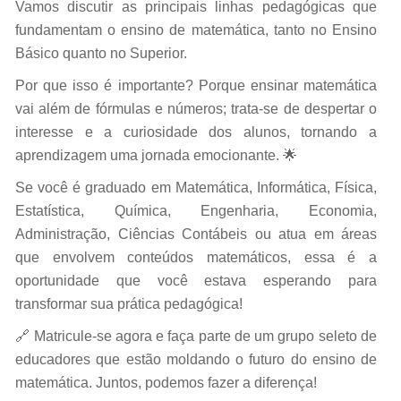
Vamos discutir as principais linhas pedagógicas que
fundamentam o ensino de matemática, tanto no Ensino
Básico quanto no Superior.
Por que isso é importante? Porque ensinar matemática
vai além de fórmulas e números; trata-se de despertar o
interesse e a curiosidade dos alunos, tornando a
aprendizagem uma jornada emocionante. 🌟
Se você é graduado em Matemática, Informática, Física,
Estatística, Química, Engenharia, Economia,
Administração, Ciências Contábeis ou atua em áreas
que envolvem conteúdos matemáticos, essa é a
oportunidade que você estava esperando para
transformar sua prática pedagógica!
🔗 Matricule-se agora e faça parte de um grupo seleto de
educadores que estão moldando o futuro do ensino de
matemática. Juntos, podemos fazer a diferença!