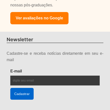
nossas pós-graduações.
Ver avaliações no Google
Newsletter
Cadastre-se e receba notícias diretamente em seu e-
mail
E-mail