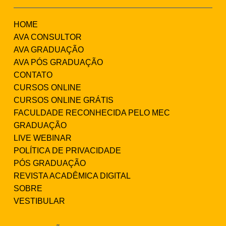
HOME
AVA CONSULTOR
AVA GRADUAÇÃO
AVA PÓS GRADUAÇÃO
CONTATO
CURSOS ONLINE
CURSOS ONLINE GRÁTIS
FACULDADE RECONHECIDA PELO MEC
GRADUAÇÃO
LIVE WEBINAR
POLÍTICA DE PRIVACIDADE
PÓS GRADUAÇÃO
REVISTA ACADÊMICA DIGITAL
SOBRE
VESTIBULAR