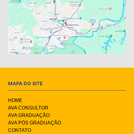
MAPA DO SITE
HOME
AVA CONSULTOR
AVA GRADUAÇÃO
AVA PÓS GRADUAÇÃO
CONTATO