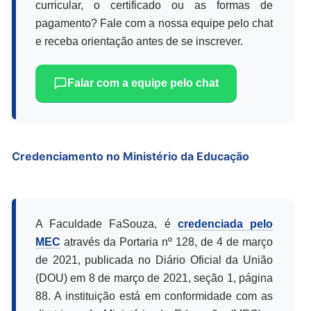
curricular, o certificado ou as formas de
pagamento? Fale com a nossa equipe pelo chat
e receba orientação antes de se inscrever.
Falar com a equipe pelo chat
Credenciamento no Ministério da Educação
A Faculdade FaSouza, é
credenciada pelo
MEC
através da Portaria nº 128, de 4 de março
de 2021, publicada no Diário Oficial da União
(DOU) em 8 de março de 2021, seção 1, página
88. A instituição está em conformidade com as