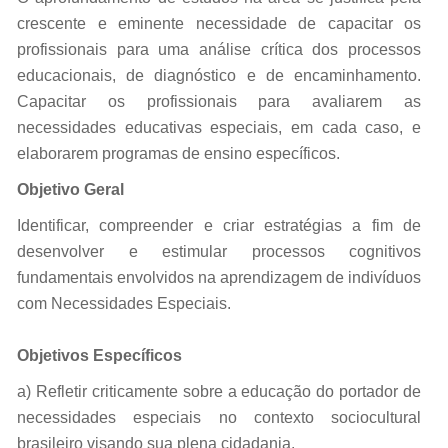
crescente e eminente necessidade de capacitar os
profissionais para uma análise crítica dos processos
educacionais, de diagnóstico e de encaminhamento.
Capacitar os profissionais para avaliarem as
necessidades educativas especiais, em cada caso, e
elaborarem programas de ensino específicos.
Objetivo Geral
Identificar, compreender e criar estratégias a fim de
desenvolver e estimular processos cognitivos
fundamentais envolvidos na aprendizagem de indivíduos
com Necessidades Especiais.
Objetivos Específicos
a) Refletir criticamente sobre a educação do portador de
necessidades especiais no contexto sociocultural
brasileiro visando sua plena cidadania.