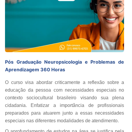
Pós Graduação Neuropsicologia e Problemas de
Aprendizagem 360 Horas
O curso visa abordar criticamente a reflexão sobre a
educação da pessoa com necessidades especiais no
contexto sociocultural brasileiro visando sua plena
cidadania. Enfatizar a importância de profissionais
preparados para atuarem junto a essas necessidades
especiais nas diferentes modalidades de atendimento.
O aprofundamento de estudos na área se justifica pela