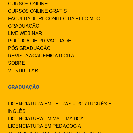
CURSOS ONLINE
CURSOS ONLINE GRÁTIS
FACULDADE RECONHECIDA PELO MEC
GRADUAÇÃO
LIVE WEBINAR
POLÍTICA DE PRIVACIDADE
PÓS GRADUAÇÃO
REVISTA ACADÊMICA DIGITAL
SOBRE
VESTIBULAR
GRADUAÇÃO
LICENCIATURA EM LETRAS – PORTUGUÊS E
INGLÊS
LICENCIATURA EM MATEMÁTICA
LICENCIATURA EM PEDAGOGIA