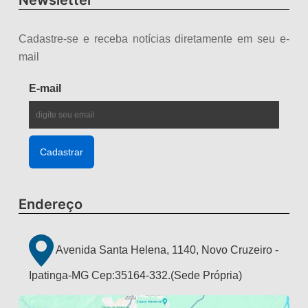
Cadastre-se e receba notícias diretamente em seu e-
mail
E-mail
Endereço
Avenida Santa Helena, 1140, Novo Cruzeiro -
Ipatinga-MG Cep:35164-332.(Sede Própria)