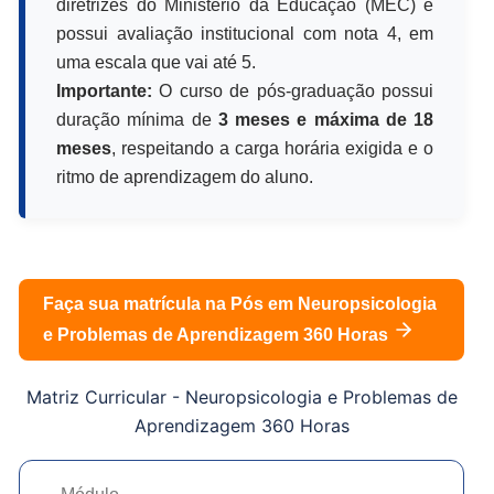
diretrizes do Ministério da Educação (MEC) e
possui avaliação institucional com nota 4, em
uma escala que vai até 5.
Importante:
O curso de pós-graduação possui
duração mínima de
3 meses e máxima de 18
meses
, respeitando a carga horária exigida e o
ritmo de aprendizagem do aluno.
Faça sua matrícula na Pós em
Neuropsicologia
e Problemas de Aprendizagem 360 Horas
Matriz Curricular -
Neuropsicologia e Problemas de
Aprendizagem 360 Horas