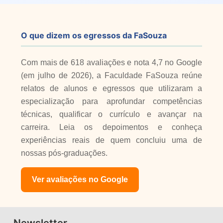
O que dizem os egressos da FaSouza
Com mais de 618 avaliações e nota 4,7 no Google
(em julho de 2026), a Faculdade FaSouza reúne
relatos de alunos e egressos que utilizaram a
especialização para aprofundar competências
técnicas, qualificar o currículo e avançar na
carreira. Leia os depoimentos e conheça
experiências reais de quem concluiu uma de
nossas pós-graduações.
Ver avaliações no Google
Newsletter