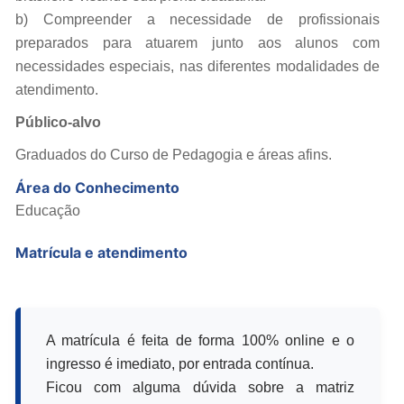
b) Compreender a necessidade de profissionais
preparados para atuarem junto aos alunos com
necessidades especiais, nas diferentes modalidades de
atendimento.
Público-alvo
Graduados do Curso de Pedagogia e áreas afins.
Área do Conhecimento
Educação
Matrícula e atendimento
A matrícula é feita de forma 100% online e o
ingresso é imediato, por entrada contínua.
Ficou com alguma dúvida sobre a matriz