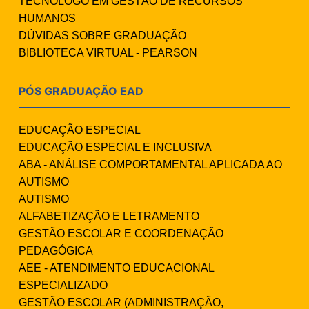
TECNÓLOGO EM GESTÃO DE RECURSOS
HUMANOS
DÚVIDAS SOBRE GRADUAÇÃO
BIBLIOTECA VIRTUAL - PEARSON
PÓS GRADUAÇÃO EAD
EDUCAÇÃO ESPECIAL
EDUCAÇÃO ESPECIAL E INCLUSIVA
ABA - ANÁLISE COMPORTAMENTAL APLICADA AO
AUTISMO
AUTISMO
ALFABETIZAÇÃO E LETRAMENTO
GESTÃO ESCOLAR E COORDENAÇÃO
PEDAGÓGICA
AEE - ATENDIMENTO EDUCACIONAL
ESPECIALIZADO
GESTÃO ESCOLAR (ADMINISTRAÇÃO,