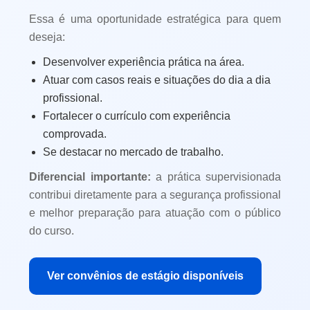
Essa é uma oportunidade estratégica para quem
deseja:
Desenvolver experiência prática na área.
Atuar com casos reais e situações do dia a dia
profissional.
Fortalecer o currículo com experiência
comprovada.
Se destacar no mercado de trabalho.
Diferencial importante:
a prática supervisionada
contribui diretamente para a segurança profissional
e melhor preparação para atuação com o público
do curso.
Ver convênios de estágio disponíveis