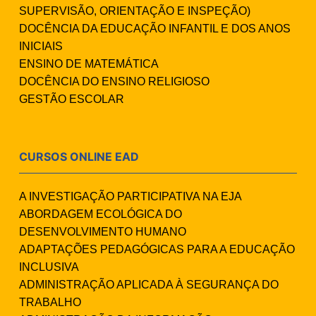
SUPERVISÃO, ORIENTAÇÃO E INSPEÇÃO)
DOCÊNCIA DA EDUCAÇÃO INFANTIL E DOS ANOS
INICIAIS
ENSINO DE MATEMÁTICA
DOCÊNCIA DO ENSINO RELIGIOSO
GESTÃO ESCOLAR
CURSOS ONLINE EAD
A INVESTIGAÇÃO PARTICIPATIVA NA EJA
ABORDAGEM ECOLÓGICA DO
DESENVOLVIMENTO HUMANO
ADAPTAÇÕES PEDAGÓGICAS PARA A EDUCAÇÃO
INCLUSIVA
ADMINISTRAÇÃO APLICADA À SEGURANÇA DO
TRABALHO