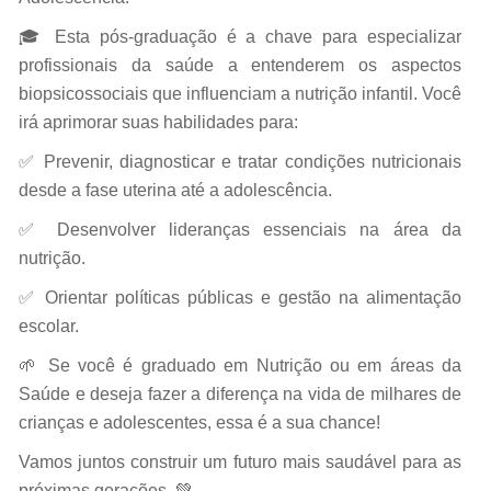
🎓 Esta pós-graduação é a chave para especializar
profissionais da saúde a entenderem os aspectos
biopsicossociais que influenciam a nutrição infantil. Você
irá aprimorar suas habilidades para:
✅ Prevenir, diagnosticar e tratar condições nutricionais
desde a fase uterina até a adolescência.
✅ Desenvolver lideranças essenciais na área da
nutrição.
✅ Orientar políticas públicas e gestão na alimentação
escolar.
🌱 Se você é graduado em Nutrição ou em áreas da
Saúde e deseja fazer a diferença na vida de milhares de
crianças e adolescentes, essa é a sua chance!
Vamos juntos construir um futuro mais saudável para as
próximas gerações. 💚