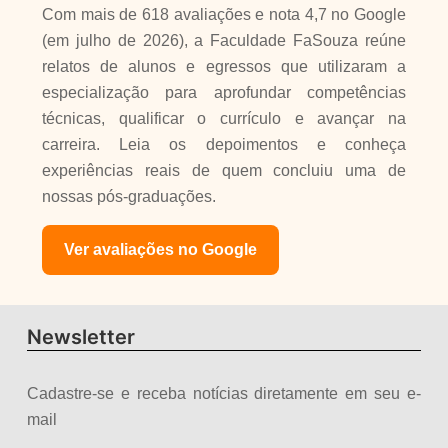
Com mais de 618 avaliações e nota 4,7 no Google
(em julho de 2026), a Faculdade FaSouza reúne
relatos de alunos e egressos que utilizaram a
especialização para aprofundar competências
técnicas, qualificar o currículo e avançar na
carreira. Leia os depoimentos e conheça
experiências reais de quem concluiu uma de
nossas pós-graduações.
Ver avaliações no Google
Newsletter
Cadastre-se e receba notícias diretamente em seu e-
mail