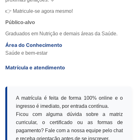
👉 Matricule-se agora mesmo!
Público-alvo
Graduados em Nutrição e demais áreas da Saúde.
Área do Conhecimento
Saúde e bem-estar
Matrícula e atendimento
A matrícula é feita de forma 100% online e o
ingresso é imediato, por entrada contínua.
Ficou com alguma dúvida sobre a matriz
curricular, o certificado ou as formas de
pagamento? Fale com a nossa equipe pelo chat
e receba orientação antes de se inscrever.