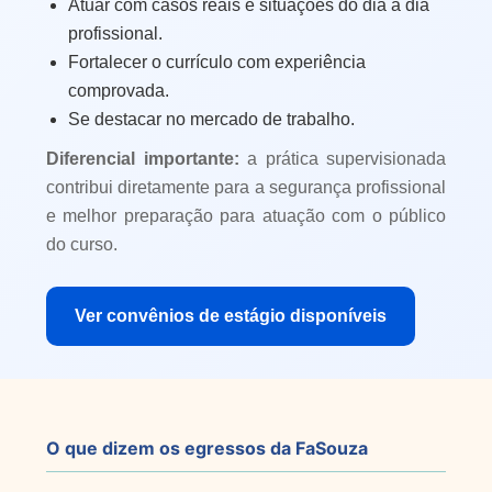
Atuar com casos reais e situações do dia a dia
profissional.
Fortalecer o currículo com experiência
comprovada.
Se destacar no mercado de trabalho.
Diferencial importante:
a prática supervisionada
contribui diretamente para a segurança profissional
e melhor preparação para atuação com o público
do curso.
Ver convênios de estágio disponíveis
O que dizem os egressos da FaSouza