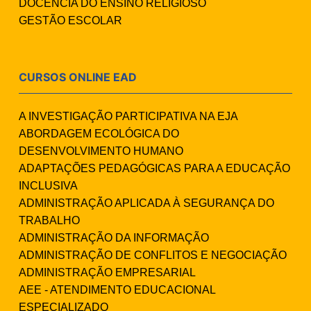
DOCÊNCIA DO ENSINO RELIGIOSO
GESTÃO ESCOLAR
CURSOS ONLINE EAD
A INVESTIGAÇÃO PARTICIPATIVA NA EJA
ABORDAGEM ECOLÓGICA DO
DESENVOLVIMENTO HUMANO
ADAPTAÇÕES PEDAGÓGICAS PARA A EDUCAÇÃO
INCLUSIVA
ADMINISTRAÇÃO APLICADA À SEGURANÇA DO
TRABALHO
ADMINISTRAÇÃO DA INFORMAÇÃO
ADMINISTRAÇÃO DE CONFLITOS E NEGOCIAÇÃO
ADMINISTRAÇÃO EMPRESARIAL
AEE - ATENDIMENTO EDUCACIONAL
ESPECIALIZADO