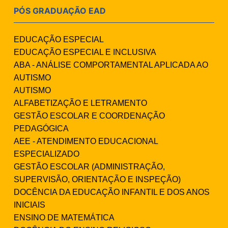
PÓS GRADUAÇÃO EAD
EDUCAÇÃO ESPECIAL
EDUCAÇÃO ESPECIAL E INCLUSIVA
ABA - ANÁLISE COMPORTAMENTAL APLICADA AO
AUTISMO
AUTISMO
ALFABETIZAÇÃO E LETRAMENTO
GESTÃO ESCOLAR E COORDENAÇÃO
PEDAGÓGICA
AEE - ATENDIMENTO EDUCACIONAL
ESPECIALIZADO
GESTÃO ESCOLAR (ADMINISTRAÇÃO,
SUPERVISÃO, ORIENTAÇÃO E INSPEÇÃO)
DOCÊNCIA DA EDUCAÇÃO INFANTIL E DOS ANOS
INICIAIS
ENSINO DE MATEMÁTICA