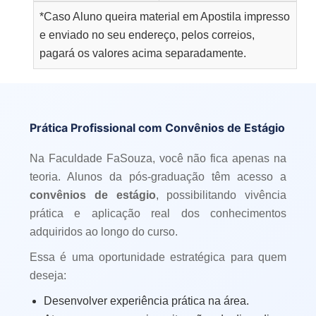
*Caso Aluno queira material em Apostila impresso
e enviado no seu endereço, pelos correios,
pagará os valores acima separadamente.
Prática Profissional com Convênios de Estágio
Na Faculdade FaSouza, você não fica apenas na
teoria. Alunos da pós-graduação têm acesso a
convênios de estágio
, possibilitando vivência
prática e aplicação real dos conhecimentos
adquiridos ao longo do curso.
Essa é uma oportunidade estratégica para quem
deseja:
Desenvolver experiência prática na área.