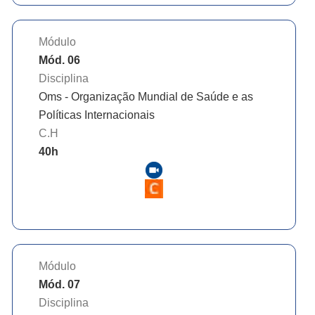
Módulo
Mód. 06
Disciplina
Oms - Organização Mundial de Saúde e as
Políticas Internacionais
C.H
40
h
Módulo
Mód. 07
Disciplina