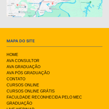
MAPA DO SITE
HOME
AVA CONSULTOR
AVA GRADUAÇÃO
AVA PÓS GRADUAÇÃO
CONTATO
CURSOS ONLINE
CURSOS ONLINE GRÁTIS
FACULDADE RECONHECIDA PELO MEC
GRADUAÇÃO