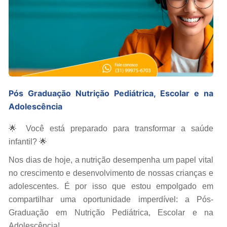
Pós Graduação Nutrição Pediátrica, Escolar e na
Adolescência
🌟 Você está preparado para transformar a saúde
infantil? 🌟
Nos dias de hoje, a nutrição desempenha um papel vital
no crescimento e desenvolvimento de nossas crianças e
adolescentes. É por isso que estou empolgado em
compartilhar uma oportunidade imperdível: a Pós-
Graduação em Nutrição Pediátrica, Escolar e na
Adolescência!