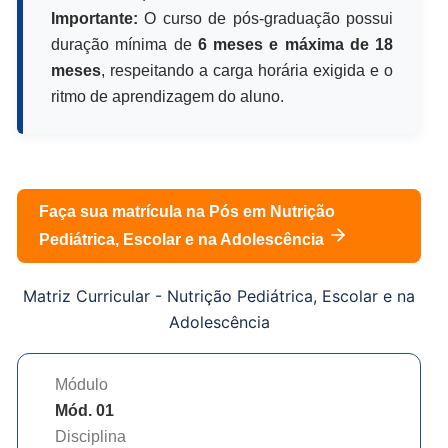
Importante:
O curso de pós-graduação possui
duração mínima de
6 meses e máxima de 18
meses
, respeitando a carga horária exigida e o
ritmo de aprendizagem do aluno.
Faça sua matrícula na Pós em
Nutrição
Pediátrica, Escolar e na Adolescência
Matriz Curricular -
Nutrição Pediátrica, Escolar e na
Adolescência
Módulo
Mód. 01
Disciplina