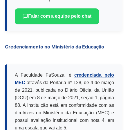
Falar com a equipe pelo chat
Credenciamento no Ministério da Educação
A Faculdade FaSouza, é
credenciada pelo
MEC
através da Portaria nº 128, de 4 de março
de 2021, publicada no Diário Oficial da União
(DOU) em 8 de março de 2021, seção 1, página
88. A instituição está em conformidade com as
diretrizes do Ministério da Educação (MEC) e
possui avaliação institucional com nota 4, em
uma escala que vai até 5.