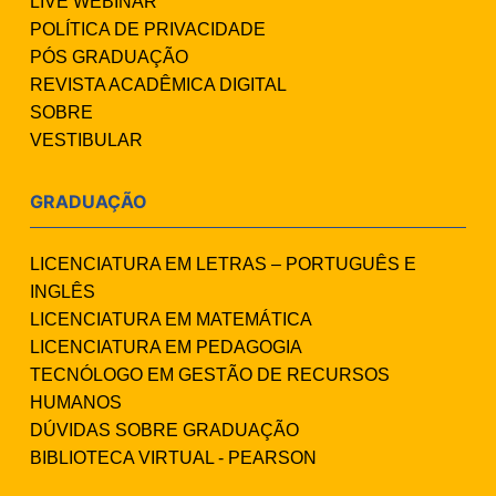
LIVE WEBINAR
POLÍTICA DE PRIVACIDADE
PÓS GRADUAÇÃO
REVISTA ACADÊMICA DIGITAL
SOBRE
VESTIBULAR
GRADUAÇÃO
LICENCIATURA EM LETRAS – PORTUGUÊS E
INGLÊS
LICENCIATURA EM MATEMÁTICA
LICENCIATURA EM PEDAGOGIA
TECNÓLOGO EM GESTÃO DE RECURSOS
HUMANOS
DÚVIDAS SOBRE GRADUAÇÃO
BIBLIOTECA VIRTUAL - PEARSON