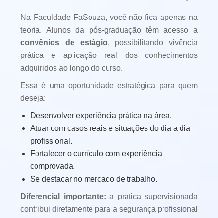
Na Faculdade FaSouza, você não fica apenas na
teoria. Alunos da pós-graduação têm acesso a
convênios de estágio
, possibilitando vivência
prática e aplicação real dos conhecimentos
adquiridos ao longo do curso.
Essa é uma oportunidade estratégica para quem
deseja:
Desenvolver experiência prática na área.
Atuar com casos reais e situações do dia a dia
profissional.
Fortalecer o currículo com experiência
comprovada.
Se destacar no mercado de trabalho.
Diferencial importante:
a prática supervisionada
contribui diretamente para a segurança profissional