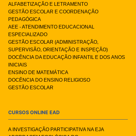
ALFABETIZAÇÃO E LETRAMENTO
GESTÃO ESCOLAR E COORDENAÇÃO
PEDAGÓGICA
AEE - ATENDIMENTO EDUCACIONAL
ESPECIALIZADO
GESTÃO ESCOLAR (ADMINISTRAÇÃO,
SUPERVISÃO, ORIENTAÇÃO E INSPEÇÃO)
DOCÊNCIA DA EDUCAÇÃO INFANTIL E DOS ANOS
INICIAIS
ENSINO DE MATEMÁTICA
DOCÊNCIA DO ENSINO RELIGIOSO
GESTÃO ESCOLAR
CURSOS ONLINE EAD
A INVESTIGAÇÃO PARTICIPATIVA NA EJA