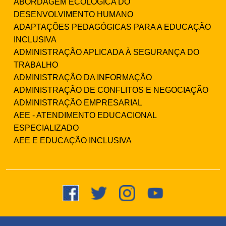
ABORDAGEM ECOLÓGICA DO
DESENVOLVIMENTO HUMANO
ADAPTAÇÕES PEDAGÓGICAS PARA A EDUCAÇÃO
INCLUSIVA
ADMINISTRAÇÃO APLICADA À SEGURANÇA DO
TRABALHO
ADMINISTRAÇÃO DA INFORMAÇÃO
ADMINISTRAÇÃO DE CONFLITOS E NEGOCIAÇÃO
ADMINISTRAÇÃO EMPRESARIAL
AEE - ATENDIMENTO EDUCACIONAL
ESPECIALIZADO
AEE E EDUCAÇÃO INCLUSIVA