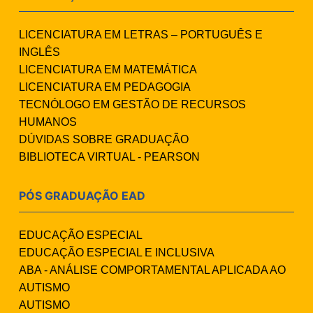
LICENCIATURA EM LETRAS – PORTUGUÊS E
INGLÊS
LICENCIATURA EM MATEMÁTICA
LICENCIATURA EM PEDAGOGIA
TECNÓLOGO EM GESTÃO DE RECURSOS
HUMANOS
DÚVIDAS SOBRE GRADUAÇÃO
BIBLIOTECA VIRTUAL - PEARSON
PÓS GRADUAÇÃO EAD
EDUCAÇÃO ESPECIAL
EDUCAÇÃO ESPECIAL E INCLUSIVA
ABA - ANÁLISE COMPORTAMENTAL APLICADA AO
AUTISMO
AUTISMO