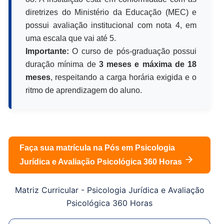
diretrizes do Ministério da Educação (MEC) e
possui avaliação institucional com nota 4, em
uma escala que vai até 5.
Importante:
O curso de pós-graduação possui
duração mínima de
3 meses e máxima de 18
meses
, respeitando a carga horária exigida e o
ritmo de aprendizagem do aluno.
Faça sua matrícula na Pós em
Psicologia
Jurídica e Avaliação Psicológica 360 Horas
Matriz Curricular -
Psicologia Jurídica e Avaliação
Psicológica 360 Horas