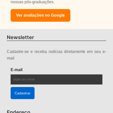
nossas pós-graduações.
Ver avaliações no Google
Newsletter
Cadastre-se e receba notícias diretamente em seu e-
mail
E-mail
Endereço