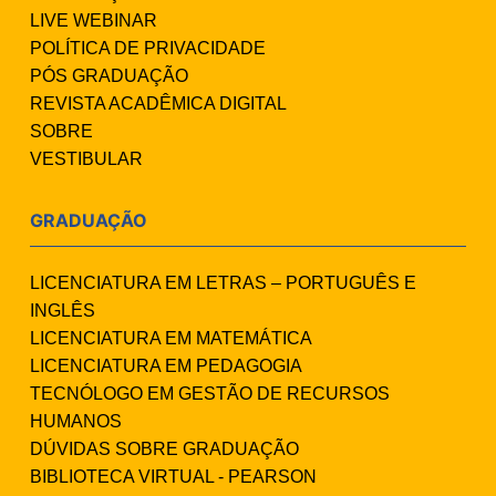
LIVE WEBINAR
POLÍTICA DE PRIVACIDADE
PÓS GRADUAÇÃO
REVISTA ACADÊMICA DIGITAL
SOBRE
VESTIBULAR
GRADUAÇÃO
LICENCIATURA EM LETRAS – PORTUGUÊS E
INGLÊS
LICENCIATURA EM MATEMÁTICA
LICENCIATURA EM PEDAGOGIA
TECNÓLOGO EM GESTÃO DE RECURSOS
HUMANOS
DÚVIDAS SOBRE GRADUAÇÃO
BIBLIOTECA VIRTUAL - PEARSON