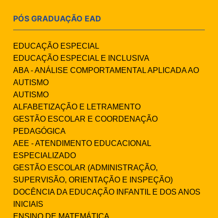
PÓS GRADUAÇÃO EAD
EDUCAÇÃO ESPECIAL
EDUCAÇÃO ESPECIAL E INCLUSIVA
ABA - ANÁLISE COMPORTAMENTAL APLICADA AO
AUTISMO
AUTISMO
ALFABETIZAÇÃO E LETRAMENTO
GESTÃO ESCOLAR E COORDENAÇÃO
PEDAGÓGICA
AEE - ATENDIMENTO EDUCACIONAL
ESPECIALIZADO
GESTÃO ESCOLAR (ADMINISTRAÇÃO,
SUPERVISÃO, ORIENTAÇÃO E INSPEÇÃO)
DOCÊNCIA DA EDUCAÇÃO INFANTIL E DOS ANOS
INICIAIS
ENSINO DE MATEMÁTICA