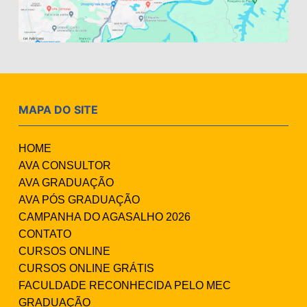
MAPA DO SITE
HOME
AVA CONSULTOR
AVA GRADUAÇÃO
AVA PÓS GRADUAÇÃO
CAMPANHA DO AGASALHO 2026
CONTATO
CURSOS ONLINE
CURSOS ONLINE GRÁTIS
FACULDADE RECONHECIDA PELO MEC
GRADUAÇÃO