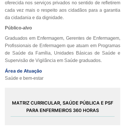
oferecida nos serviços privados no sentido de refletirem
cada vez mais o respeito aos cidadãos para a garantia
da cidadania e da dignidade.
Público-alvo
Graduados em Enfermagem, Gerentes de Enfermagem,
Profissionais de Enfermagem que atuam em Programas
de Saúde da Família, Unidades Básicas de Saúde e
Supervisão de Vigilância em Saúde graduados.
Área de Atuação
Saúde e bem-estar
MATRIZ CURRICULAR,
SAÚDE PÚBLICA E PSF
PARA ENFERMEIROS 360 HORAS