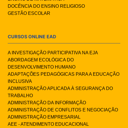
DOCÊNCIA DO ENSINO RELIGIOSO
GESTÃO ESCOLAR
CURSOS ONLINE EAD
A INVESTIGAÇÃO PARTICIPATIVA NA EJA
ABORDAGEM ECOLÓGICA DO
DESENVOLVIMENTO HUMANO
ADAPTAÇÕES PEDAGÓGICAS PARA A EDUCAÇÃO
INCLUSIVA
ADMINISTRAÇÃO APLICADA À SEGURANÇA DO
TRABALHO
ADMINISTRAÇÃO DA INFORMAÇÃO
ADMINISTRAÇÃO DE CONFLITOS E NEGOCIAÇÃO
ADMINISTRAÇÃO EMPRESARIAL
AEE - ATENDIMENTO EDUCACIONAL