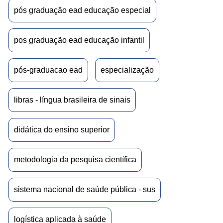
pós graduação ead educação especial
pos graduação ead educação infantil
pós-graduacao ead
especialização
libras - língua brasileira de sinais
didática do ensino superior
metodologia da pesquisa científica
sistema nacional de saúde pública - sus
logística aplicada à saúde