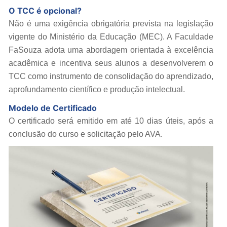
O TCC é opcional?
Não é uma exigência obrigatória prevista na legislação
vigente do Ministério da Educação (MEC). A Faculdade
FaSouza adota uma abordagem orientada à excelência
acadêmica e incentiva seus alunos a desenvolverem o
TCC como instrumento de consolidação do aprendizado,
aprofundamento científico e produção intelectual.
Modelo de Certificado
O certificado será emitido em até 10 dias úteis, após a
conclusão do curso e solicitação pelo AVA.