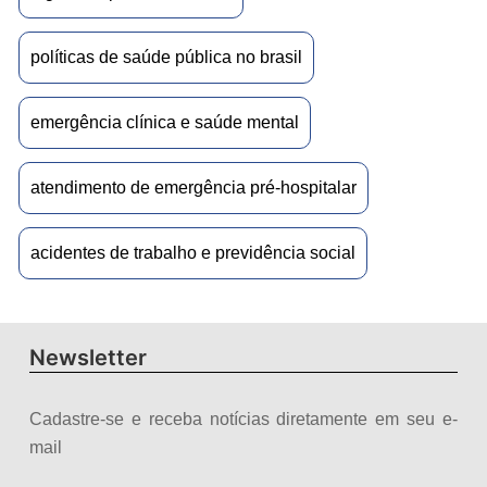
políticas de saúde pública no brasil
emergência clínica e saúde mental
atendimento de emergência pré-hospitalar
acidentes de trabalho e previdência social
Newsletter
Cadastre-se e receba notícias diretamente em seu e-
mail