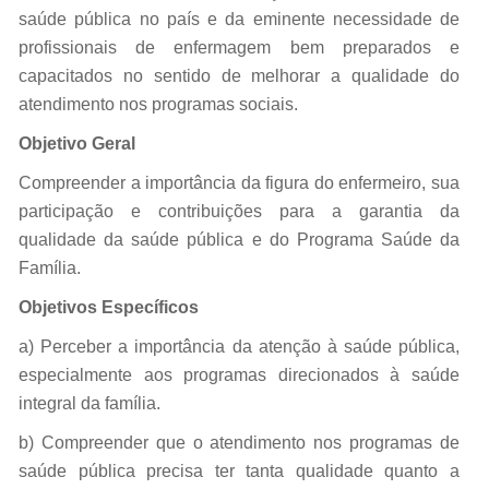
saúde pública no país e da eminente necessidade de
profissionais de enfermagem bem preparados e
capacitados no sentido de melhorar a qualidade do
atendimento nos programas sociais.
Objetivo Geral
Compreender a importância da figura do enfermeiro, sua
participação e contribuições para a garantia da
qualidade da saúde pública e do Programa Saúde da
Família.
Objetivos Específicos
a) Perceber a importância da atenção à saúde pública,
especialmente aos programas direcionados à saúde
integral da família.
b) Compreender que o atendimento nos programas de
saúde pública precisa ter tanta qualidade quanto a