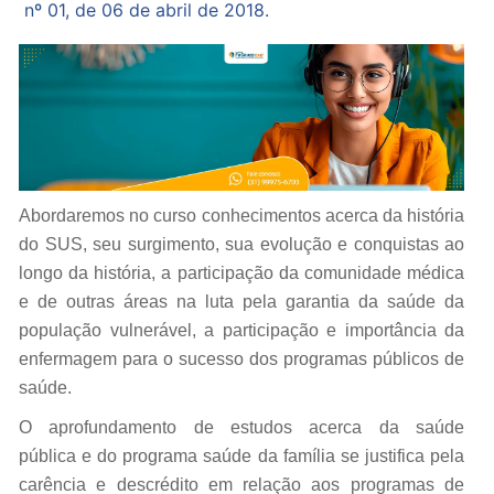
nº 01, de 06 de abril de 2018.
Abordaremos no curso conhecimentos acerca da história
do SUS, seu surgimento, sua evolução e conquistas ao
longo da história, a participação da comunidade médica
e de outras áreas na luta pela garantia da saúde da
população vulnerável, a participação e importância da
enfermagem para o sucesso dos programas públicos de
saúde.
O aprofundamento de estudos acerca da saúde
pública e do programa saúde da família se justifica pela
carência e descrédito em relação aos programas de