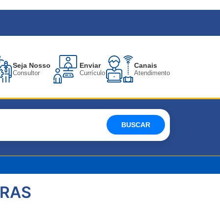
Seja Nosso
Enviar
Canais
Consultor
Currículo
Atendimento
BUSCAR
RAS