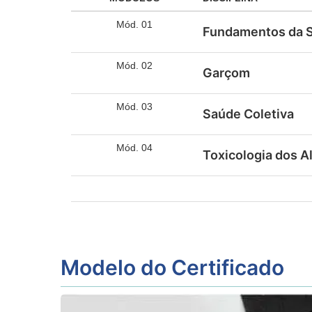
Mód. 01
Fundamentos da S
Mód. 02
Garçom
Mód. 03
Saúde Coletiva
Mód. 04
Toxicologia dos A
Modelo do Certificado