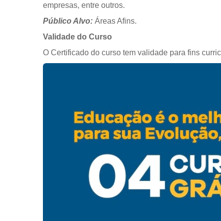
empresas, entre outros.
Público Alvo:
Áreas Afins.
Validade do Curso
O Certificado do curso tem validade para fins curri