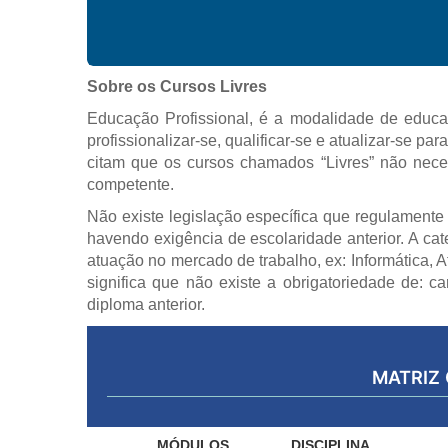
Sobre os Cursos Livres
Educação Profissional, é a modalidade de educa
profissionalizar-se, qualificar-se e atualizar-se 
citam que os cursos chamados “Livres” não nec
competente.
Não existe legislação específica que regulamente 
havendo exigência de escolaridade anterior. A cat
atuação no mercado de trabalho, ex: Informática, A
significa que não existe a obrigatoriedade de: 
diploma anterior.
MATRIZ
MÓDULOS
DISCIPLINA