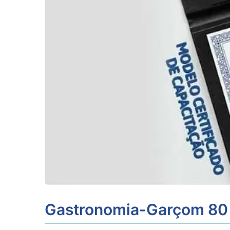
Gastronomia-Garçom 80