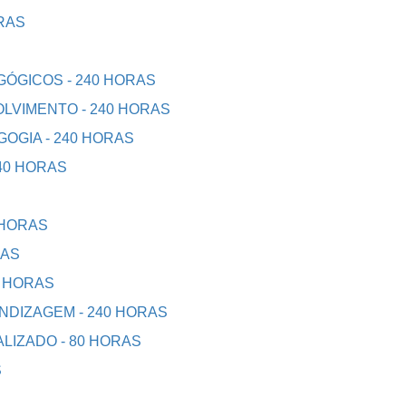
ORAS
ÓGICOS - 240 HORAS
LVIMENTO - 240 HORAS
OGIA - 240 HORAS
40 HORAS
0 HORAS
RAS
0 HORAS
DIZAGEM - 240 HORAS
LIZADO - 80 HORAS
S