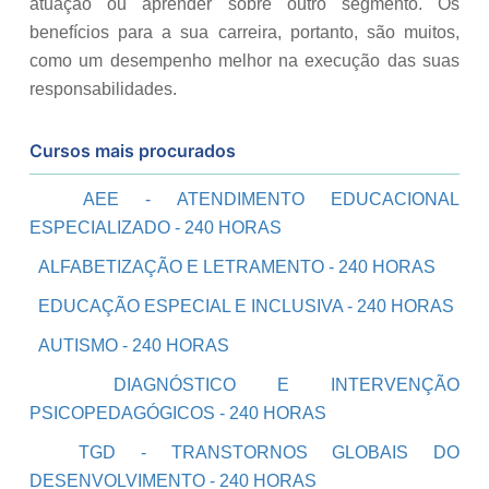
atuação ou aprender sobre outro segmento. Os
benefícios para a sua carreira, portanto, são muitos,
como um desempenho melhor na execução das suas
responsabilidades.
Cursos mais procurados
AEE - ATENDIMENTO EDUCACIONAL
ESPECIALIZADO - 240 HORAS
ALFABETIZAÇÃO E LETRAMENTO - 240 HORAS
EDUCAÇÃO ESPECIAL E INCLUSIVA - 240 HORAS
AUTISMO - 240 HORAS
DIAGNÓSTICO E INTERVENÇÃO
PSICOPEDAGÓGICOS - 240 HORAS
TGD - TRANSTORNOS GLOBAIS DO
DESENVOLVIMENTO - 240 HORAS