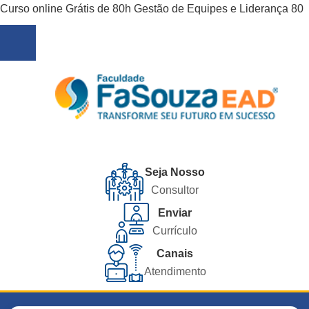
Curso online Grátis de 80h Gestão de Equipes e Liderança 80
Seja Nosso
Consultor
Enviar
Currículo
Canais
Atendimento