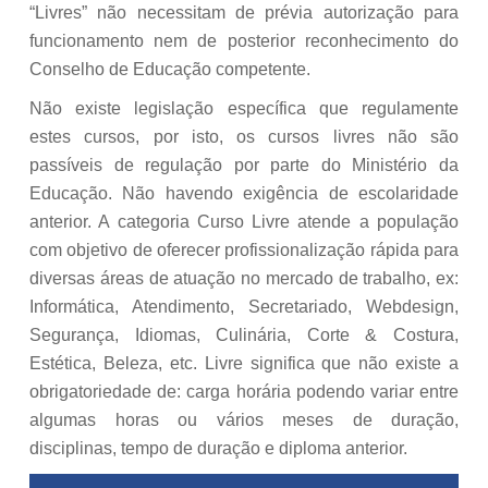
“Livres” não necessitam de prévia autorização para
funcionamento nem de posterior reconhecimento do
Conselho de Educação competente.
Não existe legislação específica que regulamente
estes cursos, por isto, os cursos livres não são
passíveis de regulação por parte do Ministério da
Educação. Não havendo exigência de escolaridade
anterior. A categoria Curso Livre atende a população
com objetivo de oferecer profissionalização rápida para
diversas áreas de atuação no mercado de trabalho, ex:
Informática, Atendimento, Secretariado, Webdesign,
Segurança, Idiomas, Culinária, Corte & Costura,
Estética, Beleza, etc. Livre significa que não existe a
obrigatoriedade de: carga horária podendo variar entre
algumas horas ou vários meses de duração,
disciplinas, tempo de duração e diploma anterior.