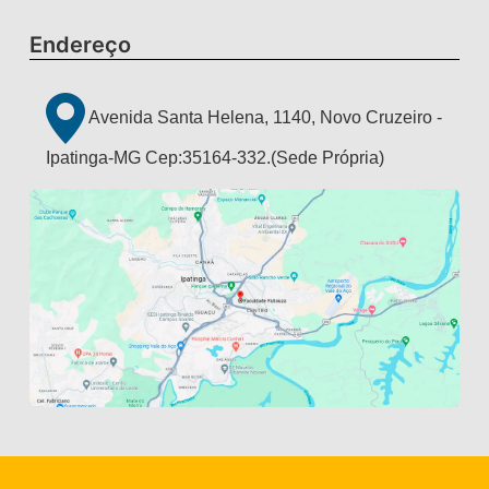
Endereço
Avenida Santa Helena, 1140, Novo Cruzeiro -
Ipatinga-MG Cep:35164-332.(Sede Própria)