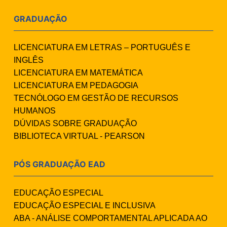
GRADUAÇÃO
LICENCIATURA EM LETRAS – PORTUGUÊS E
INGLÊS
LICENCIATURA EM MATEMÁTICA
LICENCIATURA EM PEDAGOGIA
TECNÓLOGO EM GESTÃO DE RECURSOS
HUMANOS
DÚVIDAS SOBRE GRADUAÇÃO
BIBLIOTECA VIRTUAL - PEARSON
PÓS GRADUAÇÃO EAD
EDUCAÇÃO ESPECIAL
EDUCAÇÃO ESPECIAL E INCLUSIVA
ABA - ANÁLISE COMPORTAMENTAL APLICADA AO