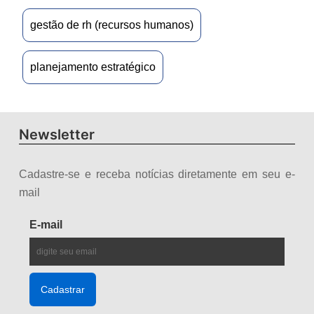
gestão de rh (recursos humanos)
planejamento estratégico
Newsletter
Cadastre-se e receba notícias diretamente em seu e-
mail
E-mail