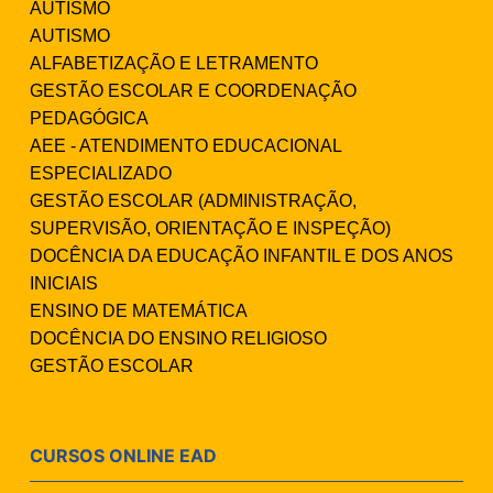
AUTISMO
AUTISMO
ALFABETIZAÇÃO E LETRAMENTO
GESTÃO ESCOLAR E COORDENAÇÃO
PEDAGÓGICA
AEE - ATENDIMENTO EDUCACIONAL
ESPECIALIZADO
GESTÃO ESCOLAR (ADMINISTRAÇÃO,
SUPERVISÃO, ORIENTAÇÃO E INSPEÇÃO)
DOCÊNCIA DA EDUCAÇÃO INFANTIL E DOS ANOS
INICIAIS
ENSINO DE MATEMÁTICA
DOCÊNCIA DO ENSINO RELIGIOSO
GESTÃO ESCOLAR
CURSOS ONLINE EAD