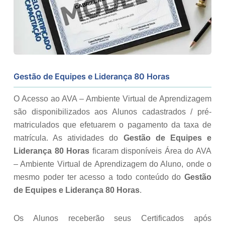
Gestão de Equipes e Liderança 80 Horas
O Acesso ao AVA – Ambiente Virtual de Aprendizagem
são disponibilizados aos Alunos cadastrados / pré-
matriculados que efetuarem o pagamento da taxa de
matrícula. As atividades do
Gestão de Equipes e
Liderança 80 Horas
ficaram disponíveis Área do AVA
– Ambiente Virtual de Aprendizagem do Aluno, onde o
mesmo poder ter acesso a todo conteúdo do
Gestão
de Equipes e Liderança 80 Horas
.
Os Alunos receberão seus Certificados após