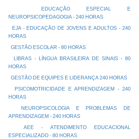
EDUCAÇÃO ESPECIAL E
NEUROPSICOPEDAGOGIA - 240 HORAS
EJA - EDUCAÇÃO DE JOVENS E ADULTOS - 240
HORAS
GESTÃO ESCOLAR - 80 HORAS
LIBRAS - LÍNGUA BRASILEIRA DE SINAIS - 80
HORAS
GESTÃO DE EQUIPES E LIDERANÇA 240 HORAS
PSICOMOTRICIDADE E APRENDIZAGEM - 240
HORAS
NEUROPSICOLOGIA E PROBLEMAS DE
APRENDIZAGEM - 240 HORAS
AEE - ATENDIMENTO EDUCACIONAL
ESPECIALIZADO - 80 HORAS