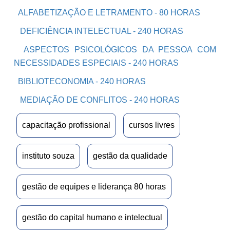
ALFABETIZAÇÃO E LETRAMENTO - 80 HORAS
DEFICIÊNCIA INTELECTUAL - 240 HORAS
ASPECTOS PSICOLÓGICOS DA PESSOA COM
NECESSIDADES ESPECIAIS - 240 HORAS
BIBLIOTECONOMIA - 240 HORAS
MEDIAÇÃO DE CONFLITOS - 240 HORAS
capacitação profissional
cursos livres
instituto souza
gestão da qualidade
gestão de equipes e liderança 80 horas
gestão do capital humano e intelectual