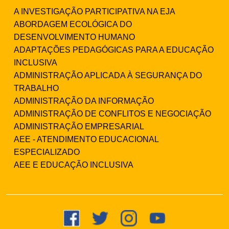
A INVESTIGAÇÃO PARTICIPATIVA NA EJA
ABORDAGEM ECOLÓGICA DO
DESENVOLVIMENTO HUMANO
ADAPTAÇÕES PEDAGÓGICAS PARA A EDUCAÇÃO
INCLUSIVA
ADMINISTRAÇÃO APLICADA À SEGURANÇA DO
TRABALHO
ADMINISTRAÇÃO DA INFORMAÇÃO
ADMINISTRAÇÃO DE CONFLITOS E NEGOCIAÇÃO
ADMINISTRAÇÃO EMPRESARIAL
AEE - ATENDIMENTO EDUCACIONAL
ESPECIALIZADO
AEE E EDUCAÇÃO INCLUSIVA