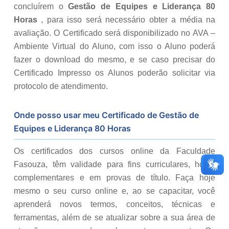
concluírem o
Gestão de Equipes e Liderança 80
Horas
, para isso será necessário obter a média na
avaliação. O Certificado será disponibilizado no AVA –
Ambiente Virtual do Aluno, com isso o Aluno poderá
fazer o download do mesmo, e se caso precisar do
Certificado Impresso os Alunos poderão solicitar via
protocolo de atendimento.
Onde posso usar meu Certificado de
Gestão de
Equipes e Liderança 80 Horas
Os certificados dos cursos online da Faculdade
Fasouza, têm validade para fins curriculares, horas
complementares e em provas de título. Faça hoje
mesmo o seu curso online e, ao se capacitar, você
aprenderá novos termos, conceitos, técnicas e
ferramentas, além de se atualizar sobre a sua área de