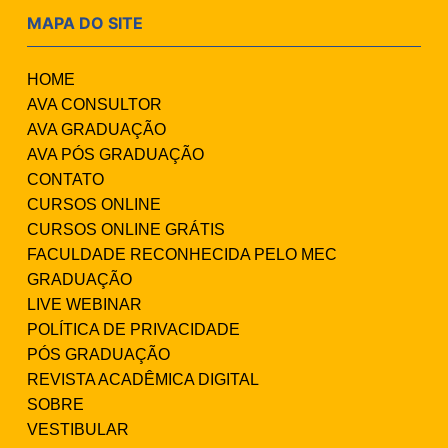
MAPA DO SITE
HOME
AVA CONSULTOR
AVA GRADUAÇÃO
AVA PÓS GRADUAÇÃO
CONTATO
CURSOS ONLINE
CURSOS ONLINE GRÁTIS
FACULDADE RECONHECIDA PELO MEC
GRADUAÇÃO
LIVE WEBINAR
POLÍTICA DE PRIVACIDADE
PÓS GRADUAÇÃO
REVISTA ACADÊMICA DIGITAL
SOBRE
VESTIBULAR