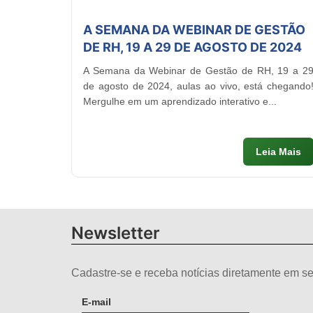
A SEMANA DA WEBINAR DE GESTÃO
DE RH, 19 A 29 DE AGOSTO DE 2024
A Semana da Webinar de Gestão de RH, 19 a 2
de agosto de 2024, aulas ao vivo, está chegando
Mergulhe em um aprendizado interativo e...
Leia Mais
Newsletter
Cadastre-se e receba notícias diretamente em se
E-mail