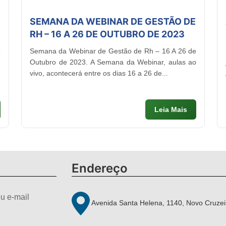
SEMANA DA WEBINAR DE GESTÃO DE
RH – 16 A 26 DE OUTUBRO DE 2023
9
Semana da Webinar de Gestão de Rh – 16 A 26 de
!
Outubro de 2023. A Semana da Webinar, aulas ao
vivo, acontecerá entre os dias 16 a 26 de...
Leia Mais
Endereço
u e-mail
Avenida Santa Helena, 1140, Novo Cruzei