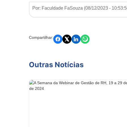
Por: Faculdade FaSouza (
08/12/2023 - 10:53:
Compartilhar:
Outras Notícias