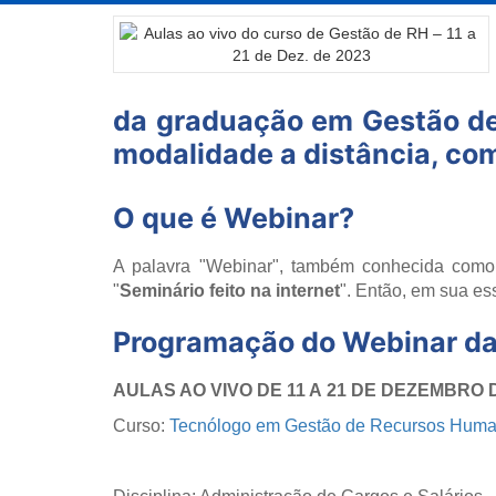
da graduação em Gestão de 
modalidade a distância, co
O que é Webinar?
A palavra "Webinar", também conhecida como
"
Seminário feito na internet
". Então, em sua es
Programação do Webinar d
AULAS AO VIVO DE 11 A 21 DE DEZEMBRO 
Curso:
Tecnólogo em Gestão de Recursos Hum