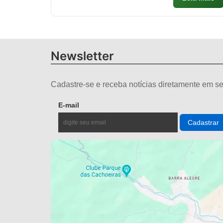
Newsletter
Cadastre-se e receba notícias diretamente em se
E-mail