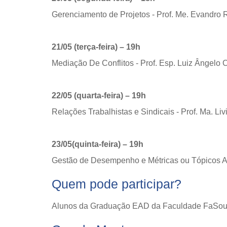
Gerenciamento de Projetos - Prof. Me. Evandro 
21/05 (terça-feira) – 19h
Mediação De Conflitos - Prof. Esp. Luiz Ângelo 
22/05 (quarta-feira) – 19h
Relações Trabalhistas e Sindicais - Prof. Ma. Liv
23/05(quinta-feira) – 19h
Gestão de Desempenho e Métricas ou Tópicos Av
Quem pode participar?
Alunos da Graduação EAD da Faculdade FaSou