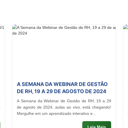
A SEMANA DA WEBINAR DE GESTÃO
DE RH, 19 A 29 DE AGOSTO DE 2024
s
A Semana da Webinar de Gestão de RH, 19 a 29
s
de agosto de 2024, aulas ao vivo, está chegando!
Mergulhe em um aprendizado interativo e...
Leia Mais