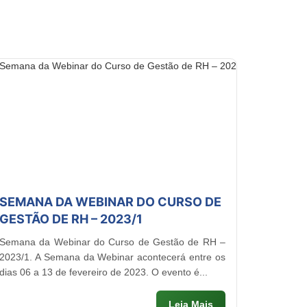
SEMANA DA WEBINAR DO CURSO DE
GESTÃO DE RH – 2023/1
Semana da Webinar do Curso de Gestão de RH –
2023/1. A Semana da Webinar acontecerá entre os
dias 06 a 13 de fevereiro de 2023. O evento é...
Leia Mais