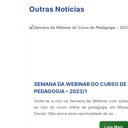
Outras Notícias
SEMANA DA WEBINAR DO CURSO DE
PEDAGOGIA – 2023/1
Junte-se a nós na Semana da Webinar com aula
ao vivo do curso online de pedagogia em Mina
Gerais. Não perca essa oportunidade de se...
Leia Mais