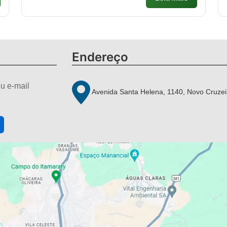
Endereço
u e-mail
Avenida Santa Helena, 1140, Novo Cruzei