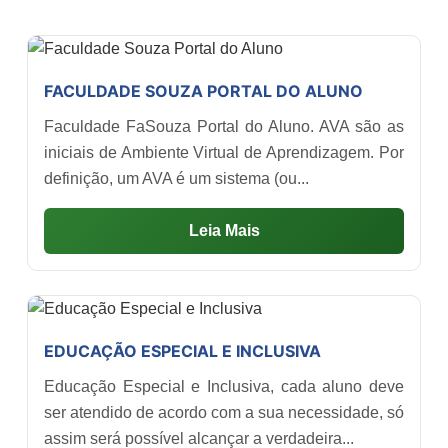
FACULDADE SOUZA PORTAL DO ALUNO
Faculdade FaSouza Portal do Aluno. AVA são as
iniciais de Ambiente Virtual de Aprendizagem. Por
definição, um AVA é um sistema (ou...
Leia Mais
EDUCAÇÃO ESPECIAL E INCLUSIVA
Educação Especial e Inclusiva, cada aluno deve
ser atendido de acordo com a sua necessidade, só
assim será possível alcançar a verdadeira...