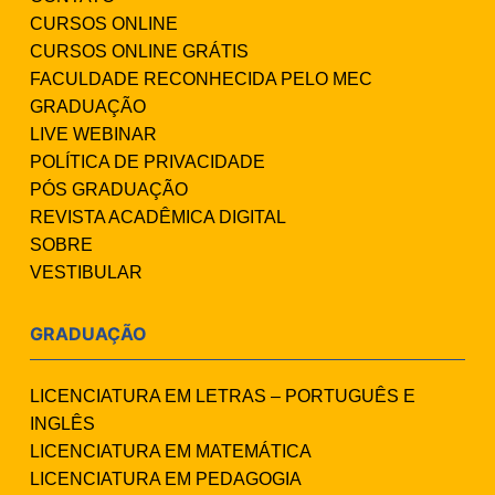
CURSOS ONLINE
CURSOS ONLINE GRÁTIS
FACULDADE RECONHECIDA PELO MEC
GRADUAÇÃO
LIVE WEBINAR
POLÍTICA DE PRIVACIDADE
PÓS GRADUAÇÃO
REVISTA ACADÊMICA DIGITAL
SOBRE
VESTIBULAR
GRADUAÇÃO
LICENCIATURA EM LETRAS – PORTUGUÊS E
INGLÊS
LICENCIATURA EM MATEMÁTICA
LICENCIATURA EM PEDAGOGIA