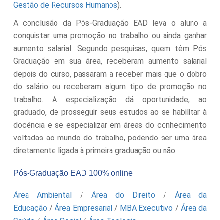
Gestão de Recursos Humanos
).
A conclusão da Pós-Graduação EAD leva o aluno a
conquistar uma promoção no trabalho ou ainda ganhar
aumento salarial. Segundo pesquisas, quem têm Pós
Graduação em sua área, receberam aumento salarial
depois do curso, passaram a receber mais que o dobro
do salário ou receberam algum tipo de promoção no
trabalho. A especialização dá oportunidade, ao
graduado, de prosseguir seus estudos ao se habilitar à
docência e se especializar em áreas do conhecimento
voltadas ao mundo do trabalho, podendo ser uma área
diretamente ligada à primeira graduação ou não.
Pós-Graduação EAD 100% online
Área Ambiental
/
Área do Direito
/
Área da
Educação
/
Área Empresarial
/
MBA Executivo
/
Área da