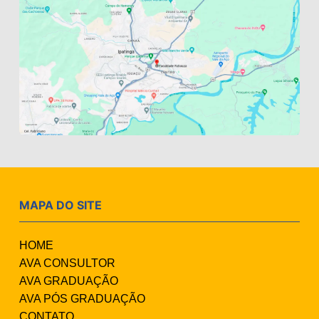
MAPA DO SITE
HOME
AVA CONSULTOR
AVA GRADUAÇÃO
AVA PÓS GRADUAÇÃO
CONTATO