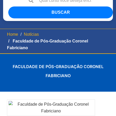
BUSCAR
Home
Notícias
Faculdade de Pós-Graduação Coronel
Fabriciano
FACULDADE DE PÓS-GRADUAÇÃO CORONEL
FABRICIANO