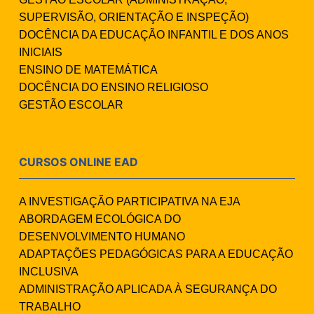
SUPERVISÃO, ORIENTAÇÃO E INSPEÇÃO)
DOCÊNCIA DA EDUCAÇÃO INFANTIL E DOS ANOS
INICIAIS
ENSINO DE MATEMÁTICA
DOCÊNCIA DO ENSINO RELIGIOSO
GESTÃO ESCOLAR
CURSOS ONLINE EAD
A INVESTIGAÇÃO PARTICIPATIVA NA EJA
ABORDAGEM ECOLÓGICA DO
DESENVOLVIMENTO HUMANO
ADAPTAÇÕES PEDAGÓGICAS PARA A EDUCAÇÃO
INCLUSIVA
ADMINISTRAÇÃO APLICADA À SEGURANÇA DO
TRABALHO