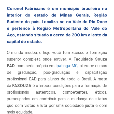
Coronel Fabriciano é um município brasileiro no
interior do estado de Minas Gerais, Região
Sudeste do país. Localiza-se no Vale do Rio Doce
e pertence à Região Metropolitana do Vale do
Aço, estando situado a cerca de 200 km a leste da
capital do estado.
O mundo mudou, e hoje você tem acesso a formação
superior completa onde estiver. A
Faculdade Souza
EAD
, com sede própria em
Ipatinga-MG
, oferece cursos
de graduação, pós-graduação e capacitação
profissional EAD para alunos de todo o Brasil. A meta
da
FASOUZA
é oferecer condições para a formação de
profissionais autênticos, competentes, éticos,
preocupados em contribuir para a mudança do status
quo com vistas à luta por uma sociedade justa e com
mais equidade.