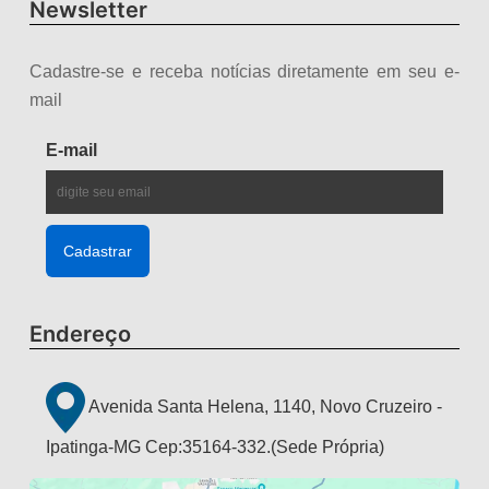
Newsletter
Cadastre-se e receba notícias diretamente em seu e-
mail
E-mail
Endereço
Avenida Santa Helena, 1140, Novo Cruzeiro -
Ipatinga-MG Cep:35164-332.(Sede Própria)