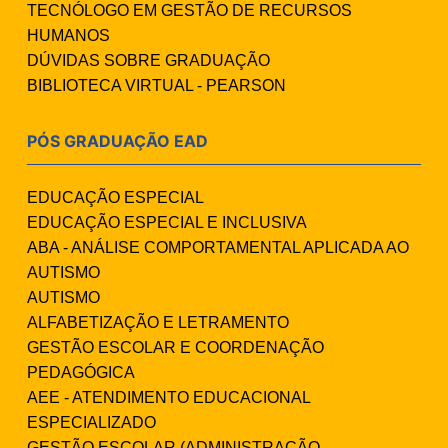
TECNÓLOGO EM GESTÃO DE RECURSOS
HUMANOS
DÚVIDAS SOBRE GRADUAÇÃO
BIBLIOTECA VIRTUAL - PEARSON
PÓS GRADUAÇÃO EAD
EDUCAÇÃO ESPECIAL
EDUCAÇÃO ESPECIAL E INCLUSIVA
ABA - ANÁLISE COMPORTAMENTAL APLICADA AO
AUTISMO
AUTISMO
ALFABETIZAÇÃO E LETRAMENTO
GESTÃO ESCOLAR E COORDENAÇÃO
PEDAGÓGICA
AEE - ATENDIMENTO EDUCACIONAL
ESPECIALIZADO
GESTÃO ESCOLAR (ADMINISTRAÇÃO,