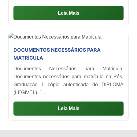
Leia Mais
DOCUMENTOS NECESSÁRIOS PARA
MATRÍCULA
Documentos Necessários para Matrícula.
Documentos necessários para matrícula na Pós-
Graduação 1 cópia autenticada do DIPLOMA
(LEGÍVEL). 1...
Leia Mais