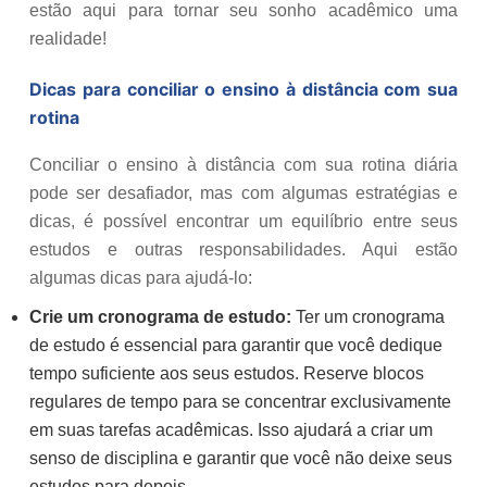
estão aqui para tornar seu sonho acadêmico uma
realidade!
Dicas para conciliar o ensino à distância com sua
rotina
Conciliar o ensino à distância com sua rotina diária
pode ser desafiador, mas com algumas estratégias e
dicas, é possível encontrar um equilíbrio entre seus
estudos e outras responsabilidades. Aqui estão
algumas dicas para ajudá-lo:
Crie um cronograma de estudo:
Ter um cronograma
de estudo é essencial para garantir que você dedique
tempo suficiente aos seus estudos. Reserve blocos
regulares de tempo para se concentrar exclusivamente
em suas tarefas acadêmicas. Isso ajudará a criar um
senso de disciplina e garantir que você não deixe seus
estudos para depois.