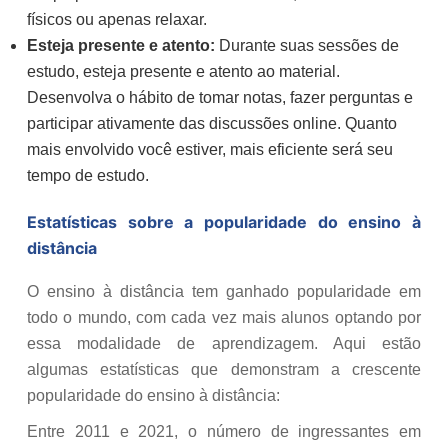
físicos ou apenas relaxar.
Esteja presente e atento:
Durante suas sessões de
estudo, esteja presente e atento ao material.
Desenvolva o hábito de tomar notas, fazer perguntas e
participar ativamente das discussões online. Quanto
mais envolvido você estiver, mais eficiente será seu
tempo de estudo.
Estatísticas sobre a popularidade do ensino à
distância
O ensino à distância tem ganhado popularidade em
todo o mundo, com cada vez mais alunos optando por
essa modalidade de aprendizagem. Aqui estão
algumas estatísticas que demonstram a crescente
popularidade do ensino à distância:
Entre 2011 e 2021, o número de ingressantes em