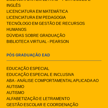
INGLÊS
LICENCIATURA EM MATEMÁTICA
LICENCIATURA EM PEDAGOGIA
TECNÓLOGO EM GESTÃO DE RECURSOS
HUMANOS
DÚVIDAS SOBRE GRADUAÇÃO
BIBLIOTECA VIRTUAL - PEARSON
PÓS GRADUAÇÃO EAD
EDUCAÇÃO ESPECIAL
EDUCAÇÃO ESPECIAL E INCLUSIVA
ABA - ANÁLISE COMPORTAMENTAL APLICADA AO
AUTISMO
AUTISMO
ALFABETIZAÇÃO E LETRAMENTO
GESTÃO ESCOLAR E COORDENAÇÃO