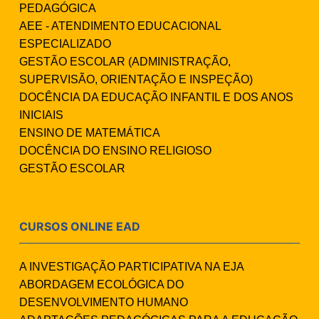
PEDAGÓGICA
AEE - ATENDIMENTO EDUCACIONAL
ESPECIALIZADO
GESTÃO ESCOLAR (ADMINISTRAÇÃO,
SUPERVISÃO, ORIENTAÇÃO E INSPEÇÃO)
DOCÊNCIA DA EDUCAÇÃO INFANTIL E DOS ANOS
INICIAIS
ENSINO DE MATEMÁTICA
DOCÊNCIA DO ENSINO RELIGIOSO
GESTÃO ESCOLAR
CURSOS ONLINE EAD
A INVESTIGAÇÃO PARTICIPATIVA NA EJA
ABORDAGEM ECOLÓGICA DO
DESENVOLVIMENTO HUMANO