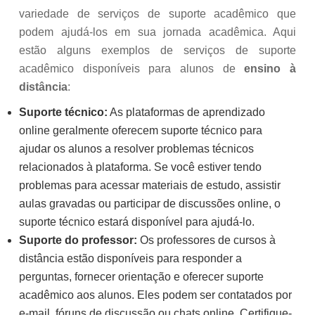
variedade de serviços de suporte acadêmico que
podem ajudá-los em sua jornada acadêmica. Aqui
estão alguns exemplos de serviços de suporte
acadêmico disponíveis para alunos de
ensino à
distância
:
Suporte técnico:
As plataformas de aprendizado
online geralmente oferecem suporte técnico para
ajudar os alunos a resolver problemas técnicos
relacionados à plataforma. Se você estiver tendo
problemas para acessar materiais de estudo, assistir
aulas gravadas ou participar de discussões online, o
suporte técnico estará disponível para ajudá-lo.
Suporte do professor:
Os professores de cursos à
distância estão disponíveis para responder a
perguntas, fornecer orientação e oferecer suporte
acadêmico aos alunos. Eles podem ser contatados por
e-mail, fóruns de discussão ou chats online. Certifique-