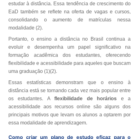
estudar à distância. Essa tendência de crescimento do
EaD também se reflete na oferta de vagas e cursos,
consolidando o aumento de matrículas nessa
modalidade (2).
Portanto, o ensino a distância no Brasil continua a
evoluir e desempenha um papel significativo na
formação acadêmica dos estudantes, oferecendo
flexibilidade e acessibilidade para aqueles que buscam
uma graduação (1)(2).
Essas estatísticas demonstram que o ensino à
distância está se tornando cada vez mais popular entre
os estudantes. A
flexibilidade de horários
e a
acessibilidade aos recursos online são alguns dos
principais motivos que levam os alunos a optarem por
essa modalidade de aprendizagem.
Como criar um plano de estudo eficaz para o