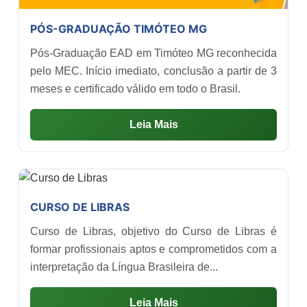
PÓS-GRADUAÇÃO TIMÓTEO MG
Pós-Graduação EAD em Timóteo MG reconhecida
pelo MEC. Início imediato, conclusão a partir de 3
meses e certificado válido em todo o Brasil.
Leia Mais
CURSO DE LIBRAS
Curso de Libras, objetivo do Curso de Libras é
formar profissionais aptos e comprometidos com a
interpretação da Língua Brasileira de...
Leia Mais