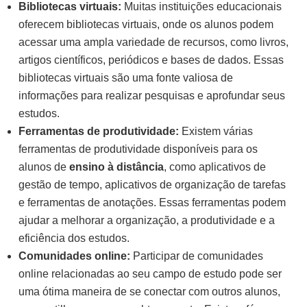
Bibliotecas virtuais:
Muitas instituições educacionais
oferecem bibliotecas virtuais, onde os alunos podem
acessar uma ampla variedade de recursos, como livros,
artigos científicos, periódicos e bases de dados. Essas
bibliotecas virtuais são uma fonte valiosa de
informações para realizar pesquisas e aprofundar seus
estudos.
Ferramentas de produtividade:
Existem várias
ferramentas de produtividade disponíveis para os
alunos de
ensino à distância
, como aplicativos de
gestão de tempo, aplicativos de organização de tarefas
e ferramentas de anotações. Essas ferramentas podem
ajudar a melhorar a organização, a produtividade e a
eficiência dos estudos.
Comunidades online:
Participar de comunidades
online relacionadas ao seu campo de estudo pode ser
uma ótima maneira de se conectar com outros alunos,