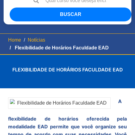
BUSCAR
Home
Notícias
Flexibilidade de Horários Faculdade EAD
FLEXIBILIDADE DE HORÁRIOS FACULDADE EAD
A
flexibilidade de horários oferecida pela
modalidade EAD permite que você organize seu
tempo de acordo com suas necessidades. Você