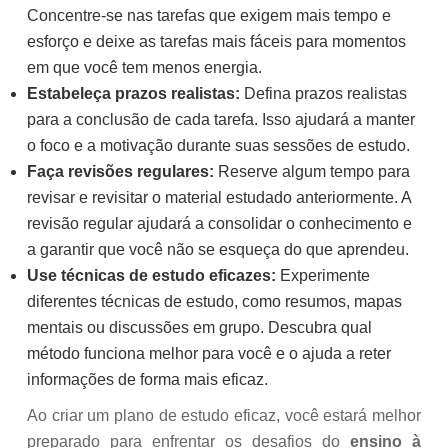
Concentre-se nas tarefas que exigem mais tempo e
esforço e deixe as tarefas mais fáceis para momentos
em que você tem menos energia.
Estabeleça prazos realistas:
Defina prazos realistas
para a conclusão de cada tarefa. Isso ajudará a manter
o foco e a motivação durante suas sessões de estudo.
Faça revisões regulares:
Reserve algum tempo para
revisar e revisitar o material estudado anteriormente. A
revisão regular ajudará a consolidar o conhecimento e
a garantir que você não se esqueça do que aprendeu.
Use técnicas de estudo eficazes:
Experimente
diferentes técnicas de estudo, como resumos, mapas
mentais ou discussões em grupo. Descubra qual
método funciona melhor para você e o ajuda a reter
informações de forma mais eficaz.
Ao criar um plano de estudo eficaz, você estará melhor
preparado para enfrentar os desafios do
ensino à