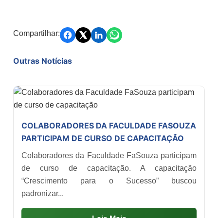
Compartilhar:
Outras Notícias
COLABORADORES DA FACULDADE FASOUZA
PARTICIPAM DE CURSO DE CAPACITAÇÃO
Colaboradores da Faculdade FaSouza participam
de curso de capacitação. A capacitação
“Crescimento para o Sucesso” buscou
padronizar...