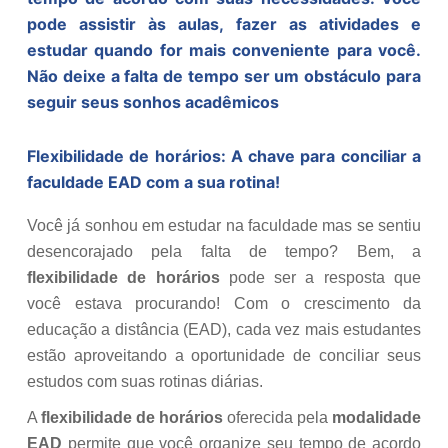
pode assistir às aulas, fazer as atividades e
estudar quando for mais conveniente para você.
Não deixe a falta de tempo ser um obstáculo para
seguir seus sonhos acadêmicos
Flexibilidade de horários: A chave para conciliar a
faculdade EAD com a sua rotina!
Você já sonhou em estudar na faculdade mas se sentiu
desencorajado pela falta de tempo? Bem, a
flexibilidade de horários
pode ser a resposta que
você estava procurando! Com o crescimento da
educação a distância (EAD), cada vez mais estudantes
estão aproveitando a oportunidade de conciliar seus
estudos com suas rotinas diárias.
A
flexibilidade de horários
oferecida pela
modalidade
EAD
permite que você organize seu tempo de acordo