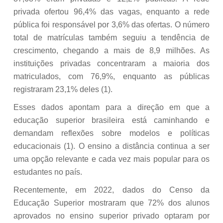
privada ofertou 96,4% das vagas, enquanto a rede
pública foi responsável por 3,6% das ofertas. O número
total de matrículas também seguiu a tendência de
crescimento, chegando a mais de 8,9 milhões. As
instituições privadas concentraram a maioria dos
matriculados, com 76,9%, enquanto as públicas
registraram 23,1% deles (1).
Esses dados apontam para a direção em que a
educação superior brasileira está caminhando e
demandam reflexões sobre modelos e políticas
educacionais (1). O ensino a distância continua a ser
uma opção relevante e cada vez mais popular para os
estudantes no país.
Recentemente, em 2022, dados do Censo da
Educação Superior mostraram que 72% dos alunos
aprovados no ensino superior privado optaram por