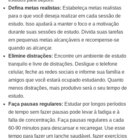
Defina metas realistas:
Estabeleça metas realistas
para o que você deseja realizar em cada sessão de
estudo. Isso ajudará a manter o foco e a motivação
durante suas sessões de estudo. Divida suas tarefas
em pequenas metas alcançáveis e recompense-se
quando as alcançar.
Elimine distrações:
Encontre um ambiente de estudo
tranquilo e livre de distrações. Desligue o telefone
celular, feche as redes sociais e informe sua família e
amigos que você estará ocupado estudando. Quanto
menos distrações, mais produtivo será o seu tempo de
estudo.
Faça pausas regulares:
Estudar por longos períodos
de tempo sem fazer pausas pode levar à fadiga e à
falta de concentração. Faça pausas regulares a cada
60-90 minutos para descansar e recarregar. Use esse
tempo para fazer um lanche saudável, fazer exercícios