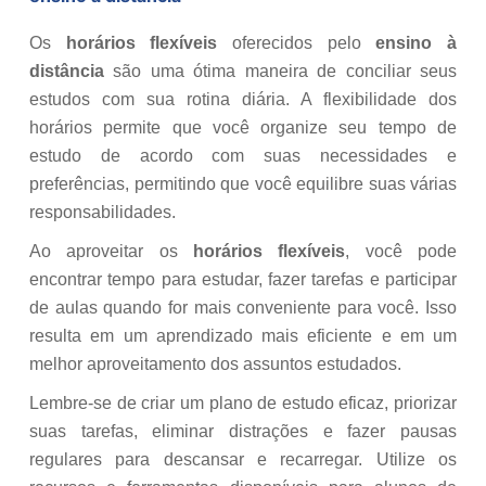
Os
horários flexíveis
oferecidos pelo
ensino à
distância
são uma ótima maneira de conciliar seus
estudos com sua rotina diária. A flexibilidade dos
horários permite que você organize seu tempo de
estudo de acordo com suas necessidades e
preferências, permitindo que você equilibre suas várias
responsabilidades.
Ao aproveitar os
horários flexíveis
, você pode
encontrar tempo para estudar, fazer tarefas e participar
de aulas quando for mais conveniente para você. Isso
resulta em um aprendizado mais eficiente e em um
melhor aproveitamento dos assuntos estudados.
Lembre-se de criar um plano de estudo eficaz, priorizar
suas tarefas, eliminar distrações e fazer pausas
regulares para descansar e recarregar. Utilize os