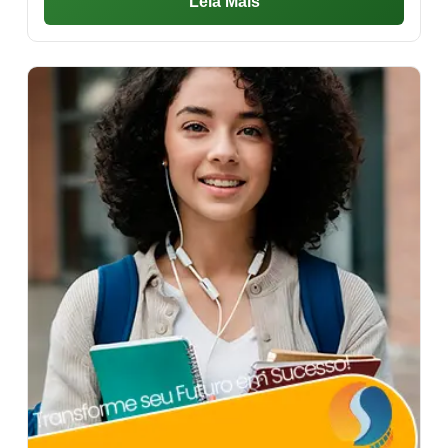
Leia Mais