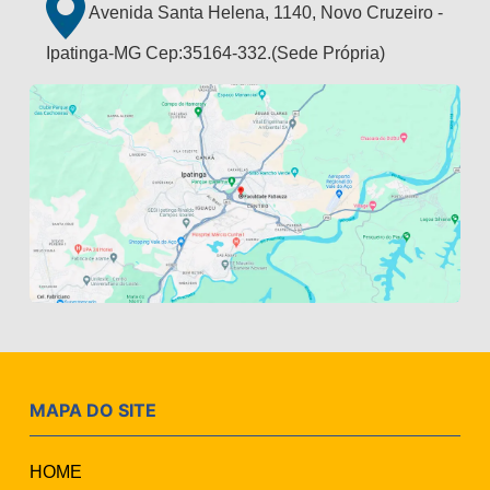
Avenida Santa Helena, 1140, Novo Cruzeiro -
Ipatinga-MG Cep:35164-332.(Sede Própria)
MAPA DO SITE
HOME