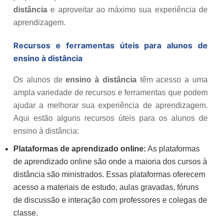
distância
e aproveitar ao máximo sua experiência de
aprendizagem.
Recursos e ferramentas úteis para alunos de
ensino à distância
Os alunos de
ensino à distância
têm acesso a uma
ampla variedade de recursos e ferramentas que podem
ajudar a melhorar sua experiência de aprendizagem.
Aqui estão alguns recursos úteis para os alunos de
ensino à distância:
Plataformas de aprendizado online:
As plataformas
de aprendizado online são onde a maioria dos cursos à
distância são ministrados. Essas plataformas oferecem
acesso a materiais de estudo, aulas gravadas, fóruns
de discussão e interação com professores e colegas de
classe.