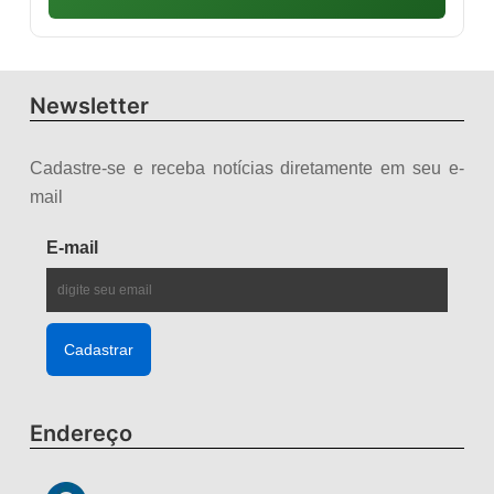
Newsletter
Cadastre-se e receba notícias diretamente em seu e-
mail
E-mail
Endereço