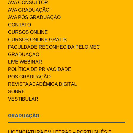
AVA CONSULTOR
AVA GRADUAÇÃO
AVA PÓS GRADUAÇÃO
CONTATO
CURSOS ONLINE
CURSOS ONLINE GRÁTIS
FACULDADE RECONHECIDA PELO MEC
GRADUAÇÃO
LIVE WEBINAR
POLÍTICA DE PRIVACIDADE
PÓS GRADUAÇÃO
REVISTA ACADÊMICA DIGITAL
SOBRE
VESTIBULAR
GRADUAÇÃO
LICENCIATURA EM LETRAS – PORTUGUÊS E