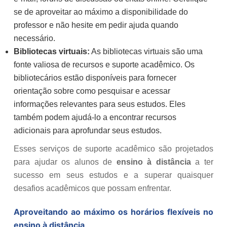
se de aproveitar ao máximo a disponibilidade do
professor e não hesite em pedir ajuda quando
necessário.
Bibliotecas virtuais:
As bibliotecas virtuais são uma
fonte valiosa de recursos e suporte acadêmico. Os
bibliotecários estão disponíveis para fornecer
orientação sobre como pesquisar e acessar
informações relevantes para seus estudos. Eles
também podem ajudá-lo a encontrar recursos
adicionais para aprofundar seus estudos.
Esses serviços de suporte acadêmico são projetados
para ajudar os alunos de
ensino à distância
a ter
sucesso em seus estudos e a superar quaisquer
desafios acadêmicos que possam enfrentar.
Aproveitando ao máximo os horários flexíveis no
ensino à distância