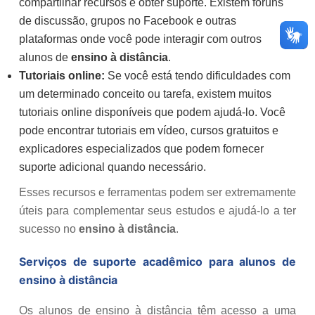
compartilhar recursos e obter suporte. Existem fóruns
de discussão, grupos no Facebook e outras
plataformas onde você pode interagir com outros
alunos de
ensino à distância
.
Tutoriais online:
Se você está tendo dificuldades com
um determinado conceito ou tarefa, existem muitos
tutoriais online disponíveis que podem ajudá-lo. Você
pode encontrar tutoriais em vídeo, cursos gratuitos e
explicadores especializados que podem fornecer
suporte adicional quando necessário.
Esses recursos e ferramentas podem ser extremamente
úteis para complementar seus estudos e ajudá-lo a ter
sucesso no
ensino à distância
.
Serviços de suporte acadêmico para alunos de
ensino à distância
Os alunos de ensino à distância têm acesso a uma