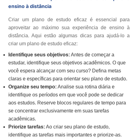
ensino à distância
Criar um plano de estudo eficaz é essencial para
aproveitar ao máximo sua experiência de ensino à
distância. Aqui estão algumas dicas para ajudá-lo a
criar um plano de estudo eficaz:
Identifique seus objetivos:
Antes de começar a
estudar, identifique seus objetivos acadêmicos. O que
você espera alcançar com seu curso? Defina metas
claras e específicas para orientar seu plano de estudo.
Organize seu tempo:
Analise sua rotina diária e
identifique os períodos em que você pode se dedicar
aos estudos. Reserve blocos regulares de tempo para
se concentrar exclusivamente em suas tarefas
acadêmicas.
Priorize tarefas:
Ao criar seu plano de estudo,
identifique as tarefas mais importantes e priorize-as.