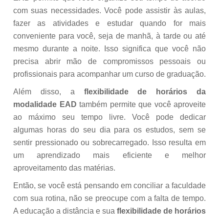
com suas necessidades. Você pode assistir às aulas,
fazer as atividades e estudar quando for mais
conveniente para você, seja de manhã, à tarde ou até
mesmo durante a noite. Isso significa que você não
precisa abrir mão de compromissos pessoais ou
profissionais para acompanhar um curso de graduação.
Além disso, a
flexibilidade de horários da
modalidade EAD
também permite que você aproveite
ao máximo seu tempo livre. Você pode dedicar
algumas horas do seu dia para os estudos, sem se
sentir pressionado ou sobrecarregado. Isso resulta em
um aprendizado mais eficiente e melhor
aproveitamento das matérias.
Então, se você está pensando em conciliar a faculdade
com sua rotina, não se preocupe com a falta de tempo.
A educação a distância e sua
flexibilidade de horários